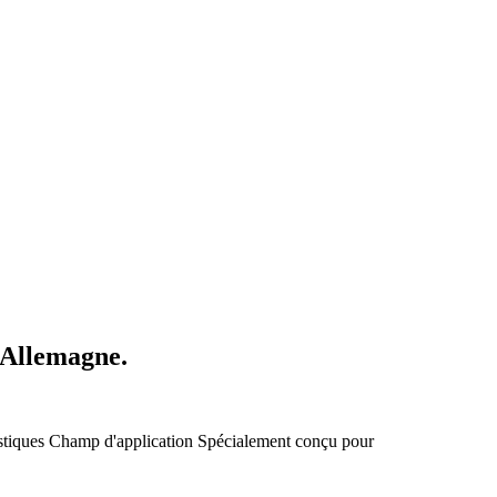
 Allemagne.
stiques
Champ d'application
Spécialement conçu pour