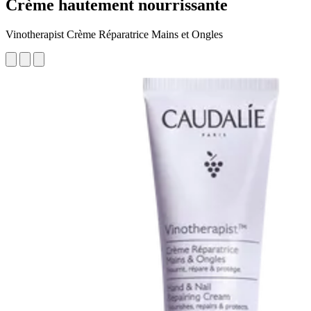
Crème hautement nourrissante
Vinotherapist Crème Réparatrice Mains et Ongles