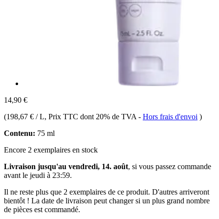
14,90 €
(
198,67 € / L
, Prix TTC dont 20% de TVA
-
Hors frais d'envoi
)
Contenu:
75 ml
Encore 2 exemplaires en stock
Livraison jusqu'au vendredi, 14. août
, si vous passez commande
avant le
jeudi à 23:59
.
Il ne reste plus que 2 exemplaires de ce produit. D'autres arriveront
bientôt ! La date de livraison peut changer si un plus grand nombre
de pièces est commandé.