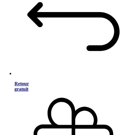
Retour
gratuit