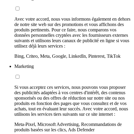
Avec votre accord, nous vous informons également en dehors
de notre site web sur des promotions et vous affichons des
produits pertinents. Pour ce faire, nous comparons vos
données personnelles cryptées avec les fournisseurs externes
suivants et utilisons leurs canaux de publicité en ligne si vous
utilisez déjà leurs services :
Bing, Criteo, Meta, Google, LinkedIn, Pinterest, TikTok
Marketing
Si vous acceptez ces services, nous pouvons vous proposer
des publicités adaptées à vos centres d'intérêt, des contenus
sponsorisés ou des offres de réduction sur notre site ou nos
produits en fonction des pages que vous consultez et de vos
achats, tout en évaluant leur succès. Avec votre accord, nous
utilisons les services tiers suivants sur ce site internet :
Meta-Pixel, Microsoft Advertising, Recommandations de
produits basées sur les clics, Ads Defender