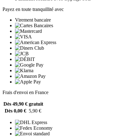
Payez en toute tranquillité avec
Virement bancaire
Frais d'envoi en France
Dès 49,90 €
gratuit
Dès 0,00 €
5,90 €