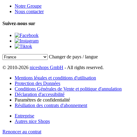
Notre Groupe
Nous contacter
Suivez-nous sur
Changer de pays / langue
© 2010-2026
niceshops GmbH
- All rights reserved.
Mentions légales et conditions d'utilisation
Protection des Données
Conditions Générales de Vente et politique d'annulation
Déclaration d'accessibilité
Paramètres de confidentialité
Résiliation des contrats d'abonnement
Entreprise
Autres nice Shops
Renoncer au contrat