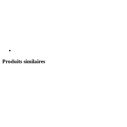
Produits similaires