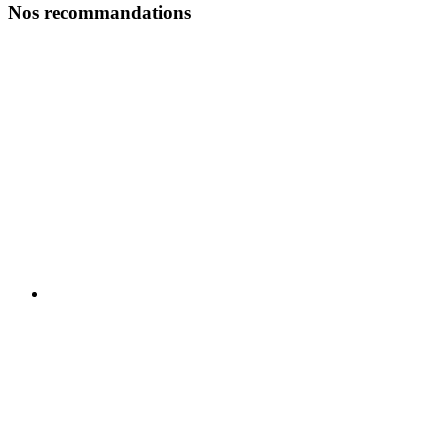
Nos recommandations