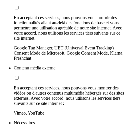
En acceptant ces services, nous pouvons vous fournir des
fonctionnalités allant au-delà des fonctions de base et vous
permettre une utilisation agréable de notre site internet. Avec
votre accord, nous utilisons les services tiers suivants sur ce
site internet :
Google Tag Manager, UET (Universal Event Tracking)
Consent Mode de Microsoft, Google Consent Mode, Klarna,
Freshchat
Contenu média externe
En acceptant ces services, nous pouvons vous montrer des
vidéos ou d'autres contenus multimédia hébergés sur des sites
externes. Avec votre accord, nous utilisons les services tiers
suivants sur ce site internet :
Vimeo, YouTube
Nécessaires