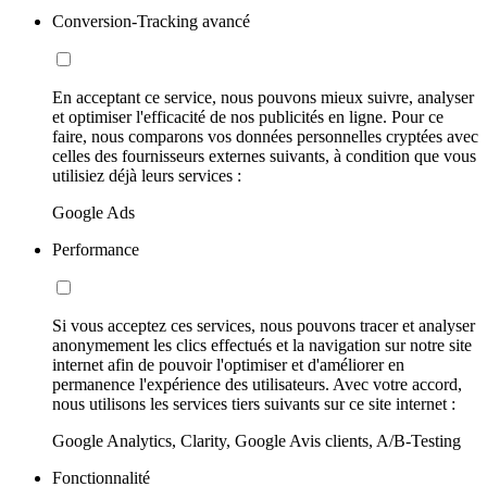
Conversion-Tracking avancé
En acceptant ce service, nous pouvons mieux suivre, analyser
et optimiser l'efficacité de nos publicités en ligne. Pour ce
faire, nous comparons vos données personnelles cryptées avec
celles des fournisseurs externes suivants, à condition que vous
utilisiez déjà leurs services :
Google Ads
Performance
Si vous acceptez ces services, nous pouvons tracer et analyser
anonymement les clics effectués et la navigation sur notre site
internet afin de pouvoir l'optimiser et d'améliorer en
permanence l'expérience des utilisateurs. Avec votre accord,
nous utilisons les services tiers suivants sur ce site internet :
Google Analytics, Clarity, Google Avis clients, A/B-Testing
Fonctionnalité