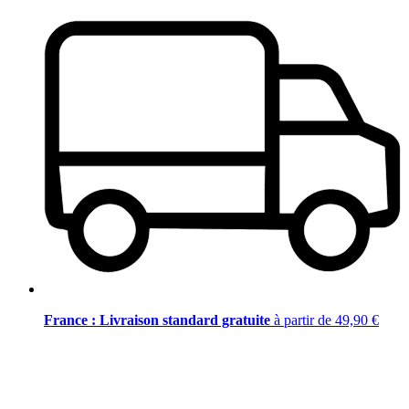
France : Livraison standard gratuite
à partir de 49,90 €