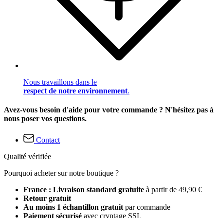
Nous travaillons dans le
respect de notre environnement
.
Avez-vous besoin d'aide pour votre commande ? N'hésitez pas à
nous poser vos questions.
Contact
Qualité vérifiée
Pourquoi acheter sur notre boutique ?
France : Livraison standard gratuite
à partir de 49,90 €
Retour gratuit
Au moins 1 échantillon gratuit
par commande
Paiement sécurisé
avec cryptage SSL