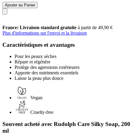
Ajouter au Panier
France: Livraison standard gratuite
à partir de 49,90 €
Plus d'informations sur l'envoi et la livraison
Caractéristiques et avantages
Pour les peaux sèches
Répare et régénère
Protège des agressions extérieures
Apporte des nutriments essentiels
Laisse la peau plus douce
Vegan
Cruelty-free
Souvent acheté avec Rudolph Care Silky Soap, 200
ml