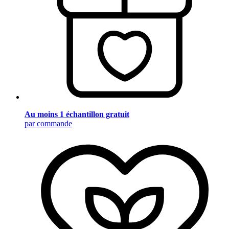
Au moins 1 échantillon gratuit
par commande