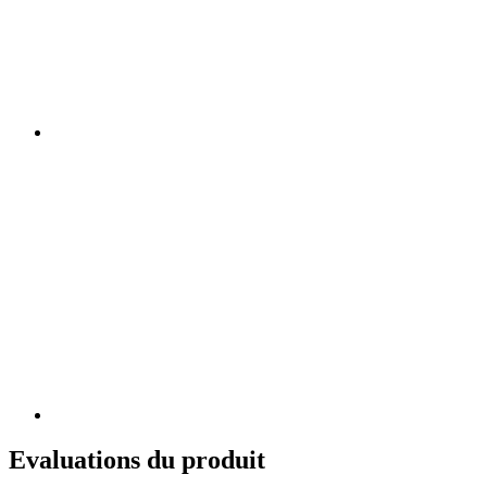
Evaluations du produit