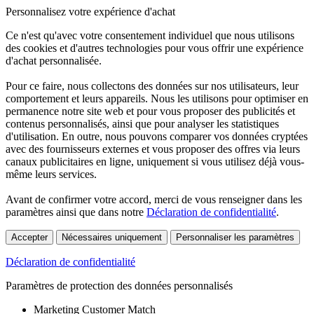
Personnalisez votre expérience d'achat
Ce n'est qu'avec votre consentement individuel que nous utilisons
des cookies et d'autres technologies pour vous offrir une expérience
d'achat personnalisée.
Pour ce faire, nous collectons des données sur nos utilisateurs, leur
comportement et leurs appareils. Nous les utilisons pour optimiser en
permanence notre site web et pour vous proposer des publicités et
contenus personnalisés, ainsi que pour analyser les statistiques
d'utilisation. En outre, nous pouvons comparer vos données cryptées
avec des fournisseurs externes et vous proposer des offres via leurs
canaux publicitaires en ligne, uniquement si vous utilisez déjà vous-
même leurs services.
Avant de confirmer votre accord, merci de vous renseigner dans les
paramètres ainsi que dans notre
Déclaration de confidentialité
.
Accepter
Nécessaires uniquement
Personnaliser les paramètres
Déclaration de confidentialité
Paramètres de protection des données personnalisés
Marketing Customer Match