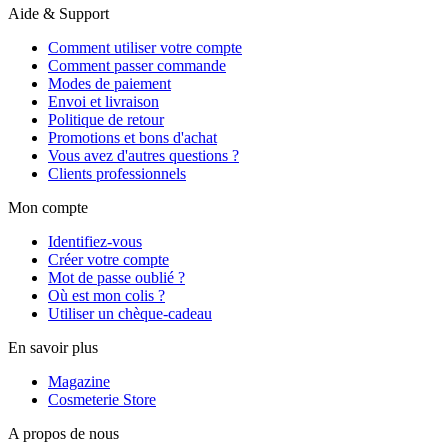
Aide & Support
Comment utiliser votre compte
Comment passer commande
Modes de paiement
Envoi et livraison
Politique de retour
Promotions et bons d'achat
Vous avez d'autres questions ?
Clients professionnels
Mon compte
Identifiez-vous
Créer votre compte
Mot de passe oublié ?
Où est mon colis ?
Utiliser un chèque-cadeau
En savoir plus
Magazine
Cosmeterie Store
A propos de nous