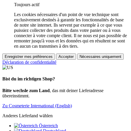
Toujours actif
Les cookies nécessaires d'un point de vue technique sont
exclusivement destinés à garantir les fonctionnalités de base
de notre site internet. Ils servent par exemple à ce que vous
puissiez collecter des produits dans votre panier ou à vous
connecter à votre compte client. Il ne nous est pas possible de
remonter jusqu'à vous et les données qui en résultent ne sont
en aucun cas transmises à des tiers.
Enregistrer mes préférences
Accepter
Nécessaires uniquement
Déclaration de confidentialité
Bist du im richtigen Shop?
Bitte wechsle zum Land
, das mit deiner Lieferadresse
übereinstimmt.
Zu Cosmeterie International (English)
Anderes Lieferland wählen
Österreich
Deutschland