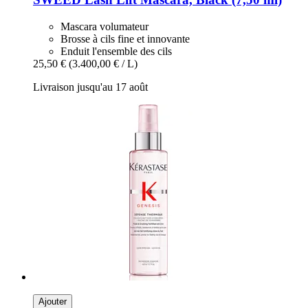
Mascara volumateur
Brosse à cils fine et innovante
Enduit l'ensemble des cils
25,50 €
(3.400,00 € / L)
Livraison jusqu'au 17 août
Ajouter