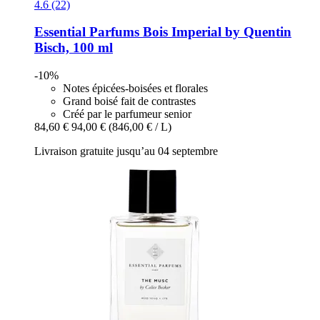
4.6 (22)
Essential Parfums
Bois Imperial by Quentin
Bisch, 100 ml
-10%
Notes épicées-boisées et florales
Grand boisé fait de contrastes
Créé par le parfumeur senior
84,60 €
94,00 €
(846,00 € / L)
Livraison gratuite jusqu’au 04 septembre