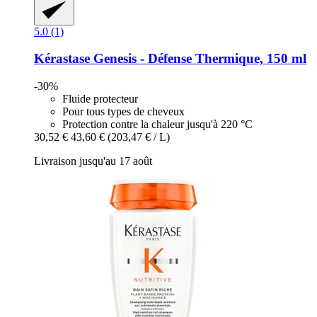
5.0 (1)
Kérastase
Genesis -​ Défense Thermique, 150 ml
-30%
Fluide protecteur
Pour tous types de cheveux
Protection contre la chaleur jusqu'à 220 °C
30,52 €
43,60 €
(203,47 € / L)
Livraison jusqu'au 17 août