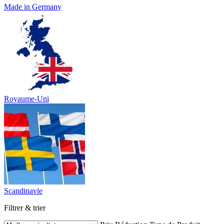
Made in Germany
Royaume-Uni
Scandinavie
Filtrer & trier