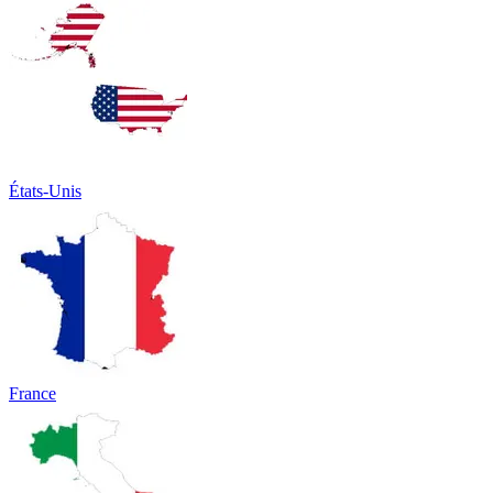
États-Unis
France