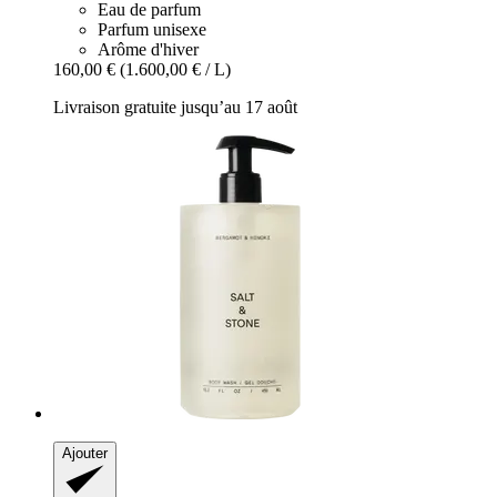
Eau de parfum
Parfum unisexe
Arôme d'hiver
160,00 €
(1.600,00 € / L)
Livraison gratuite jusqu’au 17 août
Ajouter