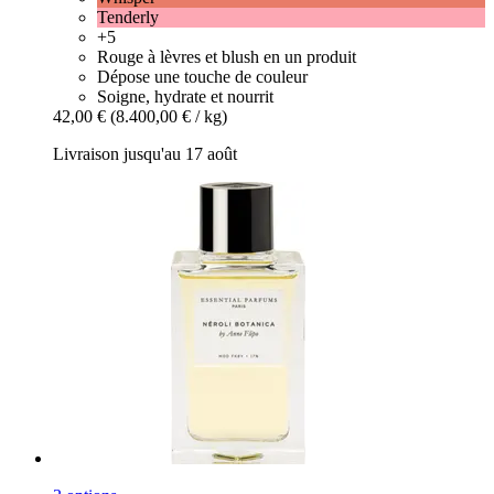
Tenderly
+5
Rouge à lèvres et blush en un produit
Dépose une touche de couleur
Soigne, hydrate et nourrit
42,00 €
(8.400,00 € / kg)
Livraison jusqu'au 17 août