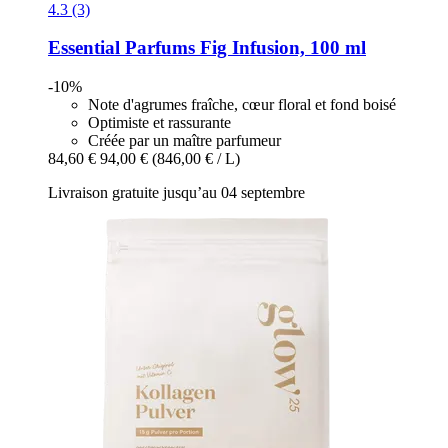
4.3 (3)
Essential Parfums
Fig Infusion, 100 ml
-10%
Note d'agrumes fraîche, cœur floral et fond boisé
Optimiste et rassurante
Créée par un maître parfumeur
84,60 €
94,00 €
(846,00 € / L)
Livraison gratuite jusqu’au 04 septembre