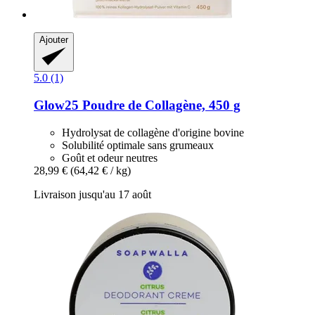
Ajouter
5.0 (1)
Glow25
Poudre de Collagène, 450 g
Hydrolysat de collagène d'origine bovine
Solubilité optimale sans grumeaux
Goût et odeur neutres
28,99 €
(64,42 € / kg)
Livraison jusqu'au 17 août