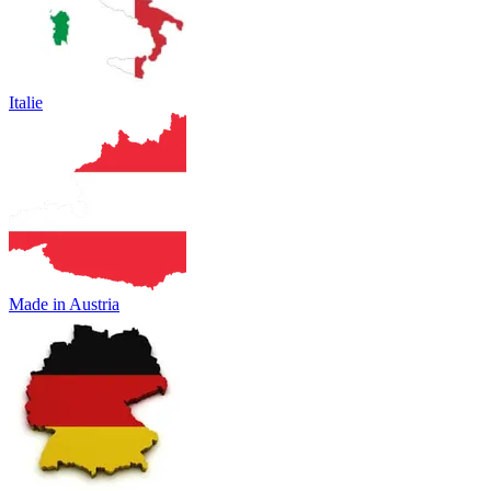
Italie
Made in Austria