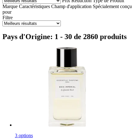
Prix
Réduction
Type de Produit
Marque
Caractéristiques
Champ d'application
Spécialement conçu
pour
Filtre
Pays d'Origine: 1 - 30 de 2860 produits
3 options