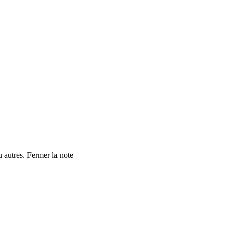
 autres.
Fermer la note