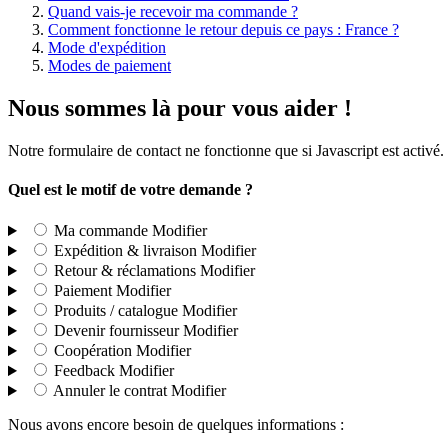
Quand vais-je recevoir ma commande ?
Comment fonctionne le retour depuis ce pays : France ?
Mode d'expédition
Modes de paiement
Nous sommes là pour vous aider !
Notre formulaire de contact ne fonctionne que si Javascript est activ
Quel est le motif de votre demande ?
Ma commande
Modifier
Expédition & livraison
Modifier
Retour & réclamations
Modifier
Paiement
Modifier
Produits / catalogue
Modifier
Devenir fournisseur
Modifier
Coopération
Modifier
Feedback
Modifier
Annuler le contrat
Modifier
Nous avons encore besoin de quelques informations :