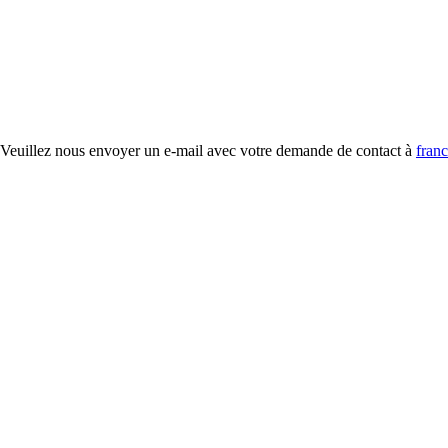
é. Veuillez nous envoyer un e-mail avec votre demande de contact à
fran