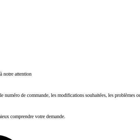
 notre attention
, le numéro de commande, les modifications souhaitées, les problèmes ou
mieux comprendre votre demande.