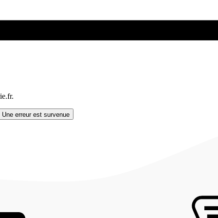
e.fr.
Une erreur est survenue