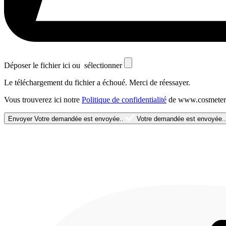
Déposer le fichier ici ou
sélectionner
Le téléchargement du fichier a échoué. Merci de réessayer.
Vous trouverez ici notre
Politique de confidentialité
de www.cosmeteri
Envoyer
Votre demandée est envoyée..
Votre demandée est envoyée..