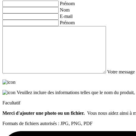
Prénom
Nom
E-mail
Prénom
Votre message à
Veuillez inclure des informations telles que le nom du produit
Facultatif
Merci d'ajouter une photo ou un fichier.
Vous nous aidez ainsi à 
Formats de fichiers autorisés : JPG, PNG, PDF