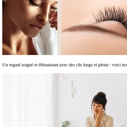
Un regard soigné et éblouissant avec des cils longs et pleins : voici no