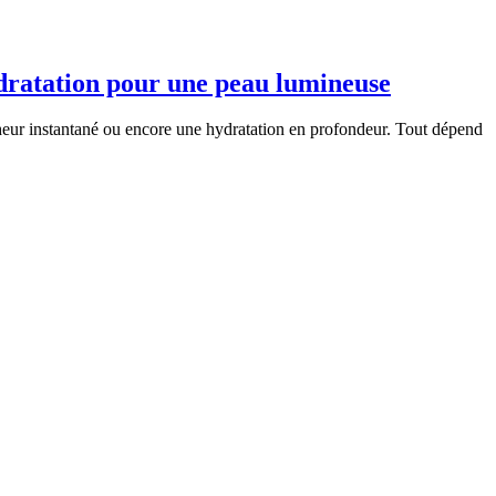
ydratation pour une peau lumineuse
cheur instantané ou encore une hydratation en profondeur. Tout dépend