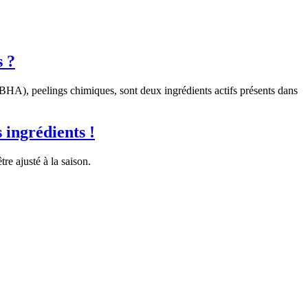
 ?
BHA), peelings chimiques, sont deux ingrédients actifs présents dans
 ingrédients !
re ajusté à la saison.