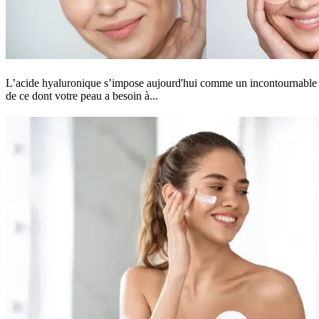
L’acide hyaluronique s’impose aujourd'hui comme un incontournable de
de ce dont votre peau a besoin à...