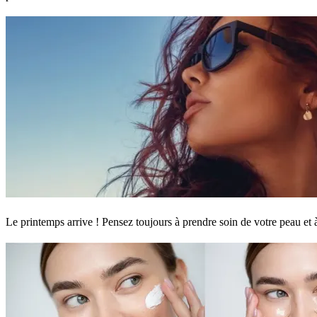
Le printemps arrive ! Pensez toujours à prendre soin de votre peau et 