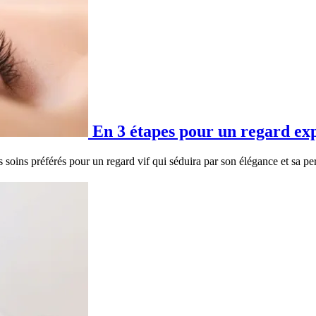
En 3 étapes pour un regard exp
s soins préférés pour un regard vif qui séduira par son élégance et sa pe