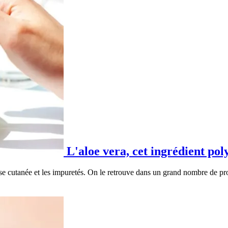
L'aloe vera, cet ingrédient pol
esse cutanée et les impuretés. On le retrouve dans un grand nombre de pr