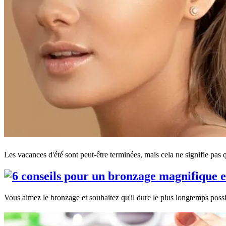
Les vacances d'été sont peut-être terminées, mais cela ne signifie pas 
Vous aimez le bronzage et souhaitez qu'il dure le plus longtemps pos