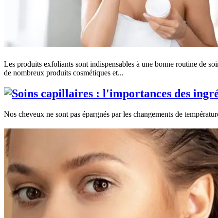
Les produits exfoliants sont indispensables à une bonne routine de s
de nombreux produits cosmétiques et...
Nos cheveux ne sont pas épargnés par les changements de température et