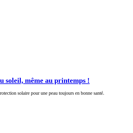
u soleil, même au printemps !
protection solaire pour une peau toujours en bonne santé.