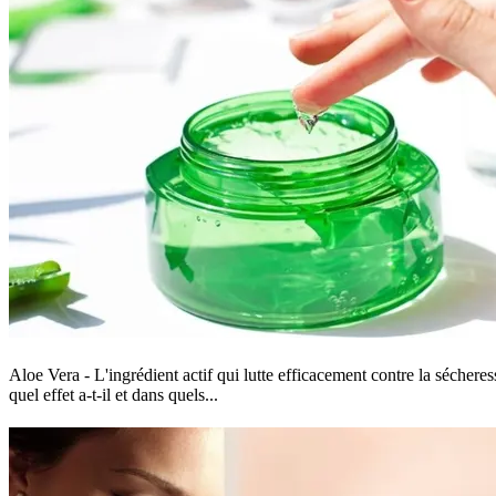
Aloe Vera - L'ingrédient actif qui lutte efficacement contre la sécher
quel effet a-t-il et dans quels...