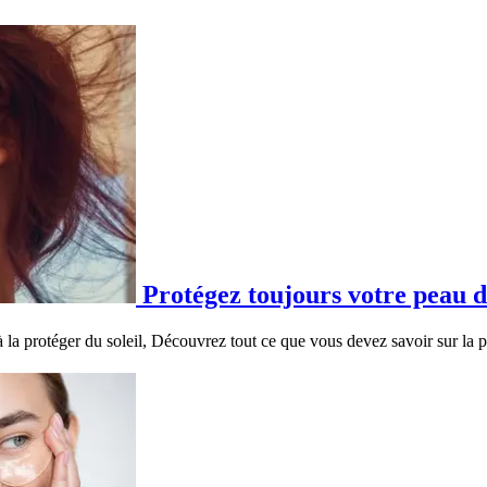
Protégez toujours votre peau d
à la protéger du soleil, Découvrez tout ce que vous devez savoir sur la 