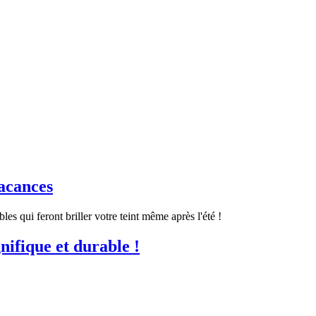
acances
s qui feront briller votre teint même après l'été !
ifique et durable !