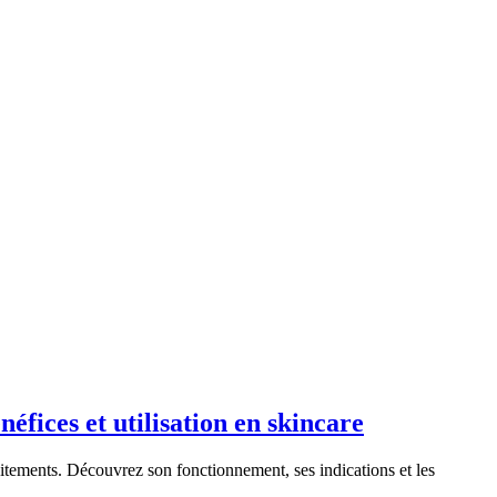
éfices et utilisation en skincare
itements. Découvrez son fonctionnement, ses indications et les