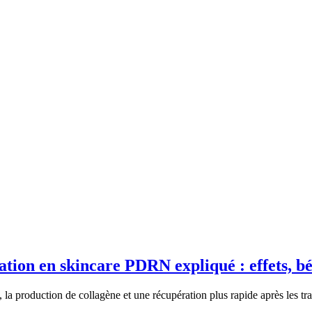
PDRN expliqué : effets, bén
a production de collagène et une récupération plus rapide après les tra