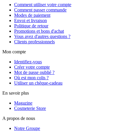
Comment utiliser votre compte
Comment passer commande
Modes de paiement
Envoi et livraison
Politique de retour
Promotions et bons d'achat
Vous avez d'autres questions ?
Clients professionnels
Mon compte
Identifiez-vous
Créer votre compte
Mot de passe oublié ?
Où est mon colis ?
Utiliser un chèque-cadeau
En savoir plus
Magazine
Cosmeterie Store
A propos de nous
Notre Groupe