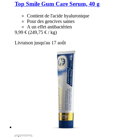
Top Smile
Gum Care Serum, 40 g
Contient de l'acide hyaluronique
Pour des gencives saines
A un effet antibactérien
9,99 €
(249,75 € / kg)
Livraison jusqu'au 17 août