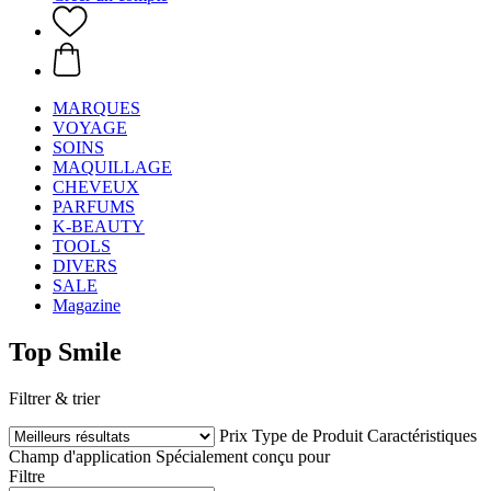
MARQUES
VOYAGE
SOINS
MAQUILLAGE
CHEVEUX
PARFUMS
K-BEAUTY
TOOLS
DIVERS
SALE
Magazine
Top Smile
Filtrer & trier
Prix
Type de Produit
Caractéristiques
Champ d'application
Spécialement conçu pour
Filtre