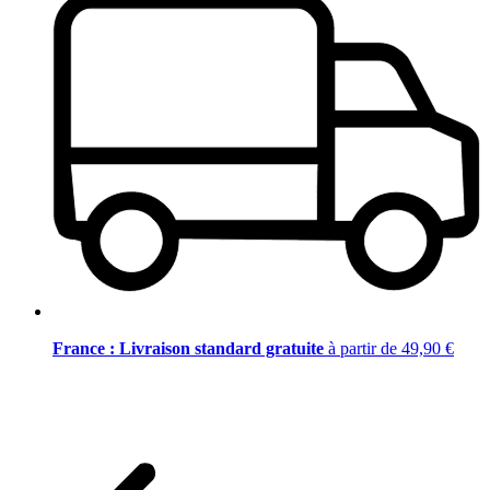
France : Livraison standard gratuite
à partir de 49,90 €