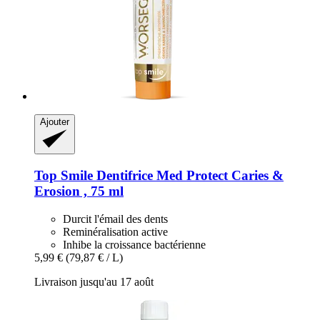
Ajouter
Top Smile
Dentifrice Med Protect Caries &
Erosion , 75 ml
Durcit l'émail des dents
Reminéralisation active
Inhibe la croissance bactérienne
5,99 €
(79,87 € / L)
Livraison jusqu'au 17 août