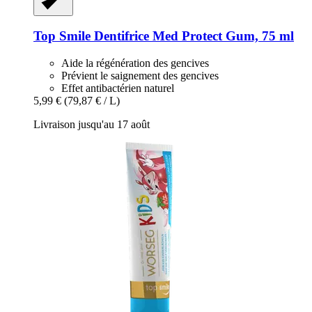
Top Smile
Dentifrice Med Protect Gum, 75 ml
Aide la régénération des gencives
Prévient le saignement des gencives
Effet antibactérien naturel
5,99 €
(79,87 € / L)
Livraison jusqu'au 17 août