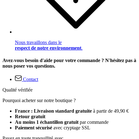
Nous travaillons dans le
respect de notre environnement
.
Avez-vous besoin d'aide pour votre commande ? N'hésitez pas à
nous poser vos questions.
Contact
Qualité vérifiée
Pourquoi acheter sur notre boutique ?
France : Livraison standard gratuite
à partir de 49,90 €
Retour gratuit
Au moins 1 échantillon gratuit
par commande
Paiement sécurisé
avec cryptage SSL
Payez en toute tranquillité avec