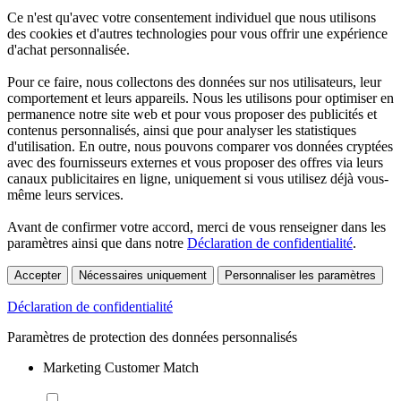
Ce n'est qu'avec votre consentement individuel que nous utilisons
des cookies et d'autres technologies pour vous offrir une expérience
d'achat personnalisée.
Pour ce faire, nous collectons des données sur nos utilisateurs, leur
comportement et leurs appareils. Nous les utilisons pour optimiser en
permanence notre site web et pour vous proposer des publicités et
contenus personnalisés, ainsi que pour analyser les statistiques
d'utilisation. En outre, nous pouvons comparer vos données cryptées
avec des fournisseurs externes et vous proposer des offres via leurs
canaux publicitaires en ligne, uniquement si vous utilisez déjà vous-
même leurs services.
Avant de confirmer votre accord, merci de vous renseigner dans les
paramètres ainsi que dans notre
Déclaration de confidentialité
.
Accepter
Nécessaires uniquement
Personnaliser les paramètres
Déclaration de confidentialité
Paramètres de protection des données personnalisés
Marketing Customer Match