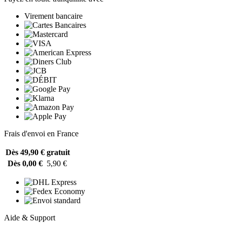
Virement bancaire
Frais d'envoi en France
Dès 49,90 €
gratuit
Dès 0,00 €
5,90 €
Aide & Support