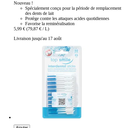
Nouveau !
Spécialement conçu pour la période de remplacement
des dents de lait
Protège contre les attaques acides quotidiennes
Favorise la reminéralisation
5,99 €
(79,87 € / L)
Livraison jusqu'au 17 août
Ajouter