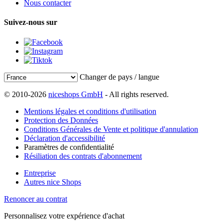
Nous contacter
Suivez-nous sur
Changer de pays / langue
© 2010-2026
niceshops GmbH
- All rights reserved.
Mentions légales et conditions d'utilisation
Protection des Données
Conditions Générales de Vente et politique d'annulation
Déclaration d'accessibilité
Paramètres de confidentialité
Résiliation des contrats d'abonnement
Entreprise
Autres nice Shops
Renoncer au contrat
Personnalisez votre expérience d'achat