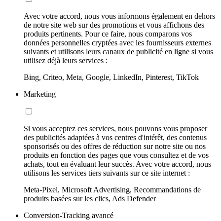
Avec votre accord, nous vous informons également en dehors
de notre site web sur des promotions et vous affichons des
produits pertinents. Pour ce faire, nous comparons vos
données personnelles cryptées avec les fournisseurs externes
suivants et utilisons leurs canaux de publicité en ligne si vous
utilisez déjà leurs services :
Bing, Criteo, Meta, Google, LinkedIn, Pinterest, TikTok
Marketing
Si vous acceptez ces services, nous pouvons vous proposer
des publicités adaptées à vos centres d'intérêt, des contenus
sponsorisés ou des offres de réduction sur notre site ou nos
produits en fonction des pages que vous consultez et de vos
achats, tout en évaluant leur succès. Avec votre accord, nous
utilisons les services tiers suivants sur ce site internet :
Meta-Pixel, Microsoft Advertising, Recommandations de
produits basées sur les clics, Ads Defender
Conversion-Tracking avancé