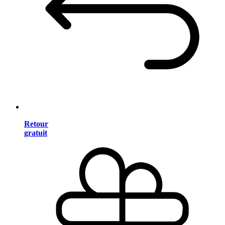
Retour
gratuit