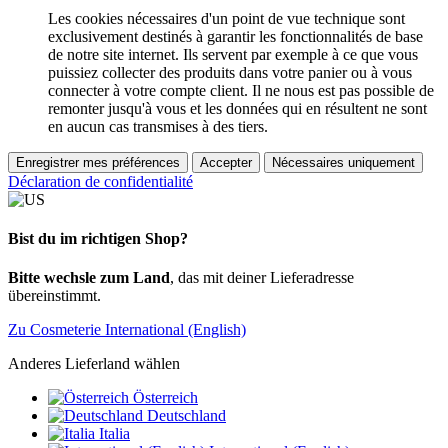
Les cookies nécessaires d'un point de vue technique sont
exclusivement destinés à garantir les fonctionnalités de base
de notre site internet. Ils servent par exemple à ce que vous
puissiez collecter des produits dans votre panier ou à vous
connecter à votre compte client. Il ne nous est pas possible de
remonter jusqu'à vous et les données qui en résultent ne sont
en aucun cas transmises à des tiers.
Enregistrer mes préférences
Accepter
Nécessaires uniquement
Déclaration de confidentialité
Bist du im richtigen Shop?
Bitte wechsle zum Land
, das mit deiner Lieferadresse
übereinstimmt.
Zu Cosmeterie International (English)
Anderes Lieferland wählen
Österreich
Deutschland
Italia