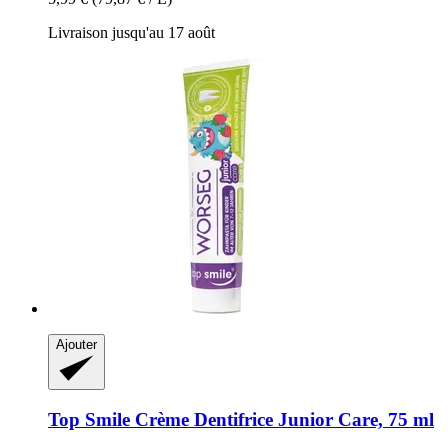
Livraison jusqu'au 17 août
Ajouter
Top Smile
Crème Dentifrice Junior Care, 75 ml