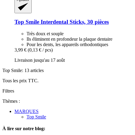
Top Smile
Interdental Sticks, 30 pièces
Très doux et souple
Ils éliminent en profondeur la plaque dentaire
Pour les dents, les appareils orthodontiques
3,99 €
(0,13 € / pcs)
Livraison jusqu'au 17 août
Top Smile: 13 articles
Tous les prix TTC.
Filtres
Thèmes :
MARQUES
Top Smile
À lire sur notre blog: