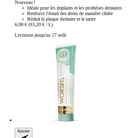
Nouveau !
Idéale pour les implants et les prothèses dentaires
Renforce l'émail des dents de manière ciblée
Réduit la plaque dentaire et le tartre
6,99 €
(93,20 € / L)
Livraison jusqu'au 17 août
Ajouter