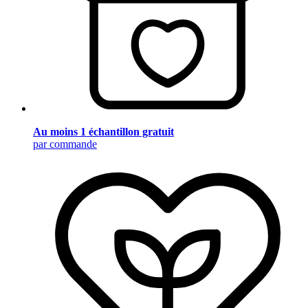
Au moins 1 échantillon gratuit
par commande