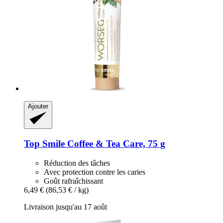
Ajouter
Top Smile
Coffee & Tea Care, 75 g
Réduction des tâches
Avec protection contre les caries
Goût rafraîchissant
6,49 €
(86,53 € / kg)
Livraison jusqu'au 17 août