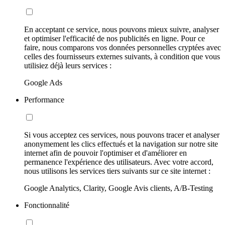
En acceptant ce service, nous pouvons mieux suivre, analyser
et optimiser l'efficacité de nos publicités en ligne. Pour ce
faire, nous comparons vos données personnelles cryptées avec
celles des fournisseurs externes suivants, à condition que vous
utilisiez déjà leurs services :
Google Ads
Performance
Si vous acceptez ces services, nous pouvons tracer et analyser
anonymement les clics effectués et la navigation sur notre site
internet afin de pouvoir l'optimiser et d'améliorer en
permanence l'expérience des utilisateurs. Avec votre accord,
nous utilisons les services tiers suivants sur ce site internet :
Google Analytics, Clarity, Google Avis clients, A/B-Testing
Fonctionnalité