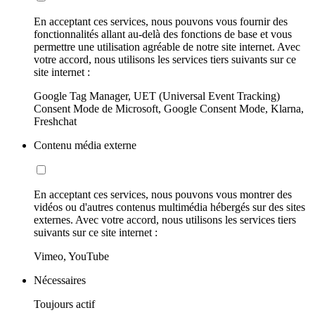
En acceptant ces services, nous pouvons vous fournir des
fonctionnalités allant au-delà des fonctions de base et vous
permettre une utilisation agréable de notre site internet. Avec
votre accord, nous utilisons les services tiers suivants sur ce
site internet :
Google Tag Manager, UET (Universal Event Tracking)
Consent Mode de Microsoft, Google Consent Mode, Klarna,
Freshchat
Contenu média externe
En acceptant ces services, nous pouvons vous montrer des
vidéos ou d'autres contenus multimédia hébergés sur des sites
externes. Avec votre accord, nous utilisons les services tiers
suivants sur ce site internet :
Vimeo, YouTube
Nécessaires
Toujours actif