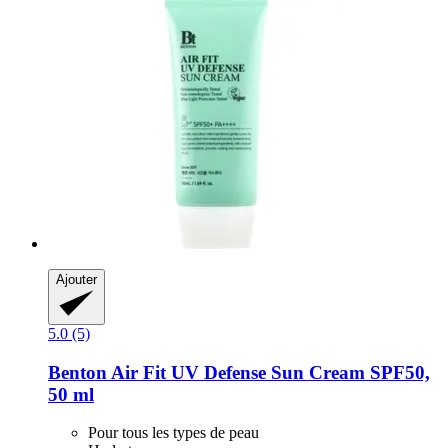
Ajouter
5.0 (5)
Benton
Air Fit UV Defense Sun Cream SPF50,
50 ml
Pour tous les types de peau