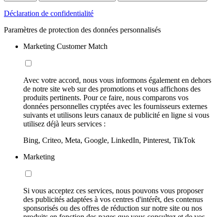
Déclaration de confidentialité
Paramètres de protection des données personnalisés
Marketing Customer Match
Avec votre accord, nous vous informons également en dehors
de notre site web sur des promotions et vous affichons des
produits pertinents. Pour ce faire, nous comparons vos
données personnelles cryptées avec les fournisseurs externes
suivants et utilisons leurs canaux de publicité en ligne si vous
utilisez déjà leurs services :
Bing, Criteo, Meta, Google, LinkedIn, Pinterest, TikTok
Marketing
Si vous acceptez ces services, nous pouvons vous proposer
des publicités adaptées à vos centres d'intérêt, des contenus
sponsorisés ou des offres de réduction sur notre site ou nos
produits en fonction des pages que vous consultez et de vos