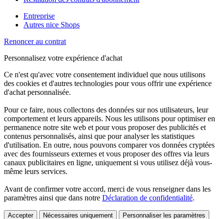
Entreprise
Autres nice Shops
Renoncer au contrat
Personnalisez votre expérience d'achat
Ce n'est qu'avec votre consentement individuel que nous utilisons
des cookies et d'autres technologies pour vous offrir une expérience
d'achat personnalisée.
Pour ce faire, nous collectons des données sur nos utilisateurs, leur
comportement et leurs appareils. Nous les utilisons pour optimiser en
permanence notre site web et pour vous proposer des publicités et
contenus personnalisés, ainsi que pour analyser les statistiques
d'utilisation. En outre, nous pouvons comparer vos données cryptées
avec des fournisseurs externes et vous proposer des offres via leurs
canaux publicitaires en ligne, uniquement si vous utilisez déjà vous-
même leurs services.
Avant de confirmer votre accord, merci de vous renseigner dans les
paramètres ainsi que dans notre
Déclaration de confidentialité
.
Accepter
Nécessaires uniquement
Personnaliser les paramètres