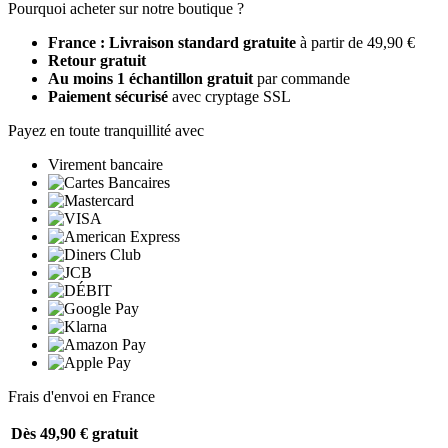
Pourquoi acheter sur notre boutique ?
France : Livraison standard gratuite
à partir de 49,90 €
Retour gratuit
Au moins 1 échantillon gratuit
par commande
Paiement sécurisé
avec cryptage SSL
Payez en toute tranquillité avec
Virement bancaire
Frais d'envoi en France
Dès 49,90 €
gratuit