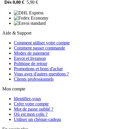
Dès 0,00 €
5,90 €
Aide & Support
Comment utiliser votre compte
Comment passer commande
Modes de paiement
Envoi et livraison
Politique de retour
Promotions et bons d'achat
Vous avez d'autres questions ?
Clients professionnels
Mon compte
Identifiez-vous
Créer votre compte
Mot de passe oublié ?
Où est mon colis ?
Utiliser un chèque-cadeau