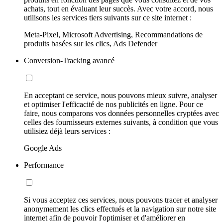
achats, tout en évaluant leur succès. Avec votre accord, nous
utilisons les services tiers suivants sur ce site internet :
Meta-Pixel, Microsoft Advertising, Recommandations de
produits basées sur les clics, Ads Defender
Conversion-Tracking avancé
En acceptant ce service, nous pouvons mieux suivre, analyser
et optimiser l'efficacité de nos publicités en ligne. Pour ce
faire, nous comparons vos données personnelles cryptées avec
celles des fournisseurs externes suivants, à condition que vous
utilisiez déjà leurs services :
Google Ads
Performance
Si vous acceptez ces services, nous pouvons tracer et analyser
anonymement les clics effectués et la navigation sur notre site
internet afin de pouvoir l'optimiser et d'améliorer en