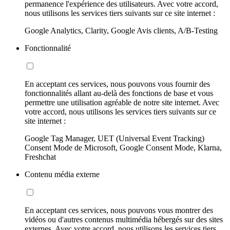
permanence l'expérience des utilisateurs. Avec votre accord,
nous utilisons les services tiers suivants sur ce site internet :
Google Analytics, Clarity, Google Avis clients, A/B-Testing
Fonctionnalité
En acceptant ces services, nous pouvons vous fournir des
fonctionnalités allant au-delà des fonctions de base et vous
permettre une utilisation agréable de notre site internet. Avec
votre accord, nous utilisons les services tiers suivants sur ce
site internet :
Google Tag Manager, UET (Universal Event Tracking)
Consent Mode de Microsoft, Google Consent Mode, Klarna,
Freshchat
Contenu média externe
En acceptant ces services, nous pouvons vous montrer des
vidéos ou d'autres contenus multimédia hébergés sur des sites
externes. Avec votre accord, nous utilisons les services tiers