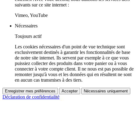
suivants sur ce site internet :
Vimeo, YouTube
Nécessaires
Toujours actif
Les cookies nécessaires d'un point de vue technique sont
exclusivement destinés à garantir les fonctionnalités de base
de notre site internet. Ils servent par exemple à ce que vous
puissiez collecter des produits dans votre panier ou à vous
connecter à votre compte client. Il ne nous est pas possible de
remonter jusqu'à vous et les données qui en résultent ne sont
en aucun cas transmises à des tiers.
Enregistrer mes préférences
Accepter
Nécessaires uniquement
Déclaration de confidentialité