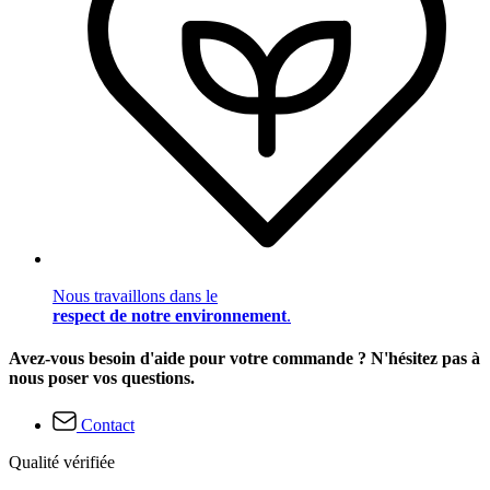
Nous travaillons dans le
respect de notre environnement
.
Avez-vous besoin d'aide pour votre commande ? N'hésitez pas à
nous poser vos questions.
Contact
Qualité vérifiée