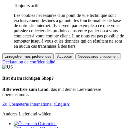
Toujours actif
Les cookies nécessaires d'un point de vue technique sont
exclusivement destinés à garantir les fonctionnalités de base
de notre site internet. Ils servent par exemple à ce que vous
puissiez collecter des produits dans votre panier ou à vous
connecter à votre compte client. Il ne nous est pas possible de
remonter jusqu'à vous et les données qui en résultent ne sont
en aucun cas transmises à des tiers.
Enregistrer mes préférences
Accepter
Nécessaires uniquement
Déclaration de confidentialité
Bist du im richtigen Shop?
Bitte wechsle zum Land
, das mit deiner Lieferadresse
übereinstimmt.
Zu Cosmeterie International (English)
Anderes Lieferland wählen
Österreich