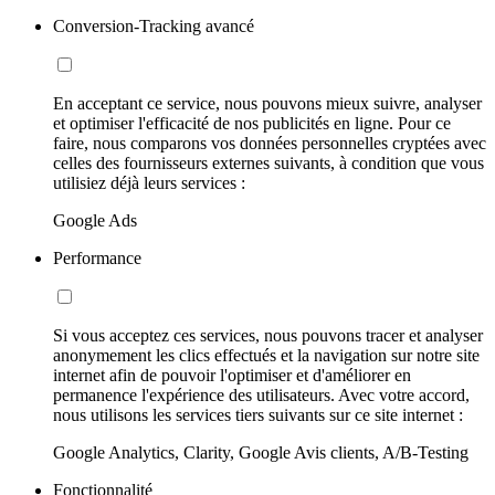
Conversion-Tracking avancé
En acceptant ce service, nous pouvons mieux suivre, analyser
et optimiser l'efficacité de nos publicités en ligne. Pour ce
faire, nous comparons vos données personnelles cryptées avec
celles des fournisseurs externes suivants, à condition que vous
utilisiez déjà leurs services :
Google Ads
Performance
Si vous acceptez ces services, nous pouvons tracer et analyser
anonymement les clics effectués et la navigation sur notre site
internet afin de pouvoir l'optimiser et d'améliorer en
permanence l'expérience des utilisateurs. Avec votre accord,
nous utilisons les services tiers suivants sur ce site internet :
Google Analytics, Clarity, Google Avis clients, A/B-Testing
Fonctionnalité