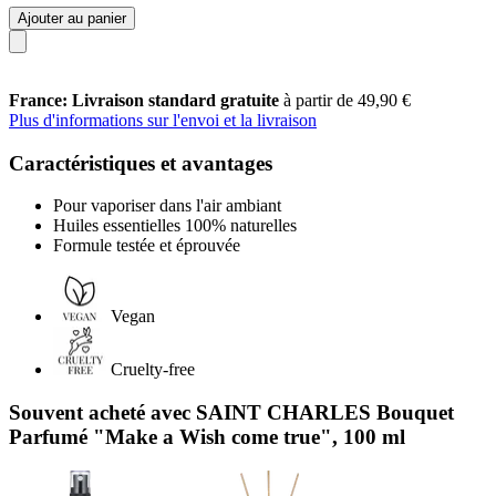
Ajouter au panier
France: Livraison standard gratuite
à partir de 49,90 €
Plus d'informations sur l'envoi et la livraison
Caractéristiques et avantages
Pour vaporiser dans l'air ambiant
Huiles essentielles 100% naturelles
Formule testée et éprouvée
Vegan
Cruelty-free
Souvent acheté avec SAINT CHARLES Bouquet
Parfumé "Make a Wish come true", 100 ml