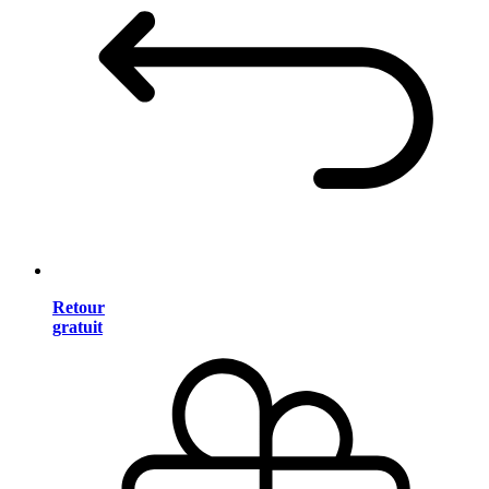
Retour
gratuit