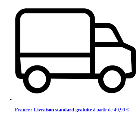
France : Livraison standard gratuite
à partir de 49,90 €