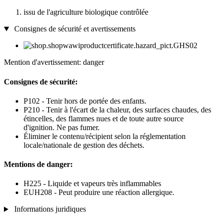
issu de l'agriculture biologique contrôlée
Consignes de sécurité et avertissements
Mention d'avertissement: danger
Consignes de sécurité:
P102 - Tenir hors de portée des enfants.
P210 - Tenir à l'écart de la chaleur, des surfaces chaudes, des
étincelles, des flammes nues et de toute autre source
d'ignition. Ne pas fumer.
Éliminer le contenu/récipient selon la réglementation
locale/nationale de gestion des déchets.
Mentions de danger:
H225 - Liquide et vapeurs très inflammables
EUH208 - Peut produire une réaction allergique.
Informations juridiques