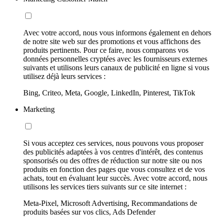
Avec votre accord, nous vous informons également en dehors
de notre site web sur des promotions et vous affichons des
produits pertinents. Pour ce faire, nous comparons vos
données personnelles cryptées avec les fournisseurs externes
suivants et utilisons leurs canaux de publicité en ligne si vous
utilisez déjà leurs services :
Bing, Criteo, Meta, Google, LinkedIn, Pinterest, TikTok
Marketing
Si vous acceptez ces services, nous pouvons vous proposer
des publicités adaptées à vos centres d'intérêt, des contenus
sponsorisés ou des offres de réduction sur notre site ou nos
produits en fonction des pages que vous consultez et de vos
achats, tout en évaluant leur succès. Avec votre accord, nous
utilisons les services tiers suivants sur ce site internet :
Meta-Pixel, Microsoft Advertising, Recommandations de
produits basées sur vos clics, Ads Defender