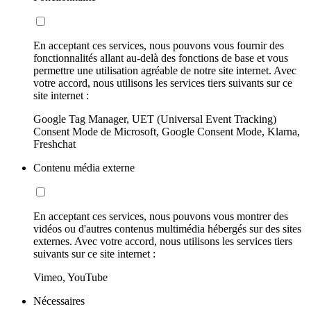
En acceptant ces services, nous pouvons vous fournir des
fonctionnalités allant au-delà des fonctions de base et vous
permettre une utilisation agréable de notre site internet. Avec
votre accord, nous utilisons les services tiers suivants sur ce
site internet :
Google Tag Manager, UET (Universal Event Tracking)
Consent Mode de Microsoft, Google Consent Mode, Klarna,
Freshchat
Contenu média externe
En acceptant ces services, nous pouvons vous montrer des
vidéos ou d'autres contenus multimédia hébergés sur des sites
externes. Avec votre accord, nous utilisons les services tiers
suivants sur ce site internet :
Vimeo, YouTube
Nécessaires