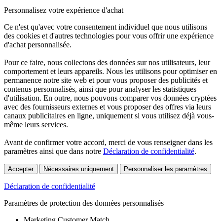
Personnalisez votre expérience d'achat
Ce n'est qu'avec votre consentement individuel que nous utilisons
des cookies et d'autres technologies pour vous offrir une expérience
d'achat personnalisée.
Pour ce faire, nous collectons des données sur nos utilisateurs, leur
comportement et leurs appareils. Nous les utilisons pour optimiser en
permanence notre site web et pour vous proposer des publicités et
contenus personnalisés, ainsi que pour analyser les statistiques
d'utilisation. En outre, nous pouvons comparer vos données cryptées
avec des fournisseurs externes et vous proposer des offres via leurs
canaux publicitaires en ligne, uniquement si vous utilisez déjà vous-
même leurs services.
Avant de confirmer votre accord, merci de vous renseigner dans les
paramètres ainsi que dans notre
Déclaration de confidentialité
.
Accepter
Nécessaires uniquement
Personnaliser les paramètres
Déclaration de confidentialité
Paramètres de protection des données personnalisés
Marketing Customer Match