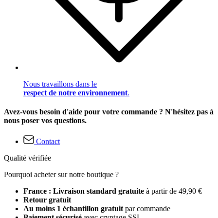
Nous travaillons dans le
respect de notre environnement
.
Avez-vous besoin d'aide pour votre commande ? N'hésitez pas à
nous poser vos questions.
Contact
Qualité vérifiée
Pourquoi acheter sur notre boutique ?
France : Livraison standard gratuite
à partir de 49,90 €
Retour gratuit
Au moins 1 échantillon gratuit
par commande
Paiement sécurisé
avec cryptage SSL