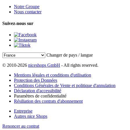
Notre Groupe
Nous contacter
Suivez-nous sur
Changer de pays / langue
© 2010-2026
niceshops GmbH
- All rights reserved.
Mentions légales et conditions d'utilisation
Protection des Données
Conditions Générales de Vente et politique d'annulation
Déclaration d'accessibilité
Paramètres de confidentialité
Résiliation des contrats d'abonnement
Entreprise
Autres nice Shops
Renoncer au contrat