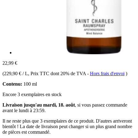
22,99 €
(
229,90 € / L
, Prix TTC dont 20% de TVA
-
Hors frais d'envoi
)
Contenu:
100 ml
Encore 3 exemplaires en stock
Livraison jusqu'au mardi, 18. août
, si vous passez commande
avant le
lundi à 23:59
.
Il ne reste plus que 3 exemplaires de ce produit. D'autres arriveront
bientôt ! La date de livraison peut changer si un plus grand nombre
de pièces est commandé.