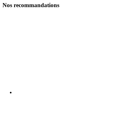
Nos recommandations