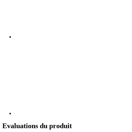
Evaluations du produit