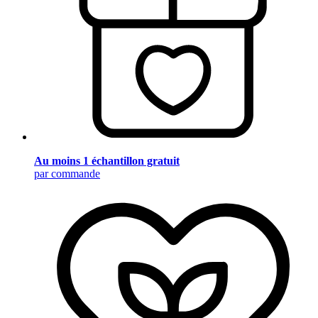
Au moins 1 échantillon gratuit
par commande