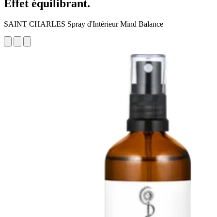
Effet équilibrant.
SAINT CHARLES Spray d'Intérieur Mind Balance