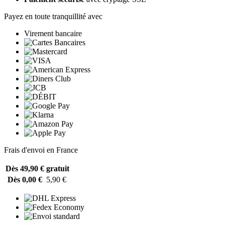
Payez en toute tranquillité avec
Virement bancaire
Frais d'envoi en France
Dès 49,90 €
gratuit
Dès 0,00 €
5,90 €