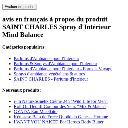
Evaluer ce produit
avis en français à propos du produit
SAINT CHARLES Spray d'Intérieur
Mind Balance
Catégories populaires:
Parfums d'Ambiance pour l'Intérieur
Parfums & Sprays d'Ambiance pour l'Intérieur
Parfums d'Ambiance pour l'Intérieur - Formats Voyage
Sprays d'ambiance végétaliens & autres
SAINT CHARLES - Parfums d'Intérieur
Nouveaux produits:
i+m Naturkosmetik Crème 24h "Wild Life for Men"
Roll-On Depuff Contour des Yeux "Mix & Match"
GYADA Eau Micellaire
Kérastase Bain de Force Quotidien Genesis Homme
I WANT YOU NAKED For Heroes Body Butter