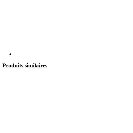
Produits similaires