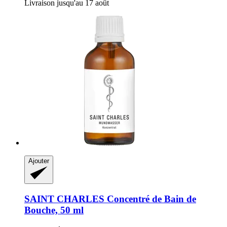
Livraison jusqu'au 17 août
Ajouter
SAINT CHARLES
Concentré de Bain de
Bouche, 50 ml