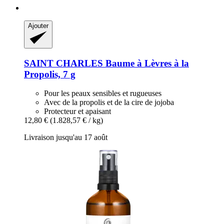
Ajouter
SAINT CHARLES
Baume à Lèvres à la
Propolis, 7 g
Pour les peaux sensibles et rugueuses
Avec de la propolis et de la cire de jojoba
Protecteur et apaisant
12,80 €
(1.828,57 € / kg)
Livraison jusqu'au 17 août