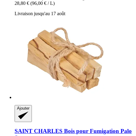
28,80 €
(96,00 € / L)
Livraison jusqu'au 17 août
Ajouter
SAINT CHARLES
Bois pour Fumigation Palo