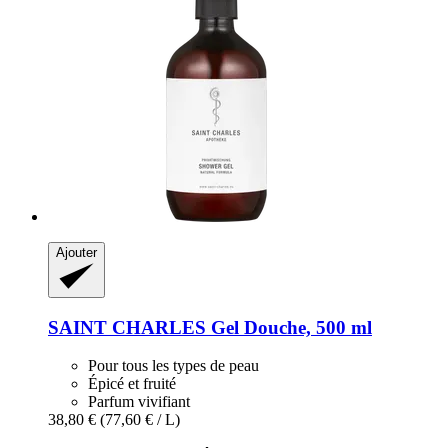
Ajouter
SAINT CHARLES
Gel Douche, 500 ml
Pour tous les types de peau
Épicé et fruité
Parfum vivifiant
38,80 €
(77,60 € / L)