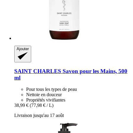
Ajouter
SAINT CHARLES
Savon pour les Mains, 500
ml
Pour tous les types de peau
Nettoie en douceur
Propriétés vivifiantes
38,99 €
(77,98 € / L)
Livraison jusqu'au 17 août