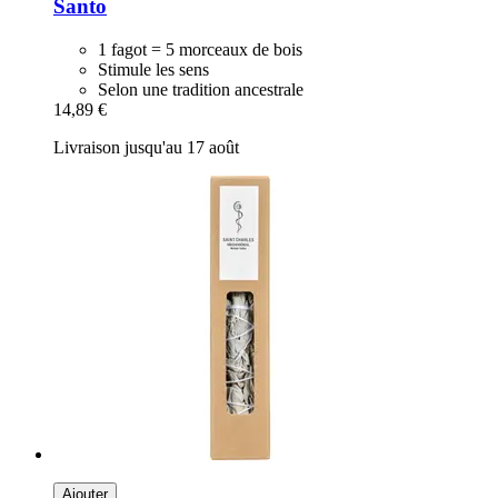
Santo
1 fagot = 5 morceaux de bois
Stimule les sens
Selon une tradition ancestrale
14,89 €
Livraison jusqu'au 17 août
Ajouter