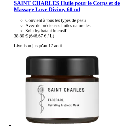
SAINT CHARLES
Huile pour le Corps et de
Massage Love Divine, 60 ml
Convient à tous les types de peau
Avec de précieuses huiles naturelles
Soin hydratant intensif
38,80 €
(646,67 € / L)
Livraison jusqu'au 17 août