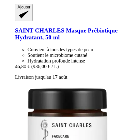
Ajouter
SAINT CHARLES
Masque Prébiotique
Hydratant, 50 ml
Convient à tous les types de peau
Soutient le microbiome cutané
Hydratation profonde intense
46,80 €
(936,00 € / L)
Livraison jusqu'au 17 août