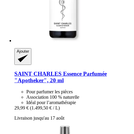
Ajouter
SAINT CHARLES
Essence Parfumée
"Apotheker", 20 ml
Pour parfumer les pièces
Association 100 % naturelle
Idéal pour l’aromathérapie
29,99 €
(1.499,50 € / L)
Livraison jusqu'au 17 août