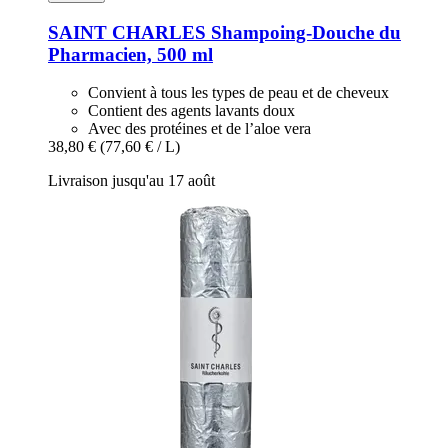
SAINT CHARLES
Shampoing-​Douche du
Pharmacien, 500 ml
Convient à tous les types de peau et de cheveux
Contient des agents lavants doux
Avec des protéines et de l’aloe vera
38,80 €
(77,60 € / L)
Livraison jusqu'au 17 août