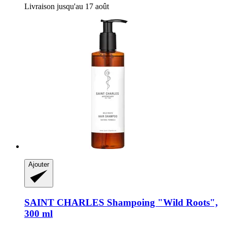
Livraison jusqu'au 17 août
Ajouter
SAINT CHARLES
Shampoing "Wild Roots",
300 ml