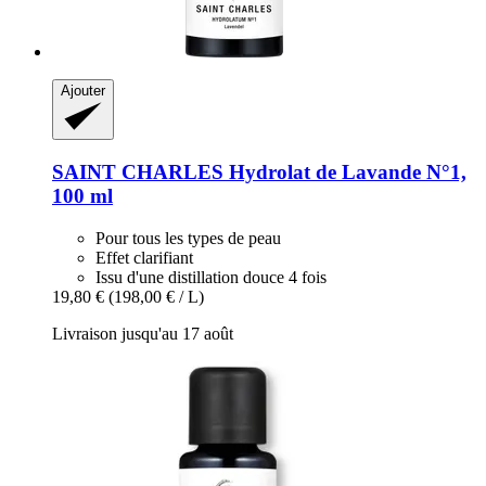
Ajouter
SAINT CHARLES
Hydrolat de Lavande N°1,
100 ml
Pour tous les types de peau
Effet clarifiant
Issu d'une distillation douce 4 fois
19,80 €
(198,00 € / L)
Livraison jusqu'au 17 août