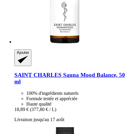
Ajouter
SAINT CHARLES
Sauna Mood Balance, 50
ml
100% d'ingrédients naturels
Formule testée et appréciée
Haute qualité
18,89 €
(377,80 € / L)
Livraison jusqu'au 17 août