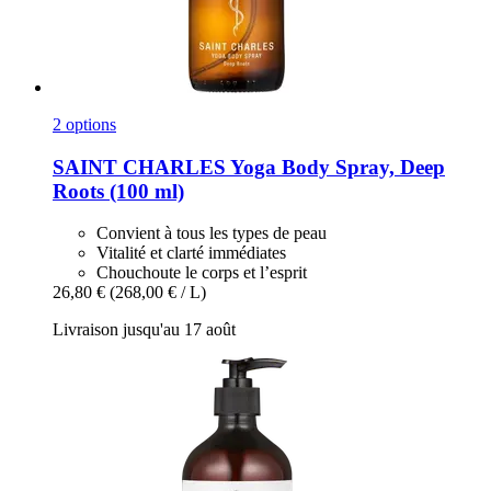
2 options
SAINT CHARLES
Yoga Body Spray, Deep
Roots (100 ml)
Convient à tous les types de peau
Vitalité et clarté immédiates
Chouchoute le corps et l’esprit
26,80 €
(268,00 € / L)
Livraison jusqu'au 17 août