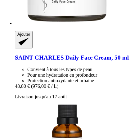
Ajouter
SAINT CHARLES
Daily Face Cream, 50 ml
Convient à tous les types de peau
Pour une hydratation en profondeur
Protection antioxydante et urbaine
48,80 €
(976,00 € / L)
Livraison jusqu'au 17 août