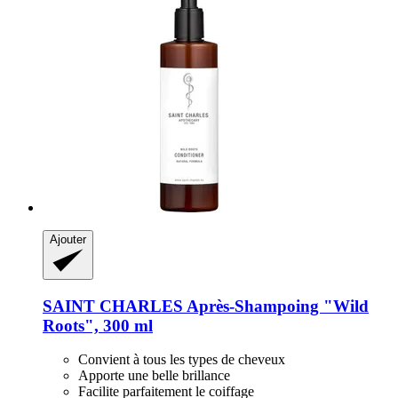
Ajouter
SAINT CHARLES
Après-​Shampoing "Wild
Roots", 300 ml
Convient à tous les types de cheveux
Apporte une belle brillance
Facilite parfaitement le coiffage