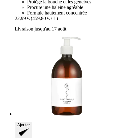
Protège la bouche et les gencives
Procure une haleine agréable
Formule hautement concentrée
22,99 €
(459,80 € / L)
Livraison jusqu'au 17 août
Ajouter