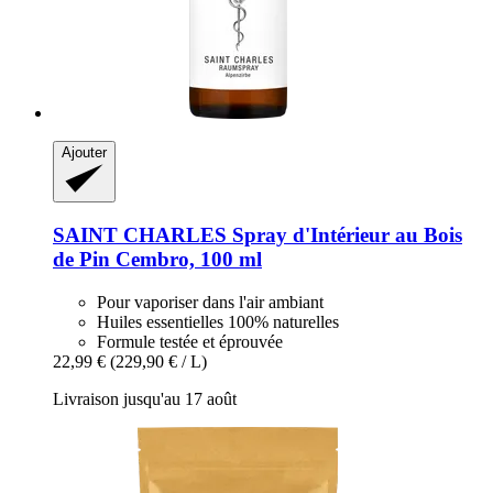
Ajouter
SAINT CHARLES
Spray d'Intérieur au Bois
de Pin Cembro, 100 ml
Pour vaporiser dans l'air ambiant
Huiles essentielles 100% naturelles
Formule testée et éprouvée
22,99 €
(229,90 € / L)
Livraison jusqu'au 17 août