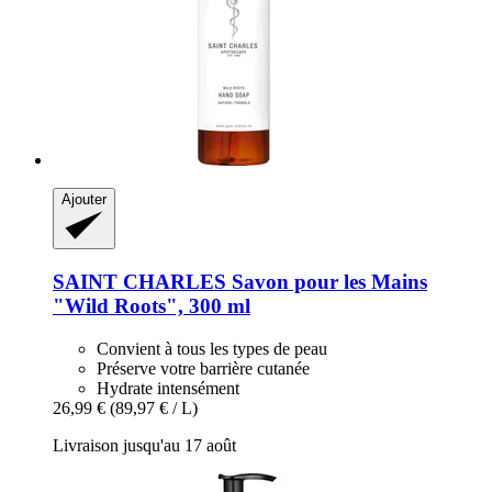
Ajouter
SAINT CHARLES
Savon pour les Mains
"Wild Roots", 300 ml
Convient à tous les types de peau
Préserve votre barrière cutanée
Hydrate intensément
26,99 €
(89,97 € / L)
Livraison jusqu'au 17 août