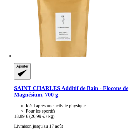
Ajouter
SAINT CHARLES
Additif de Bain -​ Flocons de
Magnésium, 700 g
Idéal après une activité physique
Pour les sportifs
18,89 €
(26,99 € / kg)
Livraison jusqu'au 17 août