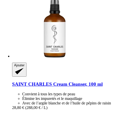
Ajouter
SAINT CHARLES
Cream Cleanser, 100 ml
Convient à tous les types de peau
Élimine les impuretés et le maquillage
Avec de l’argile blanche et de l’huile de pépins de raisin
28,80 €
(288,00 € / L)