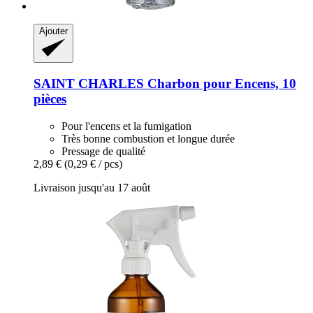
Ajouter
SAINT CHARLES
Charbon pour Encens, 10
pièces
Pour l'encens et la fumigation
Très bonne combustion et longue durée
Pressage de qualité
2,89 €
(0,29 € / pcs)
Livraison jusqu'au 17 août