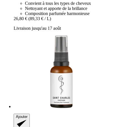
Convient à tous les types de cheveux
Nettoyant et apporte de la brillance
Composition parfumée harmonieuse
26,80 €
(89,33 € / L)
Livraison jusqu'au 17 août
Ajouter