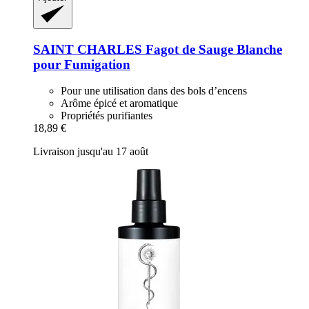
SAINT CHARLES
Fagot de Sauge Blanche
pour Fumigation
Pour une utilisation dans des bols d’encens
Arôme épicé et aromatique
Propriétés purifiantes
18,89 €
Livraison jusqu'au 17 août