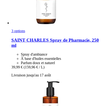
3 options
SAINT CHARLES
Spray de Pharmacie, 250
ml
Spray d'ambiance
À base d'huiles essentielles
Parfum doux et naturel
39,99 €
(159,96 € / L)
Livraison jusqu'au 17 août