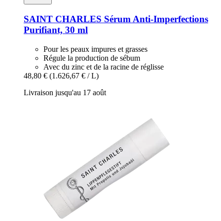
SAINT CHARLES
Sérum Anti-​Imperfections
Purifiant, 30 ml
Pour les peaux impures et grasses
Régule la production de sébum
Avec du zinc et de la racine de réglisse
48,80 €
(1.626,67 € / L)
Livraison jusqu'au 17 août