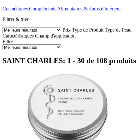
Cosmétiques
Compléments Alimentaires
Parfums d'Intérieur
Filtrer & trier
Prix
Type de Produit
Type de Peau
Caractéristiques
Champ d'application
Filtre
SAINT CHARLES: 1 - 30 de 108 produits