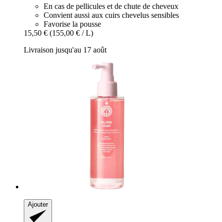
En cas de pellicules et de chute de cheveux
Convient aussi aux cuirs chevelus sensibles
Favorise la pousse
15,50 €
(155,00 € / L)
Livraison jusqu'au 17 août
Ajouter