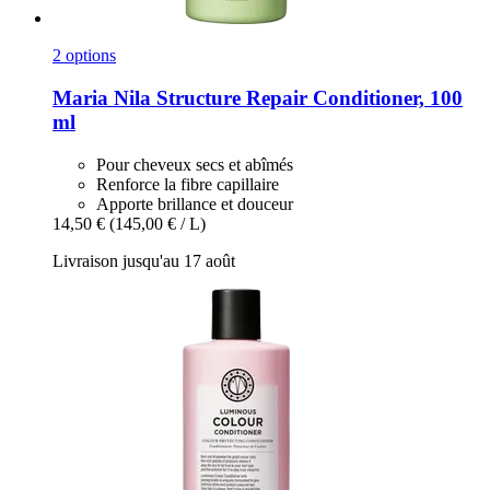
2 options
Maria Nila
Structure Repair Conditioner, 100
ml
Pour cheveux secs et abîmés
Renforce la fibre capillaire
Apporte brillance et douceur
14,50 €
(145,00 € / L)
Livraison jusqu'au 17 août