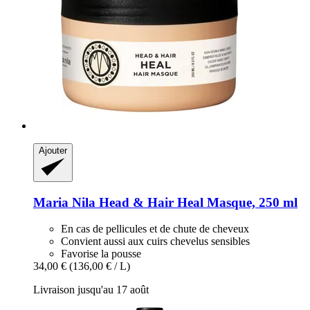
Ajouter
Maria Nila
Head & Hair Heal Masque, 250 ml
En cas de pellicules et de chute de cheveux
Convient aussi aux cuirs chevelus sensibles
Favorise la pousse
34,00 €
(136,00 € / L)
Livraison jusqu'au 17 août