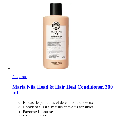
2 options
Maria Nila
Head & Hair Heal Conditioner, 300
ml
En cas de pellicules et de chute de cheveux
Convient aussi aux cuirs chevelus sensibles
Favorise la pousse