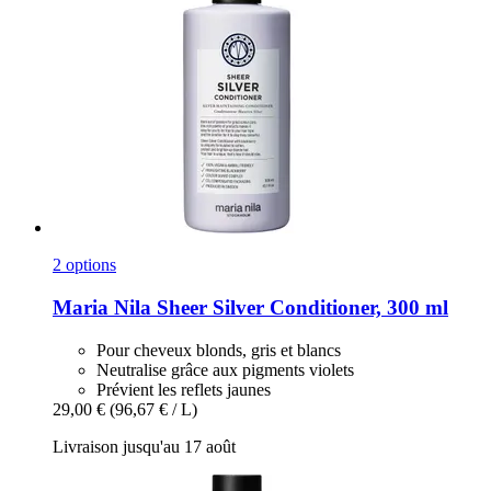
2 options
Maria Nila
Sheer Silver Conditioner, 300 ml
Pour cheveux blonds, gris et blancs
Neutralise grâce aux pigments violets
Prévient les reflets jaunes
29,00 €
(96,67 € / L)
Livraison jusqu'au 17 août