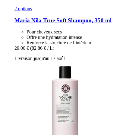
2 options
Maria Nila
True Soft Shampoo, 350 ml
Pour cheveux secs
Offre une hydratation intense
Renforce la structure de l’intérieur
29,00 €
(82,86 € / L)
Livraison jusqu'au 17 août