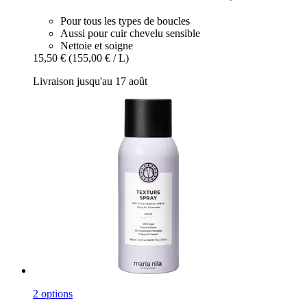
Pour tous les types de boucles
Aussi pour cuir chevelu sensible
Nettoie et soigne
15,50 €
(155,00 € / L)
Livraison jusqu'au 17 août
2 options