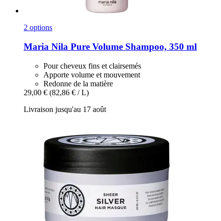
2 options
Maria Nila
Pure Volume Shampoo, 350 ml
Pour cheveux fins et clairsemés
Apporte volume et mouvement
Redonne de la matière
29,00 €
(82,86 € / L)
Livraison jusqu'au 17 août