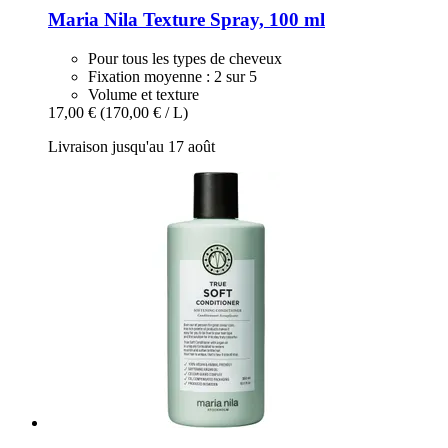
Maria Nila
Texture Spray, 100 ml
Pour tous les types de cheveux
Fixation moyenne : 2 sur 5
Volume et texture
17,00 €
(170,00 € / L)
Livraison jusqu'au 17 août