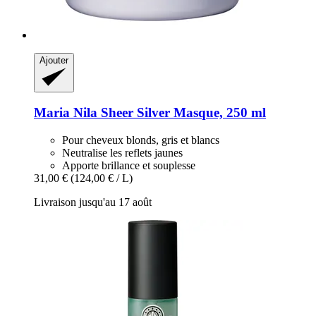
Ajouter
Maria Nila
Sheer Silver Masque, 250 ml
Pour cheveux blonds, gris et blancs
Neutralise les reflets jaunes
Apporte brillance et souplesse
31,00 €
(124,00 € / L)
Livraison jusqu'au 17 août