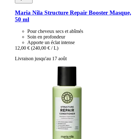
Maria Nila
Structure Repair Booster Masque,
50 ml
Pour cheveux secs et abîmés
Soin en profondeur
Apporte un éclat intense
12,00 €
(240,00 € / L)
Livraison jusqu'au 17 août