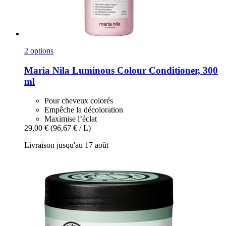
2 options
Maria Nila
Luminous Colour Conditioner, 300
ml
Pour cheveux colorés
Empêche la décoloration
Maximise l’éclat
29,00 €
(96,67 € / L)
Livraison jusqu'au 17 août