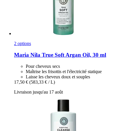
2 options
Maria Nila
True Soft Argan Oil, 30 ml
Pour cheveux secs
Maîtrise les frisottis et l'électricité statique
Laisse les cheveux doux et souples
17,50 €
(583,33 € / L)
Livraison jusqu'au 17 août