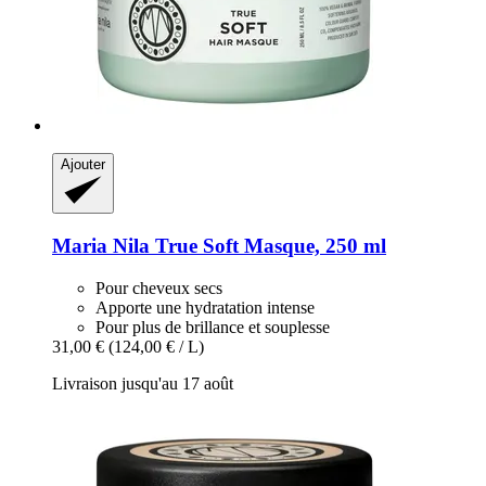
Ajouter
Maria Nila
True Soft Masque, 250 ml
Pour cheveux secs
Apporte une hydratation intense
Pour plus de brillance et souplesse
31,00 €
(124,00 € / L)
Livraison jusqu'au 17 août