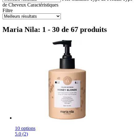
de Cheveux
Caractéristiques
Filtre
Maria Nila: 1 - 30 de 67 produits
10 options
5.0 (2)