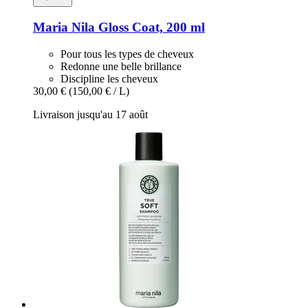
Maria Nila
Gloss Coat, 200 ml
Pour tous les types de cheveux
Redonne une belle brillance
Discipline les cheveux
30,00 €
(150,00 € / L)
Livraison jusqu'au 17 août