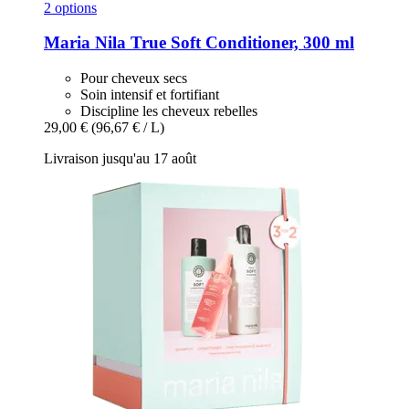
2 options
Maria Nila
True Soft Conditioner, 300 ml
Pour cheveux secs
Soin intensif et fortifiant
Discipline les cheveux rebelles
29,00 €
(96,67 € / L)
Livraison jusqu'au 17 août