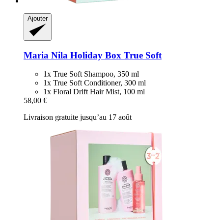
Ajouter
Maria Nila
Holiday Box True Soft
1x True Soft Shampoo, 350 ml
1x True Soft Conditioner, 300 ml
1x Floral Drift Hair Mist, 100 ml
58,00 €
Livraison gratuite jusqu’au 17 août