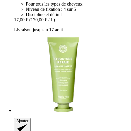
Pour tous les types de cheveux
Niveau de fixation : 4 sur 5
Discipline et définit
17,00 €
(170,00 € / L)
Livraison jusqu'au 17 août
Ajouter