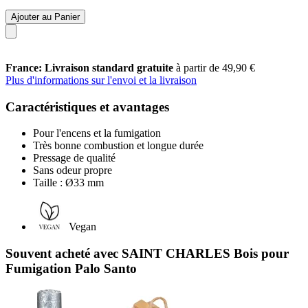
Ajouter au Panier
France: Livraison standard gratuite
à partir de 49,90 €
Plus d'informations sur l'envoi et la livraison
Caractéristiques et avantages
Pour l'encens et la fumigation
Très bonne combustion et longue durée
Pressage de qualité
Sans odeur propre
Taille : Ø33 mm
Vegan
Souvent acheté avec SAINT CHARLES Bois pour
Fumigation Palo Santo