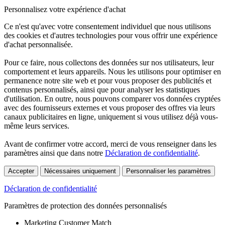
Personnalisez votre expérience d'achat
Ce n'est qu'avec votre consentement individuel que nous utilisons
des cookies et d'autres technologies pour vous offrir une expérience
d'achat personnalisée.
Pour ce faire, nous collectons des données sur nos utilisateurs, leur
comportement et leurs appareils. Nous les utilisons pour optimiser en
permanence notre site web et pour vous proposer des publicités et
contenus personnalisés, ainsi que pour analyser les statistiques
d'utilisation. En outre, nous pouvons comparer vos données cryptées
avec des fournisseurs externes et vous proposer des offres via leurs
canaux publicitaires en ligne, uniquement si vous utilisez déjà vous-
même leurs services.
Avant de confirmer votre accord, merci de vous renseigner dans les
paramètres ainsi que dans notre
Déclaration de confidentialité
.
Accepter
Nécessaires uniquement
Personnaliser les paramètres
Déclaration de confidentialité
Paramètres de protection des données personnalisés
Marketing Customer Match