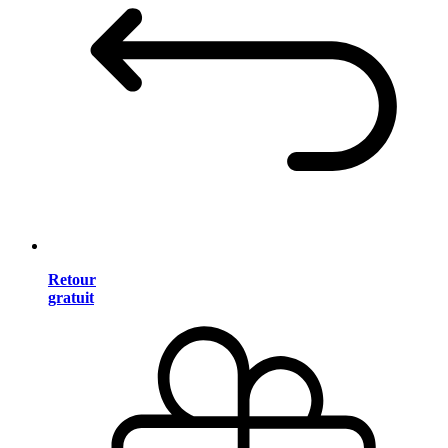
Retour
gratuit