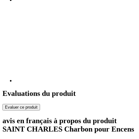
Evaluations du produit
Evaluer ce produit
avis en français à propos du produit
SAINT CHARLES Charbon pour Encens