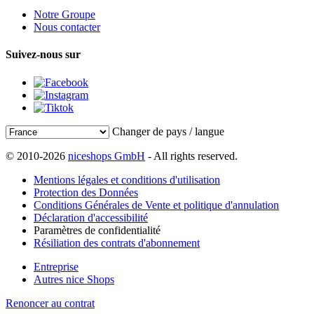
Notre Groupe
Nous contacter
Suivez-nous sur
Changer de pays / langue
© 2010-2026
niceshops GmbH
- All rights reserved.
Mentions légales et conditions d'utilisation
Protection des Données
Conditions Générales de Vente et politique d'annulation
Déclaration d'accessibilité
Paramètres de confidentialité
Résiliation des contrats d'abonnement
Entreprise
Autres nice Shops
Renoncer au contrat