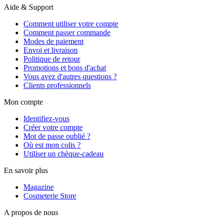
Aide & Support
Comment utiliser votre compte
Comment passer commande
Modes de paiement
Envoi et livraison
Politique de retour
Promotions et bons d'achat
Vous avez d'autres questions ?
Clients professionnels
Mon compte
Identifiez-vous
Créer votre compte
Mot de passe oublié ?
Où est mon colis ?
Utiliser un chèque-cadeau
En savoir plus
Magazine
Cosmeterie Store
A propos de nous