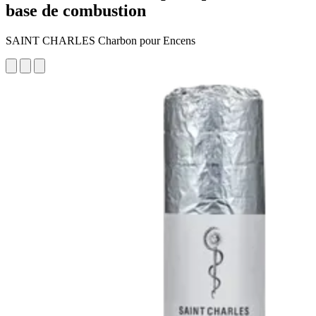
base de combustion
SAINT CHARLES Charbon pour Encens