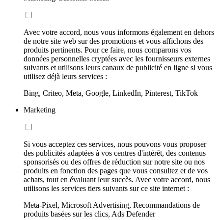
Avec votre accord, nous vous informons également en dehors
de notre site web sur des promotions et vous affichons des
produits pertinents. Pour ce faire, nous comparons vos
données personnelles cryptées avec les fournisseurs externes
suivants et utilisons leurs canaux de publicité en ligne si vous
utilisez déjà leurs services :
Bing, Criteo, Meta, Google, LinkedIn, Pinterest, TikTok
Marketing
Si vous acceptez ces services, nous pouvons vous proposer
des publicités adaptées à vos centres d'intérêt, des contenus
sponsorisés ou des offres de réduction sur notre site ou nos
produits en fonction des pages que vous consultez et de vos
achats, tout en évaluant leur succès. Avec votre accord, nous
utilisons les services tiers suivants sur ce site internet :
Meta-Pixel, Microsoft Advertising, Recommandations de
produits basées sur les clics, Ads Defender