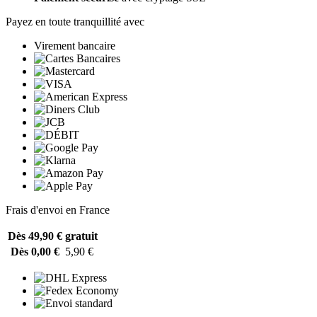
Payez en toute tranquillité avec
Virement bancaire
Frais d'envoi en France
Dès 49,90 €
gratuit
Dès 0,00 €
5,90 €