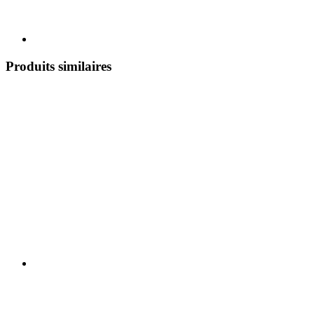
Produits similaires