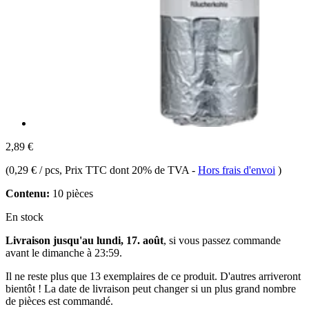
2,89 €
(
0,29 € / pcs
, Prix TTC dont 20% de TVA
-
Hors frais d'envoi
)
Contenu:
10 pièces
En stock
Livraison jusqu'au lundi, 17. août
, si vous passez commande
avant le
dimanche à 23:59
.
Il ne reste plus que 13 exemplaires de ce produit. D'autres arriveront
bientôt ! La date de livraison peut changer si un plus grand nombre
de pièces est commandé.