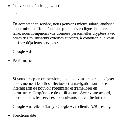
Conversion-Tracking avancé
En acceptant ce service, nous pouvons mieux suivre, analyser
et optimiser l'efficacité de nos publicités en ligne. Pour ce
faire, nous comparons vos données personnelles cryptées avec
celles des fournisseurs externes suivants, à condition que vous
utilisiez déjà leurs services :
Google Ads
Performance
Si vous acceptez ces services, nous pouvons tracer et analyser
anonymement les clics effectués et la navigation sur notre site
internet afin de pouvoir l'optimiser et d'améliorer en
permanence l'expérience des utilisateurs. Avec votre accord,
nous utilisons les services tiers suivants sur ce site internet :
Google Analytics, Clarity, Google Avis clients, A/B-Testing
Fonctionnalité