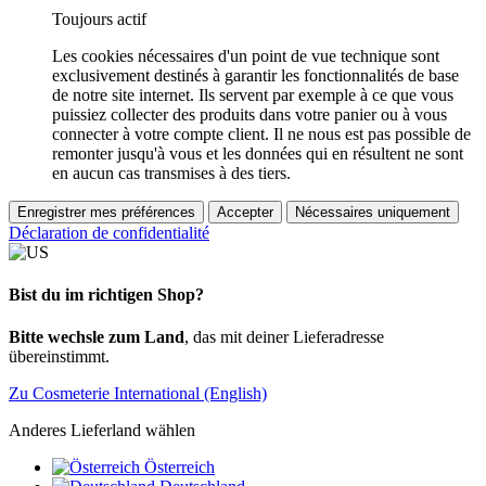
Toujours actif
Les cookies nécessaires d'un point de vue technique sont
exclusivement destinés à garantir les fonctionnalités de base
de notre site internet. Ils servent par exemple à ce que vous
puissiez collecter des produits dans votre panier ou à vous
connecter à votre compte client. Il ne nous est pas possible de
remonter jusqu'à vous et les données qui en résultent ne sont
en aucun cas transmises à des tiers.
Enregistrer mes préférences
Accepter
Nécessaires uniquement
Déclaration de confidentialité
Bist du im richtigen Shop?
Bitte wechsle zum Land
, das mit deiner Lieferadresse
übereinstimmt.
Zu Cosmeterie International (English)
Anderes Lieferland wählen
Österreich