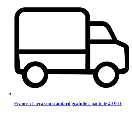
France : Livraison standard gratuite
à partir de 49,90 €