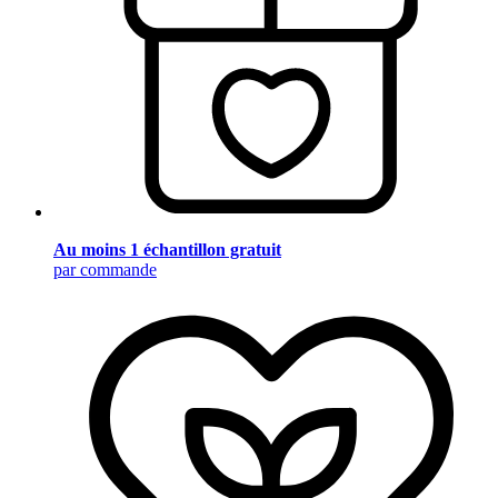
Au moins 1 échantillon gratuit
par commande