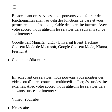
En acceptant ces services, nous pouvons vous fournir des
fonctionnalités allant au-delà des fonctions de base et vous
permettre une utilisation agréable de notre site internet. Avec
votre accord, nous utilisons les services tiers suivants sur ce
site internet :
Google Tag Manager, UET (Universal Event Tracking)
Consent Mode de Microsoft, Google Consent Mode, Klarna,
Freshchat
Contenu média externe
En acceptant ces services, nous pouvons vous montrer des
vidéos ou d'autres contenus multimédia hébergés sur des sites
externes. Avec votre accord, nous utilisons les services tiers
suivants sur ce site internet :
Vimeo, YouTube
Nécessaires