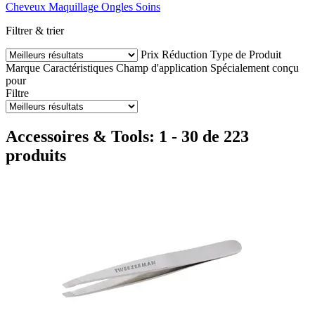
Cheveux
Maquillage
Ongles
Soins
Filtrer & trier
Prix
Réduction
Type de Produit
Marque
Caractéristiques
Champ d'application
Spécialement conçu
pour
Filtre
Accessoires & Tools: 1 - 30 de 223
produits