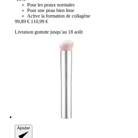
Pour les peaux normales
Pour une peau bien lisse
Active la formation de collagène
99,89 €
110,99 €
Livraison gratuite jusqu’au 18 août
Ajouter