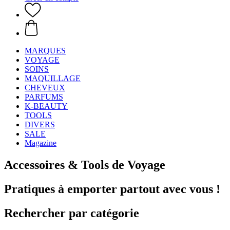
MARQUES
VOYAGE
SOINS
MAQUILLAGE
CHEVEUX
PARFUMS
K-BEAUTY
TOOLS
DIVERS
SALE
Magazine
Accessoires & Tools de Voyage
Pratiques à emporter partout avec vous !
Rechercher par catégorie