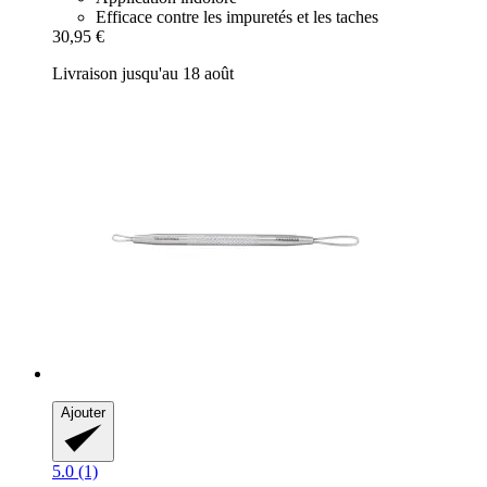
Efficace contre les impuretés et les taches
30,95 €
Livraison jusqu'au 18 août
Ajouter
5.0 (1)