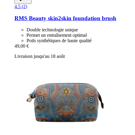
4.5 (2)
RMS Beauty
skin2skin foundation brush
Double technologie unique
Permet un entraînement optimal
Poils synthétiques de haute qualité
49,00 €
Livraison jusqu'au 18 août