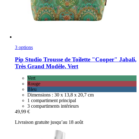
3 options
Pip Studio
Trousse de Toilette "Cooper" Jabali,
Très Grand Modèle, Vert
Vert
Rouge
Bleu
Dimensions : 30 x 13,8 x 20,7 cm
1 compartiment principal
3 compartiments intérieurs
49,99 €
Livraison gratuite jusqu’au 18 août