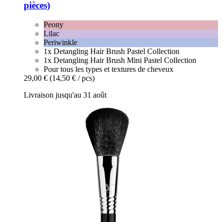
pièces)
Peony
Lilac
Periwinkle
1x Detangling Hair Brush Pastel Collection
1x Detangling Hair Brush Mini Pastel Collection
Pour tous les types et textures de cheveux
29,00 €
(14,50 € / pcs)
Livraison jusqu'au 31 août