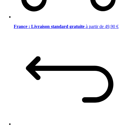
France : Livraison standard gratuite
à partir de 49,90 €