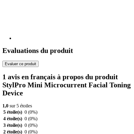
Evaluations du produit
Evaluer ce produit
1 avis en français à propos du produit
StylPro Mini Microcurrent Facial Toning
Device
1,0
sur 5 étoiles
5 étoile(s)
0
(0%)
4 étoile(s)
0
(0%)
3 étoile(s)
0
(0%)
2 étoile(s)
0
(0%)