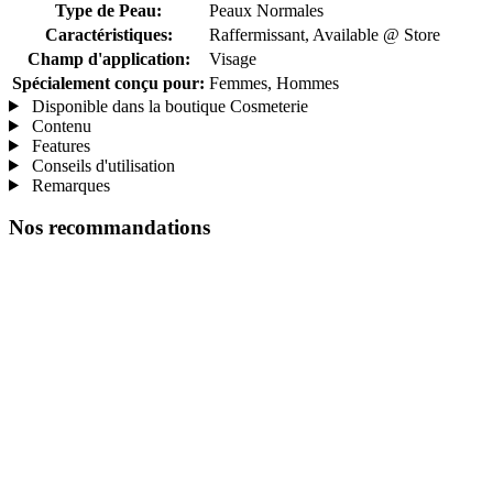
Type de Peau:
Peaux Normales
Caractéristiques:
Raffermissant, Available @ Store
Champ d'application:
Visage
Spécialement conçu pour:
Femmes, Hommes
Disponible dans la boutique Cosmeterie
Contenu
Features
Conseils d'utilisation
Remarques
Nos recommandations