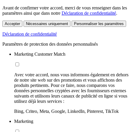
Avant de confirmer votre accord, merci de vous renseigner dans les
paramètres ainsi que dans notre
Déclaration de confidentialité
.
Accepter
Nécessaires uniquement
Personnaliser les paramètres
Déclaration de confidentialité
Paramètres de protection des données personnalisés
Marketing Customer Match
Avec votre accord, nous vous informons également en dehors
de notre site web sur des promotions et vous affichons des
produits pertinents. Pour ce faire, nous comparons vos
données personnelles cryptées avec les fournisseurs externes
suivants et utilisons leurs canaux de publicité en ligne si vous
utilisez déjà leurs services :
Bing, Criteo, Meta, Google, LinkedIn, Pinterest, TikTok
Marketing