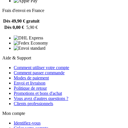
Frais d'envoi en France
Dès 49,90 €
gratuit
Dès 0,00 €
5,90 €
Aide & Support
Comment utiliser votre compte
Comment passer commande
Modes de paiement
Envoi et livraison
Politique de retour
Promotions et bons d'achat
Vous avez d'autres questions ?
Clients professionnels
Mon compte
Identifiez-vous