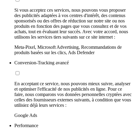
Si vous acceptez ces services, nous pouvons vous proposer
des publicités adaptées à vos centres d'intérêt, des contenus
sponsorisés ou des offres de réduction sur notre site ou nos
produits en fonction des pages que vous consultez et de vos
achats, tout en évaluant leur succès. Avec votre accord, nous
utilisons les services tiers suivants sur ce site internet :
Meta-Pixel, Microsoft Advertising, Recommandations de
produits basées sur les clics, Ads Defender
Conversion-Tracking avancé
En acceptant ce service, nous pouvons mieux suivre, analyser
et optimiser l'efficacité de nos publicités en ligne. Pour ce
faire, nous comparons vos données personnelles cryptées avec
celles des fournisseurs externes suivants, à condition que vous
utilisiez déjà leurs services :
Google Ads
Performance