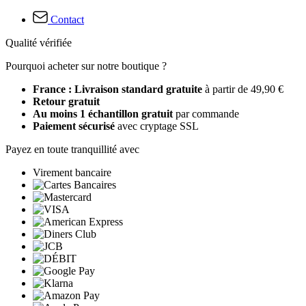
Contact
Qualité vérifiée
Pourquoi acheter sur notre boutique ?
France : Livraison standard gratuite
à partir de 49,90 €
Retour gratuit
Au moins 1 échantillon gratuit
par commande
Paiement sécurisé
avec cryptage SSL
Payez en toute tranquillité avec
Virement bancaire