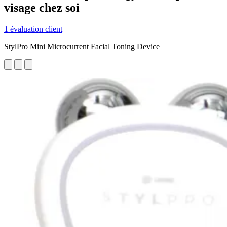
visage chez soi
1 évaluation client
StylPro Mini Microcurrent Facial Toning Device