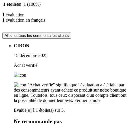
1 étoile(s)
1
(100%)
1
évaluation
1
évaluation en français
Afficher tous les commentaires-clients
CIRON
15 décembre 2025
Achat verifié
"Achat vérifié" signifie que l'évaluation a été faite par
des consommateurs ayant acheté ce produit sur notre boutique
en ligne. Toutefois, tous ceux disposant d'un compte client ont
la possibilité de donner leur avis.
Fermer la note
Evalué(e) à 1 étoile(s) sur 5.
Ne recommande pas