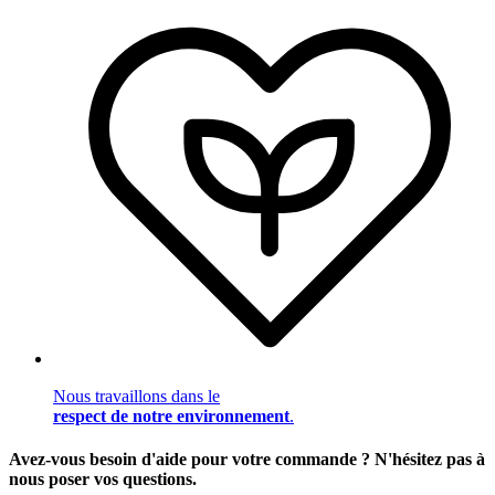
Nous travaillons dans le
respect de notre environnement
.
Avez-vous besoin d'aide pour votre commande ? N'hésitez pas à
nous poser vos questions.