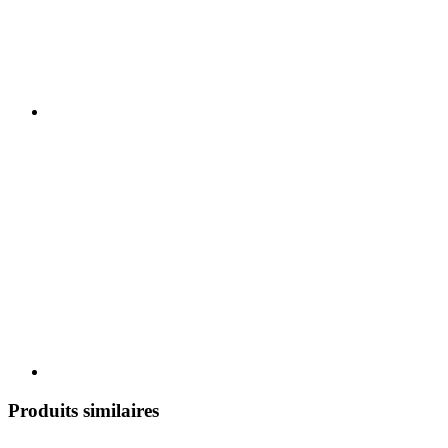
Produits similaires