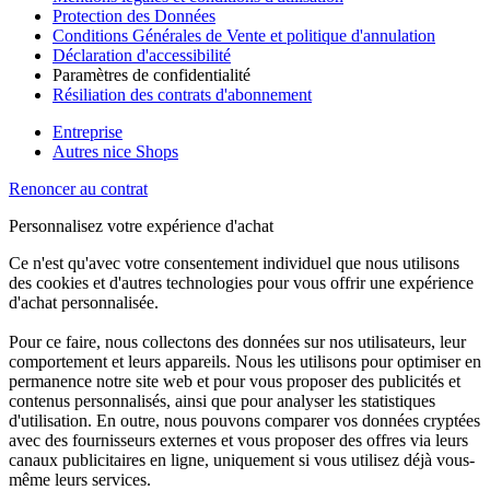
Protection des Données
Conditions Générales de Vente et politique d'annulation
Déclaration d'accessibilité
Paramètres de confidentialité
Résiliation des contrats d'abonnement
Entreprise
Autres nice Shops
Renoncer au contrat
Personnalisez votre expérience d'achat
Ce n'est qu'avec votre consentement individuel que nous utilisons
des cookies et d'autres technologies pour vous offrir une expérience
d'achat personnalisée.
Pour ce faire, nous collectons des données sur nos utilisateurs, leur
comportement et leurs appareils. Nous les utilisons pour optimiser en
permanence notre site web et pour vous proposer des publicités et
contenus personnalisés, ainsi que pour analyser les statistiques
d'utilisation. En outre, nous pouvons comparer vos données cryptées
avec des fournisseurs externes et vous proposer des offres via leurs
canaux publicitaires en ligne, uniquement si vous utilisez déjà vous-
même leurs services.