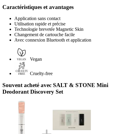
Caractéristiques et avantages
Application sans contact
Utilisation rapide et précise
Technologie brevetée Magnetic Skin
Changement de cartouche facile
Avec connexion Bluetooth et application
Vegan
Cruelty-free
Souvent acheté avec SALT & STONE Mini
Deodorant Discovery Set