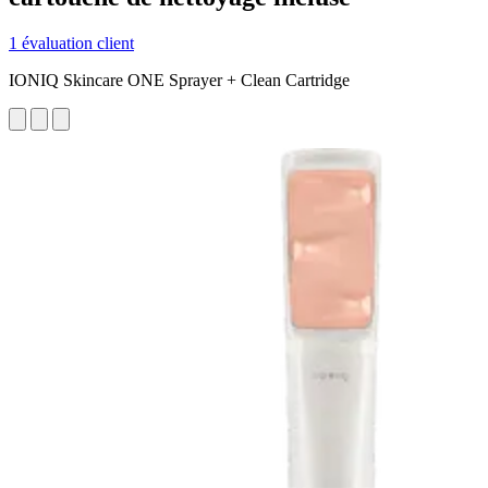
1 évaluation client
IONIQ Skincare ONE Sprayer + Clean Cartridge