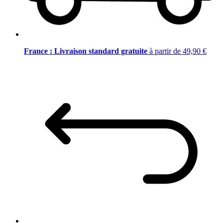
France : Livraison standard gratuite
à partir de 49,90 €