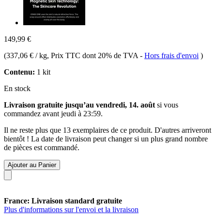
149,99 €
(
337,06 € / kg
, Prix TTC dont 20% de TVA
-
Hors frais d'envoi
)
Contenu:
1 kit
En stock
Livraison gratuite jusqu’au vendredi, 14. août
si vous
commandez avant
jeudi à 23:59
.
Il ne reste plus que 13 exemplaires de ce produit. D'autres arriveront
bientôt ! La date de livraison peut changer si un plus grand nombre
de pièces est commandé.
Ajouter au Panier
France: Livraison standard gratuite
Plus d'informations sur l'envoi et la livraison