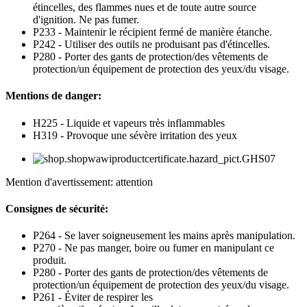
étincelles, des flammes nues et de toute autre source
d'ignition. Ne pas fumer.
P233 - Maintenir le récipient fermé de manière étanche.
P242 - Utiliser des outils ne produisant pas d'étincelles.
P280 - Porter des gants de protection/des vêtements de
protection/un équipement de protection des yeux/du visage.
Mentions de danger:
H225 - Liquide et vapeurs très inflammables
H319 - Provoque une sévère irritation des yeux
Mention d'avertissement: attention
Consignes de sécurité:
P264 - Se laver soigneusement les mains après manipulation.
P270 - Ne pas manger, boire ou fumer en manipulant ce
produit.
P280 - Porter des gants de protection/des vêtements de
protection/un équipement de protection des yeux/du visage.
P261 - Éviter de respirer les