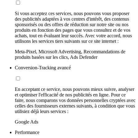
Si vous acceptez ces services, nous pouvons vous proposer
des publicités adaptées à vos centres d'intérêt, des contenus
sponsorisés ou des offres de réduction sur notre site ou nos
produits en fonction des pages que vous consultez et de vos
achats, tout en évaluant leur succès. Avec votre accord, nous
utilisons les services tiers suivants sur ce site internet :
Meta-Pixel, Microsoft Advertising, Recommandations de
produits basées sur les clics, Ads Defender
Conversion-Tracking avancé
En acceptant ce service, nous pouvons mieux suivre, analyser
et optimiser l'efficacité de nos publicités en ligne. Pour ce
faire, nous comparons vos données personnelles cryptées avec
celles des fournisseurs externes suivants, à condition que vous
utilisiez déjà leurs services :
Google Ads
Performance