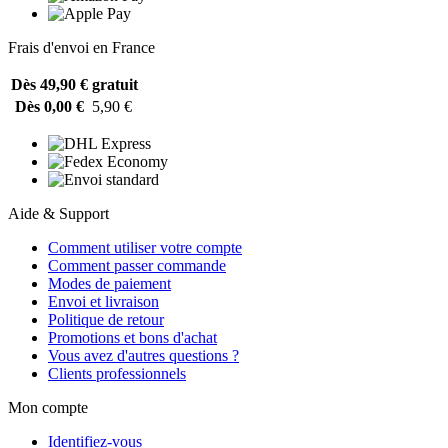
Frais d'envoi en France
Dès 49,90 €
gratuit
Dès 0,00 €
5,90 €
Aide & Support
Comment utiliser votre compte
Comment passer commande
Modes de paiement
Envoi et livraison
Politique de retour
Promotions et bons d'achat
Vous avez d'autres questions ?
Clients professionnels
Mon compte
Identifiez-vous