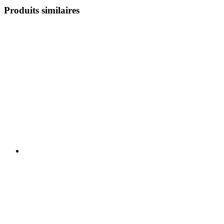
Produits similaires