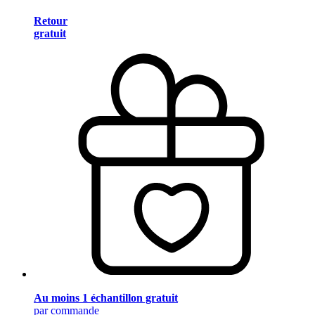
Retour
gratuit
Au moins 1 échantillon gratuit
par commande