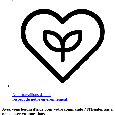
Nous travaillons dans le
respect de notre environnement
.
Avez-vous besoin d'aide pour votre commande ? N'hésitez pas à
nous poser vos questions.