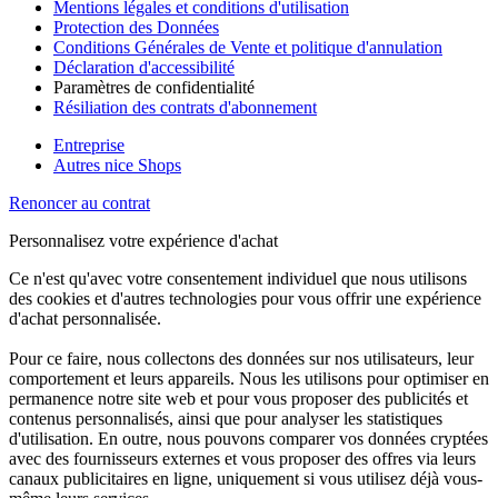
Mentions légales et conditions d'utilisation
Protection des Données
Conditions Générales de Vente et politique d'annulation
Déclaration d'accessibilité
Paramètres de confidentialité
Résiliation des contrats d'abonnement
Entreprise
Autres nice Shops
Renoncer au contrat
Personnalisez votre expérience d'achat
Ce n'est qu'avec votre consentement individuel que nous utilisons
des cookies et d'autres technologies pour vous offrir une expérience
d'achat personnalisée.
Pour ce faire, nous collectons des données sur nos utilisateurs, leur
comportement et leurs appareils. Nous les utilisons pour optimiser en
permanence notre site web et pour vous proposer des publicités et
contenus personnalisés, ainsi que pour analyser les statistiques
d'utilisation. En outre, nous pouvons comparer vos données cryptées
avec des fournisseurs externes et vous proposer des offres via leurs
canaux publicitaires en ligne, uniquement si vous utilisez déjà vous-