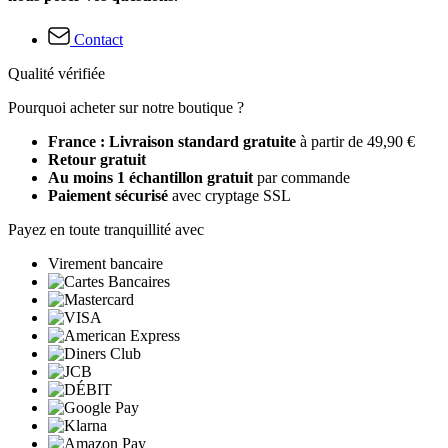
Contact
Qualité vérifiée
Pourquoi acheter sur notre boutique ?
France : Livraison standard gratuite
à partir de 49,90 €
Retour gratuit
Au moins 1 échantillon gratuit
par commande
Paiement sécurisé
avec cryptage SSL
Payez en toute tranquillité avec
Virement bancaire