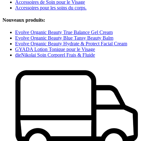
Accessoires de Soin pour le Visage
Accessoires pour les soins du corps.
Nouveaux produits:
Evolve Organic Beauty True Balance Gel Cream
Evolve Organic Beauty Blue Tansy Beauty Balm
Evolve Organic Beauty Hydrate & Protect Facial Cream
GYADA Lotion Tonique pour le Visage
dieNikolai Soin Corporel Frais & Fluide