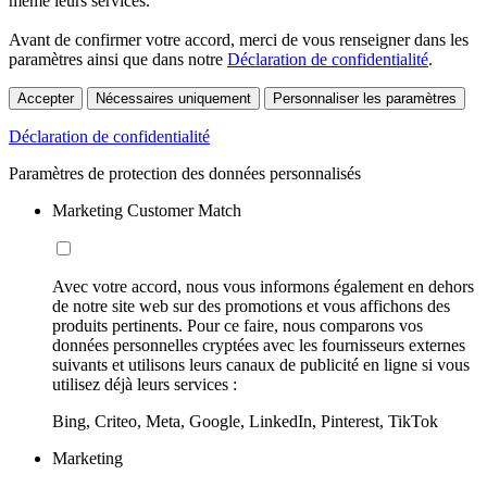
même leurs services.
Avant de confirmer votre accord, merci de vous renseigner dans les
paramètres ainsi que dans notre
Déclaration de confidentialité
.
Accepter
Nécessaires uniquement
Personnaliser les paramètres
Déclaration de confidentialité
Paramètres de protection des données personnalisés
Marketing Customer Match
Avec votre accord, nous vous informons également en dehors
de notre site web sur des promotions et vous affichons des
produits pertinents. Pour ce faire, nous comparons vos
données personnelles cryptées avec les fournisseurs externes
suivants et utilisons leurs canaux de publicité en ligne si vous
utilisez déjà leurs services :
Bing, Criteo, Meta, Google, LinkedIn, Pinterest, TikTok
Marketing