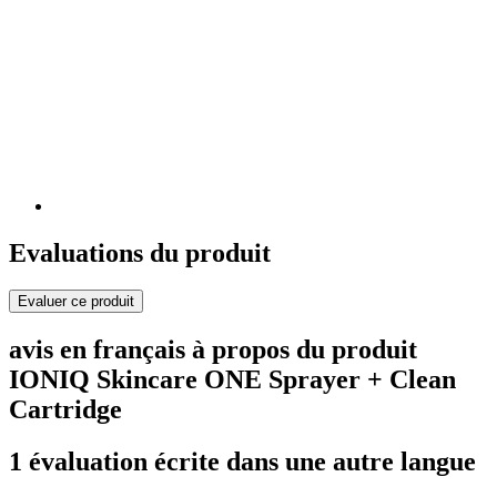
Evaluations du produit
Evaluer ce produit
avis en français à propos du produit
IONIQ Skincare ONE Sprayer + Clean
Cartridge
1 évaluation écrite dans une autre langue