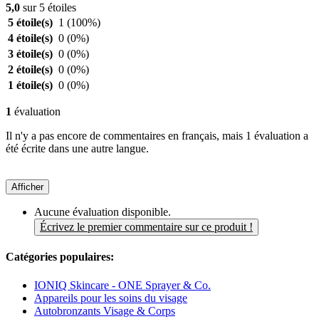
5,0
sur 5 étoiles
5 étoile(s)
1
(100%)
4 étoile(s)
0
(0%)
3 étoile(s)
0
(0%)
2 étoile(s)
0
(0%)
1 étoile(s)
0
(0%)
1
évaluation
Il n'y a pas encore de commentaires en français, mais 1 évaluation a
été écrite dans une autre langue.
Afficher
Aucune évaluation disponible.
Écrivez le premier commentaire sur ce produit !
Catégories populaires:
IONIQ Skincare - ONE Sprayer & Co.
Appareils pour les soins du visage
Autobronzants Visage & Corps