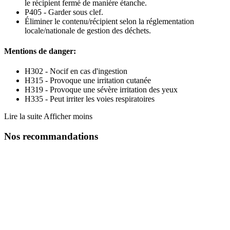
le récipient fermé de manière étanche.
P405 - Garder sous clef.
Éliminer le contenu/récipient selon la réglementation
locale/nationale de gestion des déchets.
Mentions de danger:
H302 - Nocif en cas d'ingestion
H315 - Provoque une irritation cutanée
H319 - Provoque une sévère irritation des yeux
H335 - Peut irriter les voies respiratoires
Lire la suite
Afficher moins
Nos recommandations