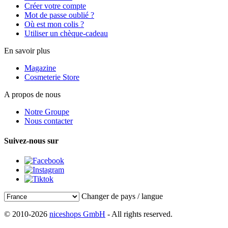
Créer votre compte
Mot de passe oublié ?
Où est mon colis ?
Utiliser un chèque-cadeau
En savoir plus
Magazine
Cosmeterie Store
A propos de nous
Notre Groupe
Nous contacter
Suivez-nous sur
Changer de pays / langue
© 2010-2026
niceshops GmbH
- All rights reserved.