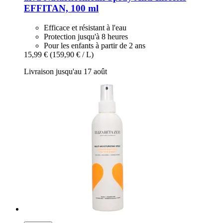
EFFITAN, 100 ml
Efficace et résistant à l'eau
Protection jusqu'à 8 heures
Pour les enfants à partir de 2 ans
15,99 €
(159,90 € / L)
Livraison jusqu'au 17 août