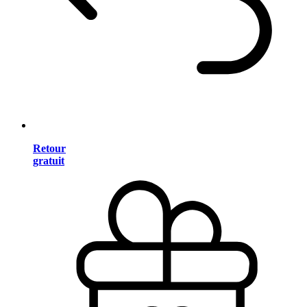
Retour
gratuit