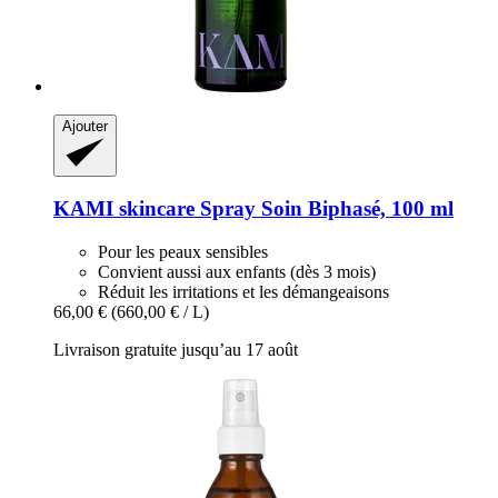
Ajouter
KAMI skincare
Spray Soin Biphasé, 100 ml
Pour les peaux sensibles
Convient aussi aux enfants (dès 3 mois)
Réduit les irritations et les démangeaisons
66,00 €
(660,00 € / L)
Livraison gratuite jusqu’au 17 août