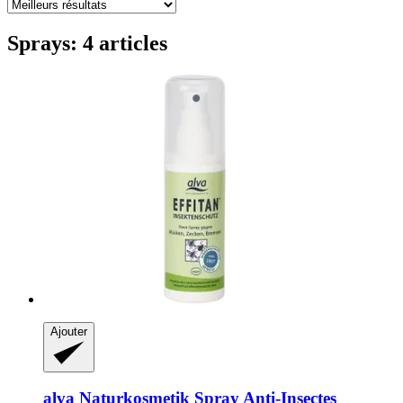
Sprays: 4 articles
Ajouter
alva Naturkosmetik
Spray Anti-​Insectes