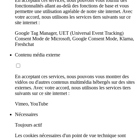
En acceptant ces services, nous pouvons vous fournir des
fonctionnalités allant au-delà des fonctions de base et vous
permettre une utilisation agréable de notre site internet. Avec
votre accord, nous utilisons les services tiers suivants sur ce
site internet :
Google Tag Manager, UET (Universal Event Tracking)
Consent Mode de Microsoft, Google Consent Mode, Klarna,
Freshchat
Contenu média externe
En acceptant ces services, nous pouvons vous montrer des
vidéos ou d'autres contenus multimédia hébergés sur des sites
externes. Avec votre accord, nous utilisons les services tiers
suivants sur ce site internet :
Vimeo, YouTube
Nécessaires
Toujours actif
Les cookies nécessaires d'un point de vue technique sont