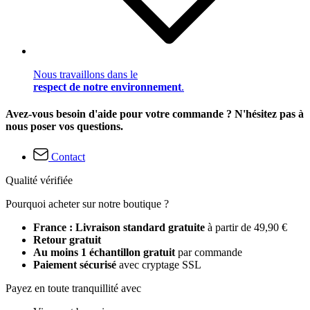
Nous travaillons dans le
respect de notre environnement
.
Avez-vous besoin d'aide pour votre commande ? N'hésitez pas à
nous poser vos questions.
Contact
Qualité vérifiée
Pourquoi acheter sur notre boutique ?
France : Livraison standard gratuite
à partir de 49,90 €
Retour gratuit
Au moins 1 échantillon gratuit
par commande
Paiement sécurisé
avec cryptage SSL
Payez en toute tranquillité avec