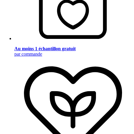
Au moins 1 échantillon gratuit
par commande