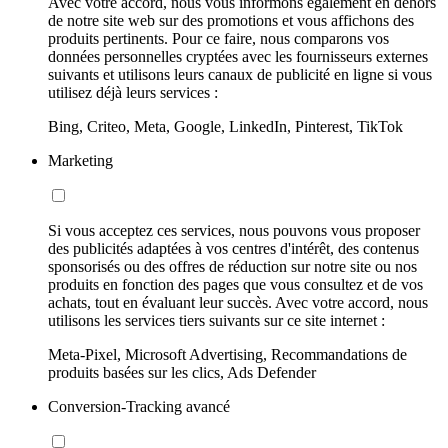
Avec votre accord, nous vous informons également en dehors
de notre site web sur des promotions et vous affichons des
produits pertinents. Pour ce faire, nous comparons vos
données personnelles cryptées avec les fournisseurs externes
suivants et utilisons leurs canaux de publicité en ligne si vous
utilisez déjà leurs services :
Bing, Criteo, Meta, Google, LinkedIn, Pinterest, TikTok
Marketing
Si vous acceptez ces services, nous pouvons vous proposer
des publicités adaptées à vos centres d'intérêt, des contenus
sponsorisés ou des offres de réduction sur notre site ou nos
produits en fonction des pages que vous consultez et de vos
achats, tout en évaluant leur succès. Avec votre accord, nous
utilisons les services tiers suivants sur ce site internet :
Meta-Pixel, Microsoft Advertising, Recommandations de
produits basées sur les clics, Ads Defender
Conversion-Tracking avancé