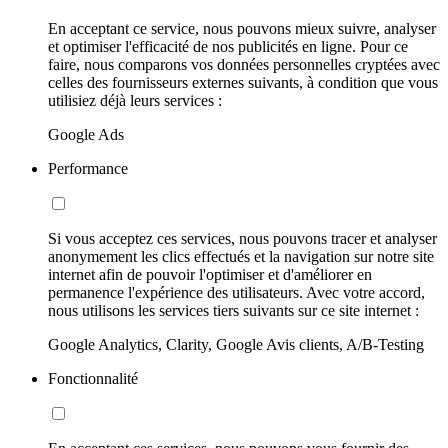
En acceptant ce service, nous pouvons mieux suivre, analyser
et optimiser l'efficacité de nos publicités en ligne. Pour ce
faire, nous comparons vos données personnelles cryptées avec
celles des fournisseurs externes suivants, à condition que vous
utilisiez déjà leurs services :
Google Ads
Performance
Si vous acceptez ces services, nous pouvons tracer et analyser
anonymement les clics effectués et la navigation sur notre site
internet afin de pouvoir l'optimiser et d'améliorer en
permanence l'expérience des utilisateurs. Avec votre accord,
nous utilisons les services tiers suivants sur ce site internet :
Google Analytics, Clarity, Google Avis clients, A/B-Testing
Fonctionnalité