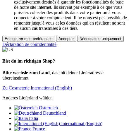
exclusivement destinés à garantir les fonctionnalités de base
de notre site internet. Ils servent par exemple à ce que vous
puissiez collecter des produits dans votre panier ou à vous
connecter à votre compte client. Il ne nous est pas possible de
remonter jusqu'à vous et les données qui en résultent ne sont
en aucun cas transmises à des tiers.
Enregistrer mes préférences
Accepter
Nécessaires uniquement
Déclaration de confidentialité
Bist du im richtigen Shop?
Bitte wechsle zum Land
, das mit deiner Lieferadresse
übereinstimmt.
Zu Cosmeterie International (English)
Anderes Lieferland wählen
Österreich
Deutschland
Italia
International (English)
France