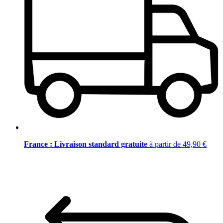
France : Livraison standard gratuite
à partir de 49,90 €