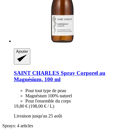
Ajouter
SAINT CHARLES
Spray Corporel au
Magnésium, 100 ml
Pour tout type de peau
Magnésium 100% naturel
Pour l'ensemble du corps
19,80 €
(198,00 € / L)
Livraison jusqu'au 25 août
Sprays: 4 articles