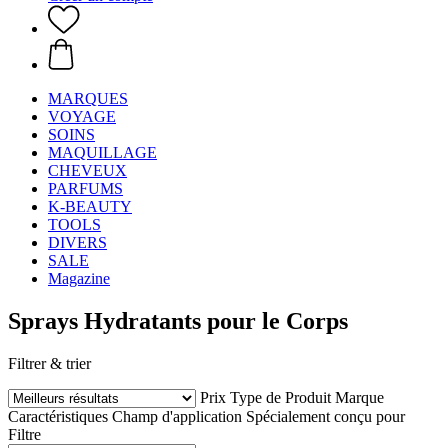
MARQUES
VOYAGE
SOINS
MAQUILLAGE
CHEVEUX
PARFUMS
K-BEAUTY
TOOLS
DIVERS
SALE
Magazine
Sprays Hydratants pour le Corps
Filtrer & trier
Prix
Type de Produit
Marque
Caractéristiques
Champ d'application
Spécialement conçu pour
Filtre