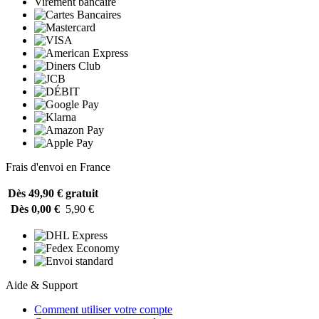
Virement bancaire
Frais d'envoi en France
Dès 49,90 €
gratuit
Dès 0,00 €
5,90 €
Aide & Support
Comment utiliser votre compte