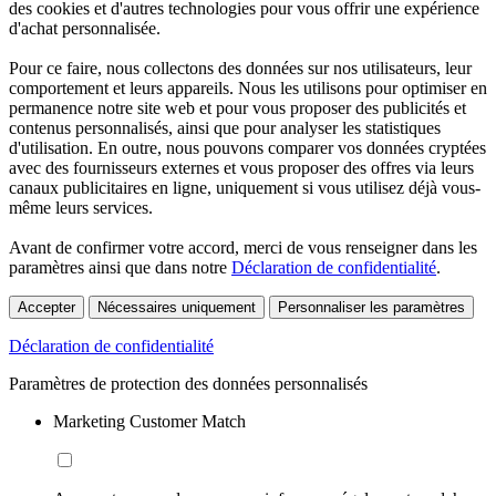
des cookies et d'autres technologies pour vous offrir une expérience
d'achat personnalisée.
Pour ce faire, nous collectons des données sur nos utilisateurs, leur
comportement et leurs appareils. Nous les utilisons pour optimiser en
permanence notre site web et pour vous proposer des publicités et
contenus personnalisés, ainsi que pour analyser les statistiques
d'utilisation. En outre, nous pouvons comparer vos données cryptées
avec des fournisseurs externes et vous proposer des offres via leurs
canaux publicitaires en ligne, uniquement si vous utilisez déjà vous-
même leurs services.
Avant de confirmer votre accord, merci de vous renseigner dans les
paramètres ainsi que dans notre
Déclaration de confidentialité
.
Accepter
Nécessaires uniquement
Personnaliser les paramètres
Déclaration de confidentialité
Paramètres de protection des données personnalisés
Marketing Customer Match