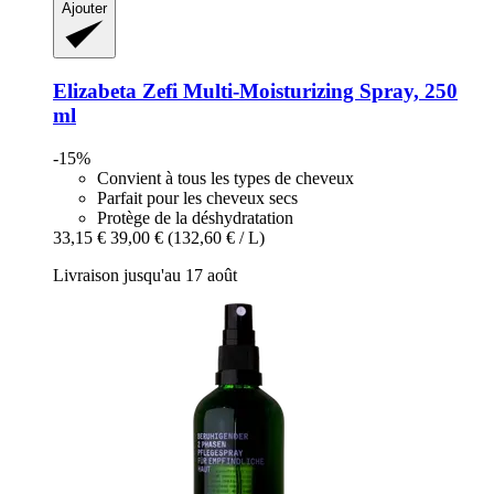
Ajouter
Elizabeta Zefi
Multi-​Moisturizing Spray, 250
ml
-15%
Convient à tous les types de cheveux
Parfait pour les cheveux secs
Protège de la déshydratation
33,15 €
39,00 €
(132,60 € / L)
Livraison jusqu'au 17 août