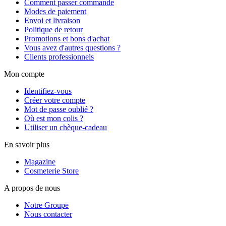
Comment passer commande
Modes de paiement
Envoi et livraison
Politique de retour
Promotions et bons d'achat
Vous avez d'autres questions ?
Clients professionnels
Mon compte
Identifiez-vous
Créer votre compte
Mot de passe oublié ?
Où est mon colis ?
Utiliser un chèque-cadeau
En savoir plus
Magazine
Cosmeterie Store
A propos de nous
Notre Groupe
Nous contacter