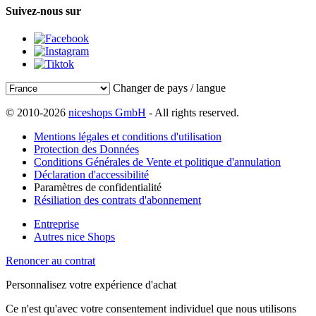
Suivez-nous sur
Changer de pays / langue
© 2010-2026
niceshops GmbH
- All rights reserved.
Mentions légales et conditions d'utilisation
Protection des Données
Conditions Générales de Vente et politique d'annulation
Déclaration d'accessibilité
Paramètres de confidentialité
Résiliation des contrats d'abonnement
Entreprise
Autres nice Shops
Renoncer au contrat
Personnalisez votre expérience d'achat
Ce n'est qu'avec votre consentement individuel que nous utilisons