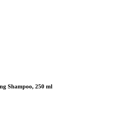
ting Shampoo, 250 ml