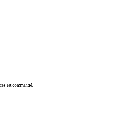
ièces est commandé.