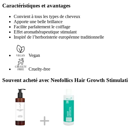
Caractéristiques et avantages
Convient à tous les types de cheveux
Apporte une belle brillance
Facilite parfaitement le coiffage
Effet aromathérapeutique stimulant
Inspiré de l’herboristerie européenne traditionnelle
Vegan
Cruelty-free
Souvent acheté avec Neofollics Hair Growth Stimula