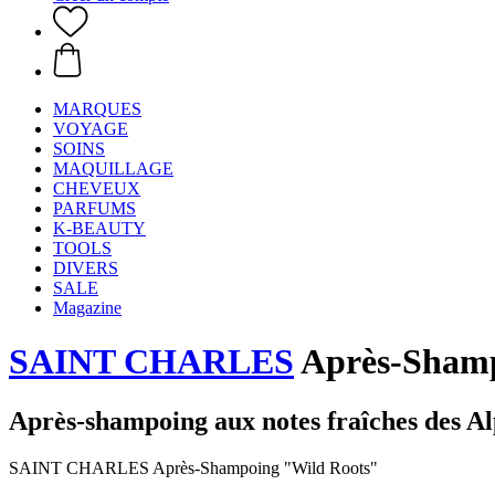
MARQUES
VOYAGE
SOINS
MAQUILLAGE
CHEVEUX
PARFUMS
K-BEAUTY
TOOLS
DIVERS
SALE
Magazine
SAINT CHARLES
Après-Shamp
Après-shampoing aux notes fraîches des Al
SAINT CHARLES Après-Shampoing "Wild Roots"