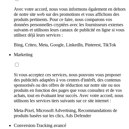
Avec votre accord, nous vous informons également en dehors
de notre site web sur des promotions et vous affichons des
produits pertinents. Pour ce faire, nous comparons vos
données personnelles cryptées avec les fournisseurs externes
suivants et utilisons leurs canaux de publicité en ligne si vous
utilisez déjà leurs services :
Bing, Criteo, Meta, Google, LinkedIn, Pinterest, TikTok
Marketing
Si vous acceptez ces services, nous pouvons vous proposer
des publicités adaptées à vos centres d'intérêt, des contenus
sponsorisés ou des offres de réduction sur notre site ou nos
produits en fonction des pages que vous consultez et de vos
achats, tout en évaluant leur succès. Avec votre accord, nous
utilisons les services tiers suivants sur ce site internet :
Meta-Pixel, Microsoft Advertising, Recommandations de
produits basées sur les clics, Ads Defender
Conversion-Tracking avancé