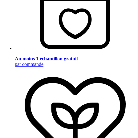
Au moins 1 échantillon gratuit
par commande