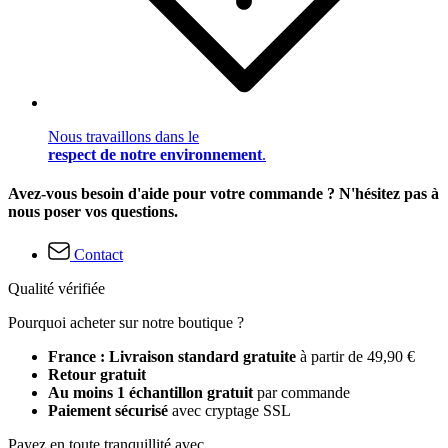
Nous travaillons dans le
respect de notre environnement
.
Avez-vous besoin d'aide pour votre commande ? N'hésitez pas à
nous poser vos questions.
Contact
Qualité vérifiée
Pourquoi acheter sur notre boutique ?
France : Livraison standard gratuite
à partir de 49,90 €
Retour gratuit
Au moins 1 échantillon gratuit
par commande
Paiement sécurisé
avec cryptage SSL
Payez en toute tranquillité avec