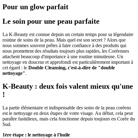
Pour un glow parfait
Le soin pour une peau parfaite
La K-Beauty est connue depuis un certain temps pour sa légendaire
routine de soins de la peau. Mais quel est son secret ? Alors que
nous sommes souvent prêtes à faire confiance à des produits qui
nous promettent des résultats toujours plus rapides, les Coréennes
attachent beaucoup d'importance à une routine minutieuse. Un
nettoyage en douceur et approfondi est particulièrement important à
cet égard : le
Double Cleansing, c'est-à-dire de "double
nettoyage"
.
K-Beauty : deux fois valent mieux qu'une
!
La partie élémentaire et indispensable des soins de la peau coréens
est le nettoyage en deux étapes de votre visage. Au début, cela peut
paraître fastidieux, mais cela fonctionne depuis toujours en Corée du
Sud.
1ère étape : le nettoyage à l'huile