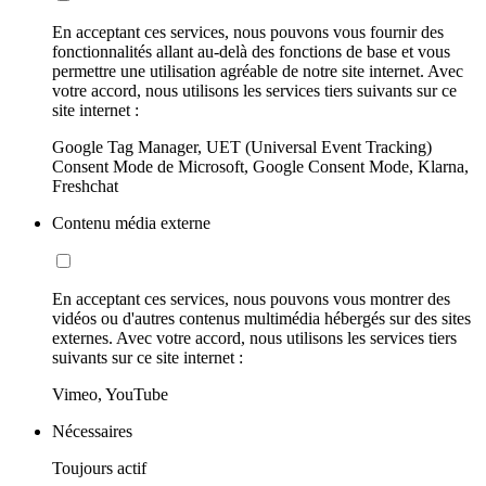
En acceptant ces services, nous pouvons vous fournir des
fonctionnalités allant au-delà des fonctions de base et vous
permettre une utilisation agréable de notre site internet. Avec
votre accord, nous utilisons les services tiers suivants sur ce
site internet :
Google Tag Manager, UET (Universal Event Tracking)
Consent Mode de Microsoft, Google Consent Mode, Klarna,
Freshchat
Contenu média externe
En acceptant ces services, nous pouvons vous montrer des
vidéos ou d'autres contenus multimédia hébergés sur des sites
externes. Avec votre accord, nous utilisons les services tiers
suivants sur ce site internet :
Vimeo, YouTube
Nécessaires
Toujours actif