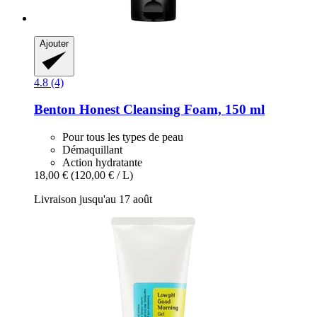
Ajouter
4.8 (4)
Benton
Honest Cleansing Foam, 150 ml
Pour tous les types de peau
Démaquillant
Action hydratante
18,00 €
(120,00 € / L)
Livraison jusqu'au 17 août