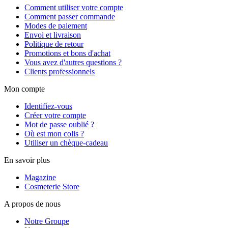
Comment utiliser votre compte
Comment passer commande
Modes de paiement
Envoi et livraison
Politique de retour
Promotions et bons d'achat
Vous avez d'autres questions ?
Clients professionnels
Mon compte
Identifiez-vous
Créer votre compte
Mot de passe oublié ?
Où est mon colis ?
Utiliser un chèque-cadeau
En savoir plus
Magazine
Cosmeterie Store
A propos de nous
Notre Groupe