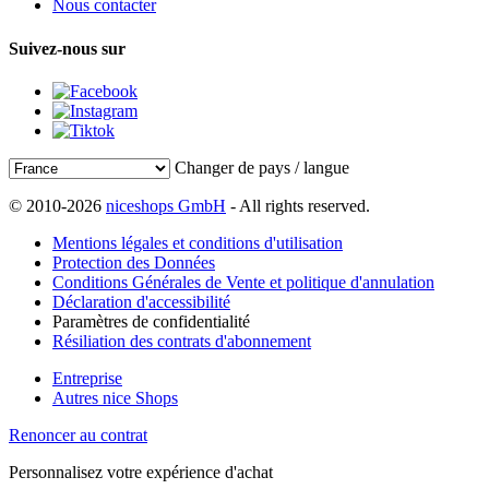
Nous contacter
Suivez-nous sur
Changer de pays / langue
© 2010-2026
niceshops GmbH
- All rights reserved.
Mentions légales et conditions d'utilisation
Protection des Données
Conditions Générales de Vente et politique d'annulation
Déclaration d'accessibilité
Paramètres de confidentialité
Résiliation des contrats d'abonnement
Entreprise
Autres nice Shops
Renoncer au contrat
Personnalisez votre expérience d'achat