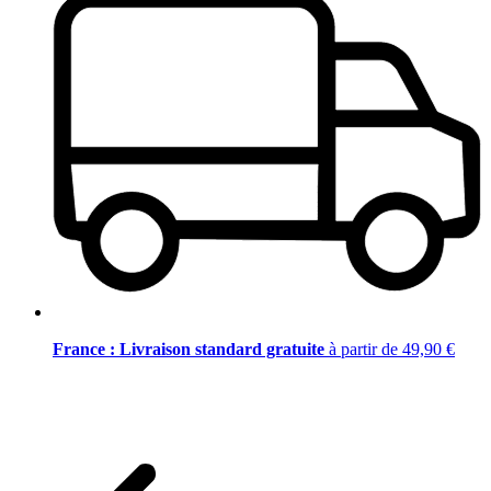
France : Livraison standard gratuite
à partir de 49,90 €