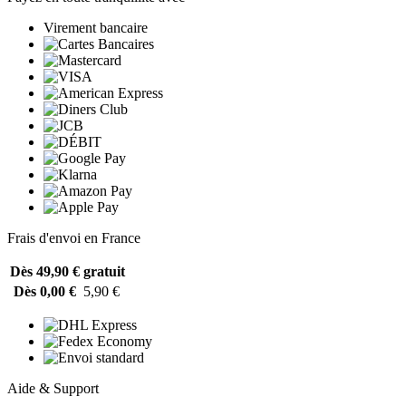
Virement bancaire
Frais d'envoi en France
Dès 49,90 €
gratuit
Dès 0,00 €
5,90 €
Aide & Support