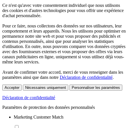
Ce n'est qu'avec votre consentement individuel que nous utilisons
des cookies et d'autres technologies pour vous offrir une expérience
d'achat personnalisée.
Pour ce faire, nous collectons des données sur nos utilisateurs, leur
comportement et leurs appareils. Nous les utilisons pour optimiser en
permanence notre site web et pour vous proposer des publicités et
contenus personnalisés, ainsi que pour analyser les statistiques
d'utilisation. En outre, nous pouvons comparer vos données cryptées
avec des fournisseurs externes et vous proposer des offres via leurs
canaux publicitaires en ligne, uniquement si vous utilisez déjà vous-
même leurs services.
Avant de confirmer votre accord, merci de vous renseigner dans les
paramètres ainsi que dans notre
Déclaration de confidentialité
.
Accepter
Nécessaires uniquement
Personnaliser les paramètres
Déclaration de confidentialité
Paramètres de protection des données personnalisés
Marketing Customer Match