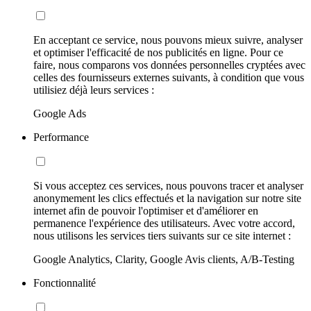
En acceptant ce service, nous pouvons mieux suivre, analyser
et optimiser l'efficacité de nos publicités en ligne. Pour ce
faire, nous comparons vos données personnelles cryptées avec
celles des fournisseurs externes suivants, à condition que vous
utilisiez déjà leurs services :
Google Ads
Performance
Si vous acceptez ces services, nous pouvons tracer et analyser
anonymement les clics effectués et la navigation sur notre site
internet afin de pouvoir l'optimiser et d'améliorer en
permanence l'expérience des utilisateurs. Avec votre accord,
nous utilisons les services tiers suivants sur ce site internet :
Google Analytics, Clarity, Google Avis clients, A/B-Testing
Fonctionnalité