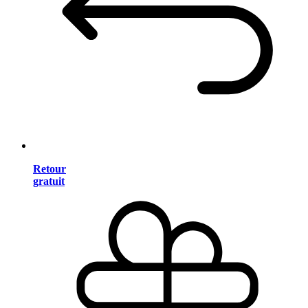
Retour
gratuit