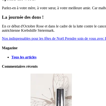
Parlez-en à votre mère, à votre sœur, à votre meilleure amie. Car malh
La journée des dons !
En ce début d'Octobre Rose et dans le cadre de la lutte contre le can
autrichienne Krebshilfe Steiermark.
Nos indispensables pour les fêtes de Noël
Prendre soin de vous ave
Magazine
Tous les articles
Commentaires récents