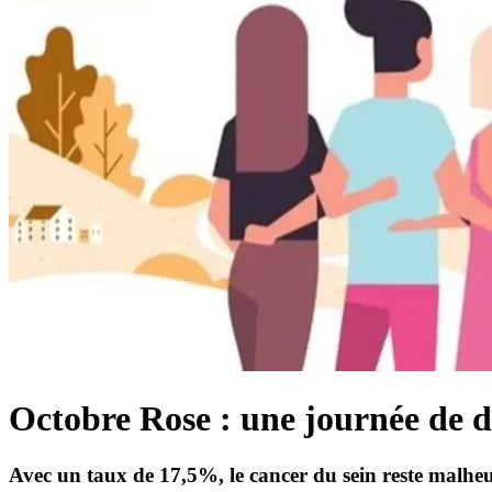
Octobre Rose : une journée de d
Avec un taux de 17,5%, le cancer du sein reste malheur