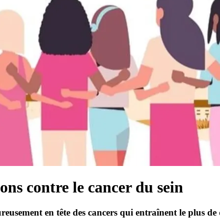
ons contre le cancer du sein
eusement en tête des cancers qui entraînent le plus de 