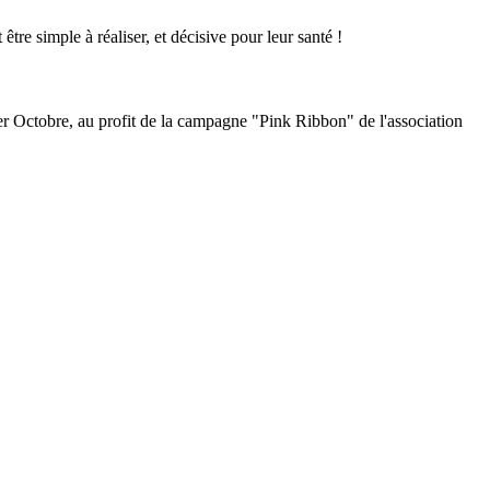
re simple à réaliser, et décisive pour leur santé !
er Octobre, au profit de la campagne "Pink Ribbon" de l'association