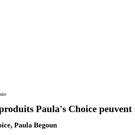
produits Paula's Choice peuvent 
hoice, Paula Begoun