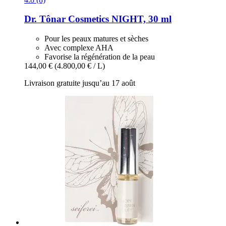
Dr. Tônar Cosmetics
NIGHT, 30 ml
Pour les peaux matures et sèches
Avec complexe AHA
Favorise la régénération de la peau
144,00 €
(4.800,00 € / L)
Livraison gratuite jusqu’au 17 août