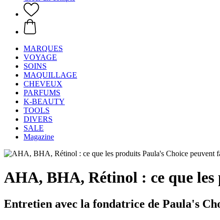
MARQUES
VOYAGE
SOINS
MAQUILLAGE
CHEVEUX
PARFUMS
K-BEAUTY
TOOLS
DIVERS
SALE
Magazine
AHA, BHA, Rétinol : ce que les 
Entretien avec la fondatrice de Paula's C