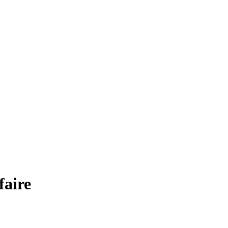
faire