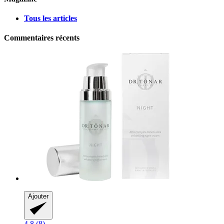
Tous les articles
Commentaires récents
Ajouter
4.8 (8)