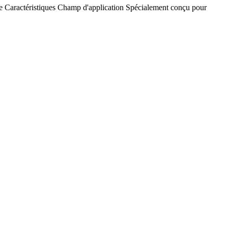
e
Caractéristiques
Champ d'application
Spécialement conçu pour