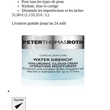
Pour tous les types de peau
Hydrate, lisse et corrige
Dissimule les imperfections et les taches
51,00 €
(1.133,33 € / L)
Livraison gratuite jusqu’au 24 août
Ajouter