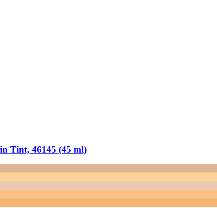
 Tint, 46145 (45 ml)