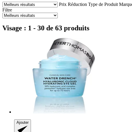
Prix
Réduction
Type de Produit
Marqu
Filtre
Visage : 1 - 30 de 63 produits
Ajouter