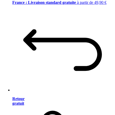
France : Livraison standard gratuite
à partir de 49,90 €
Retour
gratuit