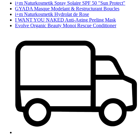
i+m Naturkosmetik Spray Solaire SPF 50 "Sun Protect"
GYADA Masque Modelant & Restructurant Boucles
i+m Naturkosmetik Hydrolat de Rose
I WANT YOU NAKED Anti-Aging Peeling Mask
Evolve Organic Beauty Monoi Rescue Conditioner