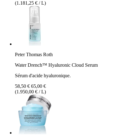
(1.181,25 € / L)
Peter Thomas Roth
Water Drench™ Hyaluronic Cloud Serum
Sérum d'acide hyaluronique.
58,50 €
65,00 €
(1.950,00 € / L)