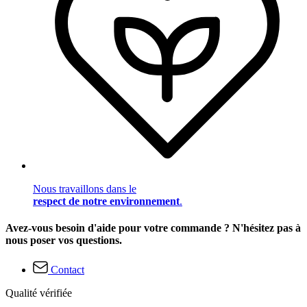
Nous travaillons dans le
respect de notre environnement
.
Avez-vous besoin d'aide pour votre commande ? N'hésitez pas à
nous poser vos questions.
Contact
Qualité vérifiée