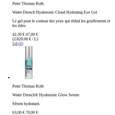
Peter Thomas Roth
Water Drench​ Hyaluronic Cloud Hydrating Eye Gel
Le gel pour le contour des yeux qui réduit les gonflements et
les rides.
42,30 €
47,00 €
(2.820,00 € / L)
5.0 (2)
Peter Thomas Roth
Water Drench® Hyaluronic Glow Serum
Sérum hydratant.
63,00 €
70,00 €