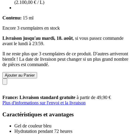
(2.100,00 € / L)
Contenu:
15 ml
Encore 3 exemplaires en stock
Livraison jusqu'au mardi, 18. août
, si vous passez commande
avant le
lundi à 23:59
.
Il ne reste plus que 3 exemplaires de ce produit. D'autres arriveront
bientôt ! La date de livraison peut changer si un plus grand nombre
de pièces est commandé.
Ajouter au Panier
France: Livraison standard gratuite
à partir de 49,90 €
Plus d'informations sur l'envoi et la livraison
Caractéristiques et avantages
Gel de couleur bleu
Hydratation pendant 72 heures