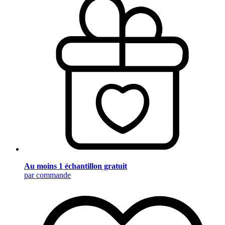
Au moins 1 échantillon gratuit
par commande