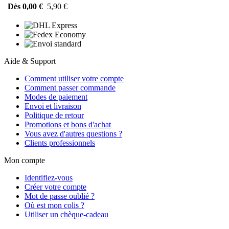
Dès 0,00 €
5,90 €
Aide & Support
Comment utiliser votre compte
Comment passer commande
Modes de paiement
Envoi et livraison
Politique de retour
Promotions et bons d'achat
Vous avez d'autres questions ?
Clients professionnels
Mon compte
Identifiez-vous
Créer votre compte
Mot de passe oublié ?
Où est mon colis ?
Utiliser un chèque-cadeau