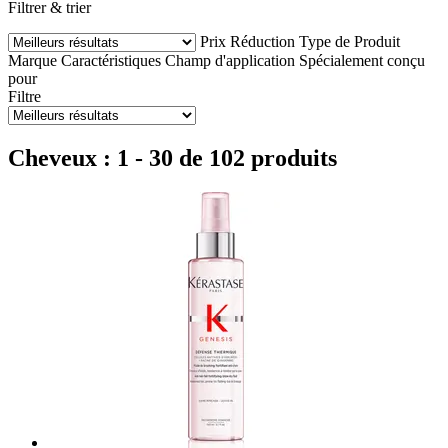
Filtrer & trier
Prix
Réduction
Type de Produit
Marque
Caractéristiques
Champ d'application
Spécialement conçu
pour
Filtre
Cheveux : 1 - 30 de 102 produits