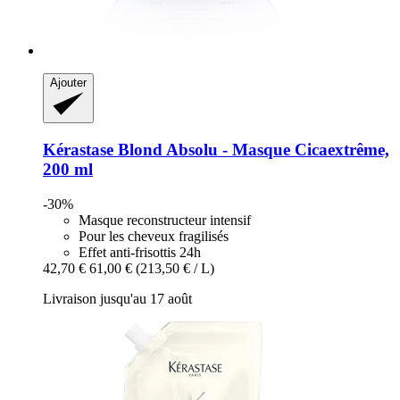
Ajouter
Kérastase
Blond Absolu -​ Masque Cicaextrême,
200 ml
-30%
Masque reconstructeur intensif
Pour les cheveux fragilisés
Effet anti-frisottis 24h
42,70 €
61,00 €
(213,50 € / L)
Livraison jusqu'au 17 août