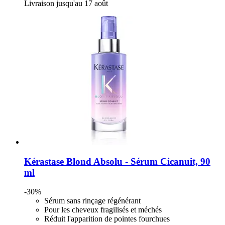
Livraison jusqu'au 17 août
Kérastase
Blond Absolu -​ Sérum Cicanuit, 90
ml
-30%
Sérum sans rinçage régénérant
Pour les cheveux fragilisés et méchés
Réduit l'apparition de pointes fourchues