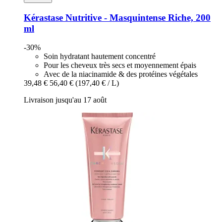
Kérastase
Nutritive -​ Masquintense Riche, 200
ml
-30%
Soin hydratant hautement concentré
Pour les cheveux très secs et moyennement épais
Avec de la niacinamide & des protéines végétales
39,48 €
56,40 €
(197,40 € / L)
Livraison jusqu'au 17 août