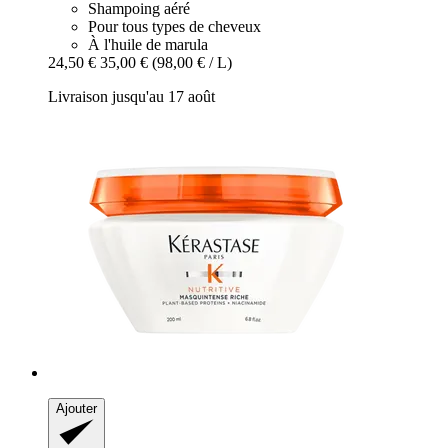
Shampoing aéré
Pour tous types de cheveux
À l'huile de marula
24,50 €
35,00 €
(98,00 € / L)
Livraison jusqu'au 17 août
Ajouter