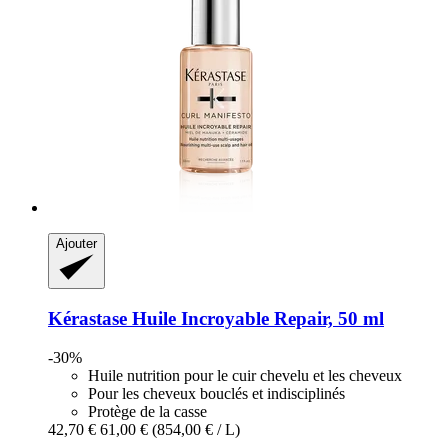
Ajouter
Kérastase
Huile Incroyable Repair, 50 ml
-30%
Huile nutrition pour le cuir chevelu et les cheveux
Pour les cheveux bouclés et indisciplinés
Protège de la casse
42,70 €
61,00 €
(854,00 € / L)