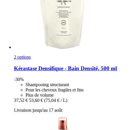
2 options
Kérastase
Densifique -​ Bain Densité, 500 ml
-30%
Shampooing structurant
Pour les cheveux fragiles et fins
Plus de volume
37,52 €
53,60 €
(75,04 € / L)
Livraison jusqu'au 17 août