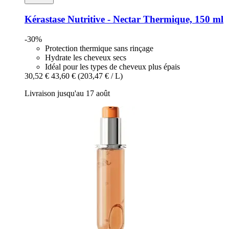
Kérastase
Nutritive -​ Nectar Thermique, 150 ml
-30%
Protection thermique sans rinçage
Hydrate les cheveux secs
Idéal pour les types de cheveux plus épais
30,52 €
43,60 €
(203,47 € / L)
Livraison jusqu'au 17 août