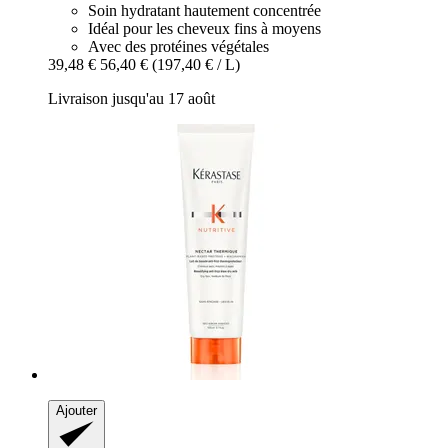
Soin hydratant hautement concentrée
Idéal pour les cheveux fins à moyens
Avec des protéines végétales
39,48 €
56,40 €
(197,40 € / L)
Livraison jusqu'au 17 août
Ajouter