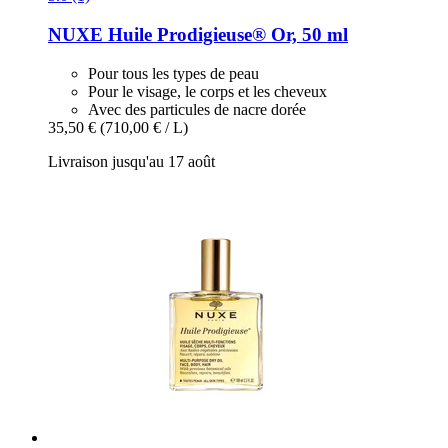
NUXE
Huile Prodigieuse® Or, 50 ml
Pour tous les types de peau
Pour le visage, le corps et les cheveux
Avec des particules de nacre dorée
35,50 €
(710,00 € / L)
Livraison jusqu'au 17 août