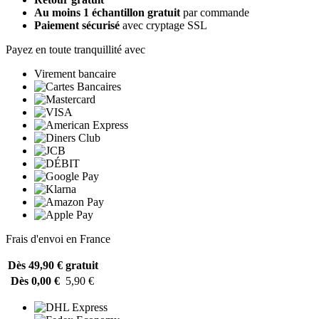
Au moins 1 échantillon gratuit
par commande
Paiement sécurisé
avec cryptage SSL
Payez en toute tranquillité avec
Virement bancaire
Frais d'envoi en France
Dès 49,90 €
gratuit
Dès 0,00 €
5,90 €