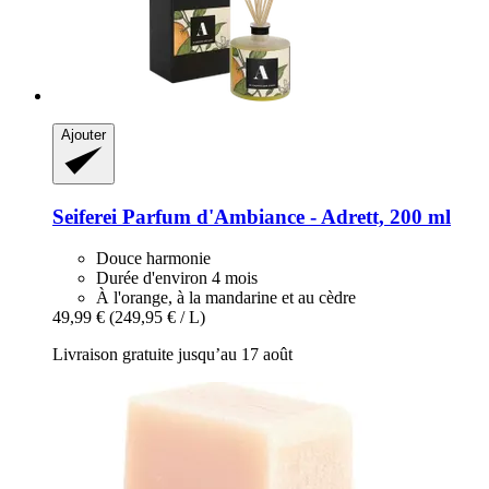
Ajouter
Seiferei
Parfum d'Ambiance -​ Adrett, 200 ml
Douce harmonie
Durée d'environ 4 mois
À l'orange, à la mandarine et au cèdre
49,99 €
(249,95 € / L)
Livraison gratuite jusqu’au 17 août