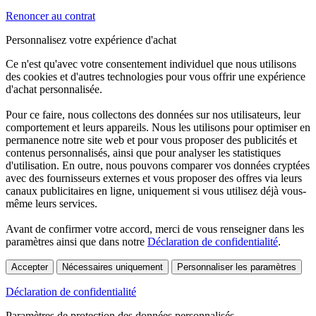
Renoncer au contrat
Personnalisez votre expérience d'achat
Ce n'est qu'avec votre consentement individuel que nous utilisons
des cookies et d'autres technologies pour vous offrir une expérience
d'achat personnalisée.
Pour ce faire, nous collectons des données sur nos utilisateurs, leur
comportement et leurs appareils. Nous les utilisons pour optimiser en
permanence notre site web et pour vous proposer des publicités et
contenus personnalisés, ainsi que pour analyser les statistiques
d'utilisation. En outre, nous pouvons comparer vos données cryptées
avec des fournisseurs externes et vous proposer des offres via leurs
canaux publicitaires en ligne, uniquement si vous utilisez déjà vous-
même leurs services.
Avant de confirmer votre accord, merci de vous renseigner dans les
paramètres ainsi que dans notre
Déclaration de confidentialité
.
Accepter
Nécessaires uniquement
Personnaliser les paramètres
Déclaration de confidentialité
Paramètres de protection des données personnalisés