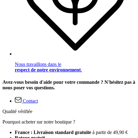
Nous travaillons dans le
respect de notre environnement
.
Avez-vous besoin d'aide pour votre commande ? N'hésitez pas à
nous poser vos questions.
Contact
Qualité vérifiée
Pourquoi acheter sur notre boutique ?
France : Livraison standard gratuite
à partir de 49,90 €
Retour gratuit