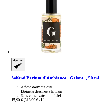
Ajouter
Seiferei
Parfum d'Ambiance "Galant", 50 ml
Arôme doux et floral
Étiquette dessinée à la main
Sans conservateur artificiel
15,90 €
(318,00 € / L)