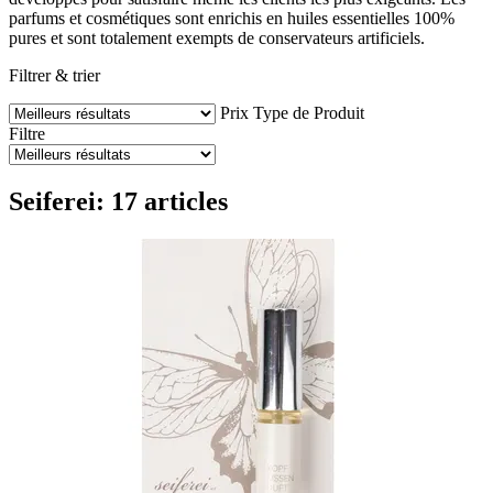
parfums et cosmétiques sont enrichis en huiles essentielles 100%
pures et sont totalement exempts de conservateurs artificiels.
Filtrer & trier
Prix
Type de Produit
Filtre
Seiferei: 17 articles