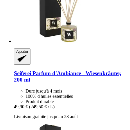
Ajouter
Seiferei
Parfum d'Ambiance -​ Wiesenkräuter,
200 ml
Dure jusqu'à 4 mois
100% d'huiles essentielles
Produit durable
49,90 €
(249,50 € / L)
Livraison gratuite jusqu’au 28 août