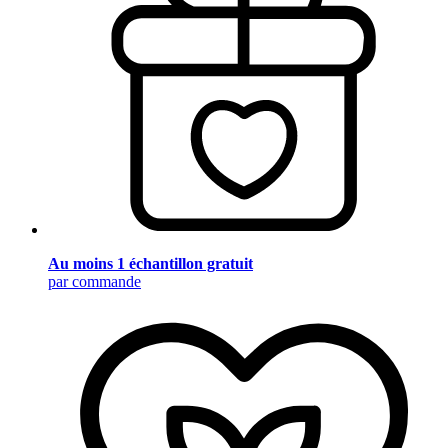
Au moins 1 échantillon gratuit
par commande