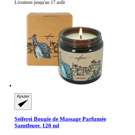
Livraison jusqu'au 17 août
Ajouter
Seiferei
Bougie de Massage Parfumée
Samtfeuer, 120 ml