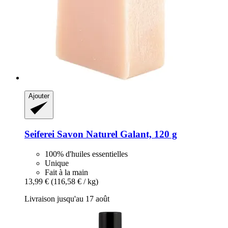
Ajouter
Seiferei
Savon Naturel Galant, 120 g
100% d'huiles essentielles
Unique
Fait à la main
13,99 €
(116,58 € / kg)
Livraison jusqu'au 17 août