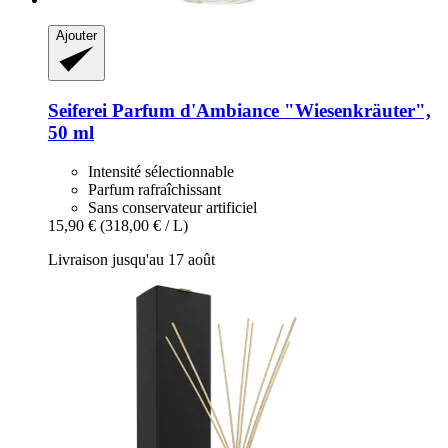
Ajouter
Seiferei
Parfum d'Ambiance "Wiesenkräuter",
50 ml
Intensité sélectionnable
Parfum rafraîchissant
Sans conservateur artificiel
15,90 €
(318,00 € / L)
Livraison jusqu'au 17 août