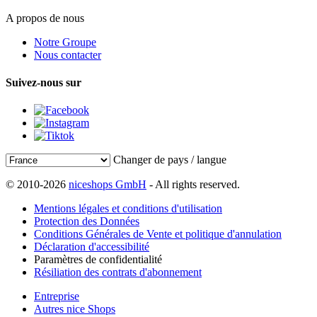
A propos de nous
Notre Groupe
Nous contacter
Suivez-nous sur
Changer de pays / langue
© 2010-2026
niceshops GmbH
- All rights reserved.
Mentions légales et conditions d'utilisation
Protection des Données
Conditions Générales de Vente et politique d'annulation
Déclaration d'accessibilité
Paramètres de confidentialité
Résiliation des contrats d'abonnement
Entreprise
Autres nice Shops