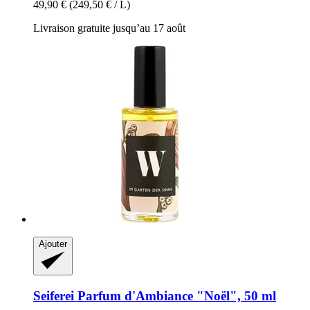
49,90 €
(249,50 € / L)
Livraison gratuite jusqu’au 17 août
Ajouter
Seiferei
Parfum d'Ambiance "Noël", 50 ml