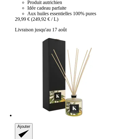
Produit autrichien
Idée cadeau parfaite
Aux huiles essentielles 100% pures
29,99 €
(249,92 € / L)
Livraison jusqu'au 17 août
Ajouter