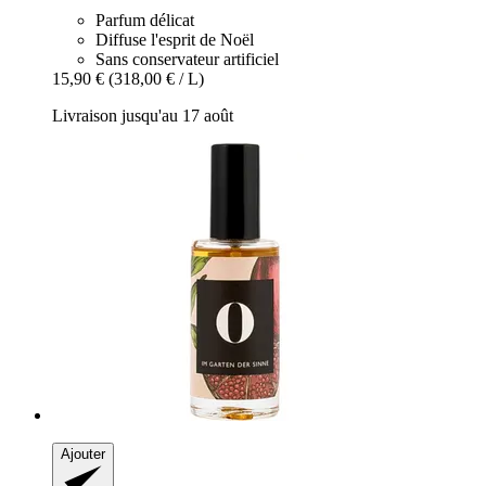
Parfum délicat
Diffuse l'esprit de Noël
Sans conservateur artificiel
15,90 €
(318,00 € / L)
Livraison jusqu'au 17 août
Ajouter