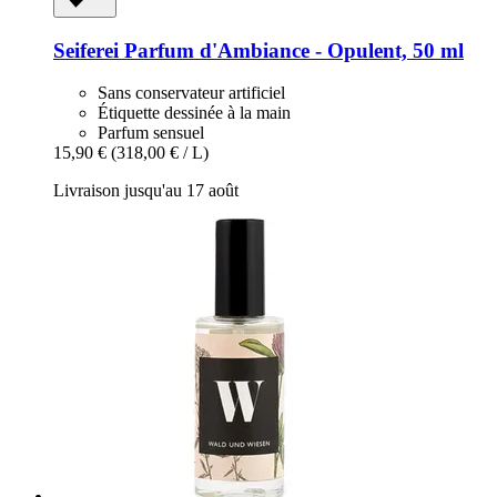
Seiferei
Parfum d'Ambiance -​ Opulent, 50 ml
Sans conservateur artificiel
Étiquette dessinée à la main
Parfum sensuel
15,90 €
(318,00 € / L)
Livraison jusqu'au 17 août