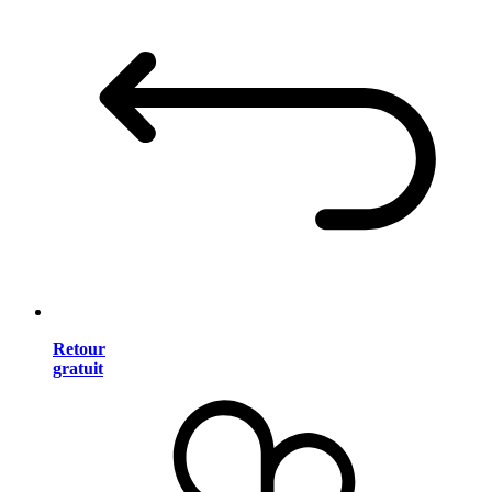
Retour
gratuit