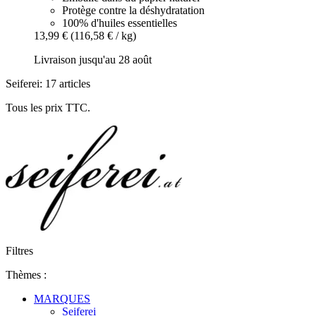
Protège contre la déshydratation
100% d'huiles essentielles
13,99 €
(116,58 € / kg)
Livraison jusqu'au 28 août
Seiferei: 17 articles
Tous les prix TTC.
Filtres
Thèmes :
MARQUES
Seiferei