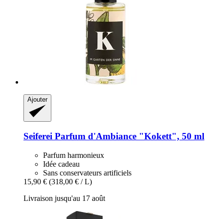
Ajouter
Seiferei
Parfum d'Ambiance "Kokett", 50 ml
Parfum harmonieux
Idée cadeau
Sans conservateurs artificiels
15,90 €
(318,00 € / L)
Livraison jusqu'au 17 août