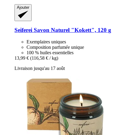
Ajouter
Seiferei
Savon Naturel "Kokett", 120 g
Exemplaires uniques
Composition parfumée unique
100 % huiles essentielles
13,99 €
(116,58 € / kg)
Livraison jusqu'au 17 août