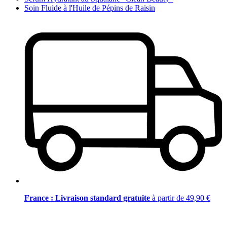
Soin Fluide à l'Huile de Pépins de Raisin
France : Livraison standard gratuite
à partir de 49,90 €