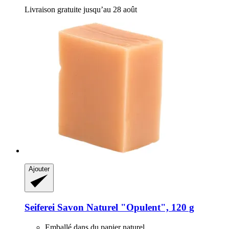
Livraison gratuite jusqu’au 28 août
Ajouter
Seiferei
Savon Naturel "Opulent", 120 g
Emballé dans du papier naturel