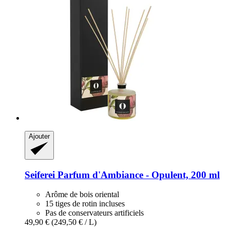
Ajouter
Seiferei
Parfum d'Ambiance -​ Opulent, 200 ml
Arôme de bois oriental
15 tiges de rotin incluses
Pas de conservateurs artificiels
49,90 €
(249,50 € / L)