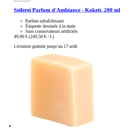
Seiferei
Parfum d'Ambiance -​ Kokett, 200 ml
Parfum rafraîchissant
Étiquette dessinée à la main
Sans conservateurs artificiels
49,90 €
(249,50 € / L)
Livraison gratuite jusqu’au 17 août