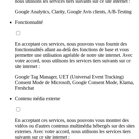
nous utilisons les services tiers suivants sur ce site internet :
Google Analytics, Clarity, Google Avis clients, A/B-Testing
Fonctionnalité
En acceptant ces services, nous pouvons vous fournir des
fonctionnalités allant au-delà des fonctions de base et vous
permettre une utilisation agréable de notre site internet. Avec
votre accord, nous utilisons les services tiers suivants sur ce
site internet :
Google Tag Manager, UET (Universal Event Tracking)
Consent Mode de Microsoft, Google Consent Mode, Klarna,
Freshchat
Contenu média externe
En acceptant ces services, nous pouvons vous montrer des
vidéos ou d'autres contenus multimédia hébergés sur des sites
externes. Avec votre accord, nous utilisons les services tiers
suivants sur ce site internet :