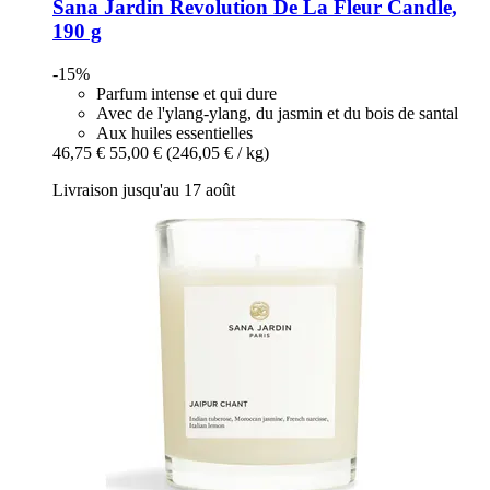
Sana Jardin
Revolution De La Fleur Candle,
190 g
-15%
Parfum intense et qui dure
Avec de l'ylang-ylang, du jasmin et du bois de santal
Aux huiles essentielles
46,75 €
55,00 €
(246,05 € / kg)
Livraison jusqu'au 17 août