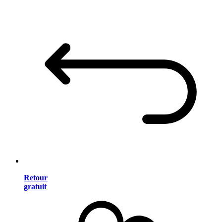
Retour
gratuit