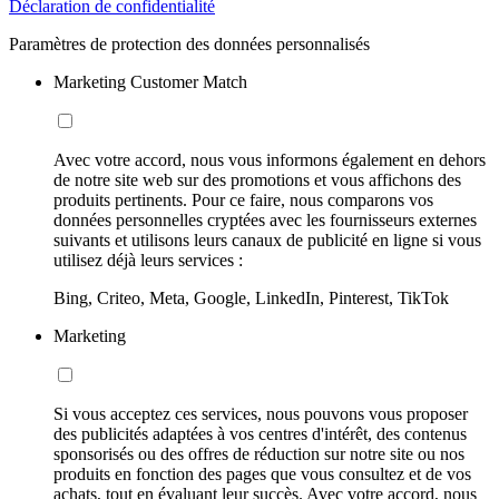
Déclaration de confidentialité
Paramètres de protection des données personnalisés
Marketing Customer Match
Avec votre accord, nous vous informons également en dehors
de notre site web sur des promotions et vous affichons des
produits pertinents. Pour ce faire, nous comparons vos
données personnelles cryptées avec les fournisseurs externes
suivants et utilisons leurs canaux de publicité en ligne si vous
utilisez déjà leurs services :
Bing, Criteo, Meta, Google, LinkedIn, Pinterest, TikTok
Marketing
Si vous acceptez ces services, nous pouvons vous proposer
des publicités adaptées à vos centres d'intérêt, des contenus
sponsorisés ou des offres de réduction sur notre site ou nos
produits en fonction des pages que vous consultez et de vos
achats, tout en évaluant leur succès. Avec votre accord, nous