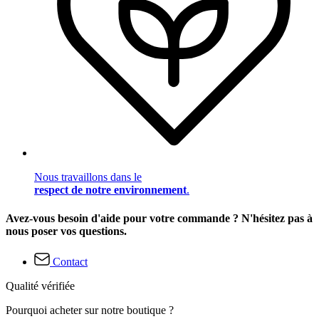
Nous travaillons dans le
respect de notre environnement
.
Avez-vous besoin d'aide pour votre commande ? N'hésitez pas à
nous poser vos questions.
Contact
Qualité vérifiée
Pourquoi acheter sur notre boutique ?