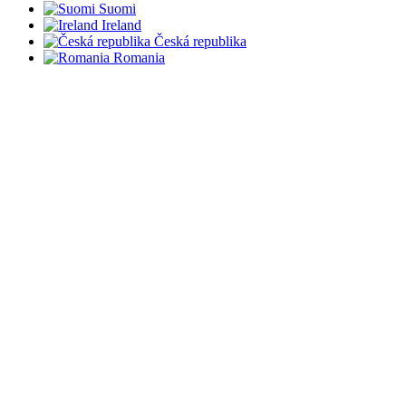
Suomi
Ireland
Česká republika
Romania