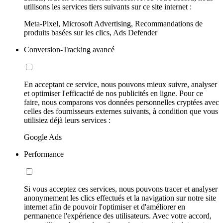
utilisons les services tiers suivants sur ce site internet :
Meta-Pixel, Microsoft Advertising, Recommandations de
produits basées sur les clics, Ads Defender
Conversion-Tracking avancé
En acceptant ce service, nous pouvons mieux suivre, analyser
et optimiser l'efficacité de nos publicités en ligne. Pour ce
faire, nous comparons vos données personnelles cryptées avec
celles des fournisseurs externes suivants, à condition que vous
utilisiez déjà leurs services :
Google Ads
Performance
Si vous acceptez ces services, nous pouvons tracer et analyser
anonymement les clics effectués et la navigation sur notre site
internet afin de pouvoir l'optimiser et d'améliorer en
permanence l'expérience des utilisateurs. Avec votre accord,