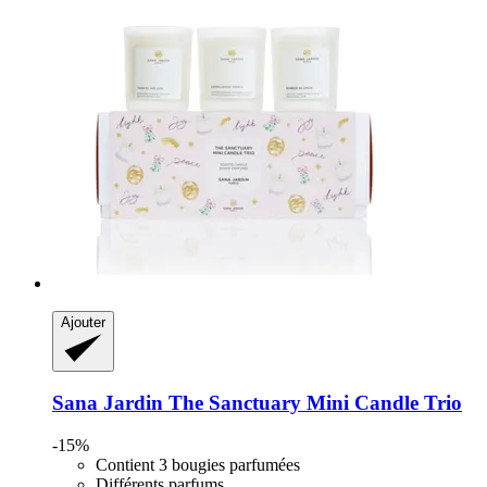
Ajouter
Sana Jardin
The Sanctuary Mini Candle Trio
-15%
Contient 3 bougies parfumées
Différents parfums