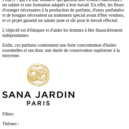
un salaire et une formation adaptés à leur travail. En effet, les fleurs
d'oranger nécessaires à la production de parfums, d'eaux parfumées
et de bougies nécessitent un traitement spécial avant d'être vendues,
et ce projet garantit un salaire juste et sûr pour le travail effectué.
L'objectif est d'éduquer et d'aider les femmes à être financièrement
indépendantes.
Enfin, ces parfums contiennent une forte concentration d'huiles
essentielles et ont donc une durée de conservation supérieure à la
moyenne.
Filtres
Thèmes :