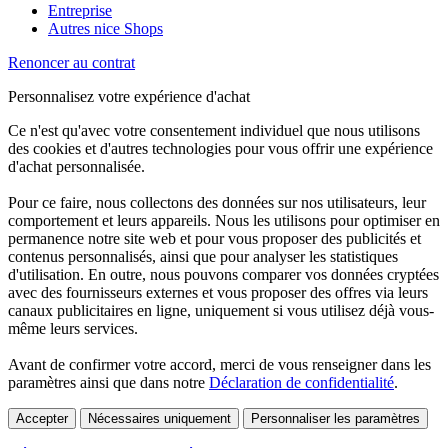
Entreprise
Autres nice Shops
Renoncer au contrat
Personnalisez votre expérience d'achat
Ce n'est qu'avec votre consentement individuel que nous utilisons
des cookies et d'autres technologies pour vous offrir une expérience
d'achat personnalisée.
Pour ce faire, nous collectons des données sur nos utilisateurs, leur
comportement et leurs appareils. Nous les utilisons pour optimiser en
permanence notre site web et pour vous proposer des publicités et
contenus personnalisés, ainsi que pour analyser les statistiques
d'utilisation. En outre, nous pouvons comparer vos données cryptées
avec des fournisseurs externes et vous proposer des offres via leurs
canaux publicitaires en ligne, uniquement si vous utilisez déjà vous-
même leurs services.
Avant de confirmer votre accord, merci de vous renseigner dans les
paramètres ainsi que dans notre
Déclaration de confidentialité
.
Accepter
Nécessaires uniquement
Personnaliser les paramètres