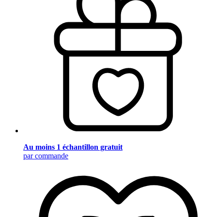
Au moins 1 échantillon gratuit
par commande