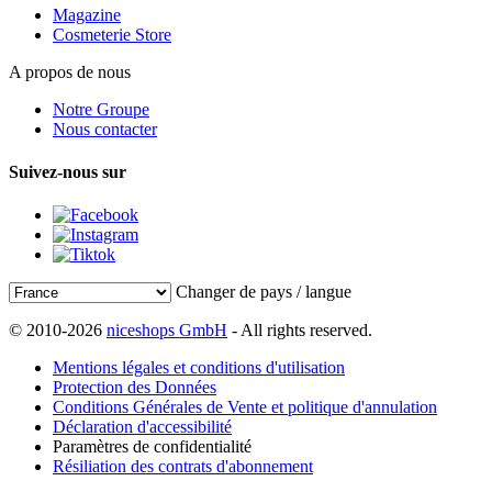
Magazine
Cosmeterie Store
A propos de nous
Notre Groupe
Nous contacter
Suivez-nous sur
Changer de pays / langue
© 2010-2026
niceshops GmbH
- All rights reserved.
Mentions légales et conditions d'utilisation
Protection des Données
Conditions Générales de Vente et politique d'annulation
Déclaration d'accessibilité
Paramètres de confidentialité
Résiliation des contrats d'abonnement