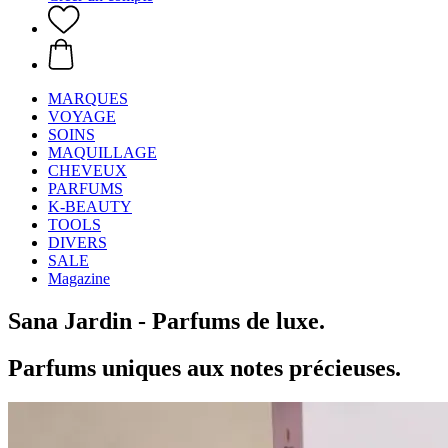
MARQUES
VOYAGE
SOINS
MAQUILLAGE
CHEVEUX
PARFUMS
K-BEAUTY
TOOLS
DIVERS
SALE
Magazine
Sana Jardin - Parfums de luxe.
Parfums uniques aux notes précieuses.