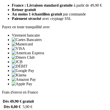
France : Livraison standard gratuite
à partir de 49,90 €
Retour gratuit
Au moins 1 échantillon gratuit
par commande
Paiement sécurisé
avec cryptage SSL
Payez en toute tranquillité avec
Virement bancaire
Frais d'envoi en France
Dès 49,90 €
gratuit
Dès 0,00 €
5,90 €