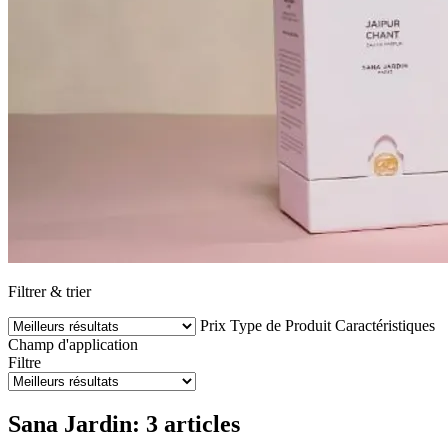
Filtrer & trier
Prix
Type de Produit
Caractéristiques
Champ d'application
Filtre
Sana Jardin: 3 articles