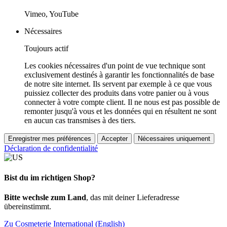
Vimeo, YouTube
Nécessaires
Toujours actif
Les cookies nécessaires d'un point de vue technique sont
exclusivement destinés à garantir les fonctionnalités de base
de notre site internet. Ils servent par exemple à ce que vous
puissiez collecter des produits dans votre panier ou à vous
connecter à votre compte client. Il ne nous est pas possible de
remonter jusqu'à vous et les données qui en résultent ne sont
en aucun cas transmises à des tiers.
Enregistrer mes préférences
Accepter
Nécessaires uniquement
Déclaration de confidentialité
Bist du im richtigen Shop?
Bitte wechsle zum Land
, das mit deiner Lieferadresse
übereinstimmt.
Zu Cosmeterie International (English)