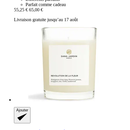
Parfait comme cadeau
55,25 €
65,00 €
Livraison gratuite jusqu’au 17 août
Ajouter