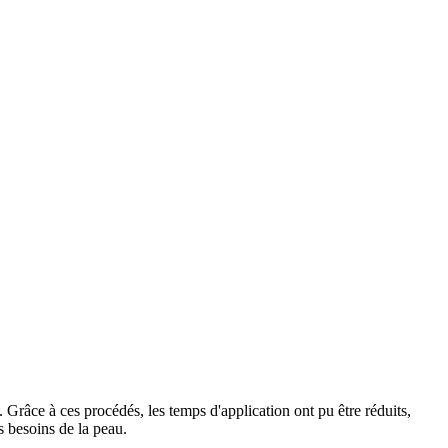
 Grâce à ces procédés, les temps d'application ont pu être réduits,
es besoins de la peau.