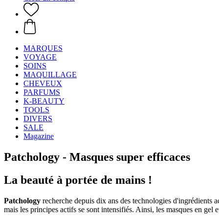
MARQUES
VOYAGE
SOINS
MAQUILLAGE
CHEVEUX
PARFUMS
K-BEAUTY
TOOLS
DIVERS
SALE
Magazine
Patchology - Masques super efficaces
La beauté à portée de mains !
Patchology
recherche depuis dix ans des technologies d'ingrédients ac
mais les principes actifs se sont intensifiés. Ainsi, les masques en gel 