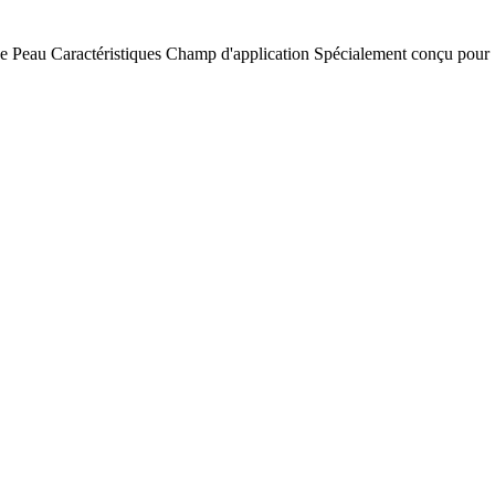
e Peau
Caractéristiques
Champ d'application
Spécialement conçu pour