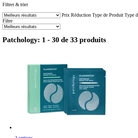
Filtrer & trier
Prix
Réduction
Type de Produit
Type d
Filtre
Patchology: 1 - 30 de 33 produits
2 options