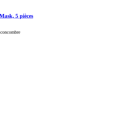
Mask, 5 pièces
de concombre