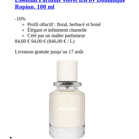
Ropion, 100 ml
-10%
Profil olfactif : floral, herbacé et boisé
Élégant et infiniment charnelle
Créé par un maître parfumeur
84,60 €
94,00 €
(846,00 € / L)
Livraison gratuite jusqu’au 17 août