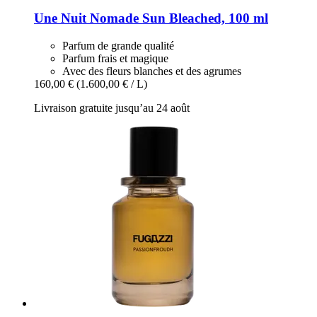
Une Nuit Nomade
Sun Bleached, 100 ml
Parfum de grande qualité
Parfum frais et magique
Avec des fleurs blanches et des agrumes
160,00 €
(1.600,00 € / L)
Livraison gratuite jusqu’au 24 août