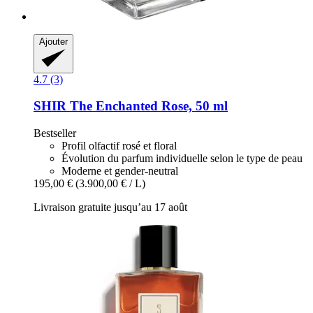
Ajouter
4.7 (3)
SHIR
The Enchanted Rose, 50 ml
Bestseller
Profil olfactif rosé et floral
Évolution du parfum individuelle selon le type de peau
Moderne et gender-neutral
195,00 €
(3.900,00 € / L)
Livraison gratuite jusqu’au 17 août