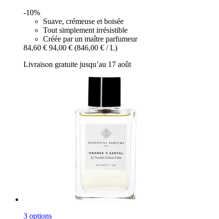
-10%
Suave, crémeuse et boisée
Tout simplement irrésistible
Créée par un maître parfumeur
84,60 €
94,00 €
(846,00 € / L)
Livraison gratuite jusqu’au 17 août
3 options