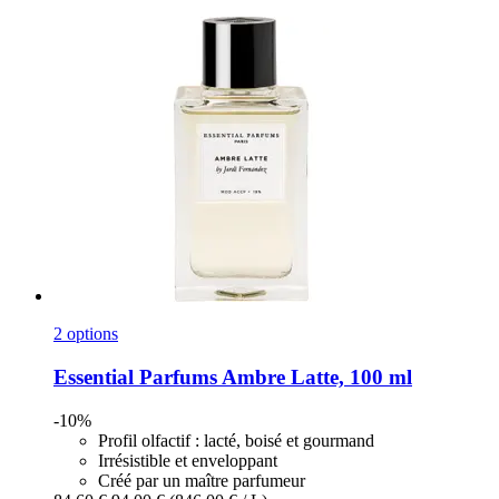
2 options
Essential Parfums
Ambre Latte, 100 ml
-10%
Profil olfactif : lacté, boisé et gourmand
Irrésistible et enveloppant
Créé par un maître parfumeur