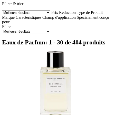
Filtrer & trier
Prix
Réduction
Type de Produit
Marque
Caractéristiques
Champ d'application
Spécialement conçu
pour
Filtre
Eaux de Parfum: 1 - 30 de 404 produits