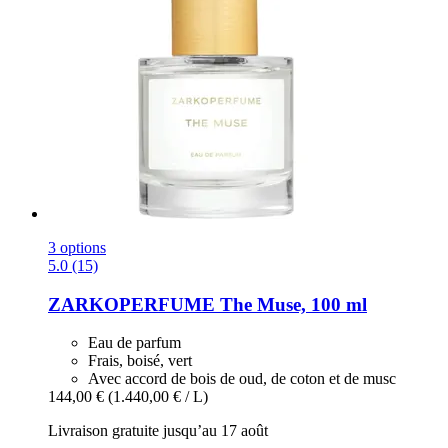
3 options
5.0 (15)
ZARKOPERFUME
The Muse, 100 ml
Eau de parfum
Frais, boisé, vert
Avec accord de bois de oud, de coton et de musc
144,00 €
(1.440,00 € / L)
Livraison gratuite jusqu’au 17 août