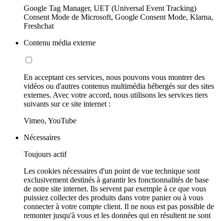
Google Tag Manager, UET (Universal Event Tracking)
Consent Mode de Microsoft, Google Consent Mode, Klarna,
Freshchat
Contenu média externe
En acceptant ces services, nous pouvons vous montrer des
vidéos ou d'autres contenus multimédia hébergés sur des sites
externes. Avec votre accord, nous utilisons les services tiers
suivants sur ce site internet :
Vimeo, YouTube
Nécessaires
Toujours actif
Les cookies nécessaires d'un point de vue technique sont
exclusivement destinés à garantir les fonctionnalités de base
de notre site internet. Ils servent par exemple à ce que vous
puissiez collecter des produits dans votre panier ou à vous
connecter à votre compte client. Il ne nous est pas possible de
remonter jusqu'à vous et les données qui en résultent ne sont