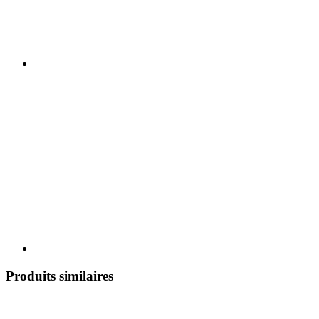
Produits similaires