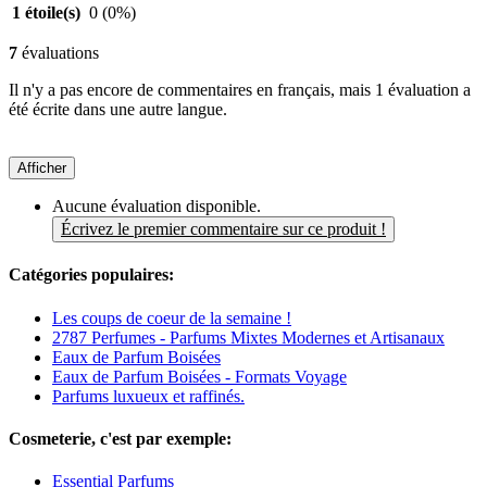
1 étoile(s)
0
(0%)
7
évaluations
Il n'y a pas encore de commentaires en français, mais 1 évaluation a
été écrite dans une autre langue.
Afficher
Aucune évaluation disponible.
Écrivez le premier commentaire sur ce produit !
Catégories populaires:
Les coups de coeur de la semaine !
2787 Perfumes - Parfums Mixtes Modernes et Artisanaux
Eaux de Parfum Boisées
Eaux de Parfum Boisées - Formats Voyage
Parfums luxueux et raffinés.
Cosmeterie, c'est par exemple:
Essential Parfums