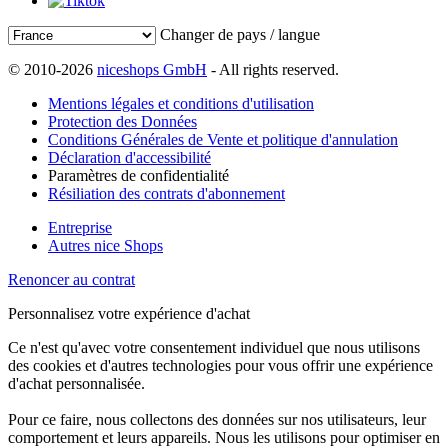
Changer de pays / langue
© 2010-2026
niceshops GmbH
- All rights reserved.
Mentions légales et conditions d'utilisation
Protection des Données
Conditions Générales de Vente et politique d'annulation
Déclaration d'accessibilité
Paramètres de confidentialité
Résiliation des contrats d'abonnement
Entreprise
Autres nice Shops
Renoncer au contrat
Personnalisez votre expérience d'achat
Ce n'est qu'avec votre consentement individuel que nous utilisons
des cookies et d'autres technologies pour vous offrir une expérience
d'achat personnalisée.
Pour ce faire, nous collectons des données sur nos utilisateurs, leur
comportement et leurs appareils. Nous les utilisons pour optimiser en