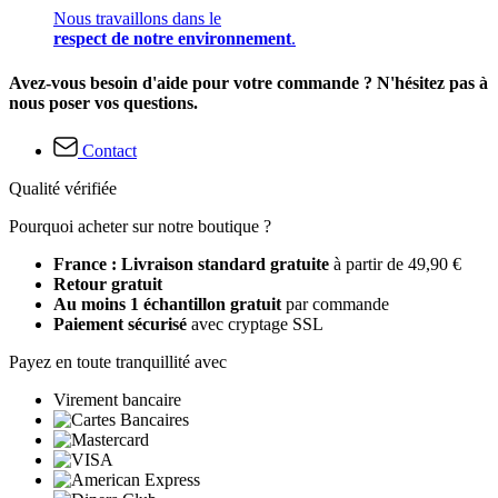
Nous travaillons dans le
respect de notre environnement
.
Avez-vous besoin d'aide pour votre commande ? N'hésitez pas à
nous poser vos questions.
Contact
Qualité vérifiée
Pourquoi acheter sur notre boutique ?
France : Livraison standard gratuite
à partir de 49,90 €
Retour gratuit
Au moins 1 échantillon gratuit
par commande
Paiement sécurisé
avec cryptage SSL
Payez en toute tranquillité avec
Virement bancaire