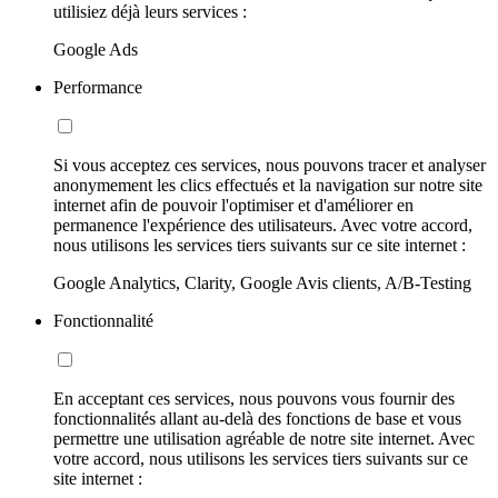
utilisiez déjà leurs services :
Google Ads
Performance
Si vous acceptez ces services, nous pouvons tracer et analyser
anonymement les clics effectués et la navigation sur notre site
internet afin de pouvoir l'optimiser et d'améliorer en
permanence l'expérience des utilisateurs. Avec votre accord,
nous utilisons les services tiers suivants sur ce site internet :
Google Analytics, Clarity, Google Avis clients, A/B-Testing
Fonctionnalité
En acceptant ces services, nous pouvons vous fournir des
fonctionnalités allant au-delà des fonctions de base et vous
permettre une utilisation agréable de notre site internet. Avec
votre accord, nous utilisons les services tiers suivants sur ce
site internet :