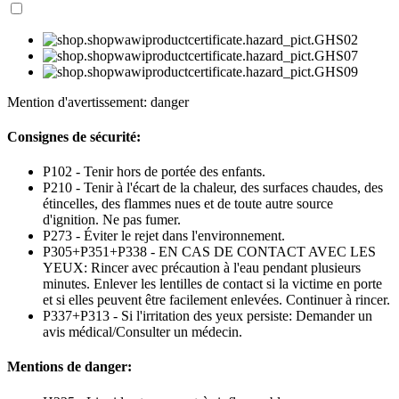
Mention d'avertissement: danger
Consignes de sécurité:
P102 - Tenir hors de portée des enfants.
P210 - Tenir à l'écart de la chaleur, des surfaces chaudes, des
étincelles, des flammes nues et de toute autre source
d'ignition. Ne pas fumer.
P273 - Éviter le rejet dans l'environnement.
P305+P351+P338 - EN CAS DE CONTACT AVEC LES
YEUX: Rincer avec précaution à l'eau pendant plusieurs
minutes. Enlever les lentilles de contact si la victime en porte
et si elles peuvent être facilement enlevées. Continuer à rincer.
P337+P313 - Si l'irritation des yeux persiste: Demander un
avis médical/Consulter un médecin.
Mentions de danger: