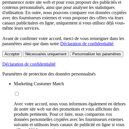
permanence notre site web et pour vous proposer des publicités et
contenus personnalisés, ainsi que pour analyser les statistiques
d'utilisation. En outre, nous pouvons comparer vos données cryptées
avec des fournisseurs externes et vous proposer des offres via leurs
canaux publicitaires en ligne, uniquement si vous utilisez déjà vous-
même leurs services.
Avant de confirmer votre accord, merci de vous renseigner dans les
paramètres ainsi que dans notre
Déclaration de confidentialité
.
Accepter
Nécessaires uniquement
Personnaliser les paramètres
Déclaration de confidentialité
Paramètres de protection des données personnalisés
Marketing Customer Match
Avec votre accord, nous vous informons également en dehors
de notre site web sur des promotions et vous affichons des
produits pertinents. Pour ce faire, nous comparons vos
données personnelles cryptées avec les fournisseurs externes
suivants et utilisons leurs canaux de publicité en ligne si vous