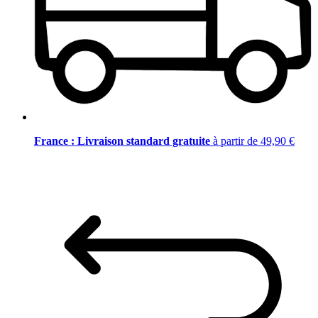
France : Livraison standard gratuite
à partir de 49,90 €