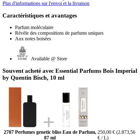
Plus d'informations sur l'envoi et la livraison
Caractéristiques et avantages
Parfum moléculaire
Révèle des compositions de parfums uniques
Aux notes boisées
Available @ Store
Souvent acheté avec Essential Parfums Bois Imperial
by Quentin Bisch, 10 ml
2787 Perfumes genetic bliss Eau de Parfum,
250,00 €
(2.873,56
87 ml
€ / L)