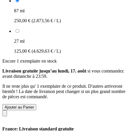
87 ml
250,00 €
(2.873,56 € / L)
27 ml
125,00 €
(4.629,63 € / L)
Encore 1 exemplaire en stock
Livraison gratuite jusqu’au lundi, 17. août
si vous commandez
avant
dimanche à 23:59
.
Il ne reste plus qu' 1 exemplaire de ce produit. D'autres arriveront
bientôt ! La date de livraison peut changer si un plus grand nombre
de pièces est commandé.
Ajouter au Panier
France: Livraison standard gratuite