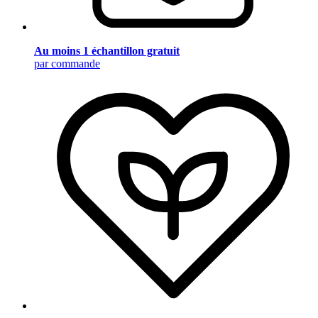
Au moins 1 échantillon gratuit
par commande