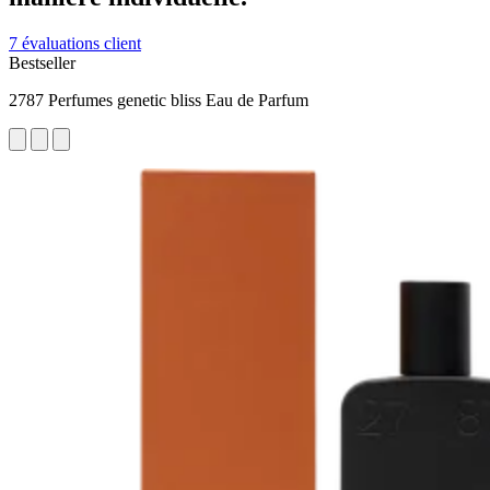
7 évaluations client
Bestseller
2787 Perfumes genetic bliss Eau de Parfum