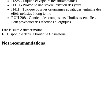
H225 - Liquide et vapeurs très inflammables
H319 - Provoque une sévère irritation des yeux
H411 - Toxique pour les organismes aquatiques, entraîne des
effets néfastes à long terme
EUH 208 - Contient des composants d'huiles essentielles.
Peut provoquer des réactions allergiques.
Lire la suite
Afficher moins
Disponible dans la boutique Cosmeterie
Nos recommandations