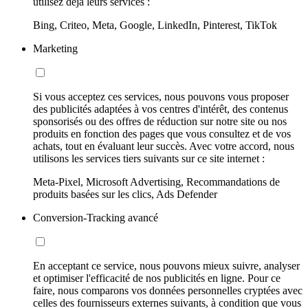
utilisez déjà leurs services :
Bing, Criteo, Meta, Google, LinkedIn, Pinterest, TikTok
Marketing
Si vous acceptez ces services, nous pouvons vous proposer
des publicités adaptées à vos centres d'intérêt, des contenus
sponsorisés ou des offres de réduction sur notre site ou nos
produits en fonction des pages que vous consultez et de vos
achats, tout en évaluant leur succès. Avec votre accord, nous
utilisons les services tiers suivants sur ce site internet :
Meta-Pixel, Microsoft Advertising, Recommandations de
produits basées sur les clics, Ads Defender
Conversion-Tracking avancé
En acceptant ce service, nous pouvons mieux suivre, analyser
et optimiser l'efficacité de nos publicités en ligne. Pour ce
faire, nous comparons vos données personnelles cryptées avec
celles des fournisseurs externes suivants, à condition que vous