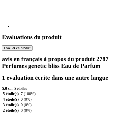
Evaluations du produit
Evaluer ce produit
avis en français à propos du produit 2787
Perfumes genetic bliss Eau de Parfum
1 évaluation écrite dans une autre langue
5,0
sur 5 étoiles
5 étoile(s)
7
(100%)
4 étoile(s)
0
(0%)
3 étoile(s)
0
(0%)
2 étoile(s)
0
(0%)