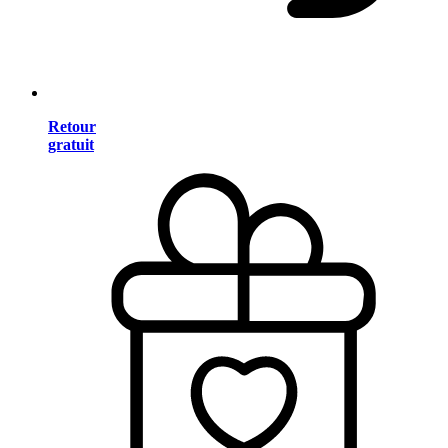
Retour
gratuit