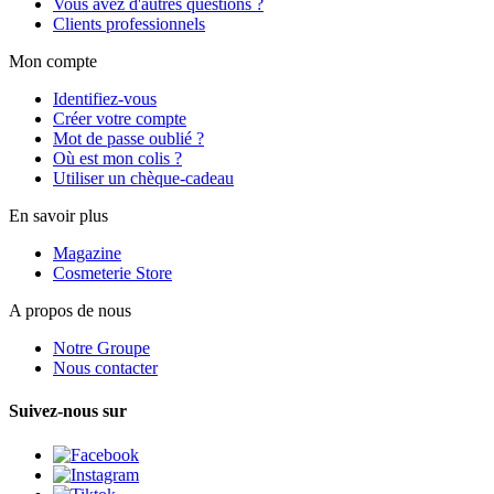
Vous avez d'autres questions ?
Clients professionnels
Mon compte
Identifiez-vous
Créer votre compte
Mot de passe oublié ?
Où est mon colis ?
Utiliser un chèque-cadeau
En savoir plus
Magazine
Cosmeterie Store
A propos de nous
Notre Groupe
Nous contacter
Suivez-nous sur