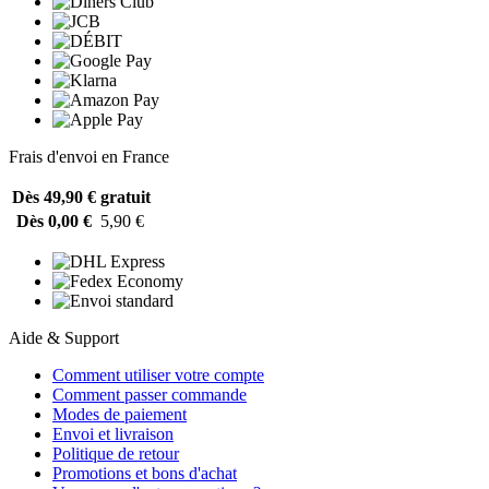
Frais d'envoi en France
Dès 49,90 €
gratuit
Dès 0,00 €
5,90 €
Aide & Support
Comment utiliser votre compte
Comment passer commande
Modes de paiement
Envoi et livraison
Politique de retour
Promotions et bons d'achat