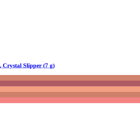
rystal Slipper (7 g)