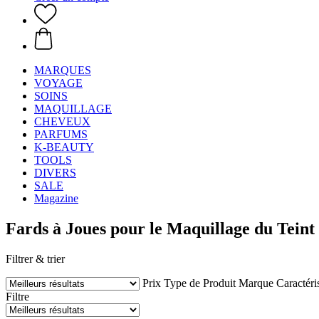
MARQUES
VOYAGE
SOINS
MAQUILLAGE
CHEVEUX
PARFUMS
K-BEAUTY
TOOLS
DIVERS
SALE
Magazine
Fards à Joues pour le Maquillage du Teint
Filtrer & trier
Prix
Type de Produit
Marque
Caractéri
Filtre