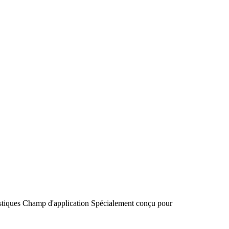
stiques
Champ d'application
Spécialement conçu pour