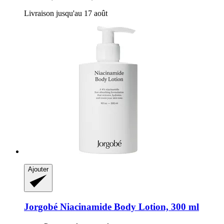
Livraison jusqu'au 17 août
Ajouter
Jorgobé
Niacinamide Body Lotion, 300 ml