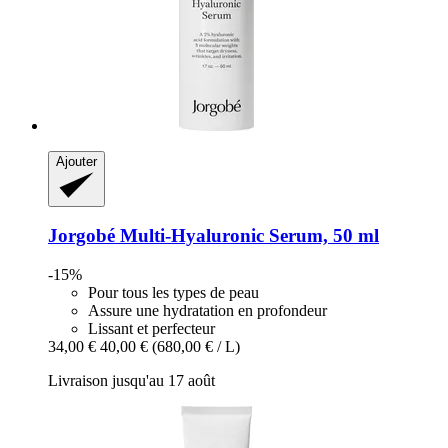
Ajouter
Jorgobé
Multi-​Hyaluronic Serum, 50 ml
-15%
Pour tous les types de peau
Assure une hydratation en profondeur
Lissant et perfecteur
34,00 €
40,00 €
(680,00 € / L)
Livraison jusqu'au 17 août