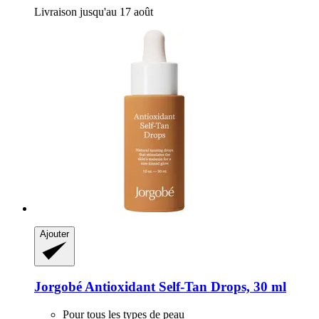
Livraison jusqu'au 17 août
Ajouter
Jorgobé
Antioxidant Self-​Tan Drops, 30 ml
Pour tous les types de peau