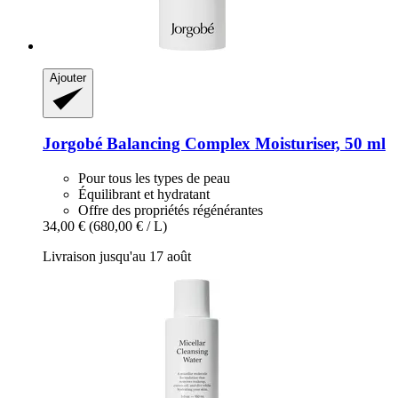
Ajouter
Jorgobé
Balancing Complex Moisturiser, 50 ml
Pour tous les types de peau
Équilibrant et hydratant
Offre des propriétés régénérantes
34,00 €
(680,00 € / L)
Livraison jusqu'au 17 août