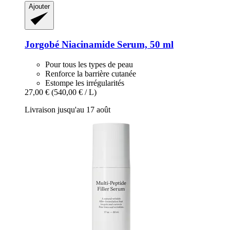
Ajouter
Jorgobé
Niacinamide Serum, 50 ml
Pour tous les types de peau
Renforce la barrière cutanée
Estompe les irrégularités
27,00 €
(540,00 € / L)
Livraison jusqu'au 17 août