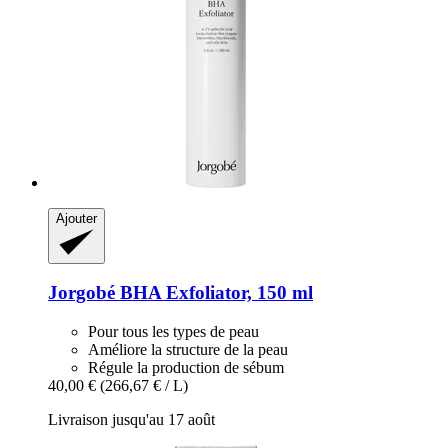
Ajouter
Jorgobé
BHA Exfoliator, 150 ml
Pour tous les types de peau
Améliore la structure de la peau
Régule la production de sébum
40,00 €
(266,67 € / L)
Livraison jusqu'au 17 août