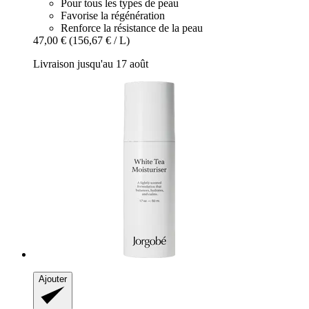
Pour tous les types de peau
Favorise la régénération
Renforce la résistance de la peau
47,00 €
(156,67 € / L)
Livraison jusqu'au 17 août
Ajouter