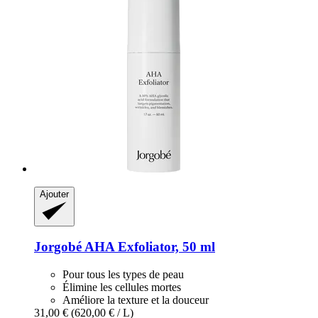
Ajouter
Jorgobé
AHA Exfoliator, 50 ml
Pour tous les types de peau
Élimine les cellules mortes
Améliore la texture et la douceur
31,00 €
(620,00 € / L)