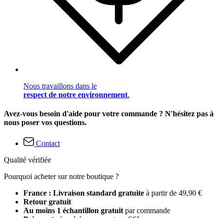
Nous travaillons dans le
respect de notre environnement
.
Avez-vous besoin d'aide pour votre commande ? N'hésitez pas à
nous poser vos questions.
Contact
Qualité vérifiée
Pourquoi acheter sur notre boutique ?
France : Livraison standard gratuite
à partir de 49,90 €
Retour gratuit
Au moins 1 échantillon gratuit
par commande