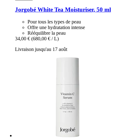
Jorgobé
White Tea Moisturiser, 50 ml
Pour tous les types de peau
Offre une hydratation intense
Rééquilibre la peau
34,00 €
(680,00 € / L)
Livraison jusqu'au 17 août