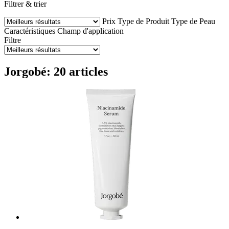
Filtrer & trier
Prix
Type de Produit
Type de Peau
Caractéristiques
Champ d'application
Filtre
Jorgobé: 20 articles