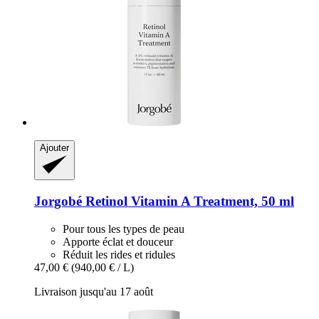
Ajouter
Jorgobé
Retinol Vitamin A Treatment, 50 ml
Pour tous les types de peau
Apporte éclat et douceur
Réduit les rides et ridules
47,00 €
(940,00 € / L)
Livraison jusqu'au 17 août