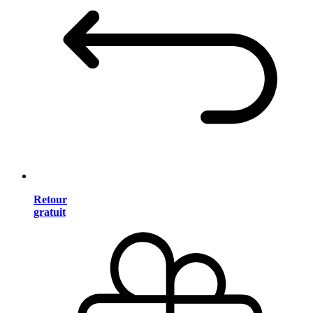
Retour
gratuit