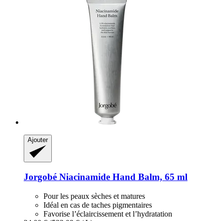
Ajouter
Jorgobé
Niacinamide Hand Balm, 65 ml
Pour les peaux sèches et matures
Idéal en cas de taches pigmentaires
Favorise l’éclaircissement et l’hydratation