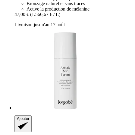
Bronzage naturel et sans traces
Active la production de mélanine
47,00 €
(1.566,67 € / L)
Livraison jusqu'au 17 août
Ajouter