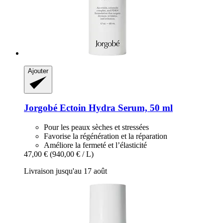
Ajouter
Jorgobé
Ectoin Hydra Serum, 50 ml
Pour les peaux sèches et stressées
Favorise la régénération et la réparation
Améliore la fermeté et l’élasticité
47,00 €
(940,00 € / L)
Livraison jusqu'au 17 août