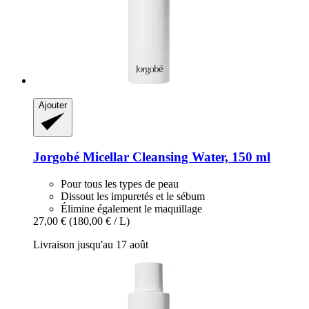
Ajouter
Jorgobé
Micellar Cleansing Water, 150 ml
Pour tous les types de peau
Dissout les impuretés et le sébum
Élimine également le maquillage
27,00 €
(180,00 € / L)
Livraison jusqu'au 17 août