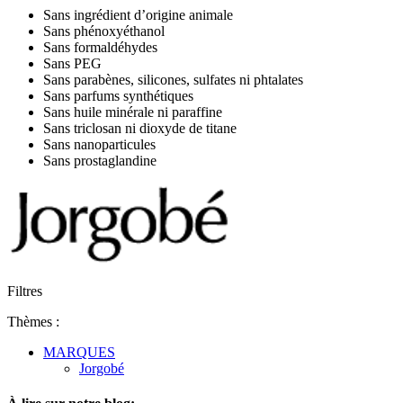
Sans ingrédient d’origine animale
Sans phénoxyéthanol
Sans formaldéhydes
Sans PEG
Sans parabènes, silicones, sulfates ni phtalates
Sans parfums synthétiques
Sans huile minérale ni paraffine
Sans triclosan ni dioxyde de titane
Sans nanoparticules
Sans prostaglandine
Filtres
Thèmes :
MARQUES
Jorgobé