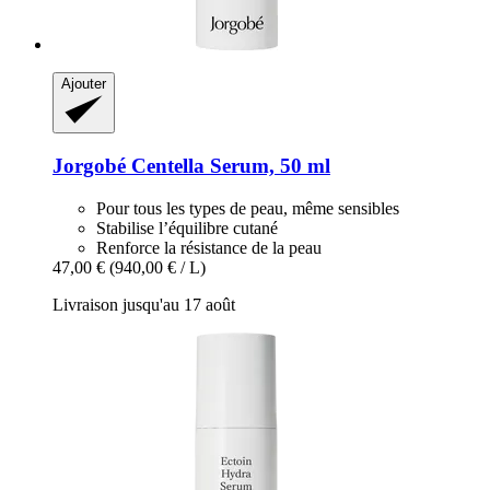
Ajouter
Jorgobé
Centella Serum, 50 ml
Pour tous les types de peau, même sensibles
Stabilise l’équilibre cutané
Renforce la résistance de la peau
47,00 €
(940,00 € / L)
Livraison jusqu'au 17 août