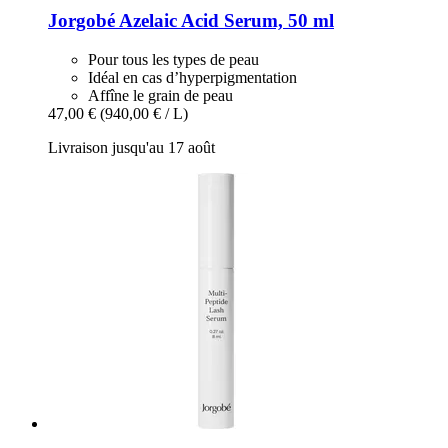
Jorgobé
Azelaic Acid Serum, 50 ml
Pour tous les types de peau
Idéal en cas d’hyperpigmentation
Affîne le grain de peau
47,00 €
(940,00 € / L)
Livraison jusqu'au 17 août