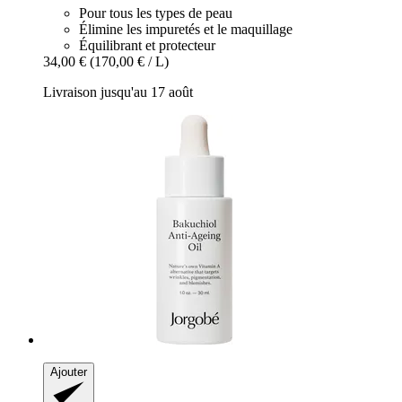
Pour tous les types de peau
Élimine les impuretés et le maquillage
Équilibrant et protecteur
34,00 €
(170,00 € / L)
Livraison jusqu'au 17 août
Ajouter