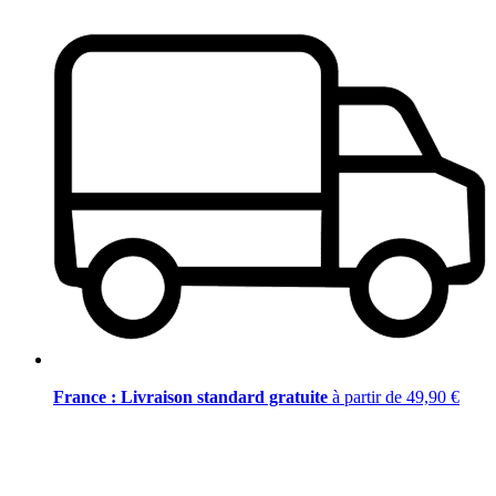
France : Livraison standard gratuite
à partir de 49,90 €