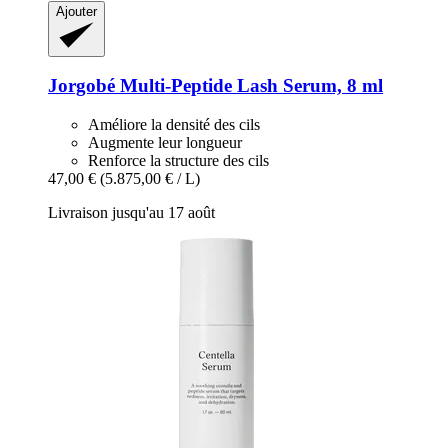
Ajouter
Jorgobé
Multi-​Peptide Lash Serum, 8 ml
Améliore la densité des cils
Augmente leur longueur
Renforce la structure des cils
47,00 €
(5.875,00 € / L)
Livraison jusqu'au 17 août