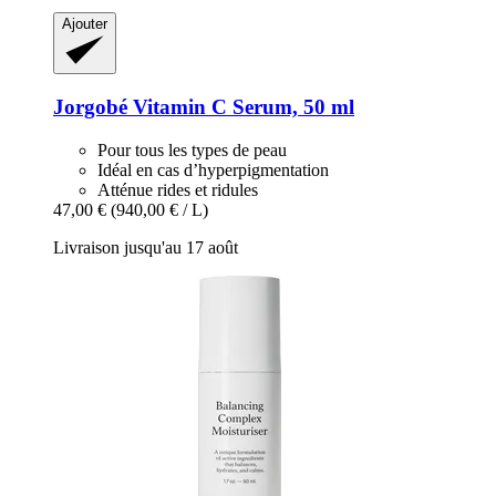
Ajouter
Jorgobé
Vitamin C Serum, 50 ml
Pour tous les types de peau
Idéal en cas d’hyperpigmentation
Atténue rides et ridules
47,00 €
(940,00 € / L)
Livraison jusqu'au 17 août