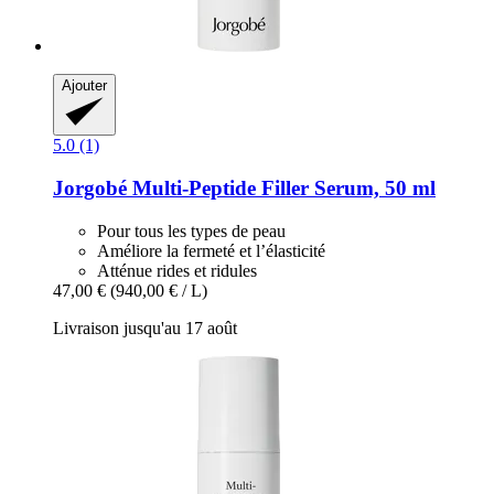
Ajouter
5.0 (1)
Jorgobé
Multi-​Peptide Filler Serum, 50 ml
Pour tous les types de peau
Améliore la fermeté et l’élasticité
Atténue rides et ridules
47,00 €
(940,00 € / L)
Livraison jusqu'au 17 août