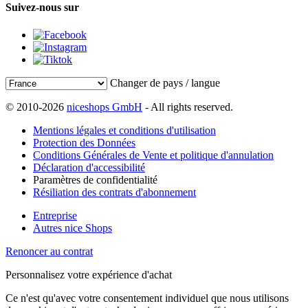
Suivez-nous sur
Changer de pays / langue
© 2010-2026
niceshops GmbH
- All rights reserved.
Mentions légales et conditions d'utilisation
Protection des Données
Conditions Générales de Vente et politique d'annulation
Déclaration d'accessibilité
Paramètres de confidentialité
Résiliation des contrats d'abonnement
Entreprise
Autres nice Shops
Renoncer au contrat
Personnalisez votre expérience d'achat
Ce n'est qu'avec votre consentement individuel que nous utilisons