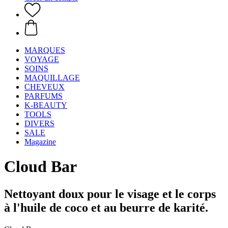
MARQUES
VOYAGE
SOINS
MAQUILLAGE
CHEVEUX
PARFUMS
K-BEAUTY
TOOLS
DIVERS
SALE
Magazine
Cloud Bar
Nettoyant doux pour le visage et le corps
à l'huile de coco et au beurre de karité.