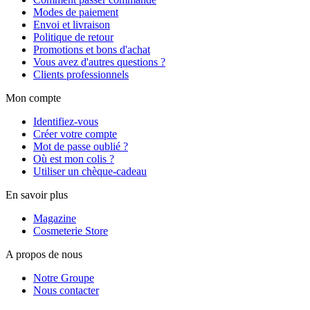
Modes de paiement
Envoi et livraison
Politique de retour
Promotions et bons d'achat
Vous avez d'autres questions ?
Clients professionnels
Mon compte
Identifiez-vous
Créer votre compte
Mot de passe oublié ?
Où est mon colis ?
Utiliser un chèque-cadeau
En savoir plus
Magazine
Cosmeterie Store
A propos de nous
Notre Groupe
Nous contacter