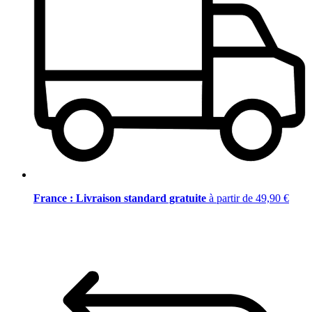
France : Livraison standard gratuite
à partir de 49,90 €