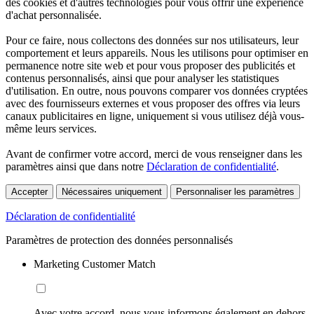
des cookies et d'autres technologies pour vous offrir une expérience
d'achat personnalisée.
Pour ce faire, nous collectons des données sur nos utilisateurs, leur
comportement et leurs appareils. Nous les utilisons pour optimiser en
permanence notre site web et pour vous proposer des publicités et
contenus personnalisés, ainsi que pour analyser les statistiques
d'utilisation. En outre, nous pouvons comparer vos données cryptées
avec des fournisseurs externes et vous proposer des offres via leurs
canaux publicitaires en ligne, uniquement si vous utilisez déjà vous-
même leurs services.
Avant de confirmer votre accord, merci de vous renseigner dans les
paramètres ainsi que dans notre
Déclaration de confidentialité
.
Accepter
Nécessaires uniquement
Personnaliser les paramètres
Déclaration de confidentialité
Paramètres de protection des données personnalisés
Marketing Customer Match
Avec votre accord, nous vous informons également en dehors