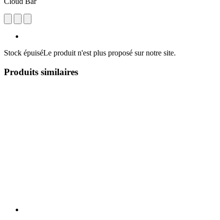
Cloud Bar
Stock épuisé
Le produit n'est plus proposé sur notre site.
Produits similaires