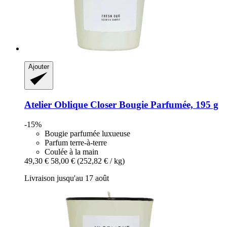
Ajouter
Atelier Oblique
Closer Bougie Parfumée, 195 g
-15%
Bougie parfumée luxueuse
Parfum terre-à-terre
Coulée à la main
49,30 €
58,00 €
(252,82 € / kg)
Livraison jusqu'au 17 août