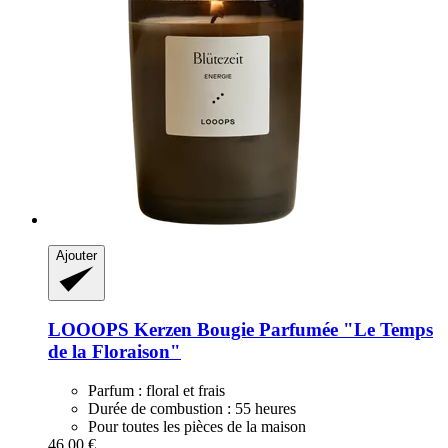
Ajouter
LOOOPS Kerzen
Bougie Parfumée "Le Temps
de la Floraison"
Parfum : floral et frais
Durée de combustion : 55 heures
Pour toutes les pièces de la maison
46,00 €