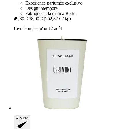
Expérience parfumée exclusive
Design intemporel
Fabriquée à la main à Berlin
49,30 €
58,00 €
(252,82 € / kg)
Livraison jusqu'au 17 août
Ajouter