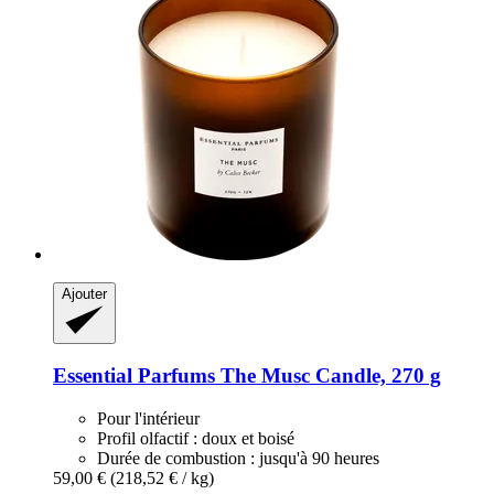
Ajouter
Essential Parfums
The Musc Candle, 270 g
Pour l'intérieur
Profil olfactif : doux et boisé
Durée de combustion : jusqu'à 90 heures
59,00 €
(218,52 € / kg)