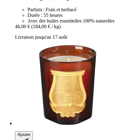
Parfum : Frais et herbacé
Durée : 55 heures
Avec des huiles essentielles 100% naturelles
46,00 €
(184,00 € / kg)
Livraison jusqu'au 17 août
Ajouter