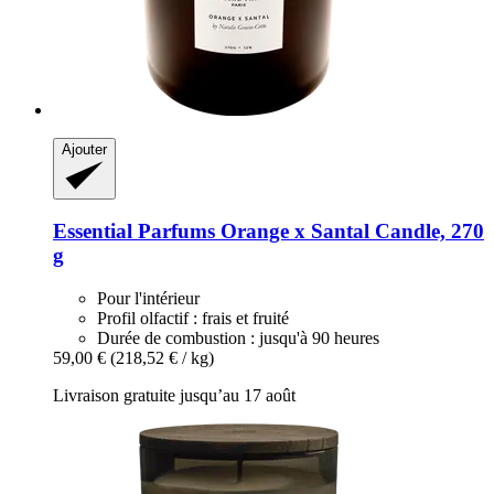
Ajouter
Essential Parfums
Orange x Santal Candle, 270
g
Pour l'intérieur
Profil olfactif : frais et fruité
Durée de combustion : jusqu'à 90 heures
59,00 €
(218,52 € / kg)
Livraison gratuite jusqu’au 17 août