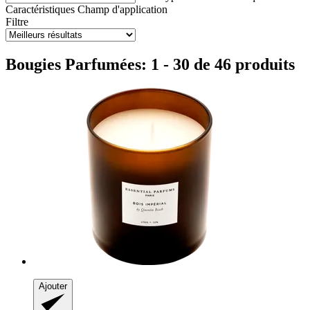
Caractéristiques
Champ d'application
Filtre
Bougies Parfumées: 1 - 30 de 46 produits
Ajouter