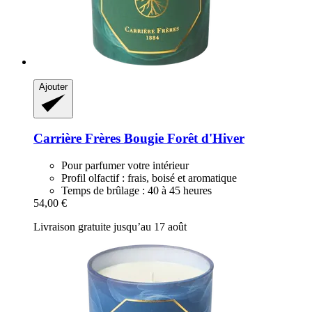
Ajouter
Carrière Frères
Bougie Forêt d'Hiver
Pour parfumer votre intérieur
Profil olfactif : frais, boisé et aromatique
Temps de brûlage : 40 à 45 heures
54,00 €
Livraison gratuite jusqu’au 17 août