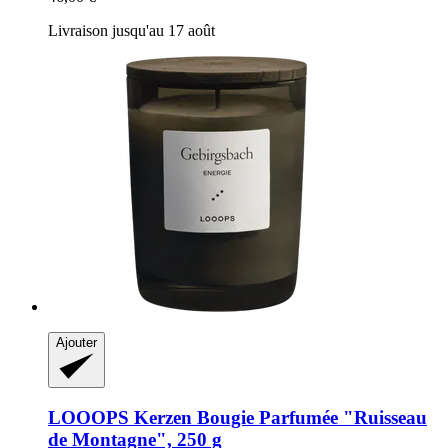
Livraison jusqu'au 17 août
Ajouter
LOOOPS Kerzen
Bougie Parfumée "Ruisseau
de Montagne", 250 g