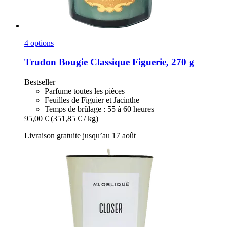
4 options
Trudon
Bougie Classique Figuerie, 270 g
Bestseller
Parfume toutes les pièces
Feuilles de Figuier et Jacinthe
Temps de brûlage : 55 à 60 heures
95,00 €
(351,85 € / kg)
Livraison gratuite jusqu’au 17 août