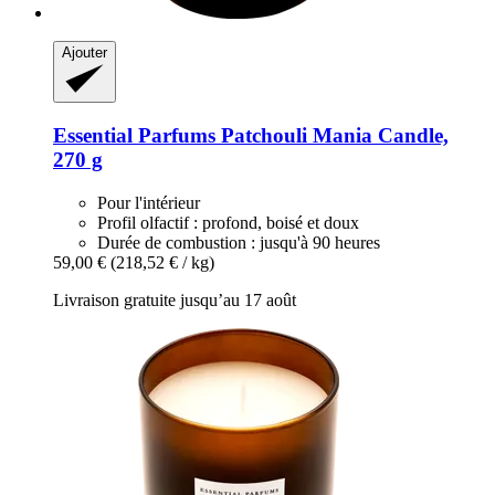
Ajouter
Essential Parfums
Patchouli Mania Candle,
270 g
Pour l'intérieur
Profil olfactif : profond, boisé et doux
Durée de combustion : jusqu'à 90 heures
59,00 €
(218,52 € / kg)
Livraison gratuite jusqu’au 17 août