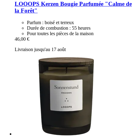
LOOOPS Kerzen
Bougie Parfumée "Calme de
la Forêt"
Parfum : boisé et terreux
Durée de combustion : 55 heures
Pour toutes les pièces de la maison
46,00 €
Livraison jusqu'au 17 août