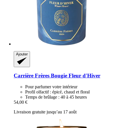
Ajouter
Carrière Frères
Bougie Fleur d'Hiver
Pour parfumer votre intérieur
Profil olfactif : épicé, chaud et floral
Temps de brûlage : 40 à 45 heures
54,00 €
Livraison gratuite jusqu’au 17 août