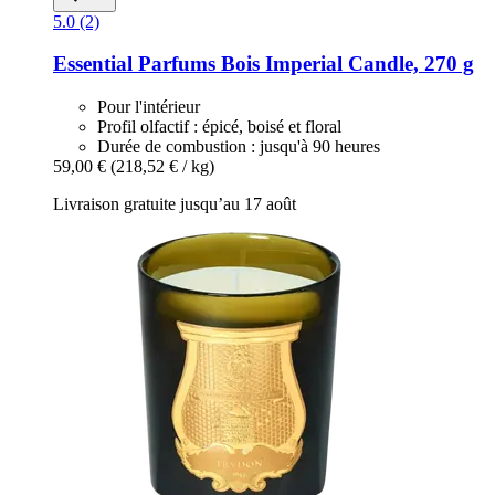
5.0 (2)
Essential Parfums
Bois Imperial Candle, 270 g
Pour l'intérieur
Profil olfactif : épicé, boisé et floral
Durée de combustion : jusqu'à 90 heures
59,00 €
(218,52 € / kg)
Livraison gratuite jusqu’au 17 août