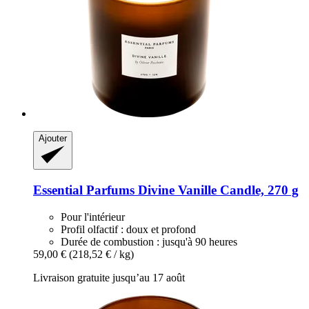
Ajouter
Essential Parfums
Divine Vanille Candle, 270 g
Pour l'intérieur
Profil olfactif : doux et profond
Durée de combustion : jusqu'à 90 heures
59,00 €
(218,52 € / kg)
Livraison gratuite jusqu’au 17 août