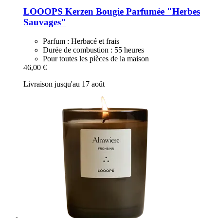
LOOOPS Kerzen
Bougie Parfumée "Herbes
Sauvages"
Parfum : Herbacé et frais
Durée de combustion : 55 heures
Pour toutes les pièces de la maison
46,00 €
Livraison jusqu'au 17 août