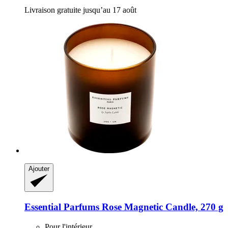
Livraison gratuite jusqu’au 17 août
Ajouter
Essential Parfums
Rose Magnetic Candle, 270 g
Pour l'intérieur