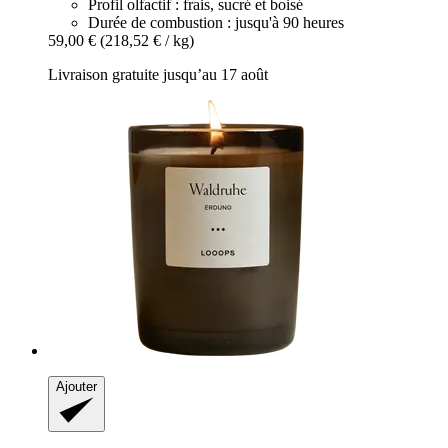
Profil olfactif : frais, sucré et boisé
Durée de combustion : jusqu'à 90 heures
59,00 €
(218,52 € / kg)
Livraison gratuite jusqu’au 17 août
Ajouter