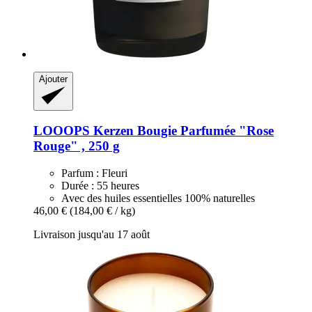
Ajouter
LOOOPS Kerzen
Bougie Parfumée "Rose
Rouge" , 250 g
Parfum : Fleuri
Durée : 55 heures
Avec des huiles essentielles 100% naturelles
46,00 €
(184,00 € / kg)
Livraison jusqu'au 17 août