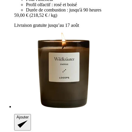
Profil olfactif : rosé et boisé
Durée de combustion : jusqu'à 90 heures
59,00 €
(218,52 € / kg)
Livraison gratuite jusqu’au 17 août
Ajouter