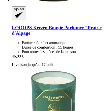
Ajouter
LOOOPS Kerzen
Bougie Parfumée "Prairie
d'Alpage"
Parfum : floral et aromatique
Durée de combustion : 55 heures
Pour toutes les pièces de la maison
46,00 €
Livraison jusqu'au 17 août