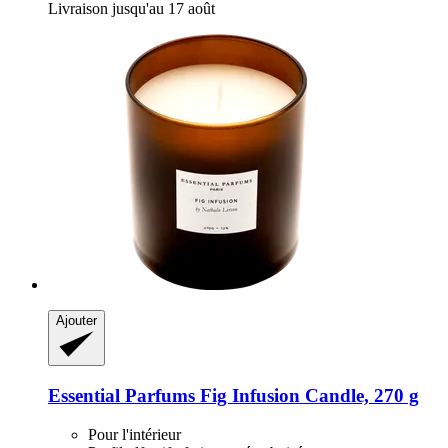
Livraison jusqu'au 17 août
Ajouter
Essential Parfums
Fig Infusion Candle, 270 g
Pour l'intérieur