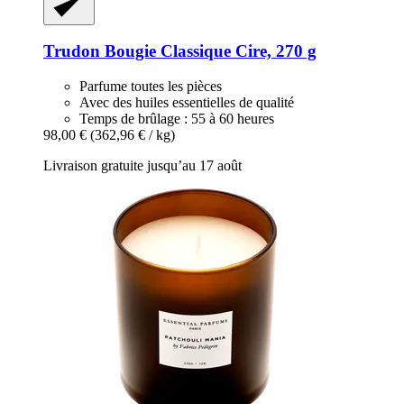
Trudon
Bougie Classique Cire, 270 g
Parfume toutes les pièces
Avec des huiles essentielles de qualité
Temps de brûlage : 55 à 60 heures
98,00 €
(362,96 € / kg)
Livraison gratuite jusqu’au 17 août