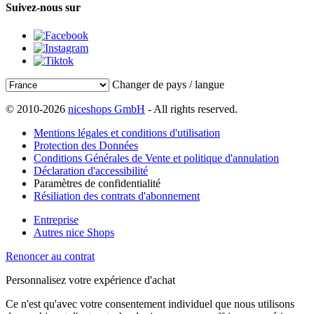
Suivez-nous sur
Changer de pays / langue
© 2010-2026
niceshops GmbH
- All rights reserved.
Mentions légales et conditions d'utilisation
Protection des Données
Conditions Générales de Vente et politique d'annulation
Déclaration d'accessibilité
Paramètres de confidentialité
Résiliation des contrats d'abonnement
Entreprise
Autres nice Shops
Renoncer au contrat
Personnalisez votre expérience d'achat
Ce n'est qu'avec votre consentement individuel que nous utilisons