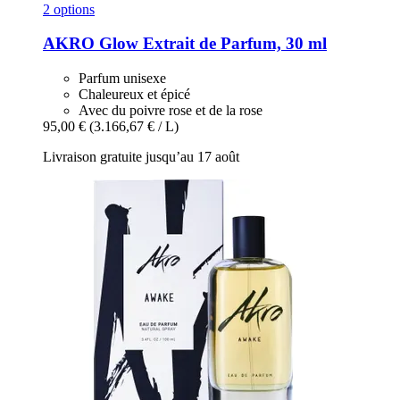
2 options
AKRO
Glow Extrait de Parfum, 30 ml
Parfum unisexe
Chaleureux et épicé
Avec du poivre rose et de la rose
95,00 €
(3.166,67 € / L)
Livraison gratuite jusqu’au 17 août