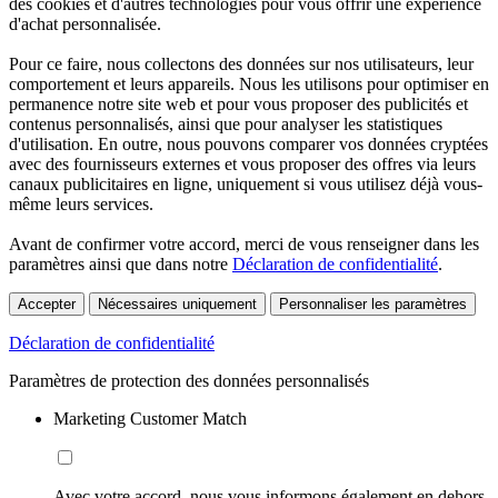
des cookies et d'autres technologies pour vous offrir une expérience
d'achat personnalisée.
Pour ce faire, nous collectons des données sur nos utilisateurs, leur
comportement et leurs appareils. Nous les utilisons pour optimiser en
permanence notre site web et pour vous proposer des publicités et
contenus personnalisés, ainsi que pour analyser les statistiques
d'utilisation. En outre, nous pouvons comparer vos données cryptées
avec des fournisseurs externes et vous proposer des offres via leurs
canaux publicitaires en ligne, uniquement si vous utilisez déjà vous-
même leurs services.
Avant de confirmer votre accord, merci de vous renseigner dans les
paramètres ainsi que dans notre
Déclaration de confidentialité
.
Accepter
Nécessaires uniquement
Personnaliser les paramètres
Déclaration de confidentialité
Paramètres de protection des données personnalisés
Marketing Customer Match
Avec votre accord, nous vous informons également en dehors