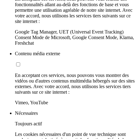
fonctionnalités allant au-delà des fonctions de base et vous
permettre une utilisation agréable de notre site internet. Avec
votre accord, nous utilisons les services tiers suivants sur ce
site internet :
Google Tag Manager, UET (Universal Event Tracking)
Consent Mode de Microsoft, Google Consent Mode, Klarna,
Freshchat
Contenu média externe
En acceptant ces services, nous pouvons vous montrer des
vidéos ou d'autres contenus multimédia hébergés sur des sites
externes. Avec votre accord, nous utilisons les services tiers
suivants sur ce site internet :
Vimeo, YouTube
Nécessaires
Toujours actif
Les cookies nécessaires d'un point de vue technique sont