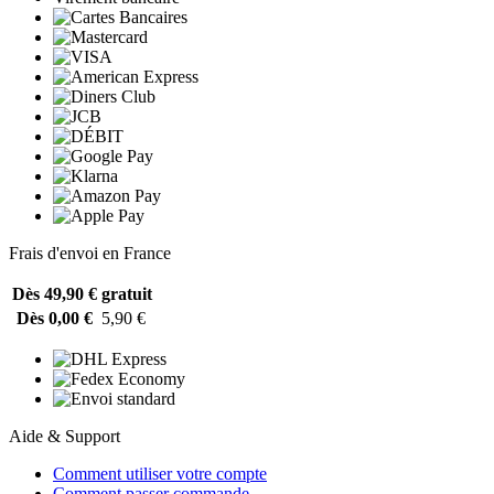
Frais d'envoi en France
Dès 49,90 €
gratuit
Dès 0,00 €
5,90 €
Aide & Support
Comment utiliser votre compte
Comment passer commande