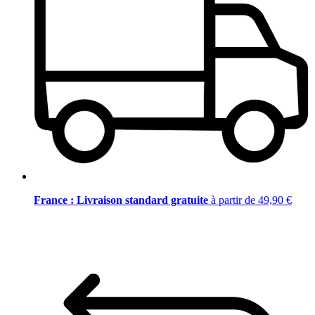
France : Livraison standard gratuite
à partir de 49,90 €