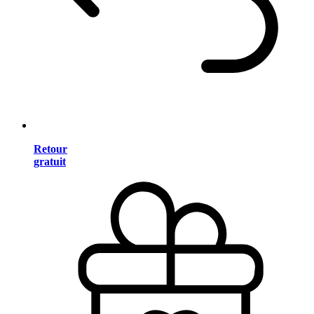
Retour
gratuit