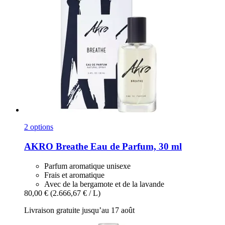
2 options
AKRO
Breathe Eau de Parfum, 30 ml
Parfum aromatique unisexe
Frais et aromatique
Avec de la bergamote et de la lavande
80,00 €
(2.666,67 € / L)
Livraison gratuite jusqu’au 17 août