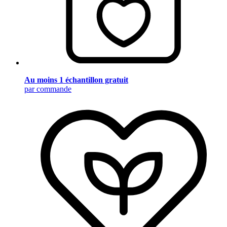
Au moins 1 échantillon gratuit
par commande