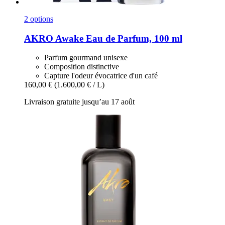
2 options
AKRO
Awake Eau de Parfum, 100 ml
Parfum gourmand unisexe
Composition distinctive
Capture l'odeur évocatrice d'un café
160,00 €
(1.600,00 € / L)
Livraison gratuite jusqu’au 17 août