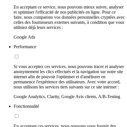
En acceptant ce service, nous pouvons mieux suivre, analyser
et optimiser l'efficacité de nos publicités en ligne. Pour ce
faire, nous comparons vos données personnelles cryptées avec
celles des fournisseurs externes suivants, à condition que vous
utilisiez déjà leurs services :
Google Ads
Performance
Si vous acceptez ces services, nous pouvons tracer et analyser
anonymement les clics effectués et la navigation sur notre site
internet afin de pouvoir l'optimiser et d'améliorer en
permanence l'expérience des utilisateurs. Avec votre accord,
nous utilisons les services tiers suivants sur ce site internet :
Google Analytics, Clarity, Google Avis clients, A/B-Testing
Fonctionnalité
En acceptant ces services, nous pouvons vous fournir des