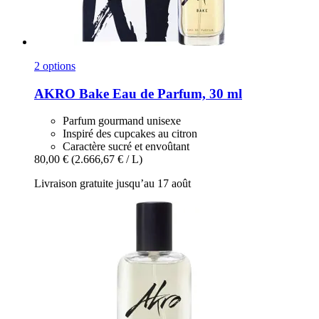
2 options
AKRO
Bake Eau de Parfum, 30 ml
Parfum gourmand unisexe
Inspiré des cupcakes au citron
Caractère sucré et envoûtant
80,00 €
(2.666,67 € / L)
Livraison gratuite jusqu’au 17 août