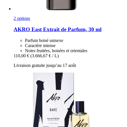
2 options
AKRO
East Extrait de Parfum, 30 ml
Parfum boisé unisexe
Caractère intense
Notes fruitées, boisées et orientales
110,00 €
(3.666,67 € / L)
Livraison gratuite jusqu’au 17 août