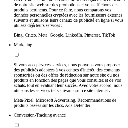
de notre site web sur des promotions et vous affichons des
produits pertinents. Pour ce faire, nous comparons vos
données personnelles cryptées avec les fournisseurs externes
suivants et utilisons leurs canaux de publicité en ligne si vous
utilisez déjà leurs services :
Bing, Criteo, Meta, Google, LinkedIn, Pinterest, TikTok
Marketing
Si vous acceptez ces services, nous pouvons vous proposer
des publicités adaptées à vos centres d'intérêt, des contenus
sponsorisés ou des offres de réduction sur notre site ou nos
produits en fonction des pages que vous consultez et de vos
achats, tout en évaluant leur succès. Avec votre accord, nous
utilisons les services tiers suivants sur ce site internet :
Meta-Pixel, Microsoft Advertising, Recommandations de
produits basées sur les clics, Ads Defender
Conversion-Tracking avancé