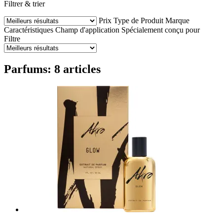
Filtrer & trier
Prix
Type de Produit
Marque
Caractéristiques
Champ d'application
Spécialement conçu pour
Filtre
Parfums: 8 articles