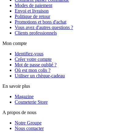
Modes de paiement
Envoi et livraison
Politique de retour
Promotions et bons d'achat
Vous avez d'autres questions ?
Clients professionnels
Mon compte
Identifiez-vous
Créer votre compte
Mot de passe oublié ?
Où est mon colis ?
Utiliser un chèque-cadeau
En savoir plus
Magazine
Cosmeterie Store
A propos de nous
Notre Groupe
Nous contacter