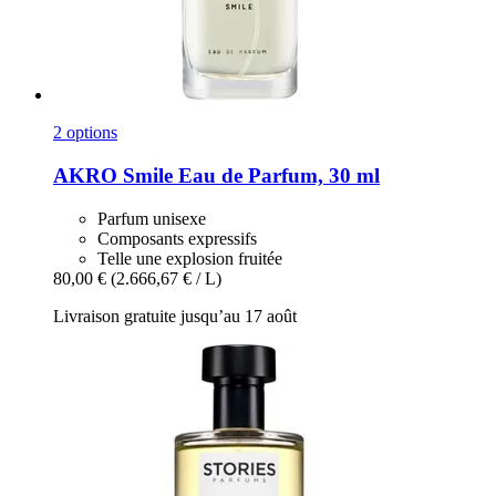
2 options
AKRO
Smile Eau de Parfum, 30 ml
Parfum unisexe
Composants expressifs
Telle une explosion fruitée
80,00 €
(2.666,67 € / L)
Livraison gratuite jusqu’au 17 août