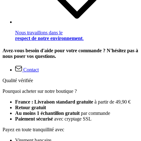
Nous travaillons dans le
respect de notre environnement
.
Avez-vous besoin d'aide pour votre commande ? N'hésitez pas à
nous poser vos questions.
Contact
Qualité vérifiée
Pourquoi acheter sur notre boutique ?
France : Livraison standard gratuite
à partir de 49,90 €
Retour gratuit
Au moins 1 échantillon gratuit
par commande
Paiement sécurisé
avec cryptage SSL
Payez en toute tranquillité avec
Virement bancaire