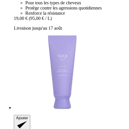
Pour tous les types de cheveux
Protège contre les agressions quotidiennes
Renforce la résistance
19,00 €
(95,00 € / L)
Livraison jusqu'au 17 août
Ajouter