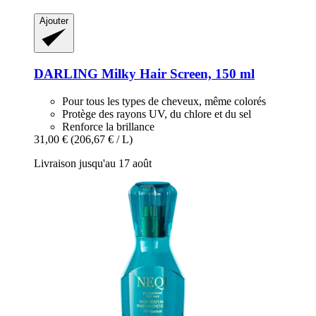
Ajouter
DARLING
Milky Hair Screen, 150 ml
Pour tous les types de cheveux, même colorés
Protège des rayons UV, du chlore et du sel
Renforce la brillance
31,00 €
(206,67 € / L)
Livraison jusqu'au 17 août