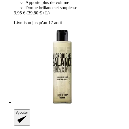
Apporte plus de volume
Donne brillance et souplesse
9,95 €
(39,80 € / L)
Livraison jusqu'au 17 août
Ajouter