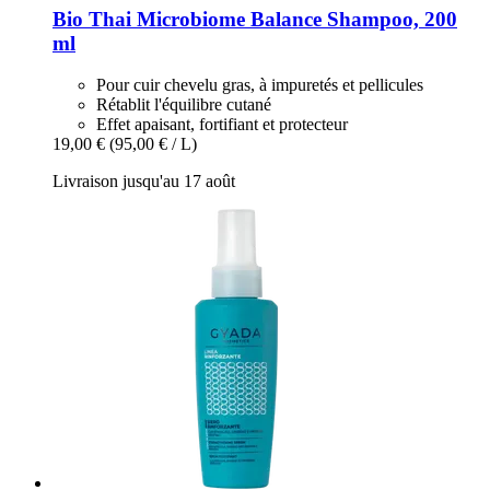
Bio Thai
Microbiome Balance Shampoo, 200
ml
Pour cuir chevelu gras, à impuretés et pellicules
Rétablit l'équilibre cutané
Effet apaisant, fortifiant et protecteur
19,00 €
(95,00 € / L)
Livraison jusqu'au 17 août