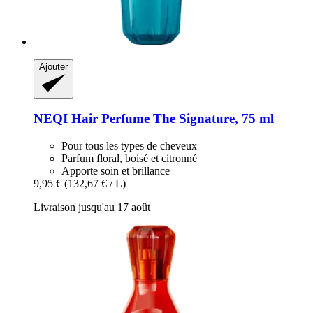
Ajouter
NEQI
Hair Perfume The Signature, 75 ml
Pour tous les types de cheveux
Parfum floral, boisé et citronné
Apporte soin et brillance
9,95 €
(132,67 € / L)
Livraison jusqu'au 17 août