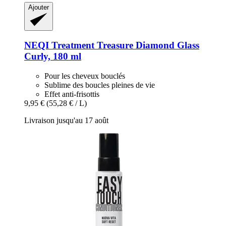
Ajouter
NEQI
Treatment Treasure Diamond Glass
Curly, 180 ml
Pour les cheveux bouclés
Sublime des boucles pleines de vie
Effet anti-frisottis
9,95 €
(55,28 € / L)
Livraison jusqu'au 17 août