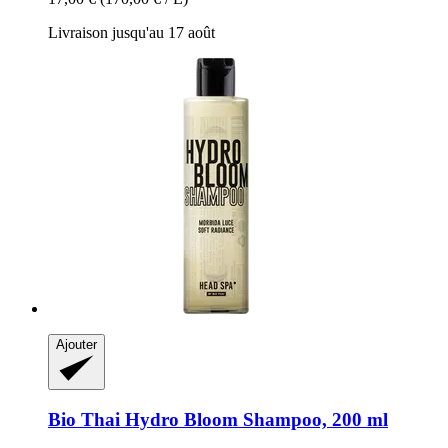
Livraison jusqu'au 17 août
Ajouter
Bio Thai
Hydro Bloom Shampoo, 200 ml