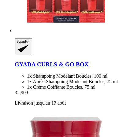
Ajouter
GYADA
CURLS & GO BOX
1x Shampoing Modelant Boucles, 100 ml
1x Après-Shampoing Modelant Boucles, 75 ml
1x Crème Coiffante Boucles, 75 ml
32,90 €
Livraison jusqu'au 17 août