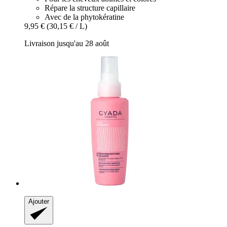
Répare la structure capillaire
Avec de la phytokératine
9,95 €
(30,15 € / L)
Livraison jusqu'au 28 août
Ajouter