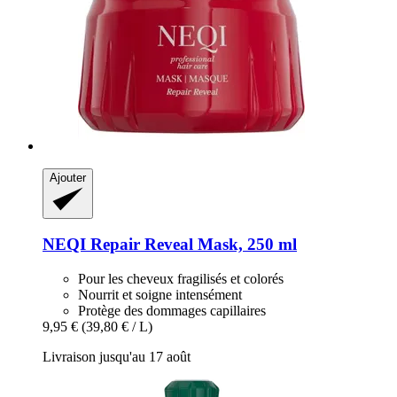
Ajouter
NEQI
Repair Reveal Mask, 250 ml
Pour les cheveux fragilisés et colorés
Nourrit et soigne intensément
Protège des dommages capillaires
9,95 €
(39,80 € / L)
Livraison jusqu'au 17 août