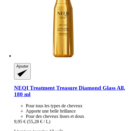
Ajouter
NEQI
Treatment Treasure Diamond Glass All,
180 ml
Pour tous les types de cheveux
Apporte une belle brillance
Pour des cheveux lisses et doux
9,95 €
(55,28 € / L)