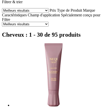
Filtrer & trier
Prix
Type de Produit
Marque
Caractéristiques
Champ d'application
Spécialement conçu pour
Filtre
Cheveux : 1 - 30 de 95 produits