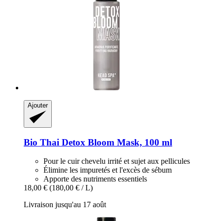
Ajouter
Bio Thai
Detox Bloom Mask, 100 ml
Pour le cuir chevelu irrité et sujet aux pellicules
Élimine les impuretés et l'excès de sébum
Apporte des nutriments essentiels
18,00 €
(180,00 € / L)
Livraison jusqu'au 17 août