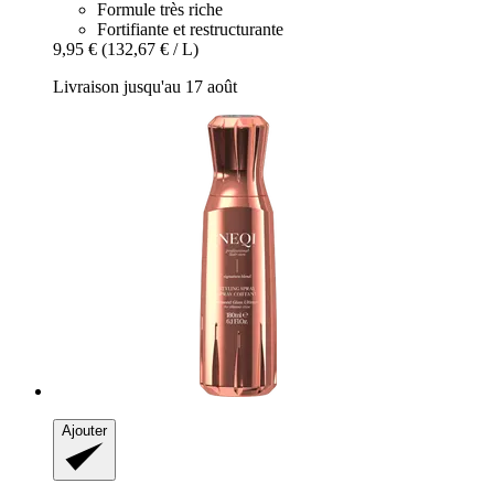
Formule très riche
Fortifiante et restructurante
9,95 €
(132,67 € / L)
Livraison jusqu'au 17 août
Ajouter