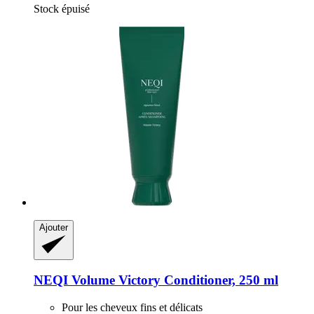
Stock épuisé
Ajouter
NEQI
Volume Victory Conditioner, 250 ml
Pour les cheveux fins et délicats