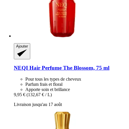
Ajouter
NEQI
Hair Perfume The Blossom, 75 ml
Pour tous les types de cheveux
Parfum frais et floral
Apporte soin et brillance
9,95 €
(132,67 € / L)
Livraison jusqu'au 17 août