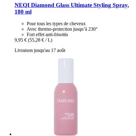
NEQI
Diamond Glass Ultimate Styling Spray,
180 ml
Pour tous les types de cheveux
Avec thermo-protection jusqu’à 230°
Fort effet anti-frisottis
9,95 €
(55,28 € / L)
Livraison jusqu'au 17 août