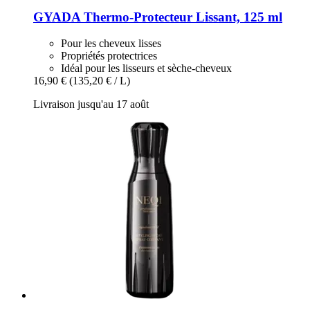
GYADA
Thermo-​Protecteur Lissant, 125 ml
Pour les cheveux lisses
Propriétés protectrices
Idéal pour les lisseurs et sèche-cheveux
16,90 €
(135,20 € / L)
Livraison jusqu'au 17 août