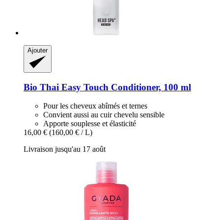
Ajouter
Bio Thai
Easy Touch Conditioner, 100 ml
Pour les cheveux abîmés et ternes
Convient aussi au cuir chevelu sensible
Apporte souplesse et élasticité
16,00 €
(160,00 € / L)
Livraison jusqu'au 17 août