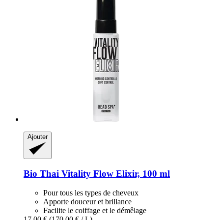
Ajouter
Bio Thai
Vitality Flow Elixir, 100 ml
Pour tous les types de cheveux
Apporte douceur et brillance
Facilite le coiffage et le démêlage
17,00 €
(170,00 € / L)