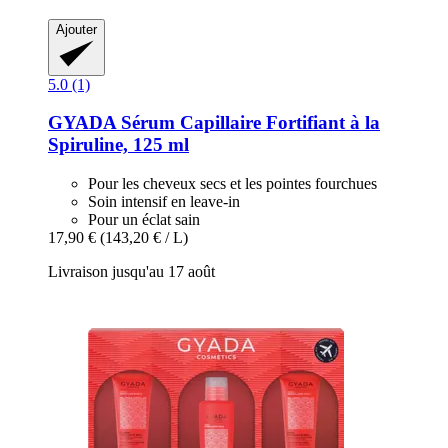
Ajouter
5.0 (1)
GYADA
Sérum Capillaire Fortifiant à la
Spiruline, 125 ml
Pour les cheveux secs et les pointes fourchues
Soin intensif en leave-in
Pour un éclat sain
17,90 €
(143,20 € / L)
Livraison jusqu'au 17 août