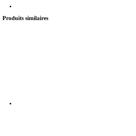
Produits similaires