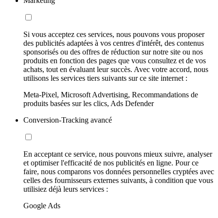
Marketing
Si vous acceptez ces services, nous pouvons vous proposer
des publicités adaptées à vos centres d'intérêt, des contenus
sponsorisés ou des offres de réduction sur notre site ou nos
produits en fonction des pages que vous consultez et de vos
achats, tout en évaluant leur succès. Avec votre accord, nous
utilisons les services tiers suivants sur ce site internet :
Meta-Pixel, Microsoft Advertising, Recommandations de
produits basées sur les clics, Ads Defender
Conversion-Tracking avancé
En acceptant ce service, nous pouvons mieux suivre, analyser
et optimiser l'efficacité de nos publicités en ligne. Pour ce
faire, nous comparons vos données personnelles cryptées avec
celles des fournisseurs externes suivants, à condition que vous
utilisiez déjà leurs services :
Google Ads