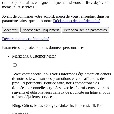
canaux publicitaires en ligne, uniquement si vous utilisez déjà vous-
même leurs services.
Avant de confirmer votre accord, merci de vous renseigner dans les
paramètres ainsi que dans notre
Déclaration de confidentialité
.
Accepter
Nécessaires uniquement
Personnaliser les paramètres
Déclaration de confidentialité
Paramètres de protection des données personnalisés
Marketing Customer Match
Avec votre accord, nous vous informons également en dehors
de notre site web sur des promotions et vous affichons des
produits pertinents. Pour ce faire, nous comparons vos
données personnelles cryptées avec les fournisseurs externes
suivants et utilisons leurs canaux de publicité en ligne si vous
utilisez déjà leurs services :
Bing, Criteo, Meta, Google, LinkedIn, Pinterest, TikTok