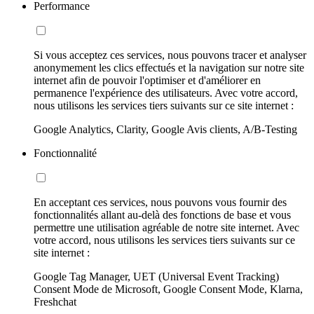
Performance
Si vous acceptez ces services, nous pouvons tracer et analyser
anonymement les clics effectués et la navigation sur notre site
internet afin de pouvoir l'optimiser et d'améliorer en
permanence l'expérience des utilisateurs. Avec votre accord,
nous utilisons les services tiers suivants sur ce site internet :
Google Analytics, Clarity, Google Avis clients, A/B-Testing
Fonctionnalité
En acceptant ces services, nous pouvons vous fournir des
fonctionnalités allant au-delà des fonctions de base et vous
permettre une utilisation agréable de notre site internet. Avec
votre accord, nous utilisons les services tiers suivants sur ce
site internet :
Google Tag Manager, UET (Universal Event Tracking)
Consent Mode de Microsoft, Google Consent Mode, Klarna,
Freshchat