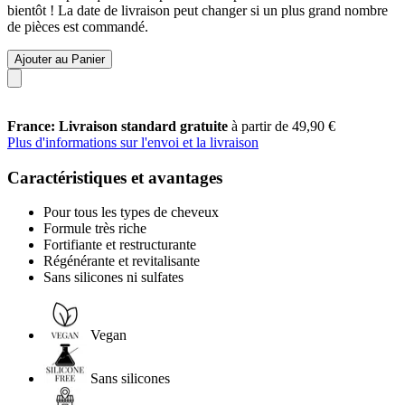
bientôt ! La date de livraison peut changer si un plus grand nombre
de pièces est commandé.
Ajouter au Panier
France: Livraison standard gratuite
à partir de 49,90 €
Plus d'informations sur l'envoi et la livraison
Caractéristiques et avantages
Pour tous les types de cheveux
Formule très riche
Fortifiante et restructurante
Régénérante et revitalisante
Sans silicones ni sulfates
Vegan
Sans silicones