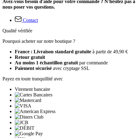
Avez-vous besoin d'aide pour votre commande ? N'hésitez pas à
nous poser vos questions.
Contact
Qualité vérifiée
Pourquoi acheter sur notre boutique ?
France : Livraison standard gratuite
à partir de 49,90 €
Retour gratuit
Au moins 1 échantillon gratuit
par commande
Paiement sécurisé
avec cryptage SSL
Payez en toute tranquillité avec
Virement bancaire