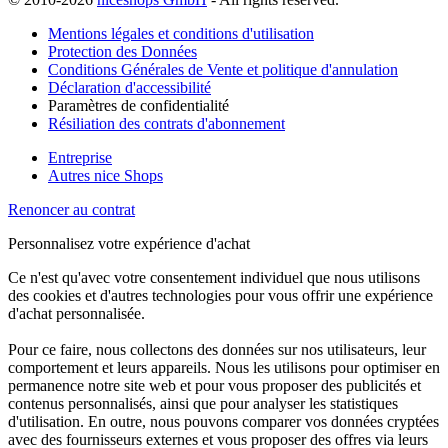
Mentions légales et conditions d'utilisation
Protection des Données
Conditions Générales de Vente et politique d'annulation
Déclaration d'accessibilité
Paramètres de confidentialité
Résiliation des contrats d'abonnement
Entreprise
Autres nice Shops
Renoncer au contrat
Personnalisez votre expérience d'achat
Ce n'est qu'avec votre consentement individuel que nous utilisons
des cookies et d'autres technologies pour vous offrir une expérience
d'achat personnalisée.
Pour ce faire, nous collectons des données sur nos utilisateurs, leur
comportement et leurs appareils. Nous les utilisons pour optimiser en
permanence notre site web et pour vous proposer des publicités et
contenus personnalisés, ainsi que pour analyser les statistiques
d'utilisation. En outre, nous pouvons comparer vos données cryptées
avec des fournisseurs externes et vous proposer des offres via leurs