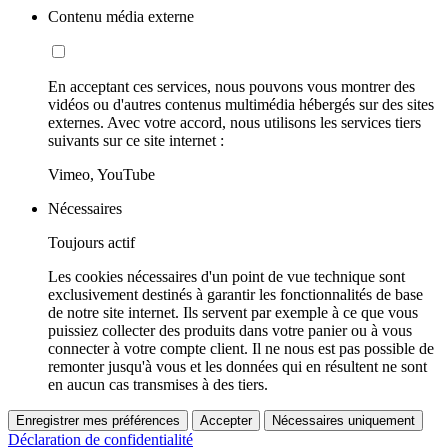
Contenu média externe
En acceptant ces services, nous pouvons vous montrer des
vidéos ou d'autres contenus multimédia hébergés sur des sites
externes. Avec votre accord, nous utilisons les services tiers
suivants sur ce site internet :
Vimeo, YouTube
Nécessaires
Toujours actif
Les cookies nécessaires d'un point de vue technique sont
exclusivement destinés à garantir les fonctionnalités de base
de notre site internet. Ils servent par exemple à ce que vous
puissiez collecter des produits dans votre panier ou à vous
connecter à votre compte client. Il ne nous est pas possible de
remonter jusqu'à vous et les données qui en résultent ne sont
en aucun cas transmises à des tiers.
Enregistrer mes préférences
Accepter
Nécessaires uniquement
Déclaration de confidentialité