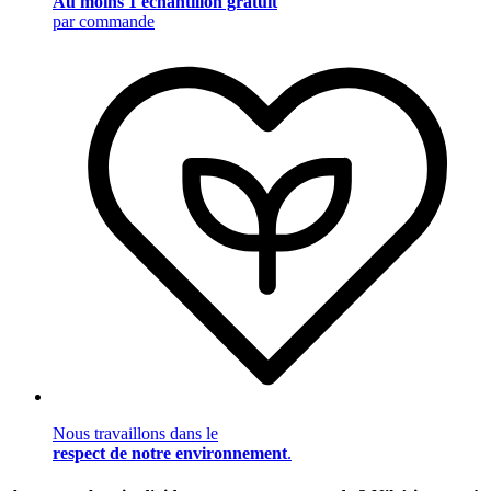
Au moins 1 échantillon gratuit
par commande
Nous travaillons dans le
respect de notre environnement
.