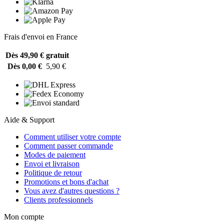
Frais d'envoi en France
Dès 49,90 €
gratuit
Dès 0,00 €
5,90 €
Aide & Support
Comment utiliser votre compte
Comment passer commande
Modes de paiement
Envoi et livraison
Politique de retour
Promotions et bons d'achat
Vous avez d'autres questions ?
Clients professionnels
Mon compte