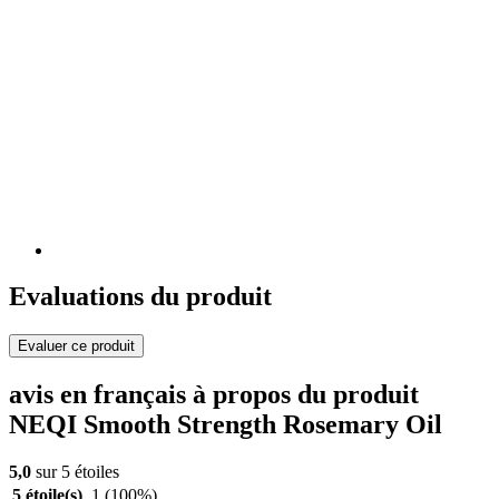
Evaluations du produit
Evaluer ce produit
avis en français à propos du produit
NEQI Smooth Strength Rosemary Oil
5,0
sur 5 étoiles
5 étoile(s)
1
(100%)