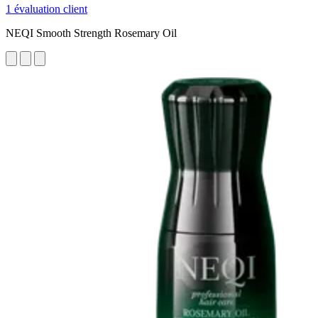
1 évaluation client
NEQI Smooth Strength Rosemary Oil