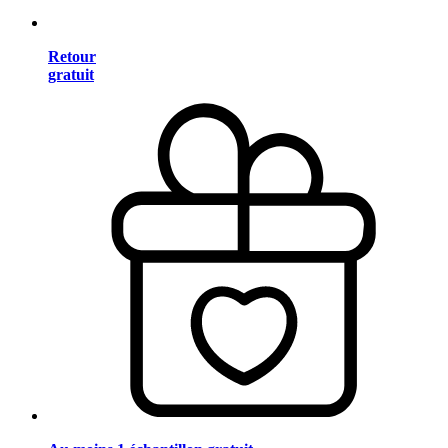
Retour
gratuit