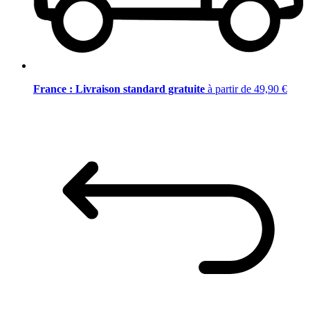
France : Livraison standard gratuite
à partir de 49,90 €