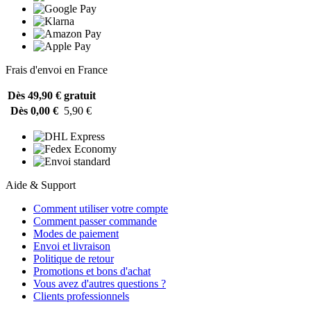
Frais d'envoi en France
Dès 49,90 €
gratuit
Dès 0,00 €
5,90 €
Aide & Support
Comment utiliser votre compte
Comment passer commande
Modes de paiement
Envoi et livraison
Politique de retour
Promotions et bons d'achat
Vous avez d'autres questions ?
Clients professionnels