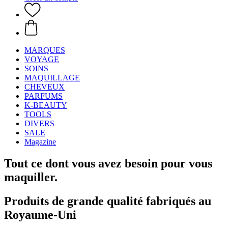
MARQUES
VOYAGE
SOINS
MAQUILLAGE
CHEVEUX
PARFUMS
K-BEAUTY
TOOLS
DIVERS
SALE
Magazine
Tout ce dont vous avez besoin pour vous
maquiller.
Produits de grande qualité fabriqués au
Royaume-Uni