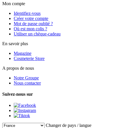
Mon compte
Identifiez-vous
Créer votre compte
Mot de passe oublié ?
Où est mon colis ?
Utiliser un chèque-cadeau
En savoir plus
Magazine
Cosmeterie Store
A propos de nous
Notre Groupe
Nous contacter
Suivez-nous sur
Changer de pays / langue