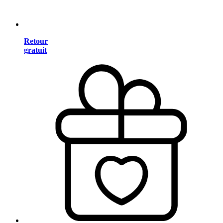
Retour
gratuit