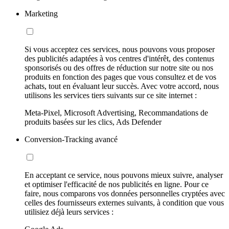
Marketing
Si vous acceptez ces services, nous pouvons vous proposer
des publicités adaptées à vos centres d'intérêt, des contenus
sponsorisés ou des offres de réduction sur notre site ou nos
produits en fonction des pages que vous consultez et de vos
achats, tout en évaluant leur succès. Avec votre accord, nous
utilisons les services tiers suivants sur ce site internet :
Meta-Pixel, Microsoft Advertising, Recommandations de
produits basées sur les clics, Ads Defender
Conversion-Tracking avancé
En acceptant ce service, nous pouvons mieux suivre, analyser
et optimiser l'efficacité de nos publicités en ligne. Pour ce
faire, nous comparons vos données personnelles cryptées avec
celles des fournisseurs externes suivants, à condition que vous
utilisiez déjà leurs services :