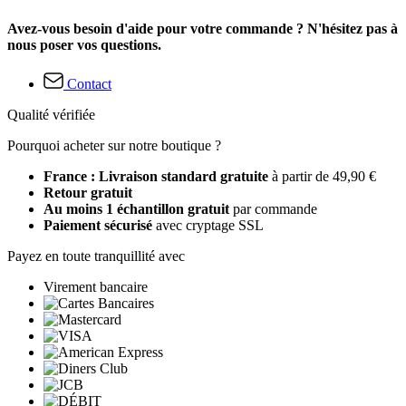
Avez-vous besoin d'aide pour votre commande ? N'hésitez pas à
nous poser vos questions.
Contact
Qualité vérifiée
Pourquoi acheter sur notre boutique ?
France : Livraison standard gratuite
à partir de 49,90 €
Retour gratuit
Au moins 1 échantillon gratuit
par commande
Paiement sécurisé
avec cryptage SSL
Payez en toute tranquillité avec
Virement bancaire