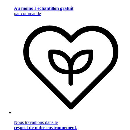
Au moins 1 échantillon gratuit
par commande
Nous travaillons dans le
respect de notre environnement
.