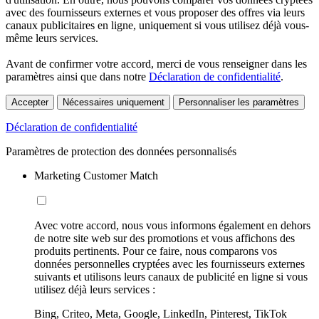
avec des fournisseurs externes et vous proposer des offres via leurs
canaux publicitaires en ligne, uniquement si vous utilisez déjà vous-
même leurs services.
Avant de confirmer votre accord, merci de vous renseigner dans les
paramètres ainsi que dans notre
Déclaration de confidentialité
.
Accepter
Nécessaires uniquement
Personnaliser les paramètres
Déclaration de confidentialité
Paramètres de protection des données personnalisés
Marketing Customer Match
Avec votre accord, nous vous informons également en dehors
de notre site web sur des promotions et vous affichons des
produits pertinents. Pour ce faire, nous comparons vos
données personnelles cryptées avec les fournisseurs externes
suivants et utilisons leurs canaux de publicité en ligne si vous
utilisez déjà leurs services :
Bing, Criteo, Meta, Google, LinkedIn, Pinterest, TikTok