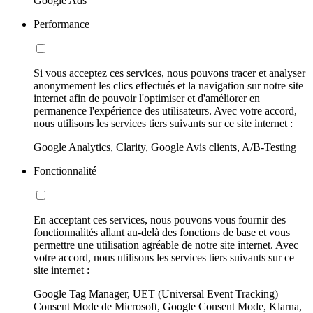
Google Ads
Performance
Si vous acceptez ces services, nous pouvons tracer et analyser
anonymement les clics effectués et la navigation sur notre site
internet afin de pouvoir l'optimiser et d'améliorer en
permanence l'expérience des utilisateurs. Avec votre accord,
nous utilisons les services tiers suivants sur ce site internet :
Google Analytics, Clarity, Google Avis clients, A/B-Testing
Fonctionnalité
En acceptant ces services, nous pouvons vous fournir des
fonctionnalités allant au-delà des fonctions de base et vous
permettre une utilisation agréable de notre site internet. Avec
votre accord, nous utilisons les services tiers suivants sur ce
site internet :
Google Tag Manager, UET (Universal Event Tracking)
Consent Mode de Microsoft, Google Consent Mode, Klarna,