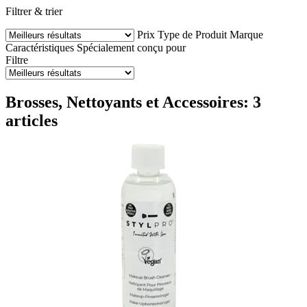
Filtrer & trier
Prix
Type de Produit
Marque
Caractéristiques
Spécialement conçu pour
Filtre
Brosses, Nettoyants et Accessoires: 3
articles