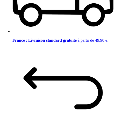
France : Livraison standard gratuite
à partir de 49,90 €