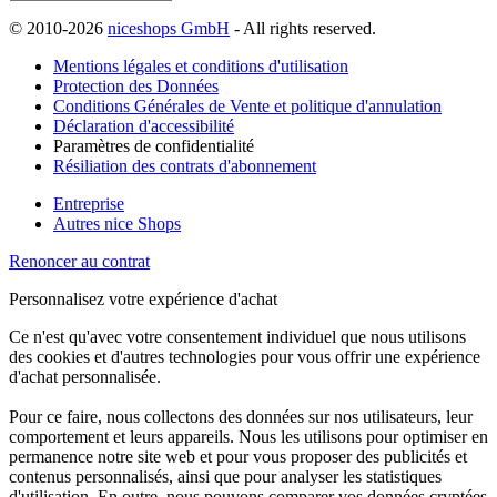
© 2010-2026
niceshops GmbH
- All rights reserved.
Mentions légales et conditions d'utilisation
Protection des Données
Conditions Générales de Vente et politique d'annulation
Déclaration d'accessibilité
Paramètres de confidentialité
Résiliation des contrats d'abonnement
Entreprise
Autres nice Shops
Renoncer au contrat
Personnalisez votre expérience d'achat
Ce n'est qu'avec votre consentement individuel que nous utilisons
des cookies et d'autres technologies pour vous offrir une expérience
d'achat personnalisée.
Pour ce faire, nous collectons des données sur nos utilisateurs, leur
comportement et leurs appareils. Nous les utilisons pour optimiser en
permanence notre site web et pour vous proposer des publicités et
contenus personnalisés, ainsi que pour analyser les statistiques
d'utilisation. En outre, nous pouvons comparer vos données cryptées