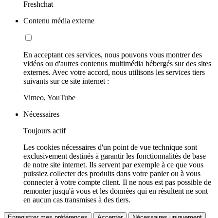
Freshchat
Contenu média externe
En acceptant ces services, nous pouvons vous montrer des
vidéos ou d'autres contenus multimédia hébergés sur des sites
externes. Avec votre accord, nous utilisons les services tiers
suivants sur ce site internet :
Vimeo, YouTube
Nécessaires
Toujours actif
Les cookies nécessaires d'un point de vue technique sont
exclusivement destinés à garantir les fonctionnalités de base
de notre site internet. Ils servent par exemple à ce que vous
puissiez collecter des produits dans votre panier ou à vous
connecter à votre compte client. Il ne nous est pas possible de
remonter jusqu'à vous et les données qui en résultent ne sont
en aucun cas transmises à des tiers.
Enregistrer mes préférences
Accepter
Nécessaires uniquement