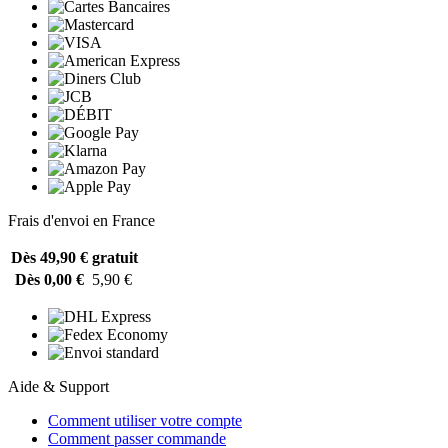
Frais d'envoi en France
Dès 49,90 €
gratuit
Dès 0,00 €
5,90 €
Aide & Support
Comment utiliser votre compte
Comment passer commande