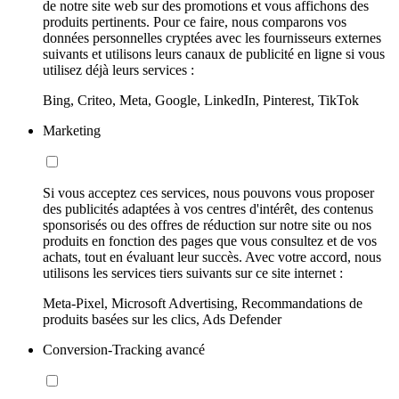
de notre site web sur des promotions et vous affichons des
produits pertinents. Pour ce faire, nous comparons vos
données personnelles cryptées avec les fournisseurs externes
suivants et utilisons leurs canaux de publicité en ligne si vous
utilisez déjà leurs services :
Bing, Criteo, Meta, Google, LinkedIn, Pinterest, TikTok
Marketing
Si vous acceptez ces services, nous pouvons vous proposer
des publicités adaptées à vos centres d'intérêt, des contenus
sponsorisés ou des offres de réduction sur notre site ou nos
produits en fonction des pages que vous consultez et de vos
achats, tout en évaluant leur succès. Avec votre accord, nous
utilisons les services tiers suivants sur ce site internet :
Meta-Pixel, Microsoft Advertising, Recommandations de
produits basées sur les clics, Ads Defender
Conversion-Tracking avancé