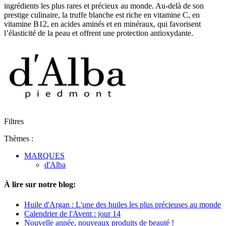
ingrédients les plus rares et précieux au monde. Au-delà de son
prestige culinaire, la truffe blanche est riche en vitamine C, en
vitamine B12, en acides aminés et en minéraux, qui favorisent
l’élasticité de la peau et offrent une protection antioxydante.
Filtres
Thèmes :
MARQUES
d'Alba
À lire sur notre blog:
Huile d'Argan : L'une des huiles les plus précieuses au monde
Calendrier de l'Avent : jour 14
Nouvelle année, nouveaux produits de beauté !