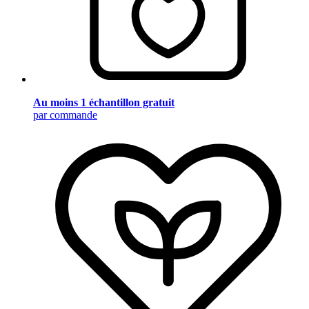
Au moins 1 échantillon gratuit
par commande