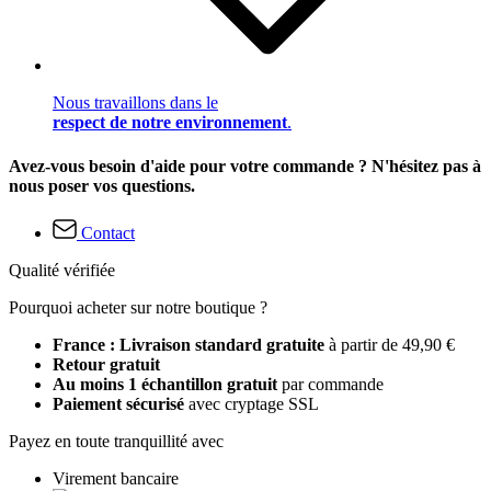
Nous travaillons dans le
respect de notre environnement
.
Avez-vous besoin d'aide pour votre commande ? N'hésitez pas à
nous poser vos questions.
Contact
Qualité vérifiée
Pourquoi acheter sur notre boutique ?
France : Livraison standard gratuite
à partir de 49,90 €
Retour gratuit
Au moins 1 échantillon gratuit
par commande
Paiement sécurisé
avec cryptage SSL
Payez en toute tranquillité avec
Virement bancaire