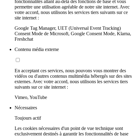
fonctionnalités allant au-delà des fonctions de base et vous
permettre une utilisation agréable de notre site internet. Avec
votre accord, nous utilisons les services tiers suivants sur ce
site internet :
Google Tag Manager, UET (Universal Event Tracking)
Consent Mode de Microsoft, Google Consent Mode, Klarna,
Freshchat
Contenu média externe
En acceptant ces services, nous pouvons vous montrer des
vidéos ou d'autres contenus multimédia hébergés sur des sites
externes. Avec votre accord, nous utilisons les services tiers
suivants sur ce site internet :
Vimeo, YouTube
Nécessaires
Toujours actif
Les cookies nécessaires d'un point de vue technique sont
exclusivement destinés à garantir les fonctionnalités de base