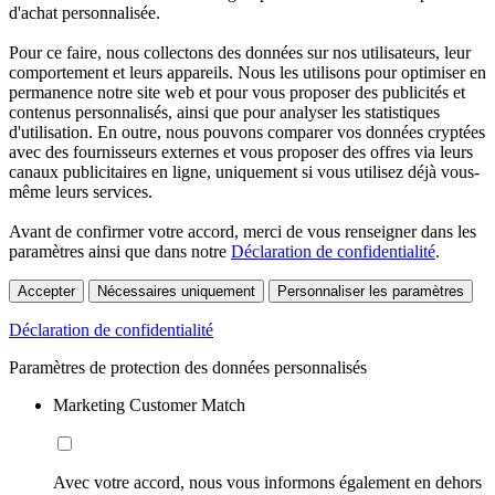
d'achat personnalisée.
Pour ce faire, nous collectons des données sur nos utilisateurs, leur
comportement et leurs appareils. Nous les utilisons pour optimiser en
permanence notre site web et pour vous proposer des publicités et
contenus personnalisés, ainsi que pour analyser les statistiques
d'utilisation. En outre, nous pouvons comparer vos données cryptées
avec des fournisseurs externes et vous proposer des offres via leurs
canaux publicitaires en ligne, uniquement si vous utilisez déjà vous-
même leurs services.
Avant de confirmer votre accord, merci de vous renseigner dans les
paramètres ainsi que dans notre
Déclaration de confidentialité
.
Accepter
Nécessaires uniquement
Personnaliser les paramètres
Déclaration de confidentialité
Paramètres de protection des données personnalisés
Marketing Customer Match
Avec votre accord, nous vous informons également en dehors