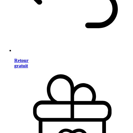
Retour
gratuit