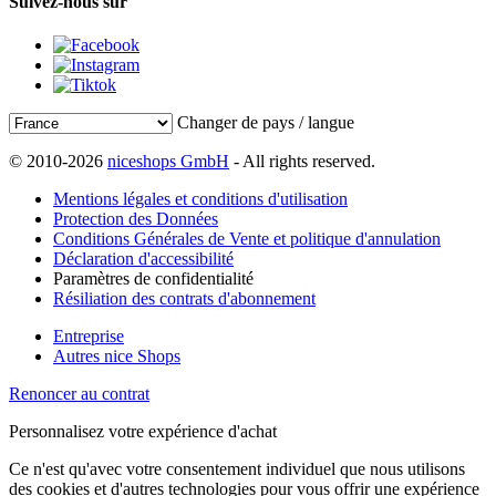
Suivez-nous sur
Changer de pays / langue
© 2010-2026
niceshops GmbH
- All rights reserved.
Mentions légales et conditions d'utilisation
Protection des Données
Conditions Générales de Vente et politique d'annulation
Déclaration d'accessibilité
Paramètres de confidentialité
Résiliation des contrats d'abonnement
Entreprise
Autres nice Shops
Renoncer au contrat
Personnalisez votre expérience d'achat
Ce n'est qu'avec votre consentement individuel que nous utilisons
des cookies et d'autres technologies pour vous offrir une expérience