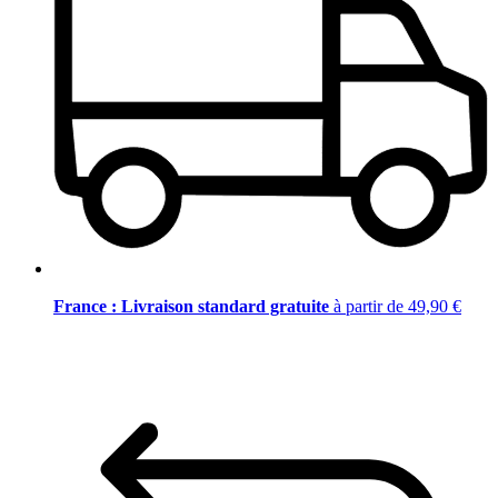
France : Livraison standard gratuite
à partir de 49,90 €