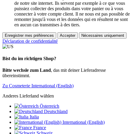
de notre site internet. Ils servent par exemple à ce que vous
puissiez collecter des produits dans votre panier ou à vous
connecter à votre compte client. Il ne nous est pas possible de
remonter jusqu'à vous et les données qui en résultent ne sont
en aucun cas transmises à des tiers.
Enregistrer mes préférences
Accepter
Nécessaires uniquement
Déclaration de confidentialité
Bist du im richtigen Shop?
Bitte wechsle zum Land
, das mit deiner Lieferadresse
übereinstimmt.
Zu Cosmeterie International (English)
Anderes Lieferland wählen
Österreich
Deutschland
Italia
International (English)
France
Schweiz