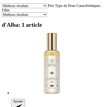
Prix
Type de Peau
Caractéristiques
Filtre
d'Alba: 1 article
Ajouter