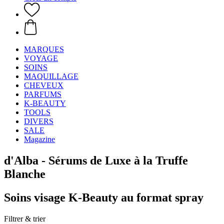
MARQUES
VOYAGE
SOINS
MAQUILLAGE
CHEVEUX
PARFUMS
K-BEAUTY
TOOLS
DIVERS
SALE
Magazine
d'Alba - Sérums de Luxe à la Truffe
Blanche
Soins visage K-Beauty au format spray
Filtrer & trier