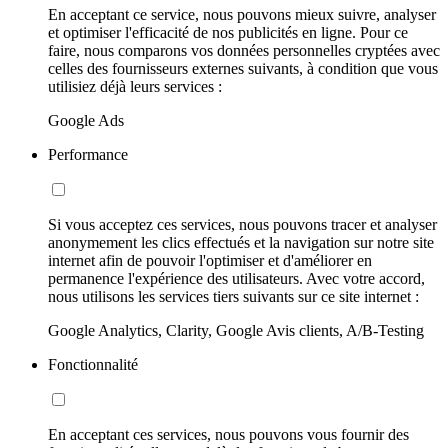
En acceptant ce service, nous pouvons mieux suivre, analyser
et optimiser l'efficacité de nos publicités en ligne. Pour ce
faire, nous comparons vos données personnelles cryptées avec
celles des fournisseurs externes suivants, à condition que vous
utilisiez déjà leurs services :
Google Ads
Performance
Si vous acceptez ces services, nous pouvons tracer et analyser
anonymement les clics effectués et la navigation sur notre site
internet afin de pouvoir l'optimiser et d'améliorer en
permanence l'expérience des utilisateurs. Avec votre accord,
nous utilisons les services tiers suivants sur ce site internet :
Google Analytics, Clarity, Google Avis clients, A/B-Testing
Fonctionnalité
En acceptant ces services, nous pouvons vous fournir des