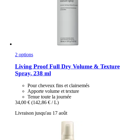
2 options
Living Proof
Full Dry Volume & Texture
Spray, 238 ml
Pour cheveux fins et clairsemés
Apporte volume et texture
Tenue toute la journée
34,00 €
(142,86 € / L)
Livraison jusqu'au 17 août