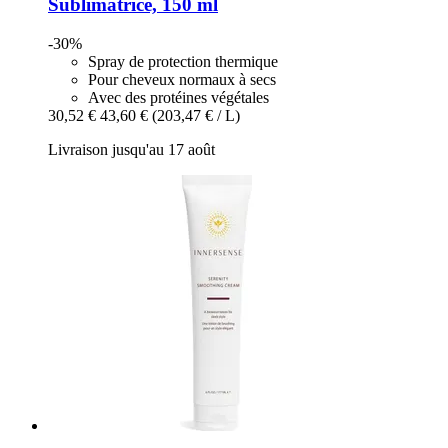
Sublimatrice, 150 ml
-30%
Spray de protection thermique
Pour cheveux normaux à secs
Avec des protéines végétales
30,52 €
43,60 €
(203,47 € / L)
Livraison jusqu'au 17 août