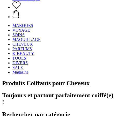
MARQUES
VOYAGE
SOINS
MAQUILLAGE
CHEVEUX
PARFUMS
K-BEAUTY
TOOLS
DIVERS
SALE
Magazine
Produits Coiffants pour Cheveux
Toujours et partout parfaitement coiffé(e)
!
Rechercher par catégorie