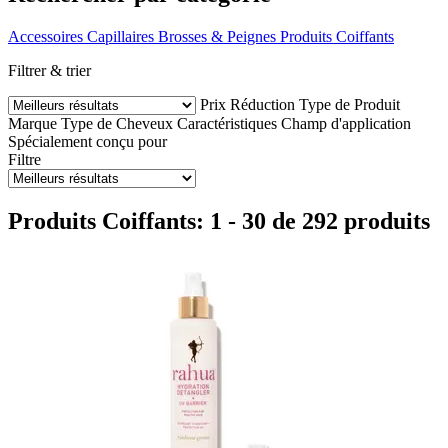
Accessoires Capillaires
Brosses & Peignes
Produits Coiffants
Filtrer & trier
Prix
Réduction
Type de Produit
Marque
Type de Cheveux
Caractéristiques
Champ d'application
Spécialement conçu pour
Filtre
Produits Coiffants: 1 - 30 de 292 produits