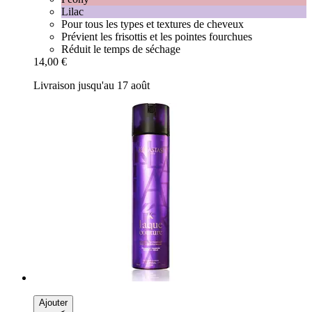
Lilac
Pour tous les types et textures de cheveux
Prévient les frisottis et les pointes fourchues
Réduit le temps de séchage
14,00 €
Livraison jusqu'au 17 août
Ajouter