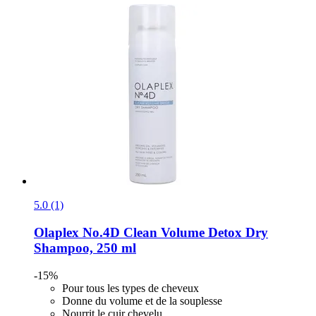
5.0 (1)
Olaplex
No.4D Clean Volume Detox Dry
Shampoo, 250 ml
-15%
Pour tous les types de cheveux
Donne du volume et de la souplesse
Nourrit le cuir chevelu