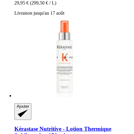
29,95 €
(299,50 € / L)
Livraison jusqu'au 17 août
Ajouter
Kérastase
Nutritive -​ Lotion Thermique