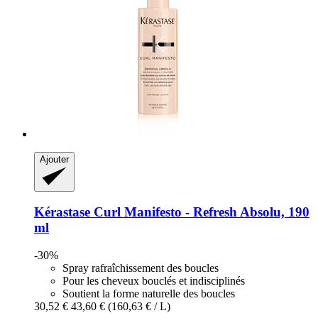
Ajouter
Kérastase
Curl Manifesto -​ Refresh Absolu, 190
ml
-30%
Spray rafraîchissement des boucles
Pour les cheveux bouclés et indisciplinés
Soutient la forme naturelle des boucles
30,52 €
43,60 €
(160,63 € / L)