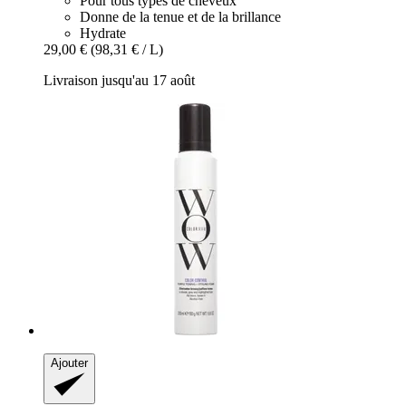
Pour tous types de cheveux
Donne de la tenue et de la brillance
Hydrate
29,00 €
(98,31 € / L)
Livraison jusqu'au 17 août
Ajouter