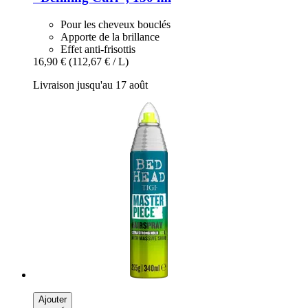
Pour les cheveux bouclés
Apporte de la brillance
Effet anti-frisottis
16,90 €
(112,67 € / L)
Livraison jusqu'au 17 août
Ajouter