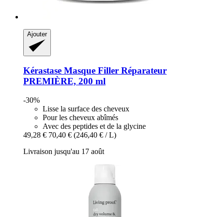
Ajouter
Kérastase
Masque Filler Réparateur
PREMIÈRE, 200 ml
-30%
Lisse la surface des cheveux
Pour les cheveux abîmés
Avec des peptides et de la glycine
49,28 €
70,40 €
(246,40 € / L)
Livraison jusqu'au 17 août