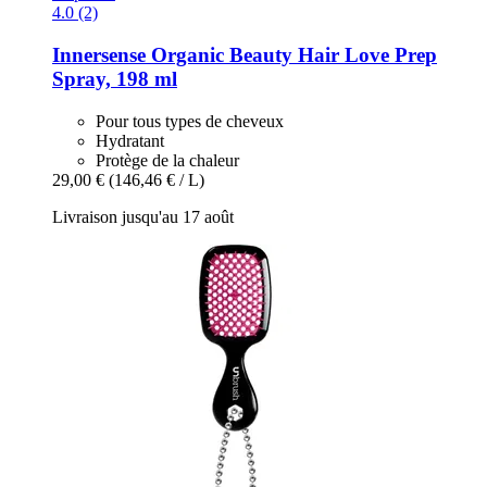
4.0 (2)
Innersense Organic Beauty
Hair Love Prep
Spray, 198 ml
Pour tous types de cheveux
Hydratant
Protège de la chaleur
29,00 €
(146,46 € / L)
Livraison jusqu'au 17 août