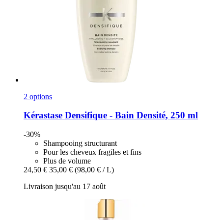
2 options
Kérastase
Densifique -​ Bain Densité, 250 ml
-30%
Shampooing structurant
Pour les cheveux fragiles et fins
Plus de volume
24,50 €
35,00 €
(98,00 € / L)
Livraison jusqu'au 17 août