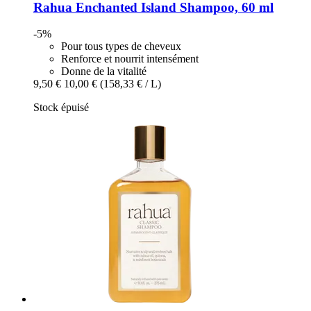
Rahua
Enchanted Island Shampoo, 60 ml
-5%
Pour tous types de cheveux
Renforce et nourrit intensément
Donne de la vitalité
9,50 €
10,00 €
(158,33 € / L)
Stock épuisé