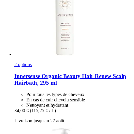
2 options
Innersense Organic Beauty
Hair Renew Scalp
Hairbath, 295 ml
Pour tous les types de cheveux
En cas de cuir chevelu sensible
Nettoyant et hydratant
34,00 €
(115,25 € / L)
Livraison jusqu'au 27 août