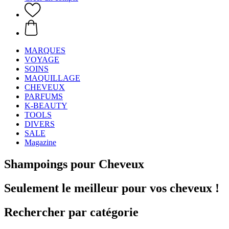
MARQUES
VOYAGE
SOINS
MAQUILLAGE
CHEVEUX
PARFUMS
K-BEAUTY
TOOLS
DIVERS
SALE
Magazine
Shampoings pour Cheveux
Seulement le meilleur pour vos cheveux !
Rechercher par catégorie