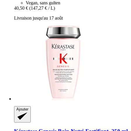
Vegan, sans gulten
40,50 €
(147,27 € / L)
Livraison jusqu'au 17 août
Ajouter