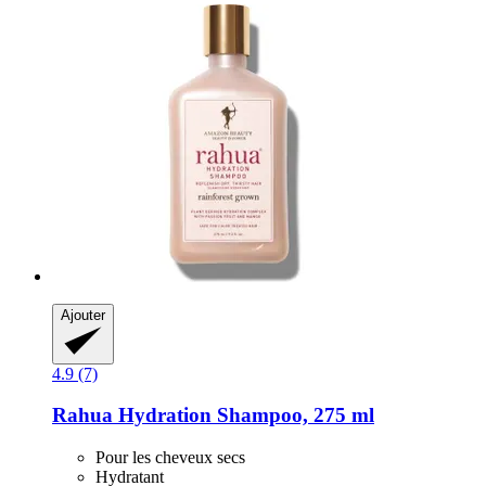
Ajouter
4.9 (7)
Rahua
Hydration Shampoo, 275 ml
Pour les cheveux secs
Hydratant