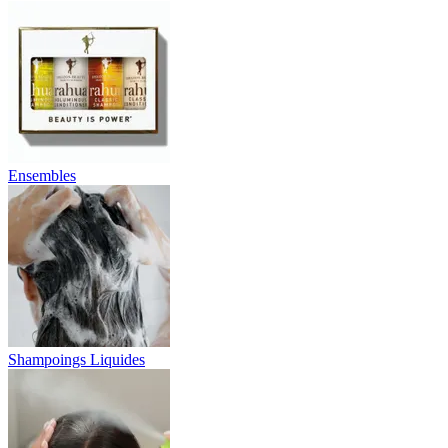
Ensembles
Shampoings Liquides