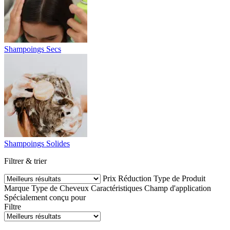
Shampoings Secs
Shampoings Solides
Filtrer & trier
Prix
Réduction
Type de Produit
Marque
Type de Cheveux
Caractéristiques
Champ d'application
Spécialement conçu pour
Filtre