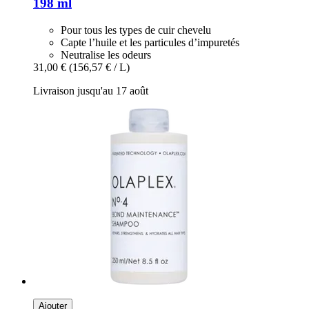
198 ml
Pour tous les types de cuir chevelu
Capte l’huile et les particules d’impuretés
Neutralise les odeurs
31,00 €
(156,57 € / L)
Livraison jusqu'au 17 août
Ajouter