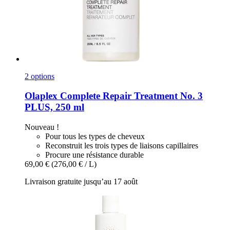
2 options
Olaplex
Complete Repair Treatment No. 3
PLUS, 250 ml
Nouveau !
Pour tous les types de cheveux
Reconstruit les trois types de liaisons capillaires
Procure une résistance durable
69,00 €
(276,00 € / L)
Livraison gratuite jusqu’au 17 août