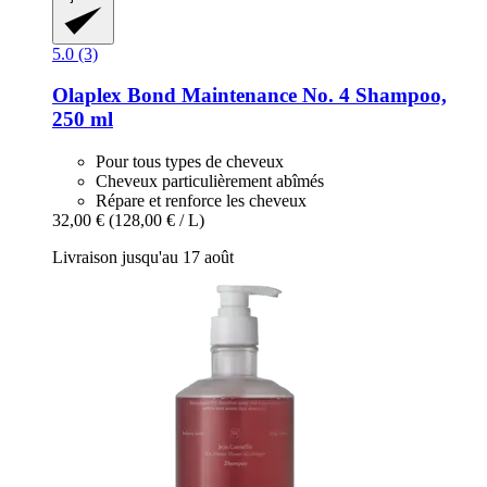
5.0 (3)
Olaplex
Bond Maintenance No. 4 Shampoo,
250 ml
Pour tous types de cheveux
Cheveux particulièrement abîmés
Répare et renforce les cheveux
32,00 €
(128,00 € / L)
Livraison jusqu'au 17 août