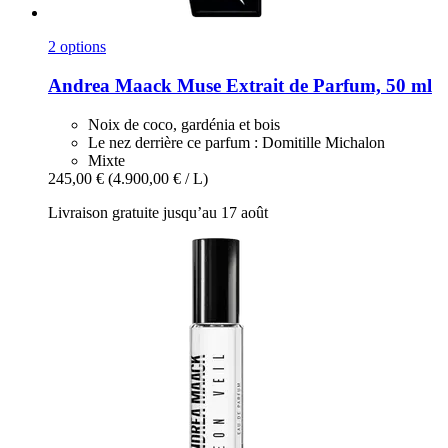
2 options
Andrea Maack
Muse Extrait de Parfum, 50 ml
Noix de coco, gardénia et bois
Le nez derrière ce parfum : Domitille Michalon
Mixte
245,00 €
(4.900,00 € / L)
Livraison gratuite jusqu’au 17 août