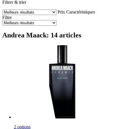
Filtrer & trier
Prix
Caractéristiques
Filtre
Andrea Maack: 14 articles
2 options