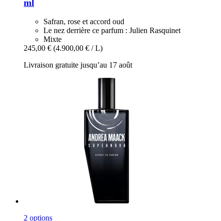
ml
Safran, rose et accord oud
Le nez derrière ce parfum : Julien Rasquinet
Mixte
245,00 €
(4.900,00 € / L)
Livraison gratuite jusqu’au 17 août
2 options