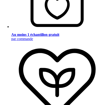
Au moins 1 échantillon gratuit
par commande