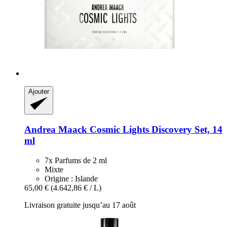
Ajouter
Andrea Maack
Cosmic Lights Discovery Set, 14
ml
7x Parfums de 2 ml
Mixte
Origine : Islande
65,00 €
(4.642,86 € / L)
Livraison gratuite jusqu’au 17 août