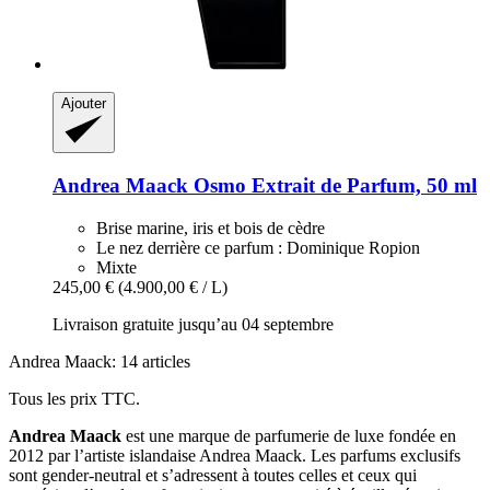
Ajouter
Andrea Maack
Osmo Extrait de Parfum, 50 ml
Brise marine, iris et bois de cèdre
Le nez derrière ce parfum : Dominique Ropion
Mixte
245,00 €
(4.900,00 € / L)
Livraison gratuite jusqu’au 04 septembre
Andrea Maack: 14 articles
Tous les prix TTC.
Andrea Maack
est une marque de parfumerie de luxe fondée en
2012 par l’artiste islandaise Andrea Maack. Les parfums exclusifs
sont gender-neutral et s’adressent à toutes celles et ceux qui