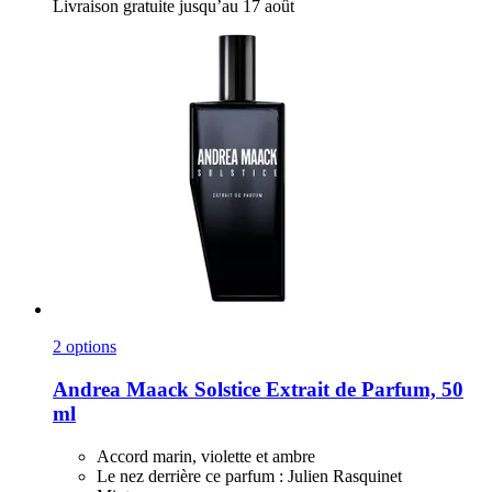
Livraison gratuite jusqu’au 17 août
2 options
Andrea Maack
Solstice Extrait de Parfum, 50
ml
Accord marin, violette et ambre
Le nez derrière ce parfum : Julien Rasquinet