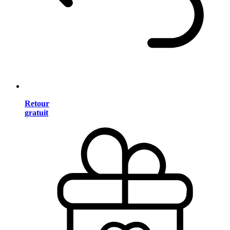
Retour
gratuit