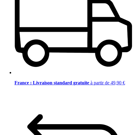
France : Livraison standard gratuite
à partir de 49,90 €