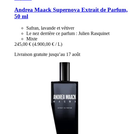
Andrea Maack
Supernova Extrait de Parfum,
50 ml
Safran, lavande et vétiver
Le nez derrière ce parfum : Julien Rasquinet
Mixte
245,00 €
(4.900,00 € / L)
Livraison gratuite jusqu’au 17 août