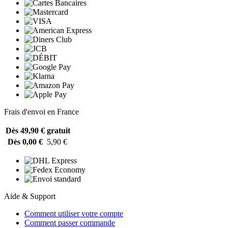
Frais d'envoi en France
Dès 49,90 €
gratuit
Dès 0,00 €
5,90 €
Aide & Support
Comment utiliser votre compte
Comment passer commande