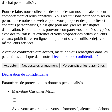
d'achat personnalisée.
Pour ce faire, nous collectons des données sur nos utilisateurs, leur
comportement et leurs appareils. Nous les utilisons pour optimiser en
permanence notre site web et pour vous proposer des publicités et
contenus personnalisés, ainsi que pour analyser les statistiques
d'utilisation. En outre, nous pouvons comparer vos données cryptées
avec des fournisseurs externes et vous proposer des offres via leurs
canaux publicitaires en ligne, uniquement si vous utilisez déjà vous-
même leurs services.
Avant de confirmer votre accord, merci de vous renseigner dans les
paramètres ainsi que dans notre
Déclaration de confidentialité
.
Accepter
Nécessaires uniquement
Personnaliser les paramètres
Déclaration de confidentialité
Paramètres de protection des données personnalisés
Marketing Customer Match
Avec votre accord, nous vous informons également en dehors