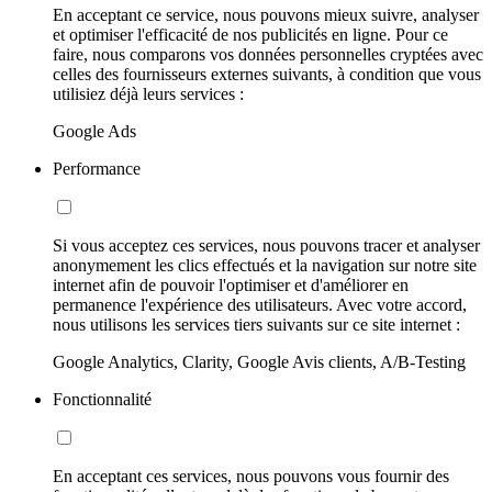
En acceptant ce service, nous pouvons mieux suivre, analyser
et optimiser l'efficacité de nos publicités en ligne. Pour ce
faire, nous comparons vos données personnelles cryptées avec
celles des fournisseurs externes suivants, à condition que vous
utilisiez déjà leurs services :
Google Ads
Performance
Si vous acceptez ces services, nous pouvons tracer et analyser
anonymement les clics effectués et la navigation sur notre site
internet afin de pouvoir l'optimiser et d'améliorer en
permanence l'expérience des utilisateurs. Avec votre accord,
nous utilisons les services tiers suivants sur ce site internet :
Google Analytics, Clarity, Google Avis clients, A/B-Testing
Fonctionnalité
En acceptant ces services, nous pouvons vous fournir des