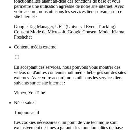
fonctionnalités allant au-delà des fonctions de base et vous
permettre une utilisation agréable de notre site internet. Avec
votre accord, nous utilisons les services tiers suivants sur ce
site internet :
Google Tag Manager, UET (Universal Event Tracking)
Consent Mode de Microsoft, Google Consent Mode, Klarna,
Freshchat
Contenu média externe
En acceptant ces services, nous pouvons vous montrer des
vidéos ou d'autres contenus multimédia hébergés sur des sites
externes. Avec votre accord, nous utilisons les services tiers
suivants sur ce site internet :
Vimeo, YouTube
Nécessaires
Toujours actif
Les cookies nécessaires d'un point de vue technique sont
exclusivement destinés à garantir les fonctionnalités de base