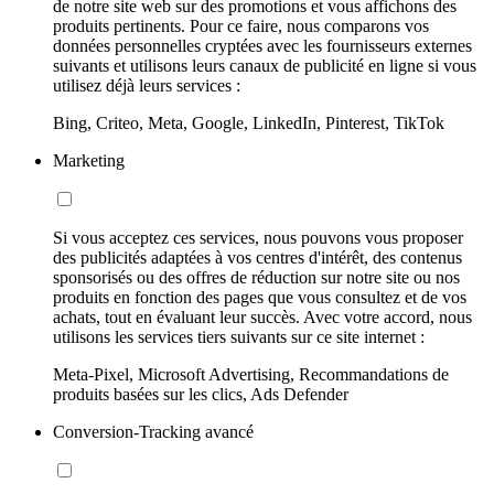
de notre site web sur des promotions et vous affichons des
produits pertinents. Pour ce faire, nous comparons vos
données personnelles cryptées avec les fournisseurs externes
suivants et utilisons leurs canaux de publicité en ligne si vous
utilisez déjà leurs services :
Bing, Criteo, Meta, Google, LinkedIn, Pinterest, TikTok
Marketing
Si vous acceptez ces services, nous pouvons vous proposer
des publicités adaptées à vos centres d'intérêt, des contenus
sponsorisés ou des offres de réduction sur notre site ou nos
produits en fonction des pages que vous consultez et de vos
achats, tout en évaluant leur succès. Avec votre accord, nous
utilisons les services tiers suivants sur ce site internet :
Meta-Pixel, Microsoft Advertising, Recommandations de
produits basées sur les clics, Ads Defender
Conversion-Tracking avancé