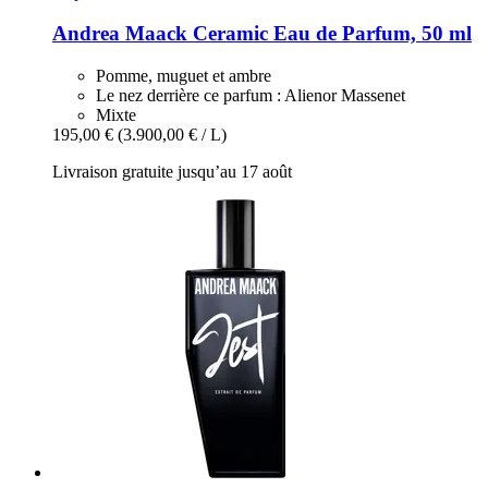
Andrea Maack
Ceramic Eau de Parfum, 50 ml
Pomme, muguet et ambre
Le nez derrière ce parfum : Alienor Massenet
Mixte
195,00 €
(3.900,00 € / L)
Livraison gratuite jusqu’au 17 août