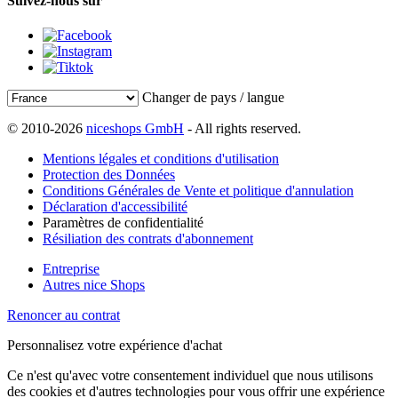
Suivez-nous sur
Changer de pays / langue
© 2010-2026
niceshops GmbH
- All rights reserved.
Mentions légales et conditions d'utilisation
Protection des Données
Conditions Générales de Vente et politique d'annulation
Déclaration d'accessibilité
Paramètres de confidentialité
Résiliation des contrats d'abonnement
Entreprise
Autres nice Shops
Renoncer au contrat
Personnalisez votre expérience d'achat
Ce n'est qu'avec votre consentement individuel que nous utilisons
des cookies et d'autres technologies pour vous offrir une expérience