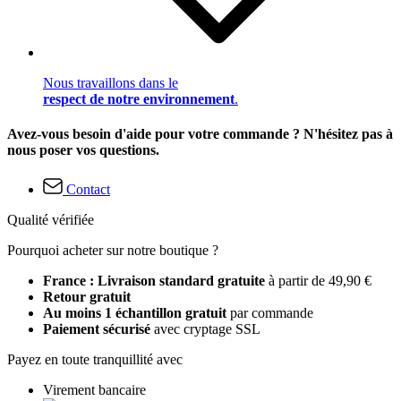
Nous travaillons dans le
respect de notre environnement
.
Avez-vous besoin d'aide pour votre commande ? N'hésitez pas à
nous poser vos questions.
Contact
Qualité vérifiée
Pourquoi acheter sur notre boutique ?
France : Livraison standard gratuite
à partir de 49,90 €
Retour gratuit
Au moins 1 échantillon gratuit
par commande
Paiement sécurisé
avec cryptage SSL
Payez en toute tranquillité avec
Virement bancaire