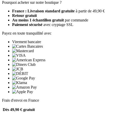
Pourquoi acheter sur notre boutique ?
France : Livraison standard gratuite
à partir de 49,90 €
Retour gratuit
Au moins 1 échantillon gratuit
par commande
Paiement sécurisé
avec cryptage SSL
Payez en toute tranquillité avec
Virement bancaire
Frais d'envoi en France
Dès 49,90 €
gratuit