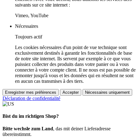
suivants sur ce site internet :
Vimeo, YouTube
Nécessaires
Toujours actif
Les cookies nécessaires d'un point de vue technique sont
exclusivement destinés à garantir les fonctionnalités de base
de notre site internet. Ils servent par exemple à ce que vous
puissiez collecter des produits dans votre panier ou à vous
connecter à votre compte client. Il ne nous est pas possible de
remonter jusqu'à vous et les données qui en résultent ne sont
en aucun cas transmises à des tiers.
Enregistrer mes préférences
Accepter
Nécessaires uniquement
Déclaration de confidentialité
Bist du im richtigen Shop?
Bitte wechsle zum Land
, das mit deiner Lieferadresse
übereinstimmt.