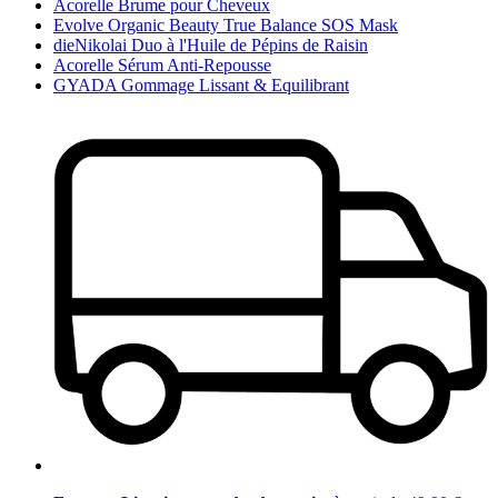
Acorelle Brume pour Cheveux
Evolve Organic Beauty True Balance SOS Mask
dieNikolai Duo à l'Huile de Pépins de Raisin
Acorelle Sérum Anti-Repousse
GYADA Gommage Lissant & Equilibrant