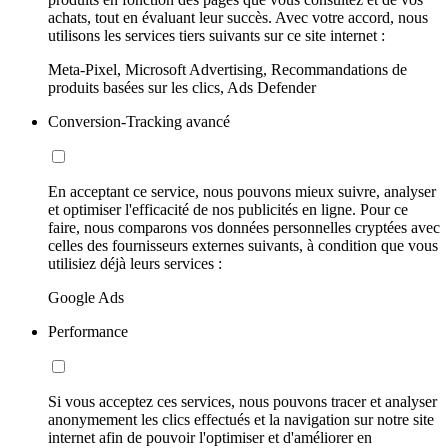
achats, tout en évaluant leur succès. Avec votre accord, nous
utilisons les services tiers suivants sur ce site internet :
Meta-Pixel, Microsoft Advertising, Recommandations de
produits basées sur les clics, Ads Defender
Conversion-Tracking avancé
En acceptant ce service, nous pouvons mieux suivre, analyser
et optimiser l'efficacité de nos publicités en ligne. Pour ce
faire, nous comparons vos données personnelles cryptées avec
celles des fournisseurs externes suivants, à condition que vous
utilisiez déjà leurs services :
Google Ads
Performance
Si vous acceptez ces services, nous pouvons tracer et analyser
anonymement les clics effectués et la navigation sur notre site
internet afin de pouvoir l'optimiser et d'améliorer en