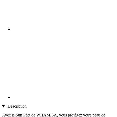
Description
Avec le Sun Pact de WHAMISA, vous protégez votre peau de