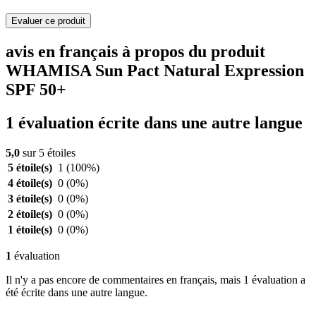
Evaluer ce produit
avis en français à propos du produit
WHAMISA Sun Pact Natural Expression
SPF 50+
1 évaluation écrite dans une autre langue
5,0
sur 5 étoiles
5 étoile(s)
1
(100%)
4 étoile(s)
0
(0%)
3 étoile(s)
0
(0%)
2 étoile(s)
0
(0%)
1 étoile(s)
0
(0%)
1
évaluation
Il n'y a pas encore de commentaires en français, mais 1 évaluation a
été écrite dans une autre langue.