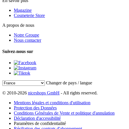
En savoir plus
Magazine
Cosmeterie Store
A propos de nous
Notre Groupe
Nous contacter
Suivez-nous sur
Changer de pays / langue
© 2010-2026
niceshops GmbH
- All rights reserved.
Mentions légales et conditions d'utilisation
Protection des Données
Conditions Générales de Vente et politique d'annulation
Déclaration d'accessibilité
Paramètres de confidentialité
Résiliation des contrats d'abonnement