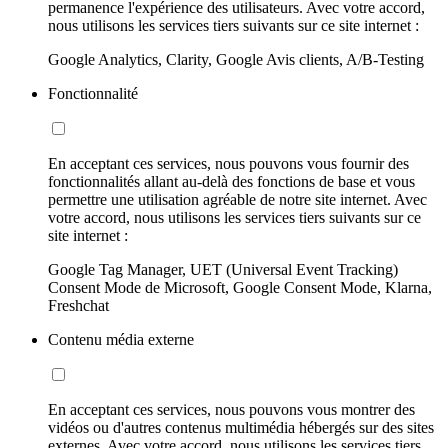
permanence l'expérience des utilisateurs. Avec votre accord,
nous utilisons les services tiers suivants sur ce site internet :
Google Analytics, Clarity, Google Avis clients, A/B-Testing
Fonctionnalité
En acceptant ces services, nous pouvons vous fournir des
fonctionnalités allant au-delà des fonctions de base et vous
permettre une utilisation agréable de notre site internet. Avec
votre accord, nous utilisons les services tiers suivants sur ce
site internet :
Google Tag Manager, UET (Universal Event Tracking)
Consent Mode de Microsoft, Google Consent Mode, Klarna,
Freshchat
Contenu média externe
En acceptant ces services, nous pouvons vous montrer des
vidéos ou d'autres contenus multimédia hébergés sur des sites
externes. Avec votre accord, nous utilisons les services tiers