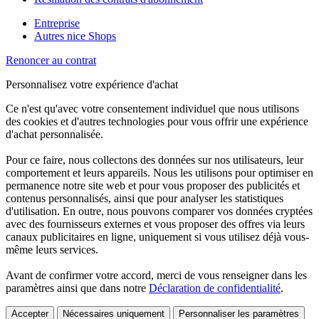
Entreprise
Autres nice Shops
Renoncer au contrat
Personnalisez votre expérience d'achat
Ce n'est qu'avec votre consentement individuel que nous utilisons
des cookies et d'autres technologies pour vous offrir une expérience
d'achat personnalisée.
Pour ce faire, nous collectons des données sur nos utilisateurs, leur
comportement et leurs appareils. Nous les utilisons pour optimiser en
permanence notre site web et pour vous proposer des publicités et
contenus personnalisés, ainsi que pour analyser les statistiques
d'utilisation. En outre, nous pouvons comparer vos données cryptées
avec des fournisseurs externes et vous proposer des offres via leurs
canaux publicitaires en ligne, uniquement si vous utilisez déjà vous-
même leurs services.
Avant de confirmer votre accord, merci de vous renseigner dans les
paramètres ainsi que dans notre
Déclaration de confidentialité
.
Accepter
Nécessaires uniquement
Personnaliser les paramètres