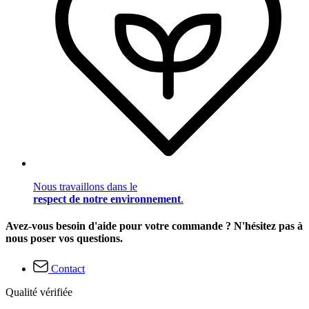
Nous travaillons dans le
respect de notre environnement
.
Avez-vous besoin d'aide pour votre commande ? N'hésitez pas à
nous poser vos questions.
Contact
Qualité vérifiée