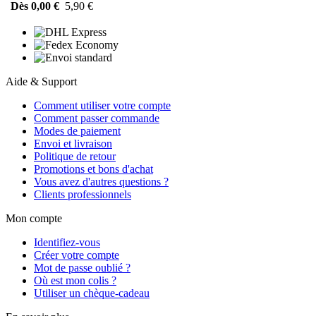
Dès 0,00 €
5,90 €
Aide & Support
Comment utiliser votre compte
Comment passer commande
Modes de paiement
Envoi et livraison
Politique de retour
Promotions et bons d'achat
Vous avez d'autres questions ?
Clients professionnels
Mon compte
Identifiez-vous
Créer votre compte
Mot de passe oublié ?
Où est mon colis ?
Utiliser un chèque-cadeau