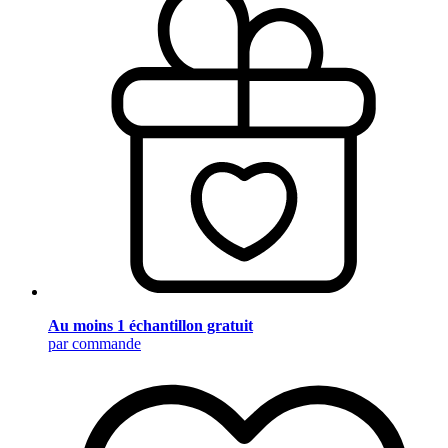
Au moins 1 échantillon gratuit
par commande