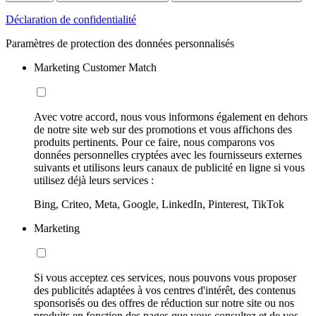
Déclaration de confidentialité
Paramètres de protection des données personnalisés
Marketing Customer Match
Avec votre accord, nous vous informons également en dehors
de notre site web sur des promotions et vous affichons des
produits pertinents. Pour ce faire, nous comparons vos
données personnelles cryptées avec les fournisseurs externes
suivants et utilisons leurs canaux de publicité en ligne si vous
utilisez déjà leurs services :
Bing, Criteo, Meta, Google, LinkedIn, Pinterest, TikTok
Marketing
Si vous acceptez ces services, nous pouvons vous proposer
des publicités adaptées à vos centres d'intérêt, des contenus
sponsorisés ou des offres de réduction sur notre site ou nos
produits en fonction des pages que vous consultez et de vos