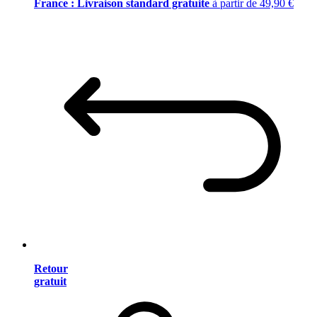
France : Livraison standard gratuite
à partir de 49,90 €
Retour
gratuit