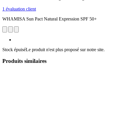
1 évaluation client
WHAMISA Sun Pact Natural Expression SPF 50+
Stock épuisé
Le produit n'est plus proposé sur notre site.
Produits similaires