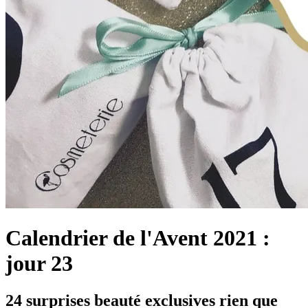
Calendrier de l'Avent 2021 :
jour 23
24 surprises beauté exclusives rien que