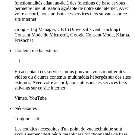
fonctionnalités allant au-delà des fonctions de base et vous
permettre une utilisation agréable de notre site internet. Avec
votre accord, nous utilisons les services tiers suivants sur ce
site internet :
Google Tag Manager, UET (Universal Event Tracking)
Consent Mode de Microsoft, Google Consent Mode, Klarna,
Freshchat
Contenu média externe
En acceptant ces services, nous pouvons vous montrer des
vidéos ou d'autres contenus multimédia hébergés sur des sites
externes. Avec votre accord, nous utilisons les services tiers
suivants sur ce site internet :
Vimeo, YouTube
Nécessaires
Toujours actif
Les cookies nécessaires d'un point de vue technique sont
exclusivement destinés à garantir les fonctionnalités de base