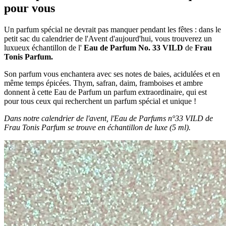
pour vous
Un parfum spécial ne devrait pas manquer pendant les fêtes : dans le
petit sac du calendrier de l'Avent d'aujourd'hui, vous trouverez un
luxueux échantillon de l'
Eau de Parfum No. 33 VILD
de
Frau
Tonis Parfum.
Son parfum vous enchantera avec ses notes de baies, acidulées et en
même temps épicées. Thym, safran, daim, framboises et ambre
donnent à cette Eau de Parfum un parfum extraordinaire, qui est
pour tous ceux qui recherchent un parfum spécial et unique !
Dans notre calendrier de l'avent, l'Eau de Parfums n°33 VILD de
Frau Tonis Parfum se trouve en échantillon de luxe (5 ml).