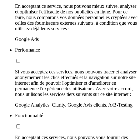
En acceptant ce service, nous pouvons mieux suivre, analyser
et optimiser l'efficacité de nos publicités en ligne. Pour ce
faire, nous comparons vos données personnelles cryptées avec
celles des fournisseurs externes suivants, à condition que vous
utilisiez déjà leurs services :
Google Ads
Performance
Si vous acceptez ces services, nous pouvons tracer et analyser
anonymement les clics effectués et la navigation sur notre site
internet afin de pouvoir l'optimiser et d'améliorer en
permanence l'expérience des utilisateurs. Avec votre accord,
nous utilisons les services tiers suivants sur ce site internet :
Google Analytics, Clarity, Google Avis clients, A/B-Testing
Fonctionnalité
En acceptant ces services, nous pouvons vous fournir des