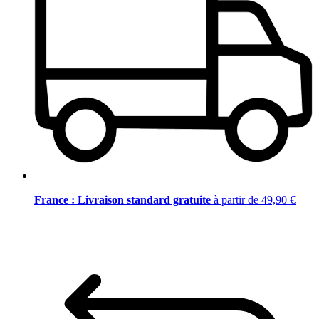
France : Livraison standard gratuite
à partir de 49,90 €