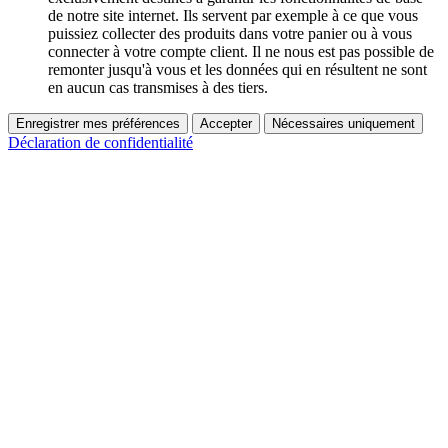
de notre site internet. Ils servent par exemple à ce que vous
puissiez collecter des produits dans votre panier ou à vous
connecter à votre compte client. Il ne nous est pas possible de
remonter jusqu'à vous et les données qui en résultent ne sont
en aucun cas transmises à des tiers.
Enregistrer mes préférences
Accepter
Nécessaires uniquement
Déclaration de confidentialité