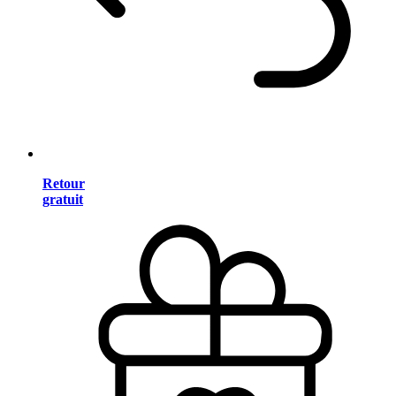
Retour
gratuit