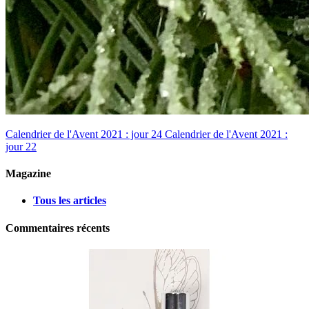
Calendrier de l'Avent 2021 : jour 24
Calendrier de l'Avent 2021 :
jour 22
Magazine
Tous les articles
Commentaires récents