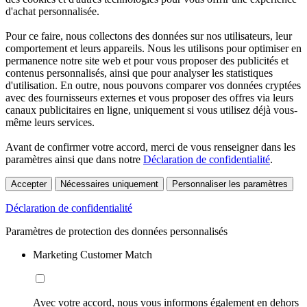
d'achat personnalisée.
Pour ce faire, nous collectons des données sur nos utilisateurs, leur
comportement et leurs appareils. Nous les utilisons pour optimiser en
permanence notre site web et pour vous proposer des publicités et
contenus personnalisés, ainsi que pour analyser les statistiques
d'utilisation. En outre, nous pouvons comparer vos données cryptées
avec des fournisseurs externes et vous proposer des offres via leurs
canaux publicitaires en ligne, uniquement si vous utilisez déjà vous-
même leurs services.
Avant de confirmer votre accord, merci de vous renseigner dans les
paramètres ainsi que dans notre
Déclaration de confidentialité
.
Accepter
Nécessaires uniquement
Personnaliser les paramètres
Déclaration de confidentialité
Paramètres de protection des données personnalisés
Marketing Customer Match
Avec votre accord, nous vous informons également en dehors