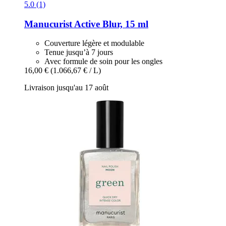
5.0 (1)
Manucurist
Active Blur, 15 ml
Couverture légère et modulable
Tenue jusqu’à 7 jours
Avec formule de soin pour les ongles
16,00 €
(1.066,67 € / L)
Livraison jusqu'au 17 août