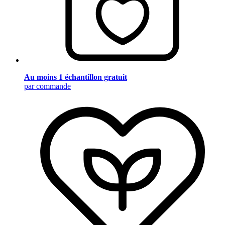
Au moins 1 échantillon gratuit
par commande