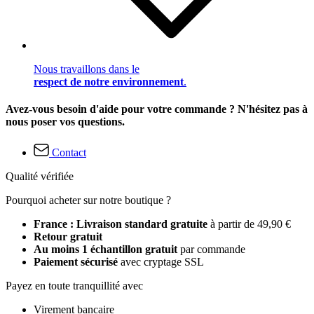
Nous travaillons dans le
respect de notre environnement
.
Avez-vous besoin d'aide pour votre commande ? N'hésitez pas à
nous poser vos questions.
Contact
Qualité vérifiée
Pourquoi acheter sur notre boutique ?
France : Livraison standard gratuite
à partir de 49,90 €
Retour gratuit
Au moins 1 échantillon gratuit
par commande
Paiement sécurisé
avec cryptage SSL
Payez en toute tranquillité avec
Virement bancaire