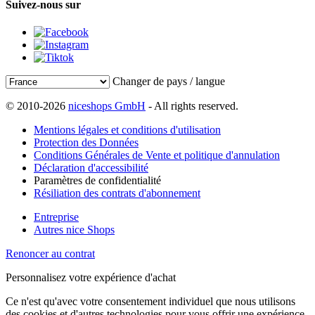
Suivez-nous sur
Changer de pays / langue
© 2010-2026
niceshops GmbH
- All rights reserved.
Mentions légales et conditions d'utilisation
Protection des Données
Conditions Générales de Vente et politique d'annulation
Déclaration d'accessibilité
Paramètres de confidentialité
Résiliation des contrats d'abonnement
Entreprise
Autres nice Shops
Renoncer au contrat
Personnalisez votre expérience d'achat
Ce n'est qu'avec votre consentement individuel que nous utilisons
des cookies et d'autres technologies pour vous offrir une expérience