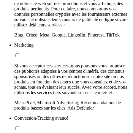
de notre site web sur des promotions et vous affichons des
produits pertinents. Pour ce faire, nous comparons vos
données personnelles cryptées avec les fournisseurs externes
suivants et utilisons leurs canaux de publicité en ligne si vous
utilisez déjà leurs services :
Bing, Criteo, Meta, Google, LinkedIn, Pinterest, TikTok
Marketing
Si vous acceptez ces services, nous pouvons vous proposer
des publicités adaptées à vos centres d'intérêt, des contenus
sponsorisés ou des offres de réduction sur notre site ou nos
produits en fonction des pages que vous consultez et de vos
achats, tout en évaluant leur succès. Avec votre accord, nous
utilisons les services tiers suivants sur ce site internet :
Meta-Pixel, Microsoft Advertising, Recommandations de
produits basées sur les clics, Ads Defender
Conversion-Tracking avancé