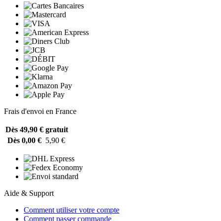
Frais d'envoi en France
Dès 49,90 €
gratuit
Dès 0,00 €
5,90 €
Aide & Support
Comment utiliser votre compte
Comment passer commande