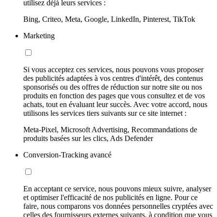
utilisez déjà leurs services :
Bing, Criteo, Meta, Google, LinkedIn, Pinterest, TikTok
Marketing
Si vous acceptez ces services, nous pouvons vous proposer
des publicités adaptées à vos centres d'intérêt, des contenus
sponsorisés ou des offres de réduction sur notre site ou nos
produits en fonction des pages que vous consultez et de vos
achats, tout en évaluant leur succès. Avec votre accord, nous
utilisons les services tiers suivants sur ce site internet :
Meta-Pixel, Microsoft Advertising, Recommandations de
produits basées sur les clics, Ads Defender
Conversion-Tracking avancé
En acceptant ce service, nous pouvons mieux suivre, analyser
et optimiser l'efficacité de nos publicités en ligne. Pour ce
faire, nous comparons vos données personnelles cryptées avec
celles des fournisseurs externes suivants, à condition que vous