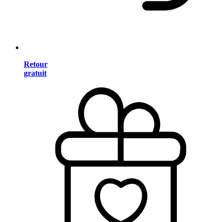
Retour
gratuit