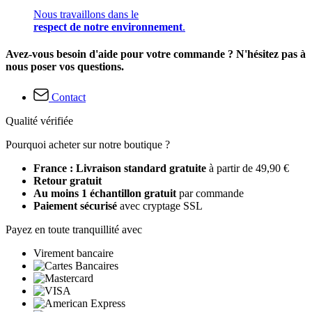
Nous travaillons dans le
respect de notre environnement
.
Avez-vous besoin d'aide pour votre commande ? N'hésitez pas à
nous poser vos questions.
Contact
Qualité vérifiée
Pourquoi acheter sur notre boutique ?
France : Livraison standard gratuite
à partir de 49,90 €
Retour gratuit
Au moins 1 échantillon gratuit
par commande
Paiement sécurisé
avec cryptage SSL
Payez en toute tranquillité avec
Virement bancaire