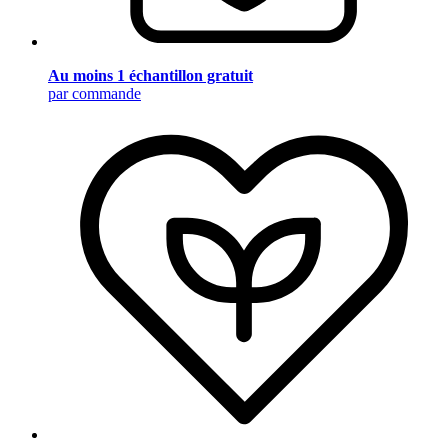
Au moins 1 échantillon gratuit
par commande