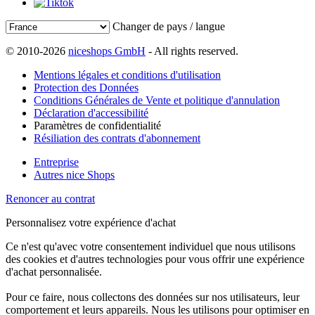
Changer de pays / langue
© 2010-2026
niceshops GmbH
- All rights reserved.
Mentions légales et conditions d'utilisation
Protection des Données
Conditions Générales de Vente et politique d'annulation
Déclaration d'accessibilité
Paramètres de confidentialité
Résiliation des contrats d'abonnement
Entreprise
Autres nice Shops
Renoncer au contrat
Personnalisez votre expérience d'achat
Ce n'est qu'avec votre consentement individuel que nous utilisons
des cookies et d'autres technologies pour vous offrir une expérience
d'achat personnalisée.
Pour ce faire, nous collectons des données sur nos utilisateurs, leur
comportement et leurs appareils. Nous les utilisons pour optimiser en