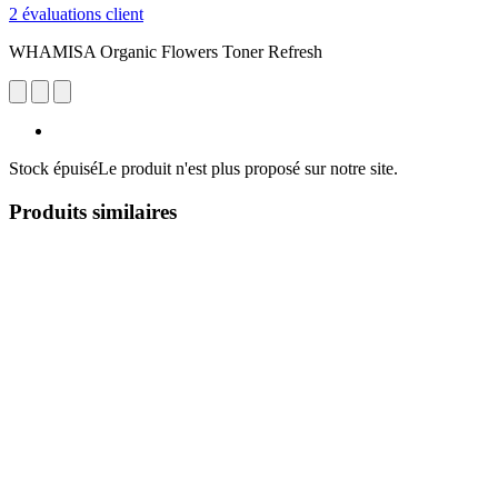
2 évaluations client
WHAMISA Organic Flowers Toner Refresh
Stock épuisé
Le produit n'est plus proposé sur notre site.
Produits similaires