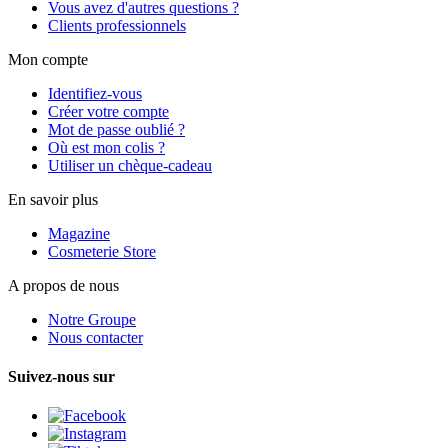
Vous avez d'autres questions ?
Clients professionnels
Mon compte
Identifiez-vous
Créer votre compte
Mot de passe oublié ?
Où est mon colis ?
Utiliser un chèque-cadeau
En savoir plus
Magazine
Cosmeterie Store
A propos de nous
Notre Groupe
Nous contacter
Suivez-nous sur