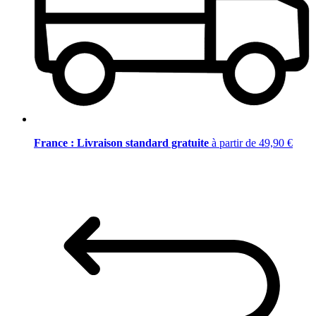
France : Livraison standard gratuite
à partir de 49,90 €