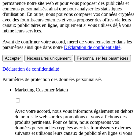
permanence notre site web et pour vous proposer des publicités et
contenus personnalisés, ainsi que pour analyser les statistiques
d'utilisation. En outre, nous pouvons comparer vos données cryptées
avec des fournisseurs externes et vous proposer des offres via leurs
canaux publicitaires en ligne, uniquement si vous utilisez déjà vous-
même leurs services.
Avant de confirmer votre accord, merci de vous renseigner dans les
paramètres ainsi que dans notre
Déclaration de confidentialité
.
Accepter
Nécessaires uniquement
Personnaliser les paramètres
Déclaration de confidentialité
Paramètres de protection des données personnalisés
Marketing Customer Match
Avec votre accord, nous vous informons également en dehors
de notre site web sur des promotions et vous affichons des
produits pertinents. Pour ce faire, nous comparons vos
données personnelles cryptées avec les fournisseurs externes
suivants et utilisons leurs canaux de publicité en ligne si vous