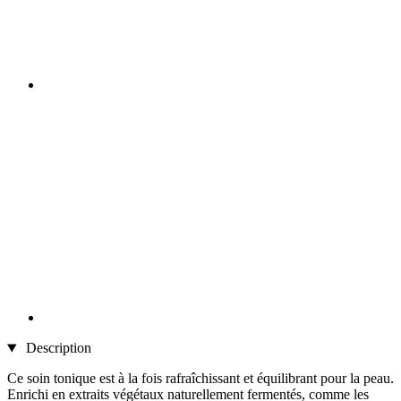
Description
Ce soin tonique est à la fois rafraîchissant et équilibrant pour la peau.
Enrichi en extraits végétaux naturellement fermentés, comme les