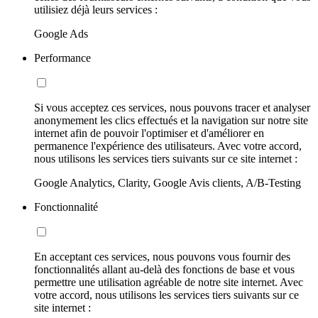
utilisiez déjà leurs services :
Google Ads
Performance
Si vous acceptez ces services, nous pouvons tracer et analyser
anonymement les clics effectués et la navigation sur notre site
internet afin de pouvoir l'optimiser et d'améliorer en
permanence l'expérience des utilisateurs. Avec votre accord,
nous utilisons les services tiers suivants sur ce site internet :
Google Analytics, Clarity, Google Avis clients, A/B-Testing
Fonctionnalité
En acceptant ces services, nous pouvons vous fournir des
fonctionnalités allant au-delà des fonctions de base et vous
permettre une utilisation agréable de notre site internet. Avec
votre accord, nous utilisons les services tiers suivants sur ce
site internet :