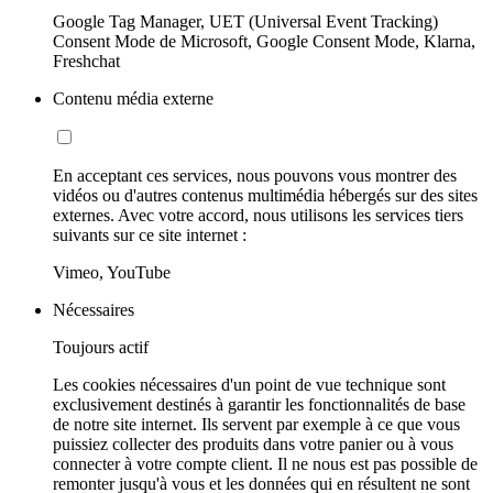
Google Tag Manager, UET (Universal Event Tracking)
Consent Mode de Microsoft, Google Consent Mode, Klarna,
Freshchat
Contenu média externe
En acceptant ces services, nous pouvons vous montrer des
vidéos ou d'autres contenus multimédia hébergés sur des sites
externes. Avec votre accord, nous utilisons les services tiers
suivants sur ce site internet :
Vimeo, YouTube
Nécessaires
Toujours actif
Les cookies nécessaires d'un point de vue technique sont
exclusivement destinés à garantir les fonctionnalités de base
de notre site internet. Ils servent par exemple à ce que vous
puissiez collecter des produits dans votre panier ou à vous
connecter à votre compte client. Il ne nous est pas possible de
remonter jusqu'à vous et les données qui en résultent ne sont