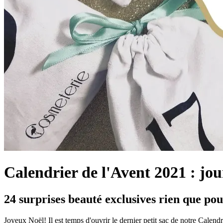
Calendrier de l'Avent 2021 : jou
24 surprises beauté exclusives rien que po
Joyeux Noël! Il est temps d'ouvrir le dernier petit sac de notre Calen