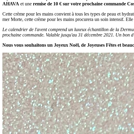
AHAVA
et une
remise de 10 € sur votre prochaine commande Co
Cette crème pour les mains convient à tous les types de peau et hydrat
mer Morte, cette crème pour les mains procurera un soin intensif. Elle
Le calendrier de l'avent comprend un luxeux échantillon de la Derm
prochaine commande. Valable jusqu'au 31 décembre 2021. Un bon d'acha
Nous vous souhaitons un Joyeux Noël, de Joyeuses Fêtes et beauco