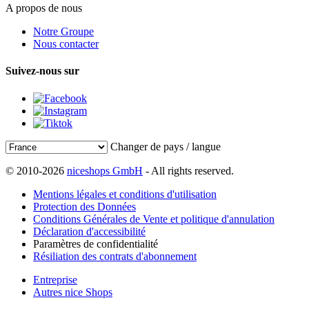
A propos de nous
Notre Groupe
Nous contacter
Suivez-nous sur
Changer de pays / langue
© 2010-2026
niceshops GmbH
- All rights reserved.
Mentions légales et conditions d'utilisation
Protection des Données
Conditions Générales de Vente et politique d'annulation
Déclaration d'accessibilité
Paramètres de confidentialité
Résiliation des contrats d'abonnement
Entreprise
Autres nice Shops