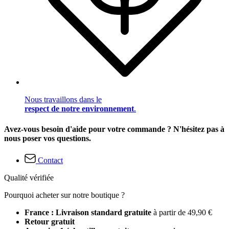
Nous travaillons dans le
respect de notre environnement
.
Avez-vous besoin d'aide pour votre commande ? N'hésitez pas à
nous poser vos questions.
Contact
Qualité vérifiée
Pourquoi acheter sur notre boutique ?
France : Livraison standard gratuite
à partir de 49,90 €
Retour gratuit