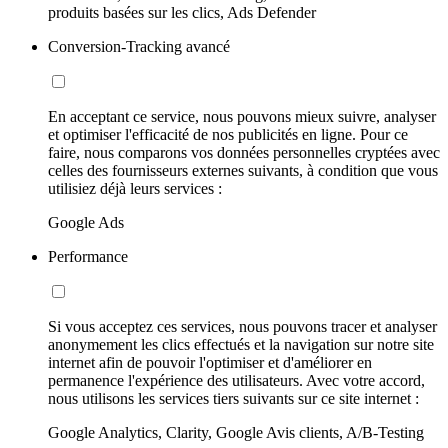
produits basées sur les clics, Ads Defender
Conversion-Tracking avancé
En acceptant ce service, nous pouvons mieux suivre, analyser
et optimiser l'efficacité de nos publicités en ligne. Pour ce
faire, nous comparons vos données personnelles cryptées avec
celles des fournisseurs externes suivants, à condition que vous
utilisiez déjà leurs services :
Google Ads
Performance
Si vous acceptez ces services, nous pouvons tracer et analyser
anonymement les clics effectués et la navigation sur notre site
internet afin de pouvoir l'optimiser et d'améliorer en
permanence l'expérience des utilisateurs. Avec votre accord,
nous utilisons les services tiers suivants sur ce site internet :
Google Analytics, Clarity, Google Avis clients, A/B-Testing