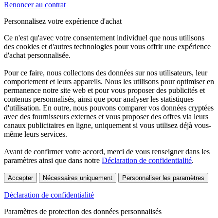
Renoncer au contrat
Personnalisez votre expérience d'achat
Ce n'est qu'avec votre consentement individuel que nous utilisons
des cookies et d'autres technologies pour vous offrir une expérience
d'achat personnalisée.
Pour ce faire, nous collectons des données sur nos utilisateurs, leur
comportement et leurs appareils. Nous les utilisons pour optimiser en
permanence notre site web et pour vous proposer des publicités et
contenus personnalisés, ainsi que pour analyser les statistiques
d'utilisation. En outre, nous pouvons comparer vos données cryptées
avec des fournisseurs externes et vous proposer des offres via leurs
canaux publicitaires en ligne, uniquement si vous utilisez déjà vous-
même leurs services.
Avant de confirmer votre accord, merci de vous renseigner dans les
paramètres ainsi que dans notre
Déclaration de confidentialité
.
Accepter
Nécessaires uniquement
Personnaliser les paramètres
Déclaration de confidentialité
Paramètres de protection des données personnalisés