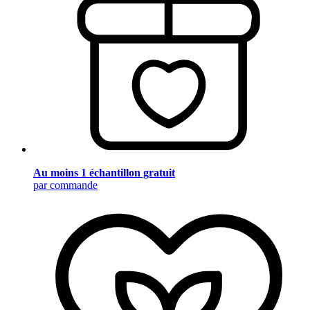
Au moins 1 échantillon gratuit
par commande