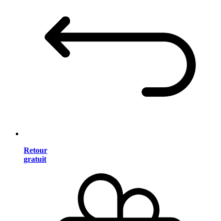
Retour
gratuit