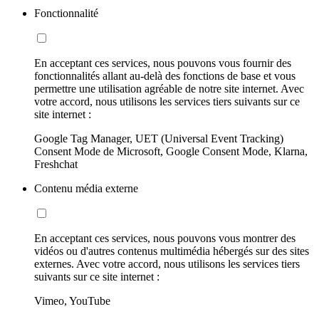
Fonctionnalité
En acceptant ces services, nous pouvons vous fournir des
fonctionnalités allant au-delà des fonctions de base et vous
permettre une utilisation agréable de notre site internet. Avec
votre accord, nous utilisons les services tiers suivants sur ce
site internet :
Google Tag Manager, UET (Universal Event Tracking)
Consent Mode de Microsoft, Google Consent Mode, Klarna,
Freshchat
Contenu média externe
En acceptant ces services, nous pouvons vous montrer des
vidéos ou d'autres contenus multimédia hébergés sur des sites
externes. Avec votre accord, nous utilisons les services tiers
suivants sur ce site internet :
Vimeo, YouTube