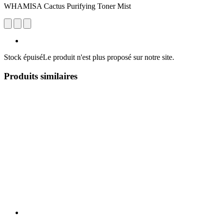
WHAMISA Cactus Purifying Toner Mist
Stock épuisé
Le produit n'est plus proposé sur notre site.
Produits similaires