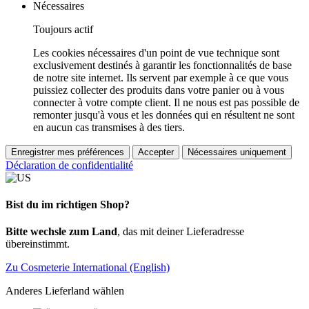
Nécessaires
Toujours actif
Les cookies nécessaires d'un point de vue technique sont
exclusivement destinés à garantir les fonctionnalités de base
de notre site internet. Ils servent par exemple à ce que vous
puissiez collecter des produits dans votre panier ou à vous
connecter à votre compte client. Il ne nous est pas possible de
remonter jusqu'à vous et les données qui en résultent ne sont
en aucun cas transmises à des tiers.
Enregistrer mes préférences
Accepter
Nécessaires uniquement
Déclaration de confidentialité
Bist du im richtigen Shop?
Bitte wechsle zum Land
, das mit deiner Lieferadresse
übereinstimmt.
Zu Cosmeterie International (English)
Anderes Lieferland wählen