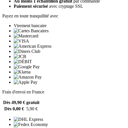
Au moins 1 échantillon gratuit
par commande
Paiement sécurisé
avec cryptage SSL
Payez en toute tranquillité avec
Virement bancaire
Frais d'envoi en France
Dès 49,90 €
gratuit
Dès 0,00 €
5,90 €