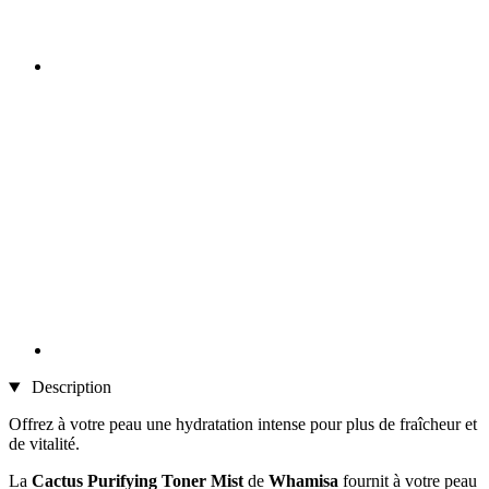
Description
Offrez à votre peau une hydratation intense pour plus de fraîcheur et
de vitalité.
La
Cactus Purifying Toner Mist
de
Whamisa
fournit à votre peau