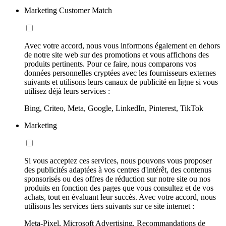
Marketing Customer Match
Avec votre accord, nous vous informons également en dehors
de notre site web sur des promotions et vous affichons des
produits pertinents. Pour ce faire, nous comparons vos
données personnelles cryptées avec les fournisseurs externes
suivants et utilisons leurs canaux de publicité en ligne si vous
utilisez déjà leurs services :
Bing, Criteo, Meta, Google, LinkedIn, Pinterest, TikTok
Marketing
Si vous acceptez ces services, nous pouvons vous proposer
des publicités adaptées à vos centres d'intérêt, des contenus
sponsorisés ou des offres de réduction sur notre site ou nos
produits en fonction des pages que vous consultez et de vos
achats, tout en évaluant leur succès. Avec votre accord, nous
utilisons les services tiers suivants sur ce site internet :
Meta-Pixel, Microsoft Advertising, Recommandations de