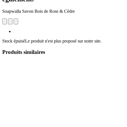
Soapwalla Savon Bois de Rose & Cèdre
Stock épuisé
Le produit n'est plus proposé sur notre site.
Produits similaires