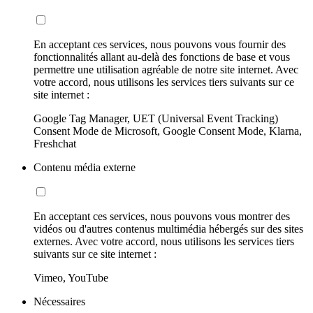
En acceptant ces services, nous pouvons vous fournir des
fonctionnalités allant au-delà des fonctions de base et vous
permettre une utilisation agréable de notre site internet. Avec
votre accord, nous utilisons les services tiers suivants sur ce
site internet :
Google Tag Manager, UET (Universal Event Tracking)
Consent Mode de Microsoft, Google Consent Mode, Klarna,
Freshchat
Contenu média externe
En acceptant ces services, nous pouvons vous montrer des
vidéos ou d'autres contenus multimédia hébergés sur des sites
externes. Avec votre accord, nous utilisons les services tiers
suivants sur ce site internet :
Vimeo, YouTube
Nécessaires