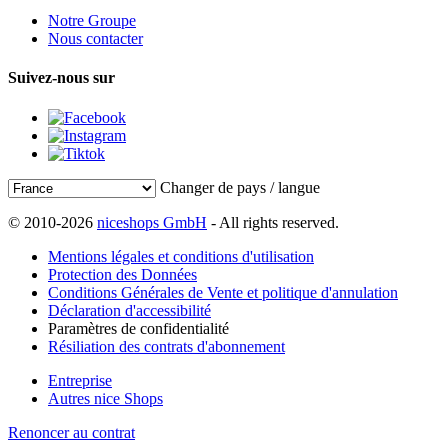
Notre Groupe
Nous contacter
Suivez-nous sur
Changer de pays / langue
© 2010-2026
niceshops GmbH
- All rights reserved.
Mentions légales et conditions d'utilisation
Protection des Données
Conditions Générales de Vente et politique d'annulation
Déclaration d'accessibilité
Paramètres de confidentialité
Résiliation des contrats d'abonnement
Entreprise
Autres nice Shops
Renoncer au contrat