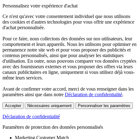
Personnalisez votre expérience d'achat
Ce n'est qu'avec votre consentement individuel que nous utilisons
des cookies et d'autres technologies pour vous offrir une expérience
d'achat personnalisée.
Pour ce faire, nous collectons des données sur nos utilisateurs, leur
comportement et leurs appareils. Nous les utilisons pour optimiser en
permanence notre site web et pour vous proposer des publicités et
contenus personnalisés, ainsi que pour analyser les statistiques
d'utilisation. En outre, nous pouvons comparer vos données cryptées
avec des fournisseurs externes et vous proposer des offres via leurs
canaux publicitaires en ligne, uniquement si vous utilisez déjà vous-
même leurs services.
Avant de confirmer votre accord, merci de vous renseigner dans les
paramètres ainsi que dans notre
Déclaration de confidentialité
.
Accepter
Nécessaires uniquement
Personnaliser les paramètres
Déclaration de confidentialité
Paramètres de protection des données personnalisés
Marketing Customer Match