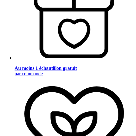
Au moins 1 échantillon gratuit
par commande