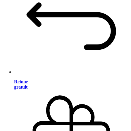
Retour
gratuit