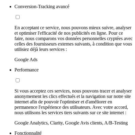
Conversion-Tracking avancé
En acceptant ce service, nous pouvons mieux suivre, analyser
et optimiser l'efficacité de nos publicités en ligne. Pour ce
faire, nous comparons vos données personnelles cryptées avec
celles des fournisseurs externes suivants, à condition que vous
utilisiez déjà leurs services :
Google Ads
Performance
Si vous acceptez ces services, nous pouvons tracer et analyser
anonymement les clics effectués et la navigation sur notre site
internet afin de pouvoir l'optimiser et d'améliorer en
permanence l'expérience des utilisateurs. Avec votre accord,
nous utilisons les services tiers suivants sur ce site internet :
Google Analytics, Clarity, Google Avis clients, A/B-Testing
Fonctionnalité