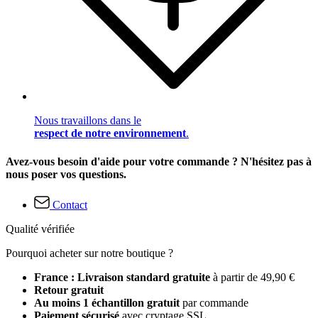
Nous travaillons dans le
respect de notre environnement
.
Avez-vous besoin d'aide pour votre commande ? N'hésitez pas à
nous poser vos questions.
Contact
Qualité vérifiée
Pourquoi acheter sur notre boutique ?
France : Livraison standard gratuite
à partir de 49,90 €
Retour gratuit
Au moins 1 échantillon gratuit
par commande
Paiement sécurisé
avec cryptage SSL