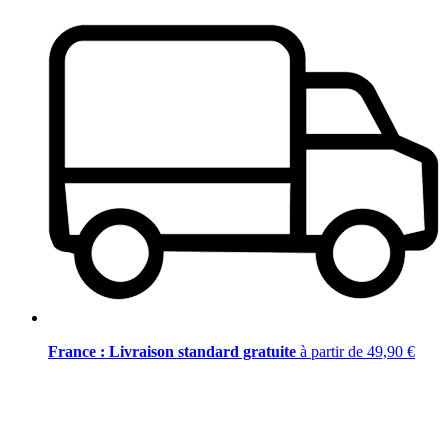
France : Livraison standard gratuite
à partir de 49,90 €