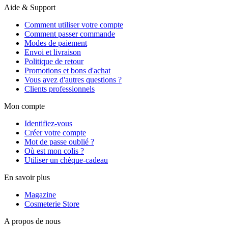
Aide & Support
Comment utiliser votre compte
Comment passer commande
Modes de paiement
Envoi et livraison
Politique de retour
Promotions et bons d'achat
Vous avez d'autres questions ?
Clients professionnels
Mon compte
Identifiez-vous
Créer votre compte
Mot de passe oublié ?
Où est mon colis ?
Utiliser un chèque-cadeau
En savoir plus
Magazine
Cosmeterie Store
A propos de nous