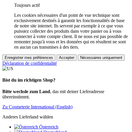
Toujours actif
Les cookies nécessaires d'un point de vue technique sont
exclusivement destinés à garantir les fonctionnalités de base
de notre site internet. Ils servent par exemple à ce que vous
puissiez collecter des produits dans votre panier ou à vous
connecter à votre compte client. Il ne nous est pas possible de
remonter jusqu'à vous et les données qui en résultent ne sont
en aucun cas transmises à des tiers.
Enregistrer mes préférences
Accepter
Nécessaires uniquement
Déclaration de confidentialité
Bist du im richtigen Shop?
Bitte wechsle zum Land
, das mit deiner Lieferadresse
übereinstimmt.
Zu Cosmeterie International (English)
Anderes Lieferland wählen
Österreich