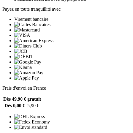
Payez en toute tranquillité avec
Virement bancaire
Frais d'envoi en France
Dès 49,90 €
gratuit
Dès 0,00 €
5,90 €