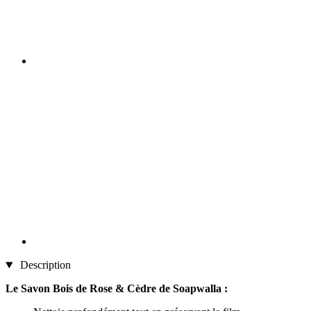
Description
Le Savon Bois de Rose & Cèdre de Soapwalla :