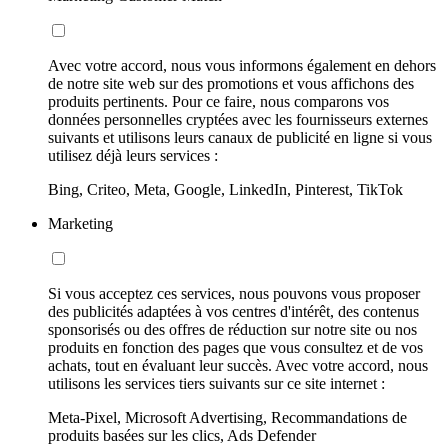
Avec votre accord, nous vous informons également en dehors
de notre site web sur des promotions et vous affichons des
produits pertinents. Pour ce faire, nous comparons vos
données personnelles cryptées avec les fournisseurs externes
suivants et utilisons leurs canaux de publicité en ligne si vous
utilisez déjà leurs services :
Bing, Criteo, Meta, Google, LinkedIn, Pinterest, TikTok
Marketing
Si vous acceptez ces services, nous pouvons vous proposer
des publicités adaptées à vos centres d'intérêt, des contenus
sponsorisés ou des offres de réduction sur notre site ou nos
produits en fonction des pages que vous consultez et de vos
achats, tout en évaluant leur succès. Avec votre accord, nous
utilisons les services tiers suivants sur ce site internet :
Meta-Pixel, Microsoft Advertising, Recommandations de
produits basées sur les clics, Ads Defender