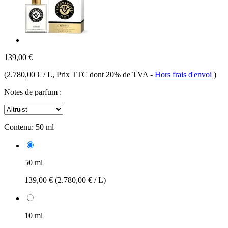
139,00 €
(
2.780,00 € / L
, Prix TTC dont 20% de TVA
-
Hors frais d'envoi
)
Notes de parfum :
Contenu:
50 ml
50 ml
139,00 €
(2.780,00 € / L)
10 ml