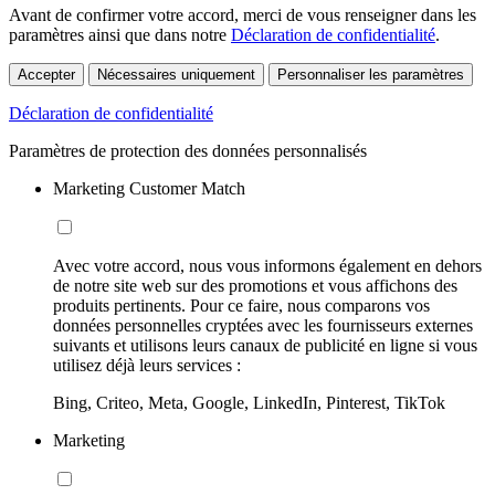
Avant de confirmer votre accord, merci de vous renseigner dans les
paramètres ainsi que dans notre
Déclaration de confidentialité
.
Accepter
Nécessaires uniquement
Personnaliser les paramètres
Déclaration de confidentialité
Paramètres de protection des données personnalisés
Marketing Customer Match
Avec votre accord, nous vous informons également en dehors
de notre site web sur des promotions et vous affichons des
produits pertinents. Pour ce faire, nous comparons vos
données personnelles cryptées avec les fournisseurs externes
suivants et utilisons leurs canaux de publicité en ligne si vous
utilisez déjà leurs services :
Bing, Criteo, Meta, Google, LinkedIn, Pinterest, TikTok
Marketing