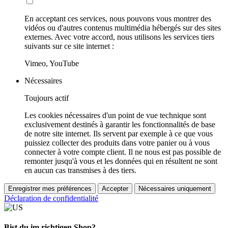
En acceptant ces services, nous pouvons vous montrer des
vidéos ou d'autres contenus multimédia hébergés sur des sites
externes. Avec votre accord, nous utilisons les services tiers
suivants sur ce site internet :
Vimeo, YouTube
Nécessaires
Toujours actif
Les cookies nécessaires d'un point de vue technique sont
exclusivement destinés à garantir les fonctionnalités de base
de notre site internet. Ils servent par exemple à ce que vous
puissiez collecter des produits dans votre panier ou à vous
connecter à votre compte client. Il ne nous est pas possible de
remonter jusqu'à vous et les données qui en résultent ne sont
en aucun cas transmises à des tiers.
Enregistrer mes préférences
Accepter
Nécessaires uniquement
Déclaration de confidentialité
Bist du im richtigen Shop?