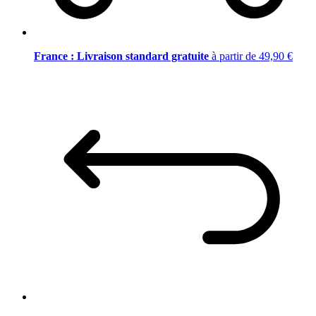
France : Livraison standard gratuite
à partir de 49,90 €