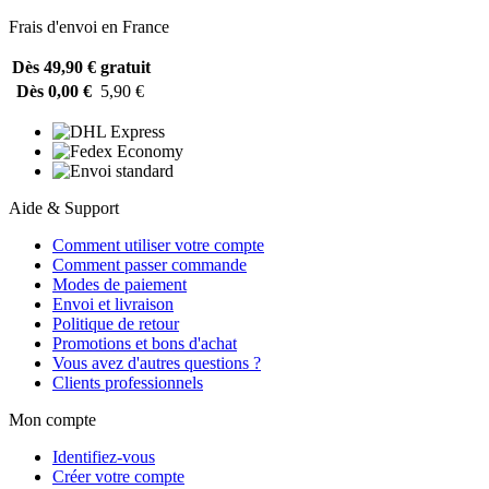
Frais d'envoi en France
Dès 49,90 €
gratuit
Dès 0,00 €
5,90 €
Aide & Support
Comment utiliser votre compte
Comment passer commande
Modes de paiement
Envoi et livraison
Politique de retour
Promotions et bons d'achat
Vous avez d'autres questions ?
Clients professionnels
Mon compte
Identifiez-vous
Créer votre compte