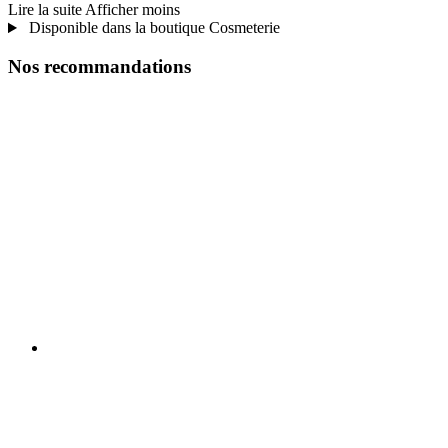
Lire la suite
Afficher moins
Disponible dans la boutique Cosmeterie
Nos recommandations