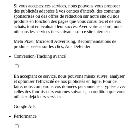
Si vous acceptez ces services, nous pouvons vous proposer
des publicités adaptées à vos centres d'intérêt, des contenus
sponsorisés ou des offres de réduction sur notre site ou nos
produits en fonction des pages que vous consultez et de vos
achats, tout en évaluant leur succès. Avec votre accord, nous
utilisons les services tiers suivants sur ce site internet :
Meta-Pixel, Microsoft Advertising, Recommandations de
produits basées sur les clics, Ads Defender
Conversion-Tracking avancé
En acceptant ce service, nous pouvons mieux suivre, analyser
et optimiser l'efficacité de nos publicités en ligne. Pour ce
faire, nous comparons vos données personnelles cryptées avec
celles des fournisseurs externes suivants, à condition que vous
utilisiez déjà leurs services :
Google Ads
Performance