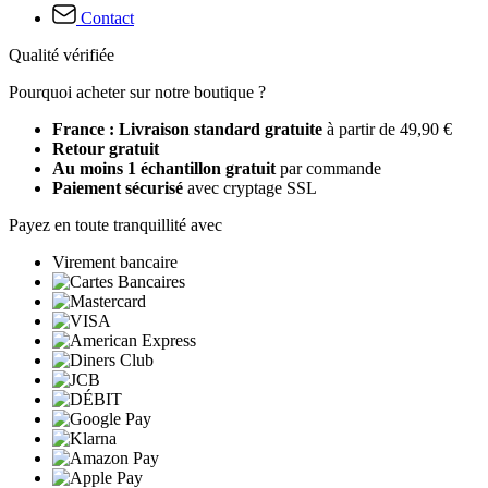
Contact
Qualité vérifiée
Pourquoi acheter sur notre boutique ?
France : Livraison standard gratuite
à partir de 49,90 €
Retour gratuit
Au moins 1 échantillon gratuit
par commande
Paiement sécurisé
avec cryptage SSL
Payez en toute tranquillité avec
Virement bancaire