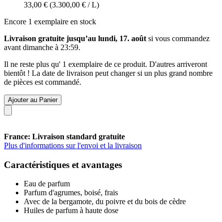
33,00 €
(3.300,00 € / L)
Encore 1 exemplaire en stock
Livraison gratuite jusqu’au lundi, 17. août
si vous commandez
avant
dimanche à 23:59
.
Il ne reste plus qu' 1 exemplaire de ce produit. D'autres arriveront
bientôt ! La date de livraison peut changer si un plus grand nombre
de pièces est commandé.
Ajouter au Panier
France: Livraison standard gratuite
Plus d'informations sur l'envoi et la livraison
Caractéristiques et avantages
Eau de parfum
Parfum d'agrumes, boisé, frais
Avec de la bergamote, du poivre et du bois de cèdre
Huiles de parfum à haute dose