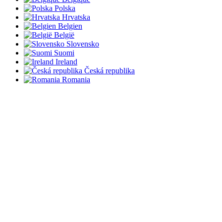
Polska
Hrvatska
Belgien
België
Slovensko
Suomi
Ireland
Česká republika
Romania