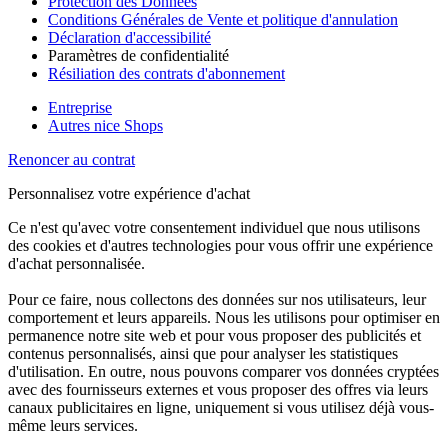
Protection des Données
Conditions Générales de Vente et politique d'annulation
Déclaration d'accessibilité
Paramètres de confidentialité
Résiliation des contrats d'abonnement
Entreprise
Autres nice Shops
Renoncer au contrat
Personnalisez votre expérience d'achat
Ce n'est qu'avec votre consentement individuel que nous utilisons
des cookies et d'autres technologies pour vous offrir une expérience
d'achat personnalisée.
Pour ce faire, nous collectons des données sur nos utilisateurs, leur
comportement et leurs appareils. Nous les utilisons pour optimiser en
permanence notre site web et pour vous proposer des publicités et
contenus personnalisés, ainsi que pour analyser les statistiques
d'utilisation. En outre, nous pouvons comparer vos données cryptées
avec des fournisseurs externes et vous proposer des offres via leurs
canaux publicitaires en ligne, uniquement si vous utilisez déjà vous-
même leurs services.