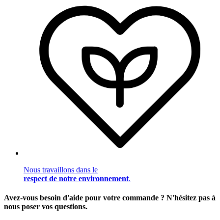
Nous travaillons dans le
respect de notre environnement
.
Avez-vous besoin d'aide pour votre commande ? N'hésitez pas à
nous poser vos questions.