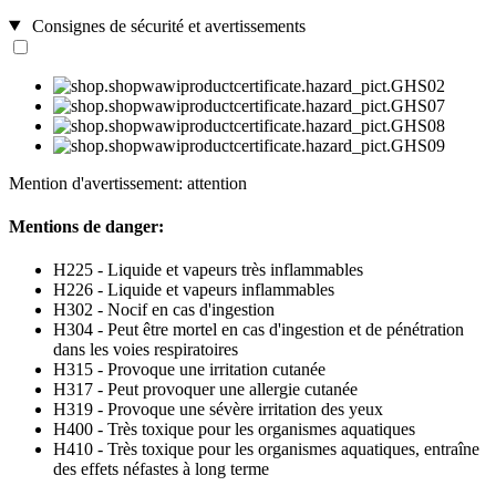
Consignes de sécurité et avertissements
Mention d'avertissement: attention
Mentions de danger:
H225 - Liquide et vapeurs très inflammables
H226 - Liquide et vapeurs inflammables
H302 - Nocif en cas d'ingestion
H304 - Peut être mortel en cas d'ingestion et de pénétration
dans les voies respiratoires
H315 - Provoque une irritation cutanée
H317 - Peut provoquer une allergie cutanée
H319 - Provoque une sévère irritation des yeux
H400 - Très toxique pour les organismes aquatiques
H410 - Très toxique pour les organismes aquatiques, entraîne
des effets néfastes à long terme