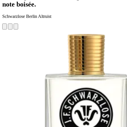
note boisée.
Schwarzlose Berlin Altruist