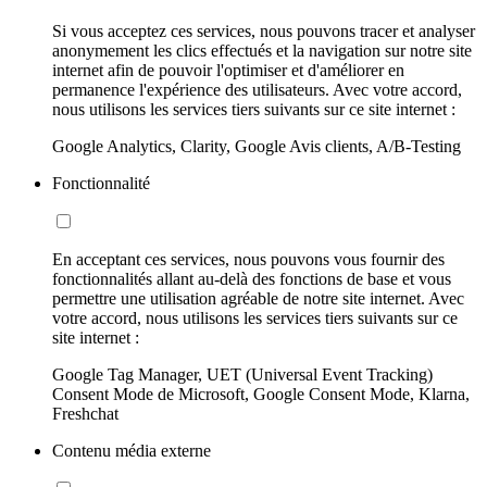
Si vous acceptez ces services, nous pouvons tracer et analyser
anonymement les clics effectués et la navigation sur notre site
internet afin de pouvoir l'optimiser et d'améliorer en
permanence l'expérience des utilisateurs. Avec votre accord,
nous utilisons les services tiers suivants sur ce site internet :
Google Analytics, Clarity, Google Avis clients, A/B-Testing
Fonctionnalité
En acceptant ces services, nous pouvons vous fournir des
fonctionnalités allant au-delà des fonctions de base et vous
permettre une utilisation agréable de notre site internet. Avec
votre accord, nous utilisons les services tiers suivants sur ce
site internet :
Google Tag Manager, UET (Universal Event Tracking)
Consent Mode de Microsoft, Google Consent Mode, Klarna,
Freshchat
Contenu média externe