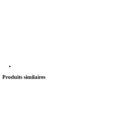
Produits similaires