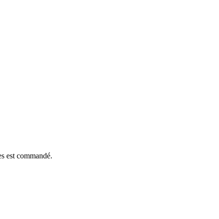
èces est commandé.