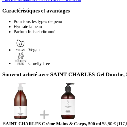
Caractéristiques et avantages
Pour tous les types de peau
Hydrate la peau
Parfum frais et citronné
Vegan
Cruelty-free
Souvent acheté avec SAINT CHARLES Gel Douche, 
SAINT CHARLES Crème Mains & Corps, 500 ml
58,80 €
(117,