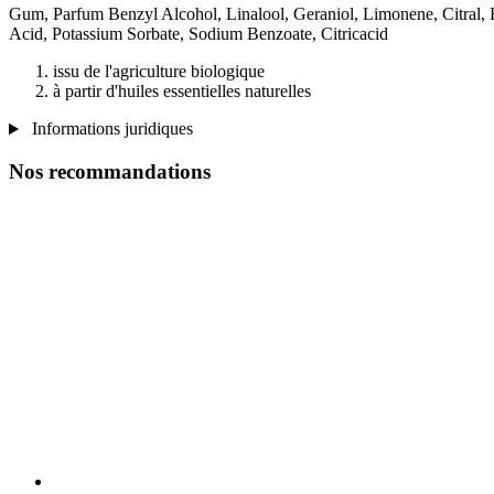
Gum, Parfum Benzyl Alcohol, Linalool, Geraniol, Limonene, Citral, E
Acid, Potassium Sorbate, Sodium Benzoate, Citricacid
issu de l'agriculture biologique
à partir d'huiles essentielles naturelles
Informations juridiques
Nos recommandations