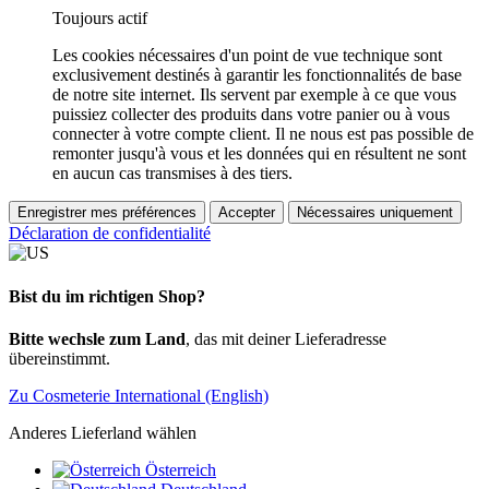
Toujours actif
Les cookies nécessaires d'un point de vue technique sont
exclusivement destinés à garantir les fonctionnalités de base
de notre site internet. Ils servent par exemple à ce que vous
puissiez collecter des produits dans votre panier ou à vous
connecter à votre compte client. Il ne nous est pas possible de
remonter jusqu'à vous et les données qui en résultent ne sont
en aucun cas transmises à des tiers.
Enregistrer mes préférences
Accepter
Nécessaires uniquement
Déclaration de confidentialité
Bist du im richtigen Shop?
Bitte wechsle zum Land
, das mit deiner Lieferadresse
übereinstimmt.
Zu Cosmeterie International (English)
Anderes Lieferland wählen
Österreich