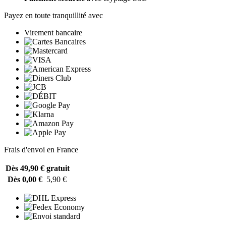
Payez en toute tranquillité avec
Virement bancaire
Frais d'envoi en France
Dès 49,90 €
gratuit
Dès 0,00 €
5,90 €