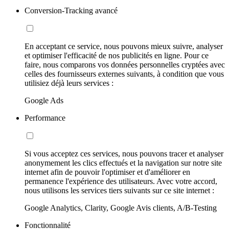
Conversion-Tracking avancé
En acceptant ce service, nous pouvons mieux suivre, analyser
et optimiser l'efficacité de nos publicités en ligne. Pour ce
faire, nous comparons vos données personnelles cryptées avec
celles des fournisseurs externes suivants, à condition que vous
utilisiez déjà leurs services :
Google Ads
Performance
Si vous acceptez ces services, nous pouvons tracer et analyser
anonymement les clics effectués et la navigation sur notre site
internet afin de pouvoir l'optimiser et d'améliorer en
permanence l'expérience des utilisateurs. Avec votre accord,
nous utilisons les services tiers suivants sur ce site internet :
Google Analytics, Clarity, Google Avis clients, A/B-Testing
Fonctionnalité