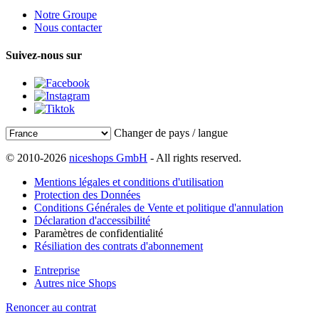
Notre Groupe
Nous contacter
Suivez-nous sur
Changer de pays / langue
© 2010-2026
niceshops GmbH
- All rights reserved.
Mentions légales et conditions d'utilisation
Protection des Données
Conditions Générales de Vente et politique d'annulation
Déclaration d'accessibilité
Paramètres de confidentialité
Résiliation des contrats d'abonnement
Entreprise
Autres nice Shops
Renoncer au contrat