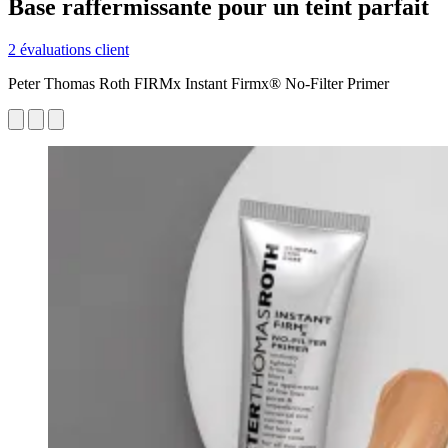
Base raffermissante pour un teint parfait
2 évaluations client
Peter Thomas Roth FIRMx Instant Firmx® No-Filter Primer