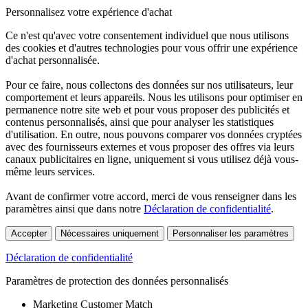
Personnalisez votre expérience d'achat
Ce n'est qu'avec votre consentement individuel que nous utilisons
des cookies et d'autres technologies pour vous offrir une expérience
d'achat personnalisée.
Pour ce faire, nous collectons des données sur nos utilisateurs, leur
comportement et leurs appareils. Nous les utilisons pour optimiser en
permanence notre site web et pour vous proposer des publicités et
contenus personnalisés, ainsi que pour analyser les statistiques
d'utilisation. En outre, nous pouvons comparer vos données cryptées
avec des fournisseurs externes et vous proposer des offres via leurs
canaux publicitaires en ligne, uniquement si vous utilisez déjà vous-
même leurs services.
Avant de confirmer votre accord, merci de vous renseigner dans les
paramètres ainsi que dans notre
Déclaration de confidentialité
.
Accepter
Nécessaires uniquement
Personnaliser les paramètres
Déclaration de confidentialité
Paramètres de protection des données personnalisés
Marketing Customer Match