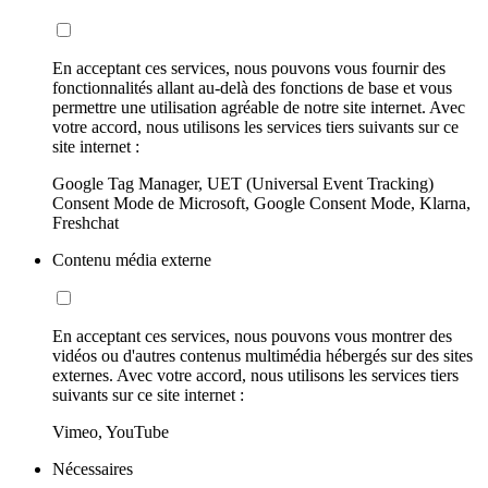
En acceptant ces services, nous pouvons vous fournir des
fonctionnalités allant au-delà des fonctions de base et vous
permettre une utilisation agréable de notre site internet. Avec
votre accord, nous utilisons les services tiers suivants sur ce
site internet :
Google Tag Manager, UET (Universal Event Tracking)
Consent Mode de Microsoft, Google Consent Mode, Klarna,
Freshchat
Contenu média externe
En acceptant ces services, nous pouvons vous montrer des
vidéos ou d'autres contenus multimédia hébergés sur des sites
externes. Avec votre accord, nous utilisons les services tiers
suivants sur ce site internet :
Vimeo, YouTube
Nécessaires