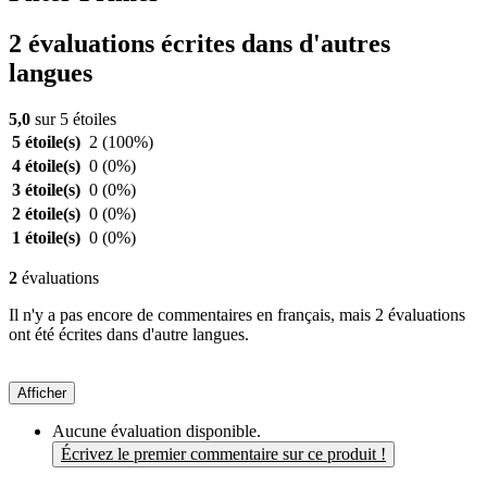
2 évaluations écrites dans d'autres
langues
5,0
sur 5 étoiles
5 étoile(s)
2
(100%)
4 étoile(s)
0
(0%)
3 étoile(s)
0
(0%)
2 étoile(s)
0
(0%)
1 étoile(s)
0
(0%)
2
évaluations
Il n'y a pas encore de commentaires en français, mais 2 évaluations
ont été écrites dans d'autre langues.
Afficher
Aucune évaluation disponible.
Écrivez le premier commentaire sur ce produit !