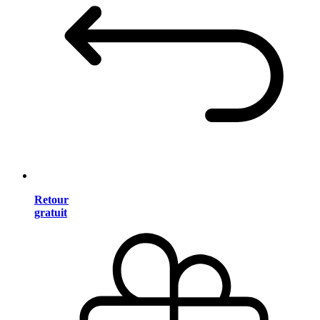
Retour
gratuit