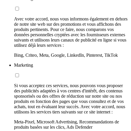
Avec votre accord, nous vous informons également en dehors
de notre site web sur des promotions et vous affichons des
produits pertinents. Pour ce faire, nous comparons vos
données personnelles cryptées avec les fournisseurs externes
suivants et utilisons leurs canaux de publicité en ligne si vous
utilisez déjà leurs services :
Bing, Criteo, Meta, Google, LinkedIn, Pinterest, TikTok
Marketing
Si vous acceptez ces services, nous pouvons vous proposer
des publicités adaptées à vos centres d'intérêt, des contenus
sponsorisés ou des offres de réduction sur notre site ou nos
produits en fonction des pages que vous consultez et de vos
achats, tout en évaluant leur succès. Avec votre accord, nous
utilisons les services tiers suivants sur ce site internet :
Meta-Pixel, Microsoft Advertising, Recommandations de
produits basées sur les clics, Ads Defender