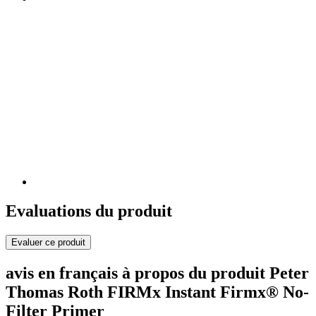
Evaluations du produit
Evaluer ce produit
avis en français à propos du produit Peter
Thomas Roth FIRMx Instant Firmx® No-
Filter Primer