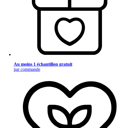
Au moins 1 échantillon gratuit
par commande