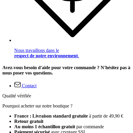
Nous travaillons dans le
respect de notre environnement
.
Avez-vous besoin d'aide pour votre commande ? N'hésitez pas à
nous poser vos questions.
Contact
Qualité vérifiée
Pourquoi acheter sur notre boutique ?
France : Livraison standard gratuite
à partir de 49,90 €
Retour gratuit
Au moins 1 échantillon gratuit
par commande
Paiement sécurisé
avec cryptage SSL