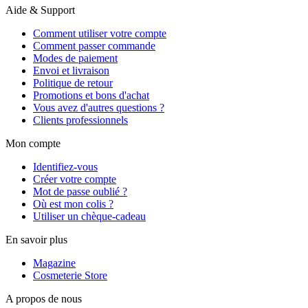
Aide & Support
Comment utiliser votre compte
Comment passer commande
Modes de paiement
Envoi et livraison
Politique de retour
Promotions et bons d'achat
Vous avez d'autres questions ?
Clients professionnels
Mon compte
Identifiez-vous
Créer votre compte
Mot de passe oublié ?
Où est mon colis ?
Utiliser un chèque-cadeau
En savoir plus
Magazine
Cosmeterie Store
A propos de nous