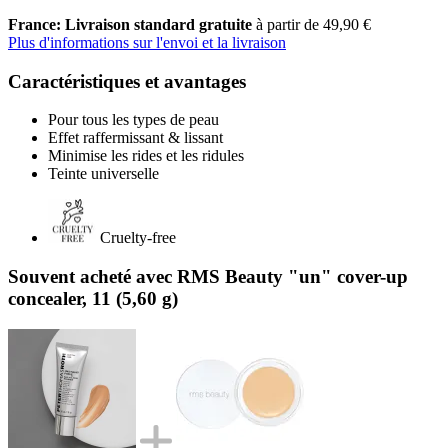
France: Livraison standard gratuite
à partir de 49,90 €
Plus d'informations sur l'envoi et la livraison
Caractéristiques et avantages
Pour tous les types de peau
Effet raffermissant & lissant
Minimise les rides et les ridules
Teinte universelle
Cruelty-free
Souvent acheté avec RMS Beauty "un" cover-up
concealer, 11 (5,60 g)