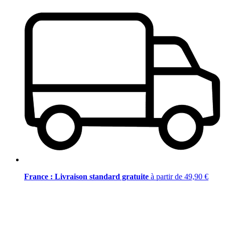
France : Livraison standard gratuite
à partir de 49,90 €