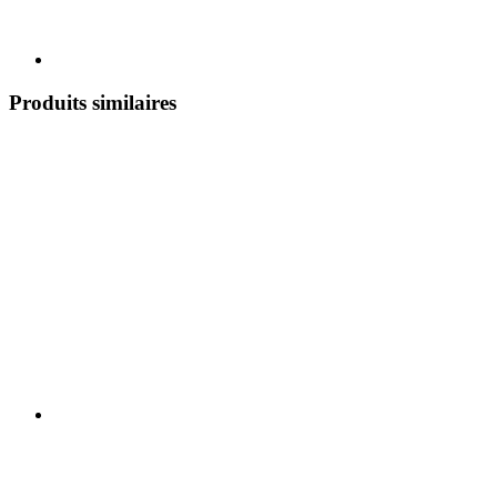
Produits similaires