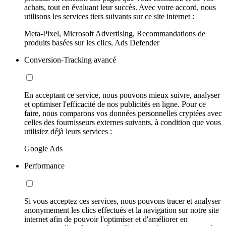
achats, tout en évaluant leur succès. Avec votre accord, nous
utilisons les services tiers suivants sur ce site internet :
Meta-Pixel, Microsoft Advertising, Recommandations de
produits basées sur les clics, Ads Defender
Conversion-Tracking avancé
En acceptant ce service, nous pouvons mieux suivre, analyser
et optimiser l'efficacité de nos publicités en ligne. Pour ce
faire, nous comparons vos données personnelles cryptées avec
celles des fournisseurs externes suivants, à condition que vous
utilisiez déjà leurs services :
Google Ads
Performance
Si vous acceptez ces services, nous pouvons tracer et analyser
anonymement les clics effectués et la navigation sur notre site
internet afin de pouvoir l'optimiser et d'améliorer en