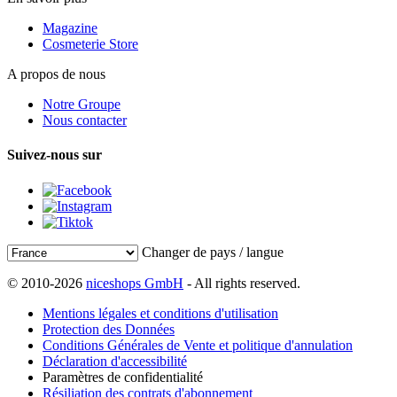
Magazine
Cosmeterie Store
A propos de nous
Notre Groupe
Nous contacter
Suivez-nous sur
Changer de pays / langue
© 2010-2026
niceshops GmbH
- All rights reserved.
Mentions légales et conditions d'utilisation
Protection des Données
Conditions Générales de Vente et politique d'annulation
Déclaration d'accessibilité
Paramètres de confidentialité
Résiliation des contrats d'abonnement