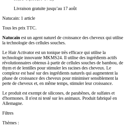
Livraison gratuite jusqu’au 17 août
Natucain: 1 article
Tous les prix TTC.
Natucain
est un agent naturel de croissance des cheveux qui utilise
la technologie des cellules souches.
Le Hair Activator est un tonique très efficace qui utilise la
technologie innovante MKMS24. Il utilise des ingrédients actifs
révolutionnaires obtenus à partir de cellules souches de bambou, de
thym et de lentilles pour stimuler les racines des cheveux. Le
complexe est basé sur des ingrédients naturels qui augmentent la
phase de croissance des cheveux pour minimiser sensiblement la
perte de cheveux et, en même temps, stimuler leur croissance.
Le produit est exempt de silicones, de parabènes, de sulfates et
d'hormones. Il n'est ni testé sur les animaux. Produit fabriqué en
Allemagne.
Filtres
Thèmes :