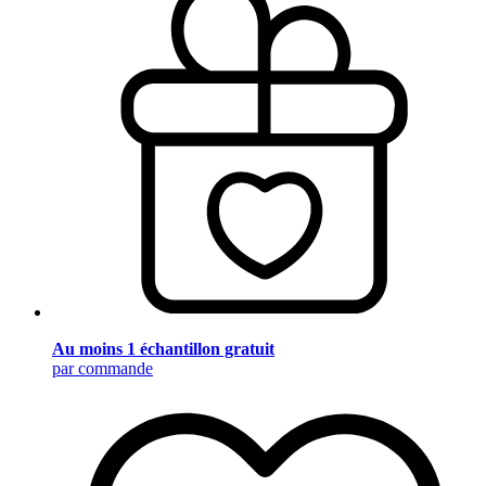
Au moins 1 échantillon gratuit
par commande