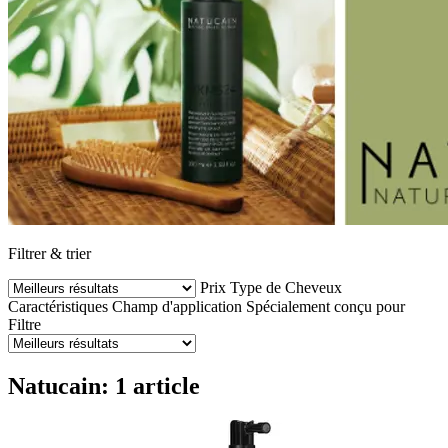
Filtrer & trier
Prix
Type de Cheveux
Caractéristiques
Champ d'application
Spécialement conçu pour
Filtre
Natucain: 1 article