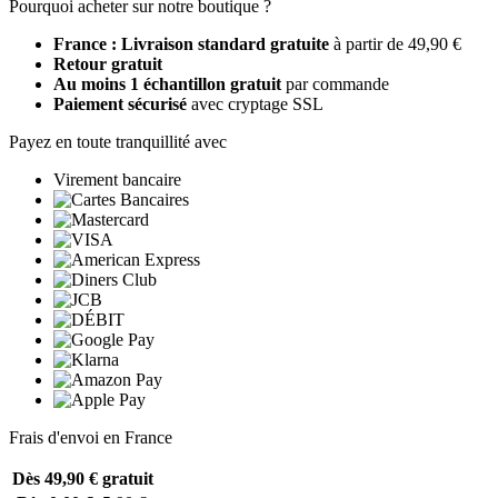
Pourquoi acheter sur notre boutique ?
France : Livraison standard gratuite
à partir de 49,90 €
Retour gratuit
Au moins 1 échantillon gratuit
par commande
Paiement sécurisé
avec cryptage SSL
Payez en toute tranquillité avec
Virement bancaire
Frais d'envoi en France
Dès 49,90 €
gratuit