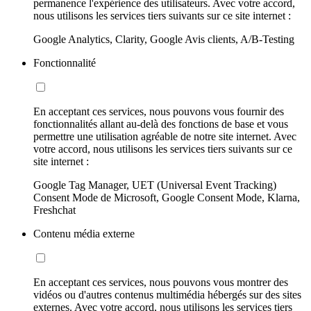
permanence l'expérience des utilisateurs. Avec votre accord,
nous utilisons les services tiers suivants sur ce site internet :
Google Analytics, Clarity, Google Avis clients, A/B-Testing
Fonctionnalité
En acceptant ces services, nous pouvons vous fournir des
fonctionnalités allant au-delà des fonctions de base et vous
permettre une utilisation agréable de notre site internet. Avec
votre accord, nous utilisons les services tiers suivants sur ce
site internet :
Google Tag Manager, UET (Universal Event Tracking)
Consent Mode de Microsoft, Google Consent Mode, Klarna,
Freshchat
Contenu média externe
En acceptant ces services, nous pouvons vous montrer des
vidéos ou d'autres contenus multimédia hébergés sur des sites
externes. Avec votre accord, nous utilisons les services tiers