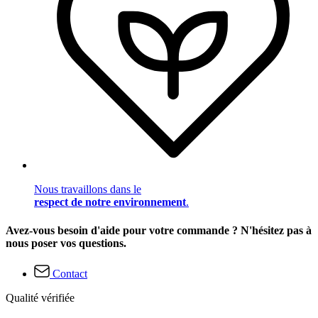
Nous travaillons dans le
respect de notre environnement
.
Avez-vous besoin d'aide pour votre commande ? N'hésitez pas à
nous poser vos questions.
Contact
Qualité vérifiée