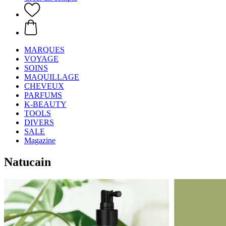
MARQUES
VOYAGE
SOINS
MAQUILLAGE
CHEVEUX
PARFUMS
K-BEAUTY
TOOLS
DIVERS
SALE
Magazine
Natucain