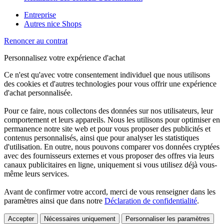
Entreprise
Autres nice Shops
Renoncer au contrat
Personnalisez votre expérience d'achat
Ce n'est qu'avec votre consentement individuel que nous utilisons
des cookies et d'autres technologies pour vous offrir une expérience
d'achat personnalisée.
Pour ce faire, nous collectons des données sur nos utilisateurs, leur
comportement et leurs appareils. Nous les utilisons pour optimiser en
permanence notre site web et pour vous proposer des publicités et
contenus personnalisés, ainsi que pour analyser les statistiques
d'utilisation. En outre, nous pouvons comparer vos données cryptées
avec des fournisseurs externes et vous proposer des offres via leurs
canaux publicitaires en ligne, uniquement si vous utilisez déjà vous-
même leurs services.
Avant de confirmer votre accord, merci de vous renseigner dans les
paramètres ainsi que dans notre
Déclaration de confidentialité
.
Accepter
Nécessaires uniquement
Personnaliser les paramètres