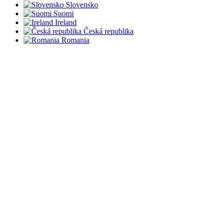
Slovensko
Suomi
Ireland
Česká republika
Romania