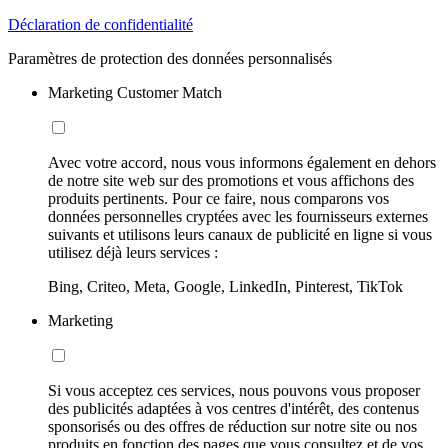
Déclaration de confidentialité
Paramètres de protection des données personnalisés
Marketing Customer Match
Avec votre accord, nous vous informons également en dehors
de notre site web sur des promotions et vous affichons des
produits pertinents. Pour ce faire, nous comparons vos
données personnelles cryptées avec les fournisseurs externes
suivants et utilisons leurs canaux de publicité en ligne si vous
utilisez déjà leurs services :
Bing, Criteo, Meta, Google, LinkedIn, Pinterest, TikTok
Marketing
Si vous acceptez ces services, nous pouvons vous proposer
des publicités adaptées à vos centres d'intérêt, des contenus
sponsorisés ou des offres de réduction sur notre site ou nos
produits en fonction des pages que vous consultez et de vos