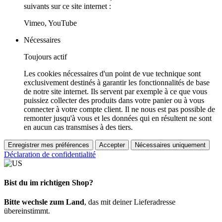
suivants sur ce site internet :
Vimeo, YouTube
Nécessaires
Toujours actif
Les cookies nécessaires d'un point de vue technique sont
exclusivement destinés à garantir les fonctionnalités de base
de notre site internet. Ils servent par exemple à ce que vous
puissiez collecter des produits dans votre panier ou à vous
connecter à votre compte client. Il ne nous est pas possible de
remonter jusqu'à vous et les données qui en résultent ne sont
en aucun cas transmises à des tiers.
Enregistrer mes préférences
Accepter
Nécessaires uniquement
Déclaration de confidentialité
Bist du im richtigen Shop?
Bitte wechsle zum Land
, das mit deiner Lieferadresse
übereinstimmt.