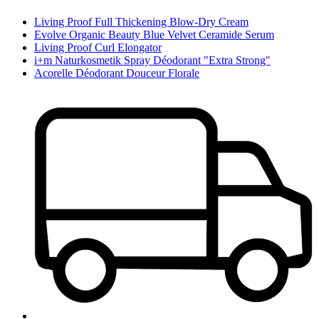
Living Proof Full Thickening Blow-Dry Cream
Evolve Organic Beauty Blue Velvet Ceramide Serum
Living Proof Curl Elongator
i+m Naturkosmetik Spray Déodorant "Extra Strong"
Acorelle Déodorant Douceur Florale