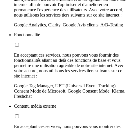
internet afin de pouvoir l'optimiser et d'améliorer en
permanence l'expérience des utilisateurs. Avec votre accord,
nous utilisons les services tiers suivants sur ce site internet :
Google Analytics, Clarity, Google Avis clients, A/B-Testing
Fonctionnalité
En acceptant ces services, nous pouvons vous fournir des
fonctionnalités allant au-delà des fonctions de base et vous
permettre une utilisation agréable de notre site internet. Avec
votre accord, nous utilisons les services tiers suivants sur ce
site internet :
Google Tag Manager, UET (Universal Event Tracking)
Consent Mode de Microsoft, Google Consent Mode, Klarna,
Freshchat
Contenu média externe
En acceptant ces services, nous pouvons vous montrer des