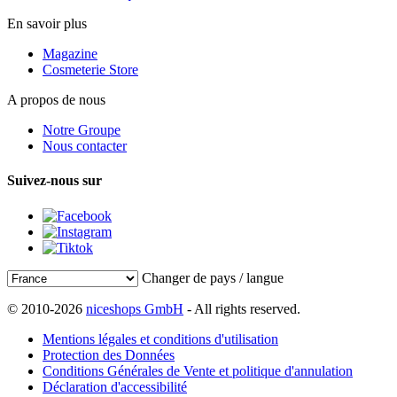
En savoir plus
Magazine
Cosmeterie Store
A propos de nous
Notre Groupe
Nous contacter
Suivez-nous sur
Changer de pays / langue
© 2010-2026
niceshops GmbH
- All rights reserved.
Mentions légales et conditions d'utilisation
Protection des Données
Conditions Générales de Vente et politique d'annulation
Déclaration d'accessibilité