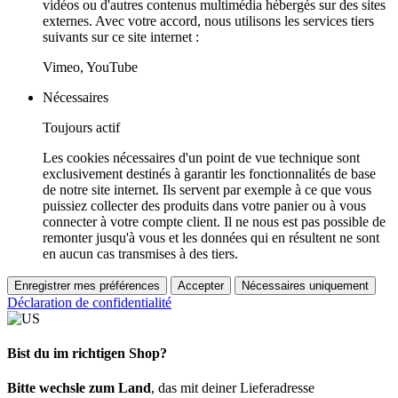
vidéos ou d'autres contenus multimédia hébergés sur des sites
externes. Avec votre accord, nous utilisons les services tiers
suivants sur ce site internet :
Vimeo, YouTube
Nécessaires
Toujours actif
Les cookies nécessaires d'un point de vue technique sont
exclusivement destinés à garantir les fonctionnalités de base
de notre site internet. Ils servent par exemple à ce que vous
puissiez collecter des produits dans votre panier ou à vous
connecter à votre compte client. Il ne nous est pas possible de
remonter jusqu'à vous et les données qui en résultent ne sont
en aucun cas transmises à des tiers.
Enregistrer mes préférences
Accepter
Nécessaires uniquement
Déclaration de confidentialité
Bist du im richtigen Shop?
Bitte wechsle zum Land
, das mit deiner Lieferadresse