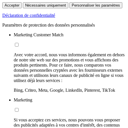
Accepter
Nécessaires uniquement
Personnaliser les paramètres
Déclaration de confidentialité
Paramètres de protection des données personnalisés
Marketing Customer Match
Avec votre accord, nous vous informons également en dehors
de notre site web sur des promotions et vous affichons des
produits pertinents. Pour ce faire, nous comparons vos
données personnelles cryptées avec les fournisseurs externes
suivants et utilisons leurs canaux de publicité en ligne si vous
utilisez déjà leurs services :
Bing, Criteo, Meta, Google, LinkedIn, Pinterest, TikTok
Marketing
Si vous acceptez ces services, nous pouvons vous proposer
des publicités adaptées à vos centres d'intérêt, des contenus