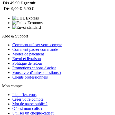
Dès 49,90 €
gratuit
Dès 0,00 €
5,90 €
Aide & Support
Comment utiliser votre compte
Comment passer commande
Modes de paiement
Envoi et livraison
Politique de retour
Promotions et bons d'achat
Vous avez d'autres questions ?
Clients professionnels
Mon compte
Identifiez-vous
Créer votre compte
Mot de passe oublié ?
Où est mon colis ?
Utiliser un chèque-cadeau