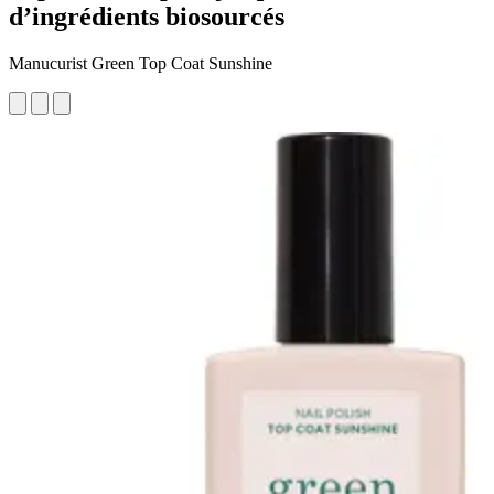
d’ingrédients biosourcés
Manucurist Green Top Coat Sunshine