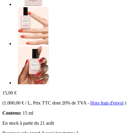
15,00 €
(
1.000,00 € / L
, Prix TTC dont 20% de TVA
-
Hors frais d'envoi
)
Contenu:
15 ml
En stock à partir du 21 août