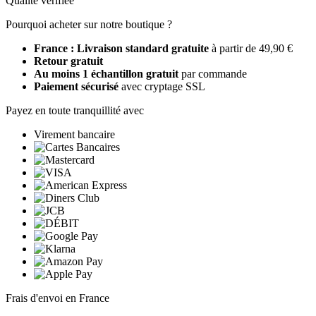
Qualité vérifiée
Pourquoi acheter sur notre boutique ?
France : Livraison standard gratuite
à partir de 49,90 €
Retour gratuit
Au moins 1 échantillon gratuit
par commande
Paiement sécurisé
avec cryptage SSL
Payez en toute tranquillité avec
Virement bancaire
Frais d'envoi en France