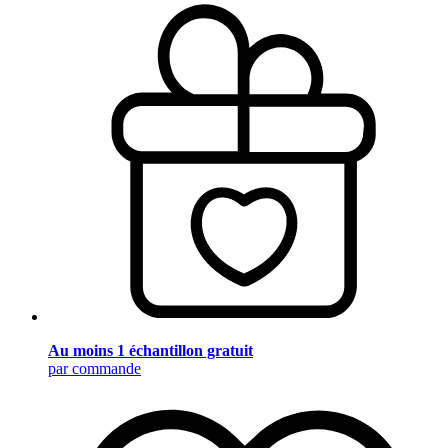
Au moins 1 échantillon gratuit
par commande