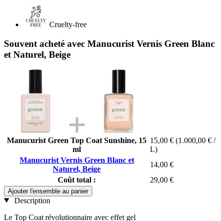
Cruelty-free
Souvent acheté avec Manucurist Vernis Green Blanc
et Naturel, Beige
Manucurist Green Top Coat Sunshine, 15
15,00 €
(1.000,00 € /
ml
L)
Manucurist Vernis Green Blanc et
14,00 €
Naturel, Beige
Coût total :
29,00 €
Ajouter l'ensemble au panier
Description
Le Top Coat révolutionnaire avec effet gel