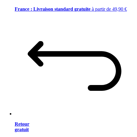
France : Livraison standard gratuite
à partir de 49,90 €
Retour
gratuit