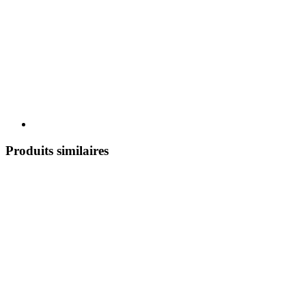
Produits similaires