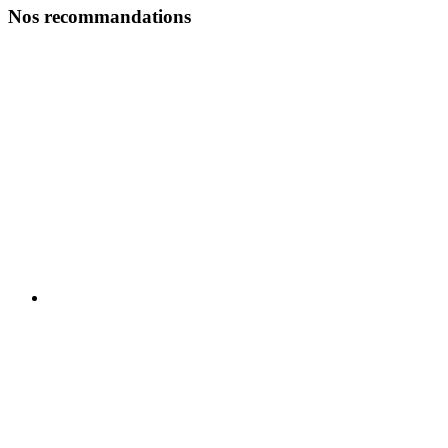
Nos recommandations