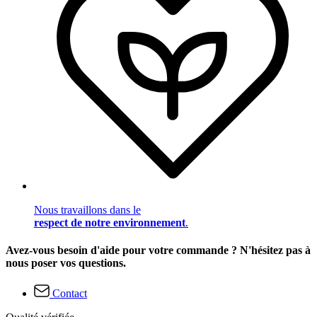
Nous travaillons dans le
respect de notre environnement
.
Avez-vous besoin d'aide pour votre commande ? N'hésitez pas à
nous poser vos questions.
Contact