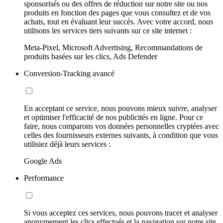
sponsorisés ou des offres de réduction sur notre site ou nos
produits en fonction des pages que vous consultez et de vos
achats, tout en évaluant leur succès. Avec votre accord, nous
utilisons les services tiers suivants sur ce site internet :
Meta-Pixel, Microsoft Advertising, Recommandations de
produits basées sur les clics, Ads Defender
Conversion-Tracking avancé
En acceptant ce service, nous pouvons mieux suivre, analyser
et optimiser l'efficacité de nos publicités en ligne. Pour ce
faire, nous comparons vos données personnelles cryptées avec
celles des fournisseurs externes suivants, à condition que vous
utilisiez déjà leurs services :
Google Ads
Performance
Si vous acceptez ces services, nous pouvons tracer et analyser
anonymement les clics effectués et la navigation sur notre site