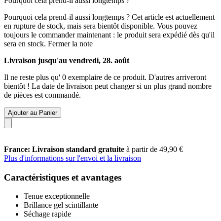
Pourquoi cela prend-il aussi longtemps ?
Pourquoi cela prend-il aussi longtemps ?
Cet article est actuellement
en rupture de stock, mais sera bientôt disponible. Vous pouvez
toujours le commander maintenant : le produit sera expédié dès qu'il
sera en stock.
Fermer la note
Livraison jusqu'au vendredi, 28. août
Il ne reste plus qu' 0 exemplaire de ce produit. D'autres arriveront
bientôt ! La date de livraison peut changer si un plus grand nombre
de pièces est commandé.
Ajouter au Panier
France: Livraison standard gratuite
à partir de 49,90 €
Plus d'informations sur l'envoi et la livraison
Caractéristiques et avantages
Tenue exceptionnelle
Brillance gel scintillante
Séchage rapide