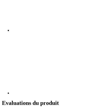
Evaluations du produit