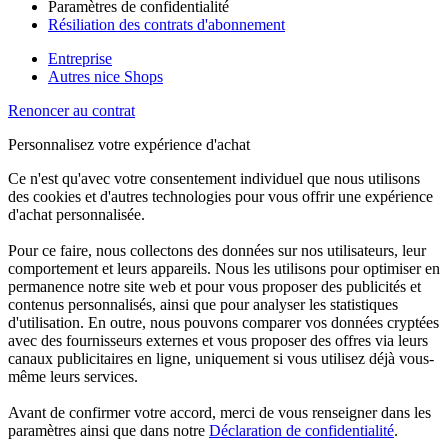
Paramètres de confidentialité
Résiliation des contrats d'abonnement
Entreprise
Autres nice Shops
Renoncer au contrat
Personnalisez votre expérience d'achat
Ce n'est qu'avec votre consentement individuel que nous utilisons
des cookies et d'autres technologies pour vous offrir une expérience
d'achat personnalisée.
Pour ce faire, nous collectons des données sur nos utilisateurs, leur
comportement et leurs appareils. Nous les utilisons pour optimiser en
permanence notre site web et pour vous proposer des publicités et
contenus personnalisés, ainsi que pour analyser les statistiques
d'utilisation. En outre, nous pouvons comparer vos données cryptées
avec des fournisseurs externes et vous proposer des offres via leurs
canaux publicitaires en ligne, uniquement si vous utilisez déjà vous-
même leurs services.
Avant de confirmer votre accord, merci de vous renseigner dans les
paramètres ainsi que dans notre
Déclaration de confidentialité
.